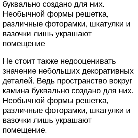
буквально создано для них.
Необычной формы решетка,
различные фоторамки, шкатулки и
вазочки лишь украшают
помещение
Не стоит также недооценивать
значение небольших декоративных
деталей. Ведь пространство вокруг
камина буквально создано для них.
Необычной формы решетка,
различные фоторамки, шкатулки и
вазочки лишь украшают
помещение.