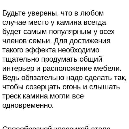
Будьте уверены, что в любом
случае место у камина всегда
будет самым популярным у всех
членов семьи. Для достижения
такого эффекта необходимо
тщательно продумать общий
интерьер и расположение мебели.
Ведь обязательно надо сделать так,
чтобы созерцать огонь и слышать
треск камина могли все
одновременно.
Своеобразной классикой стала