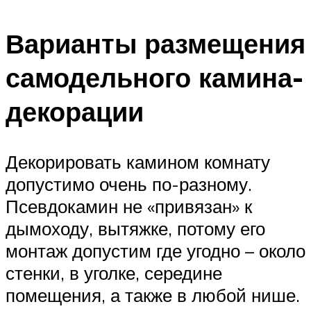
Варианты размещения
самодельного камина-
декорации
Декорировать камином комнату
допустимо очень по-разному.
Псевдокамин не «привязан» к
дымоходу, вытяжке, потому его
монтаж допустим где угодно – около
стенки, в уголке, середине
помещения, а также в любой нише.