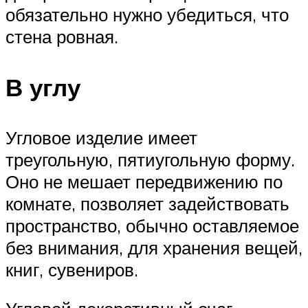
обязательно нужно убедиться, что
стена ровная.
В углу
Угловое изделие имеет
треугольную, пятиугольную форму.
Оно не мешает передвижению по
комнате, позволяет задействовать
пространство, обычно оставляемое
без внимания, для хранения вещей,
книг, сувениров.