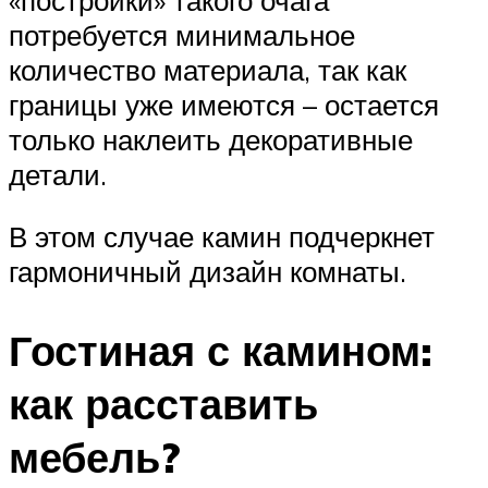
потребуется минимальное
количество материала, так как
границы уже имеются – остается
только наклеить декоративные
детали.
В этом случае камин подчеркнет
гармоничный дизайн комнаты.
Гостиная с камином:
как расставить
мебель?