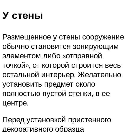
У стены
Размещенное у стены сооружение
обычно становится зонирующим
элементом либо «отправной
точкой», от которой строится весь
остальной интерьер. Желательно
установить предмет около
полностью пустой стенки, в ее
центре.
Перед установкой пристенного
декоративного образца