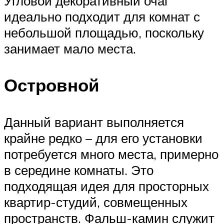
Угловой декоративный очаг
идеально подходит для комнат с
небольшой площадью, поскольку
занимает мало места.
Островной
Данный вариант выполняется
крайне редко – для его установки
потребуется много места, примерно
в середине комнаты. Это
подходящая идея для просторных
квартир-студий, совмещенных
пространств. Фальш-камин служит