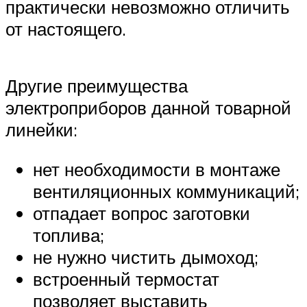
практически невозможно отличить
от настоящего.
Другие преимущества
электроприборов данной товарной
линейки:
нет необходимости в монтаже
вентиляционных коммуникаций;
отпадает вопрос заготовки
топлива;
не нужно чистить дымоход;
встроенный термостат
позволяет выставить