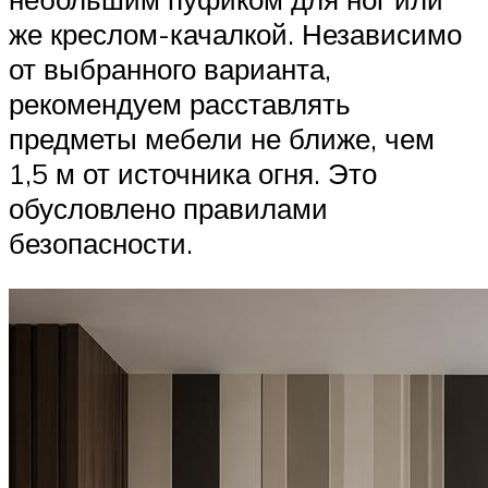
же креслом-качалкой. Независимо
от выбранного варианта,
рекомендуем расставлять
предметы мебели не ближе, чем
1,5 м от источника огня. Это
обусловлено правилами
безопасности.