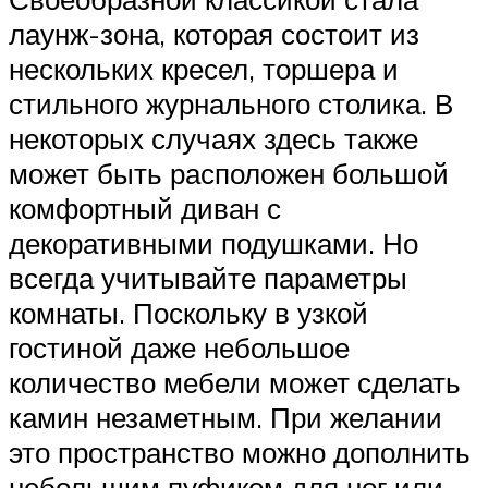
лаунж-зона, которая состоит из
нескольких кресел, торшера и
стильного журнального столика. В
некоторых случаях здесь также
может быть расположен большой
комфортный диван с
декоративными подушками. Но
всегда учитывайте параметры
комнаты. Поскольку в узкой
гостиной даже небольшое
количество мебели может сделать
камин незаметным. При желании
это пространство можно дополнить
небольшим пуфиком для ног или