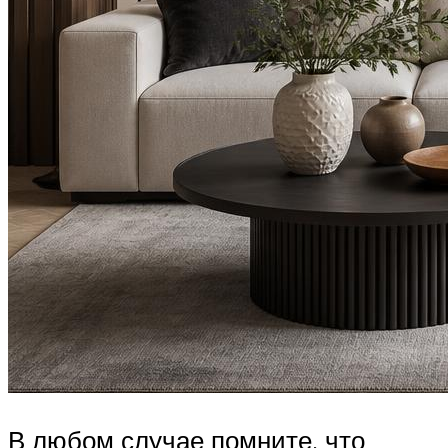
В любом случае помните, что