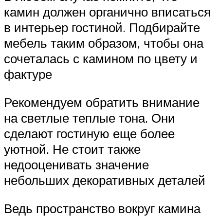
камин должен органично вписаться
в интерьер гостиной. Подбирайте
мебель таким образом, чтобы она
сочеталась с камином по цвету и
фактуре
Рекомендуем обратить внимание
на светлые теплые тона. Они
сделают гостиную еще более
уютной. Не стоит также
недооценивать значение
небольших декоративных деталей
Ведь пространство вокруг камина