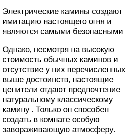
Электрические камины создают
имитацию настоящего огня и
являются самыми безопасными
Однако, несмотря на высокую
стоимость обычных каминов и
отсутствие у них перечисленных
выше достоинств, настоящие
ценители отдают предпочтение
натуральному классическому
камину . Только он способен
создать в комнате особую
завораживающую атмосферу.