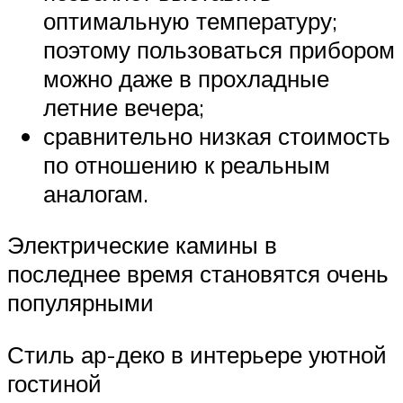
оптимальную температуру;
поэтому пользоваться прибором
можно даже в прохладные
летние вечера;
сравнительно низкая стоимость
по отношению к реальным
аналогам.
Электрические камины в
последнее время становятся очень
популярными
Стиль ар-деко в интерьере уютной
гостиной