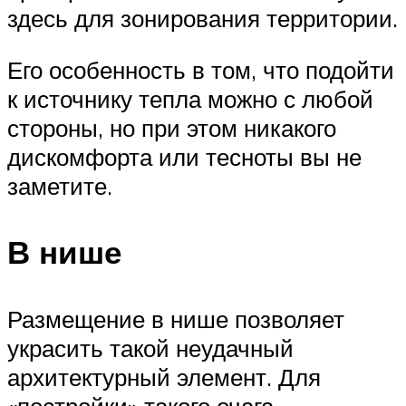
здесь для зонирования территории.
Его особенность в том, что подойти
к источнику тепла можно с любой
стороны, но при этом никакого
дискомфорта или тесноты вы не
заметите.
В нише
Размещение в нише позволяет
украсить такой неудачный
архитектурный элемент. Для
«постройки» такого очага