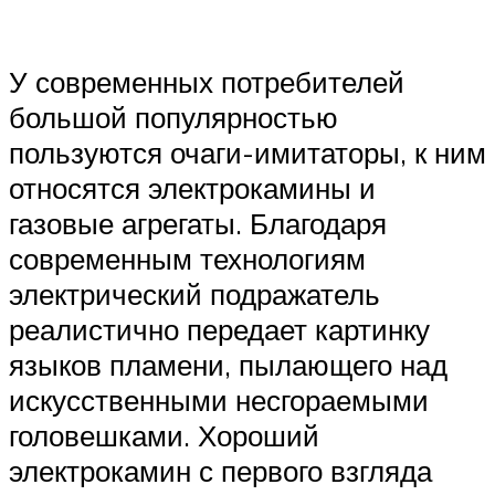
У современных потребителей
большой популярностью
пользуются очаги-имитаторы, к ним
относятся электрокамины и
газовые агрегаты. Благодаря
современным технологиям
электрический подражатель
реалистично передает картинку
языков пламени, пылающего над
искусственными несгораемыми
головешками. Хороший
электрокамин с первого взгляда