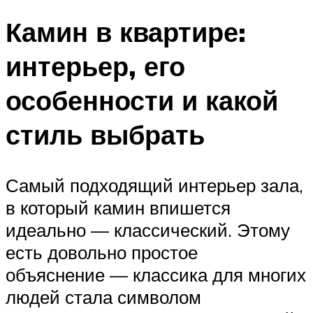
Камин в квартире:
интерьер, его
особенности и какой
стиль выбрать
Самый подходящий интерьер зала,
в который камин впишется
идеально — классический. Этому
есть довольно простое
объяснение — классика для многих
людей стала символом