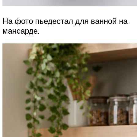
На фото пьедестал для ванной на
мансарде.