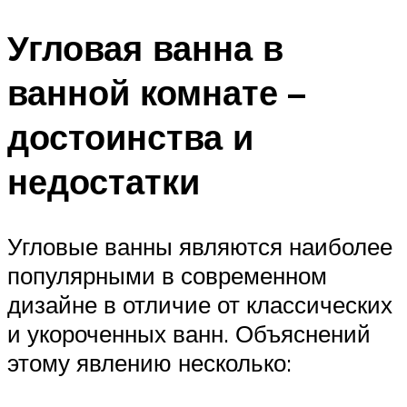
Угловая ванна в
ванной комнате –
достоинства и
недостатки
Угловые ванны являются наиболее
популярными в современном
дизайне в отличие от классических
и укороченных ванн. Объяснений
этому явлению несколько: