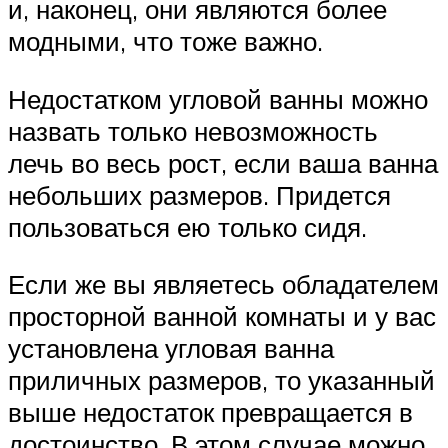
и, наконец, они являются более
модными, что тоже важно.
Недостатком угловой ванны можно
назвать только невозможность
лечь во весь рост, если ваша ванна
небольших размеров. Придется
пользоваться ею только сидя.
Если же вы являетесь обладателем
просторной ванной комнаты и у вас
установлена угловая ванна
приличных размеров, то указанный
выше недостаток превращается в
достоинство. В этом случае можно