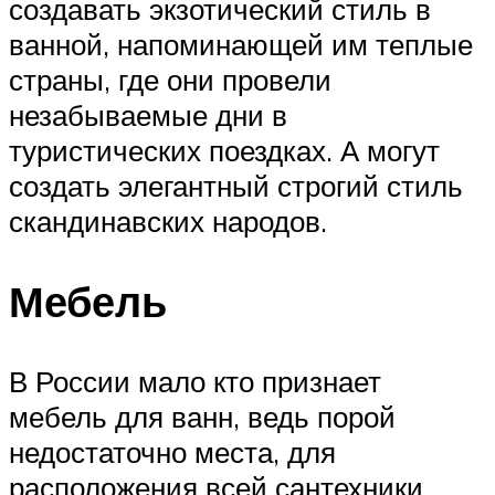
создавать экзотический стиль в
ванной, напоминающей им теплые
страны, где они провели
незабываемые дни в
туристических поездках. А могут
создать элегантный строгий стиль
скандинавских народов.
Мебель
В России мало кто признает
мебель для ванн, ведь порой
недостаточно места, для
расположения всей сантехники.