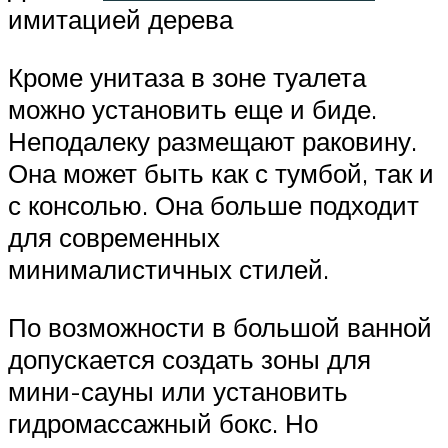
имитацией дерева
Кроме унитаза в зоне туалета
можно установить еще и биде.
Неподалеку размещают раковину.
Она может быть как с тумбой, так и
с консолью. Она больше подходит
для современных
минималистичных стилей.
По возможности в большой ванной
допускается создать зоны для
мини-сауны или установить
гидромассажный бокс. Но