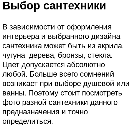
Выбор сантехники
В зависимости от оформления
интерьера и выбранного дизайна
сантехника может быть из акрила,
чугуна, дерева, бронзы, стекла.
Цвет допускается абсолютно
любой. Больше всего сомнений
возникает при выборе душевой или
ванны. Поэтому стоит посмотреть
фото разной сантехники данного
предназначения и точно
определиться.