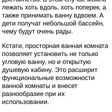
лежать хоть вдоль, хоть поперек, а
также принимать ванну вдвоем. А
дети получат небольшой бассейн,
чему будут очень рады.
Кстати, просторная ванная комната
позволяет установить не только
угловую ванну, но и открытую
душевую кабину. Это расширит
функциональные возможности
ванной комнаты и внесет
разнообразие при их
использовании.