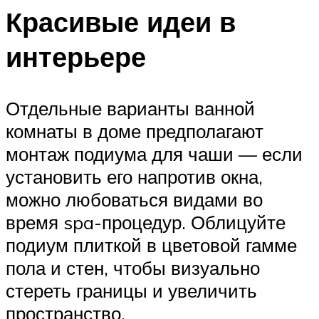
Красивые идеи в
интерьере
Отдельные варианты ванной
комнаты в доме предполагают
монтаж подиума для чаши — если
установить его напротив окна,
можно любоваться видами во
время spa-процедур. Облицуйте
подиум плиткой в цветовой гамме
пола и стен, чтобы визуально
стереть границы и увеличить
пространство.