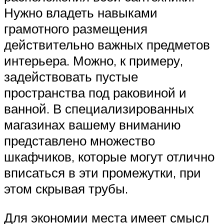
Нужно владеть навыками
грамотного размещения
действительно важных предметов
интерьера. Можно, к примеру,
задействовать пустые
пространства под раковиной и
ванной. В специализированных
магазинах вашему вниманию
представлено множество
шкафчиков, которые могут отлично
вписаться в эти промежутки, при
этом скрывая трубы.
Для экономии места имеет смысл