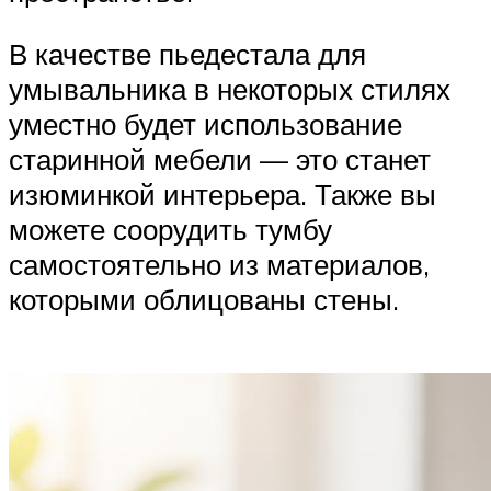
В качестве пьедестала для
умывальника в некоторых стилях
уместно будет использование
старинной мебели — это станет
изюминкой интерьера. Также вы
можете соорудить тумбу
самостоятельно из материалов,
которыми облицованы стены.