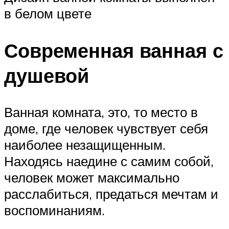
в белом цвете
Современная ванная с
душевой
Ванная комната, это, то место в
доме, где человек чувствует себя
наиболее незащищенным.
Находясь наедине с самим собой,
человек может максимально
расслабиться, предаться мечтам и
воспоминаниям.