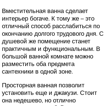
Вместительная ванна сделает
интерьер богаче. К тому же – это
отличный способ расслабиться по
окончанию долгого трудового дня. С
душевой же помещение станет
практичным и функциональным. В
большой ванной комнате можно
разместить оба предмета
сантехники в одной зоне.
Просторная ванная позволит
установить еще и джакузи. Стоит
она недешево, но отлично