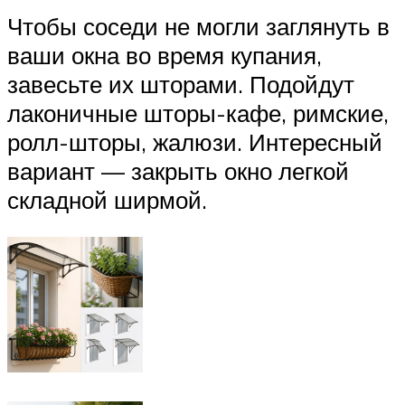
Чтобы соседи не могли заглянуть в
ваши окна во время купания,
завесьте их шторами. Подойдут
лаконичные шторы-кафе, римские,
ролл-шторы, жалюзи. Интересный
вариант — закрыть окно легкой
складной ширмой.