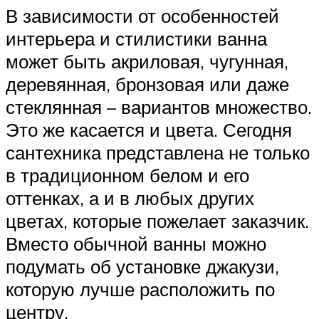
В зависимости от особенностей
интерьера и стилистики ванна
может быть акриловая, чугунная,
деревянная, бронзовая или даже
стеклянная – вариантов множество.
Это же касается и цвета. Сегодня
сантехника представлена не только
в традиционном белом и его
оттенках, а и в любых других
цветах, которые пожелает заказчик.
Вместо обычной ванны можно
подумать об установке джакузи,
которую лучше расположить по
центру.