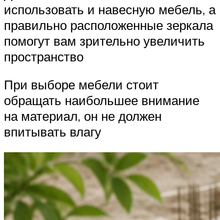
использовать и навесную мебель, а
правильно расположенные зеркала
помогут вам зрительно увеличить
пространство
При выборе мебели стоит
обращать наибольшее внимание
на материал, он не должен
впитывать влагу