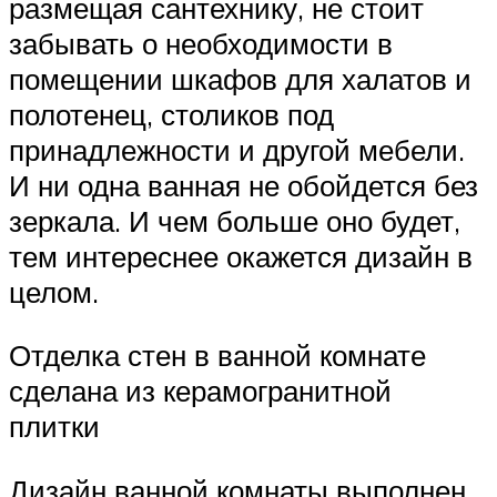
размещая сантехнику, не стоит
забывать о необходимости в
помещении шкафов для халатов и
полотенец, столиков под
принадлежности и другой мебели.
И ни одна ванная не обойдется без
зеркала. И чем больше оно будет,
тем интереснее окажется дизайн в
целом.
Отделка стен в ванной комнате
сделана из керамогранитной
плитки
Дизайн ванной комнаты выполнен