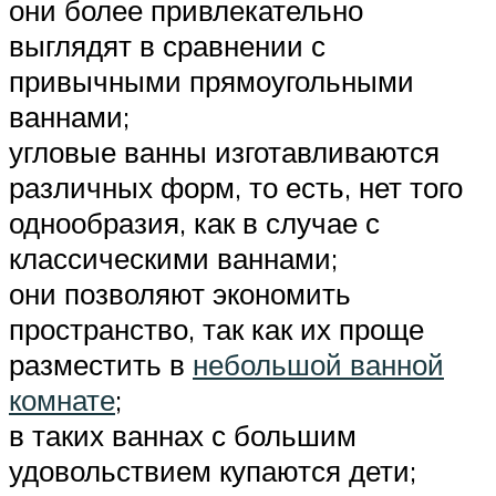
они более привлекательно
выглядят в сравнении с
привычными прямоугольными
ваннами;
угловые ванны изготавливаются
различных форм, то есть, нет того
однообразия, как в случае с
классическими ваннами;
они позволяют экономить
пространство, так как их проще
разместить в
небольшой ванной
комнате
;
в таких ваннах с большим
удовольствием купаются дети;