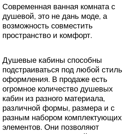
Современная ванная комната с
душевой, это не дань моде, а
возможность совместить
пространство и комфорт.
Душевые кабины способны
подстраиваться под любой стиль
оформления. В продаже есть
огромное количество душевых
кабин из разного материала,
различной формы, размера и с
разным набором комплектующих
элементов. Они позволяют