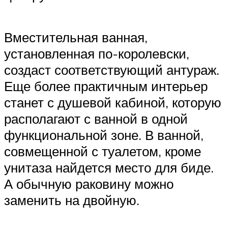
Вместительная ванная,
установленная по-королевски,
создаст соответствующий антураж.
Еще более практичным интерьер
станет с душевой кабиной, которую
располагают с ванной в одной
функциональной зоне. В ванной,
совмещенной с туалетом, кроме
унитаза найдется место для биде.
А обычную раковину можно
заменить на двойную.