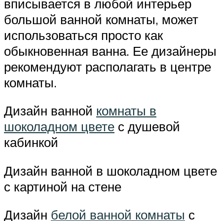
вписывается в любой интерьер
большой ванной комнаты, может
использоваться просто как
обыкновенная ванна. Ее дизайнеры
рекомендуют располагать в центре
комнаты.
Дизайн ванной
комнаты в
шоколадном цвете
с душевой
кабинкой
Дизайн ванной в шоколадном цвете
с картиной на стене
Дизайн
белой ванной комнаты
с