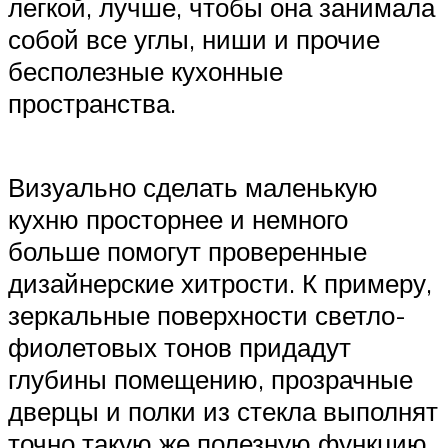
легкой, лучше, чтобы она занимала
собой все углы, ниши и прочие
бесполезные кухонные
пространства.
Визуально сделать маленькую
кухню просторнее и немного
больше помогут проверенные
дизайнерские хитрости. К примеру,
зеркальные поверхности светло-
фиолетовых тонов придадут
глубины помещению, прозрачные
дверцы и полки из стекла выполнят
точно такую же полезную функцию.