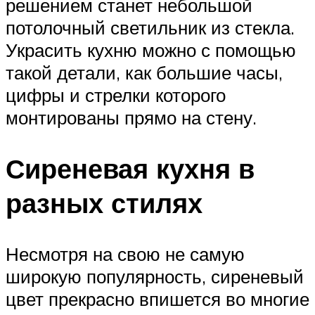
решением станет небольшой
потолочный светильник из стекла.
Украсить кухню можно с помощью
такой детали, как большие часы,
цифры и стрелки которого
монтированы прямо на стену.
Сиреневая кухня в
разных стилях
Несмотря на свою не самую
широкую популярность, сиреневый
цвет прекрасно впишется во многие