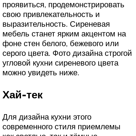
проявиться, продемонстрировать
свою привлекательность и
выразительность. Сиреневая
мебель станет ярким акцентом на
фоне стен белого, бежевого или
серого цвета. Фото дизайна строгой
угловой кухни сиреневого цвета
можно увидеть ниже.
Хай-тек
Для дизайна кухни этого
современного стиля приемлемы