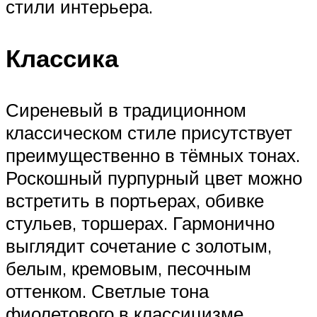
стили интерьера.
Классика
Сиреневый в традиционном
классическом стиле присутствует
преимущественно в тёмных тонах.
Роскошный пурпурный цвет можно
встретить в портьерах, обивке
стульев, торшерах. Гармонично
выглядит сочетание с золотым,
белым, кремовым, песочным
оттенком. Светлые тона
фиолетового в классицизме