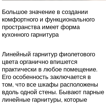
Большое значение в создании
комфортного и функционального
пространства имеет форма
кухонного гарнитура
Линейный гарнитур фиолетового
цвета органично впишется
практически в любое помещение.
Его особенность заключается в
том, что все шкафы расположены
вдоль одной стены. Бывают парные
линейные гарнитуры, которые