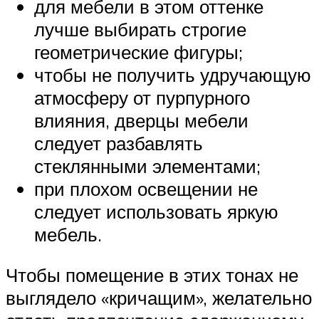
для мебели в этом оттенке
лучше выбирать строгие
геометрические фигуры;
чтобы не получить удручающую
атмосферу от пурпурного
влияния, дверцы мебели
следует разбавлять
стеклянными элементами;
при плохом освещении не
следует использовать яркую
мебель.
Чтобы помещение в этих тонах не
выглядело «кричащим», желательно