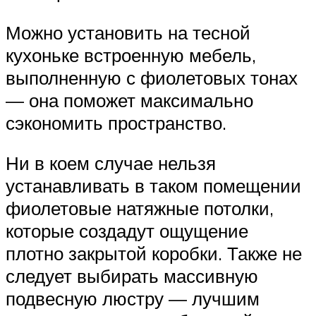
Можно установить на тесной
кухоньке встроенную мебель,
выполненную с фиолетовых тонах
— она поможет максимально
сэкономить пространство.
Ни в коем случае нельзя
устанавливать в таком помещении
фиолетовые натяжные потолки,
которые создадут ощущение
плотно закрытой коробки. Также не
следует выбирать массивную
подвесную люстру — лучшим