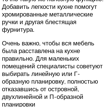
Добавить легкости кухне помогут
хромированные металлические
ручки и другая блестящая
фурнитура.
Очень важно, чтобы вся мебель
была расставлена на кухне
правильно. Для маленьких
помещений специалисты советуют
выбирать линейную или Г-
образную планировку, полностью
отказавшись от островной,
двухлинейной и П-образной
планировки