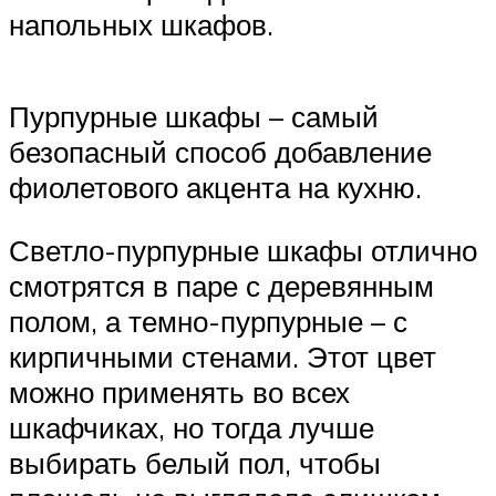
напольных шкафов.
Пурпурные шкафы – самый
безопасный способ добавление
фиолетового акцента на кухню.
Светло-пурпурные шкафы отлично
смотрятся в паре с деревянным
полом, а темно-пурпурные – с
кирпичными стенами. Этот цвет
можно применять во всех
шкафчиках, но тогда лучше
выбирать белый пол, чтобы