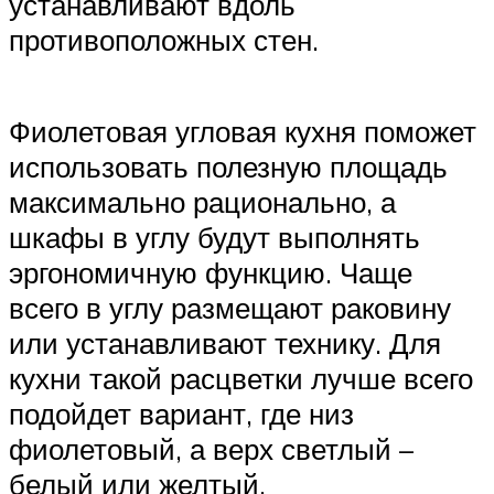
устанавливают вдоль
противоположных стен.
Фиолетовая угловая кухня поможет
использовать полезную площадь
максимально рационально, а
шкафы в углу будут выполнять
эргономичную функцию. Чаще
всего в углу размещают раковину
или устанавливают технику. Для
кухни такой расцветки лучше всего
подойдет вариант, где низ
фиолетовый, а верх светлый –
белый или желтый.