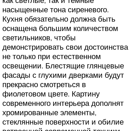
как светлые, так и тёмные
насыщенные тона сиреневого.
Кухня обязательно должна быть
оснащена большим количеством
светильников, чтобы
демонстрировать свои достоинства
не только при естественном
освещении. Блестящие глянцевые
фасады с глухими дверками будут
прекрасно смотреться в
фиолетовом цвете. Картину
современного интерьера дополнят
хромированные элементы,
стеклянные поверхности и обилие