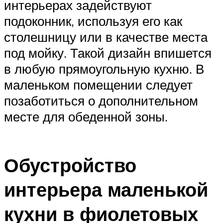
интерьерах задействуют
подоконник, используя его как
столешницу или в качестве места
под мойку. Такой дизайн впишется
в любую прямоугольную кухню. В
маленьком помещении следует
позаботиться о дополнительном
месте для обеденной зоны.
Обустройство
интерьера маленькой
кухни в фиолетовых