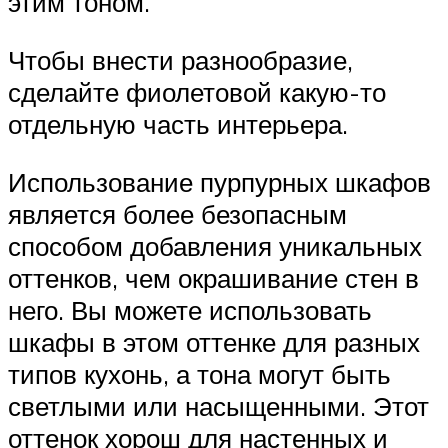
этим тоном.
Чтобы внести разнообразие,
сделайте фиолетовой какую-то
отдельную часть интерьера.
Использование пурпурных шкафов
является более безопасным
способом добавления уникальных
оттенков, чем окрашивание стен в
него. Вы можете использовать
шкафы в этом оттенке для разных
типов кухонь, а тона могут быть
светлыми или насыщенными. Этот
оттенок хорош для настенных и