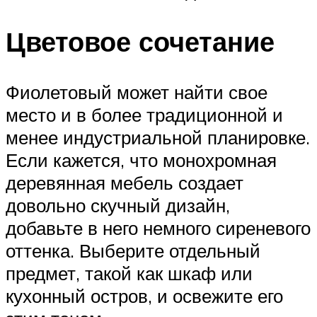
Цветовое сочетание
Фиолетовый может найти свое
место и в более традиционной и
менее индустриальной планировке.
Если кажется, что монохромная
деревянная мебель создает
довольно скучный дизайн,
добавьте в него немного сиреневого
оттенка. Выберите отдельный
предмет, такой как шкаф или
кухонный остров, и освежите его