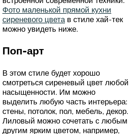
встроенной современной техники.
Фото маленькой прямой кухни
сиреневого цвета
в стиле хай-тек
можно увидеть ниже.
Поп-арт
В этом стиле будет хорошо
смотреться сиреневый цвет любой
насыщенности. Им можно
выделить любую часть интерьера:
стены, потолок, пол, мебель, декор.
Лиловый можно сочетать с любым
другим ярким цветом, например,