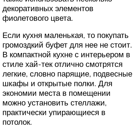
декоративных элементов
фиолетового цвета.
Если кухня маленькая, то покупать
громоздкий буфет для нее не стоит.
В компактной кухне с интерьером в
стиле хай-тек отлично смотрятся
легкие, словно парящие, подвесные
шкафы и открытые полки. Для
экономии места в помещении
можно установить стеллажи,
практически упирающиеся в
потолок.