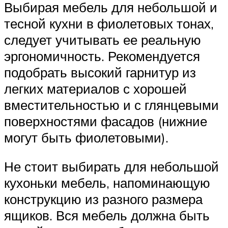
Выбирая мебель для небольшой и
тесной кухни в фиолетовых тонах,
следует учитывать ее реальную
эргономичность. Рекомендуется
подобрать высокий гарнитур из
легких материалов с хорошей
вместительностью и с глянцевыми
поверхностями фасадов (нижние
могут быть фиолетовыми).
Не стоит выбирать для небольшой
кухоньки мебель, напоминающую
конструкцию из разного размера
ящиков. Вся мебель должна быть