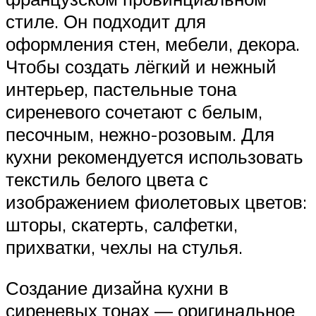
стиле. Он подходит для
оформления стен, мебели, декора.
Чтобы создать лёгкий и нежный
интерьер, пастельные тона
сиреневого сочетают с белым,
песочным, нежно-розовым. Для
кухни рекомендуется использовать
текстиль белого цвета с
изображением фиолетовых цветов:
шторы, скатерть, салфетки,
прихватки, чехлы на стулья.
Создание дизайна кухни в
сиреневых тонах — оригинальное