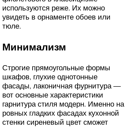
используются реже. Их можно
увидеть в орнаменте обоев или
тюле.
Минимализм
Строгие прямоугольные формы
шкафов, глухие однотонные
фасады, лаконичная фурнитура —
вот основные характеристики
гарнитура стиля модерн. Именно на
ровных гладких фасадах кухонной
стенки сиреневый цвет сможет