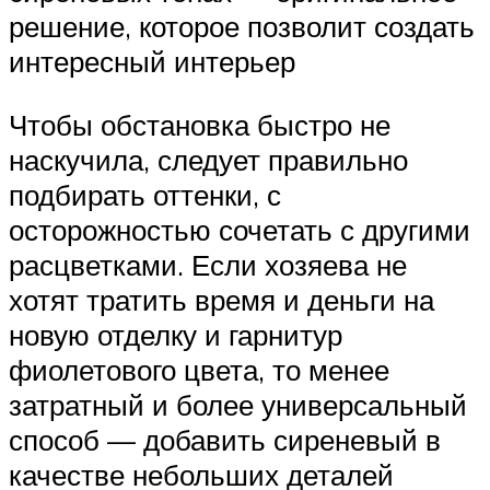
решение, которое позволит создать
интересный интерьер
Чтобы обстановка быстро не
наскучила, следует правильно
подбирать оттенки, с
осторожностью сочетать с другими
расцветками. Если хозяева не
хотят тратить время и деньги на
новую отделку и гарнитур
фиолетового цвета, то менее
затратный и более универсальный
способ — добавить сиреневый в
качестве небольших деталей