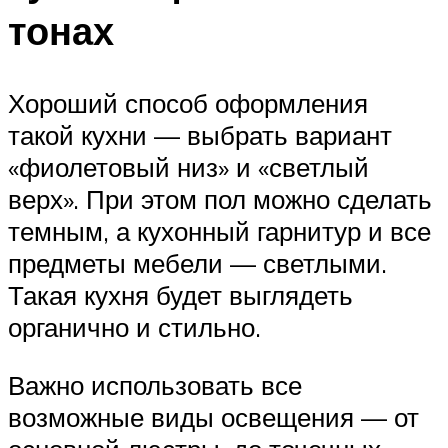
тонах
Хороший способ оформления
такой кухни — выбрать вариант
«фиолетовый низ» и «светлый
верх». При этом пол можно сделать
темным, а кухонный гарнитур и все
предметы мебели — светлыми.
Такая кухня будет выглядеть
органично и стильно.
Важно использовать все
возможные виды освещения — от