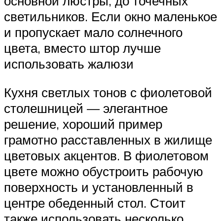
основной люстры, до точечных
светильников. Если окно маленькое
и пропускает мало солнечного
цвета, вместо штор лучше
использовать жалюзи
Кухня светлых тонов с фиолетовой
столешницей — элегантное
решение, хороший пример
грамотно расставленных в жилище
цветовых акцентов. В фиолетовом
цвете можно обустроить рабочую
поверхность и установленный в
центре обеденный стол. Стоит
также использовать несколько