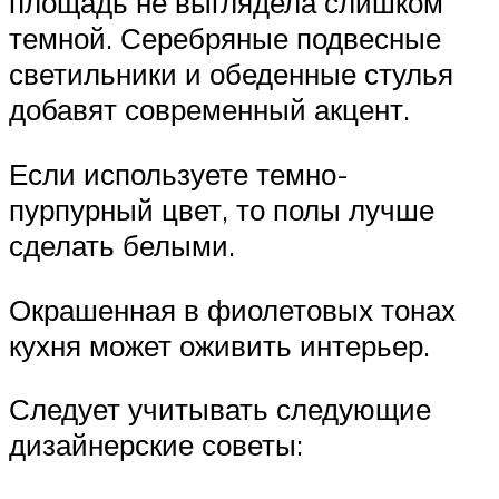
площадь не выглядела слишком
темной. Серебряные подвесные
светильники и обеденные стулья
добавят современный акцент.
Если используете темно-
пурпурный цвет, то полы лучше
сделать белыми.
Окрашенная в фиолетовых тонах
кухня может оживить интерьер.
Следует учитывать следующие
дизайнерские советы: