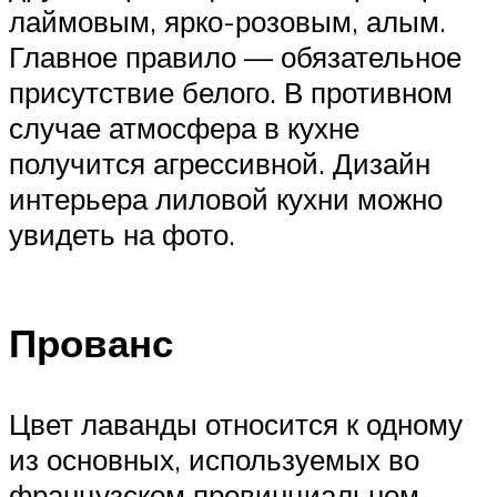
лаймовым, ярко-розовым, алым.
Главное правило — обязательное
присутствие белого. В противном
случае атмосфера в кухне
получится агрессивной. Дизайн
интерьера лиловой кухни можно
увидеть на фото.
Прованс
Цвет лаванды относится к одному
из основных, используемых во
французском провинциальном