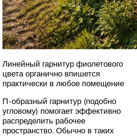
Линейный гарнитур фиолетового
цвета органично впишется
практически в любое помещение
П-образный гарнитур (подобно
угловому) помогает эффективно
распределить рабочее
пространство. Обычно в таких