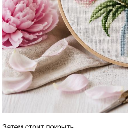
Затем стоит покрыть