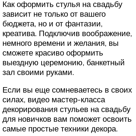
Как оформить стулья на свадьбу
зависит не только от вашего
бюджета, но и от фантазии,
креатива. Подключив воображение,
немного времени и желания, вы
сможете красиво оформить
выездную церемонию, банкетный
зал своими руками.
Если вы еще сомневаетесь в своих
силах, видео мастер-класса
декорирования стульев на свадьбу
для новичков вам поможет освоить
самые простые техники декора.