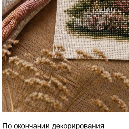
По окончании декорирования