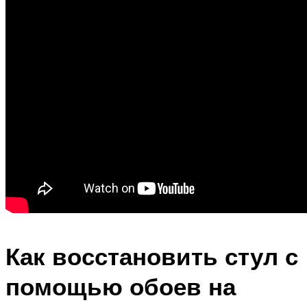
Как восстановить стул с
помощью обоев на