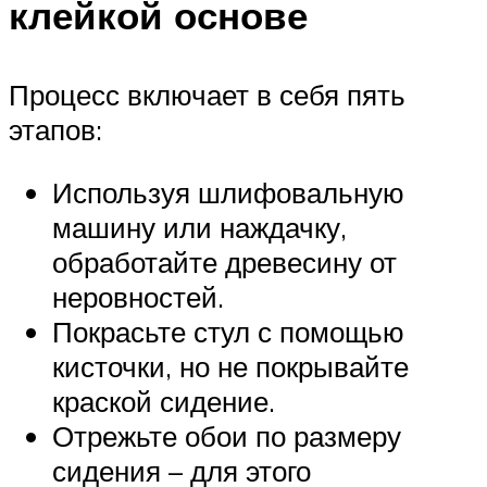
клейкой основе
Процесс включает в себя пять
этапов:
Используя шлифовальную
машину или наждачку,
обработайте древесину от
неровностей.
Покрасьте стул с помощью
кисточки, но не покрывайте
краской сидение.
Отрежьте обои по размеру
сидения – для этого