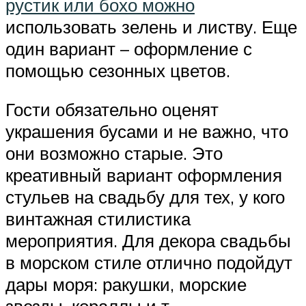
рустик или бохо можно
использовать зелень и листву. Еще
один вариант – оформление с
помощью сезонных цветов.
Гости обязательно оценят
украшения бусами и не важно, что
они возможно старые. Это
креативный вариант оформления
стульев на свадьбу для тех, у кого
винтажная стилистика
мероприятия. Для декора свадьбы
в морском стиле отлично подойдут
дары моря: ракушки, морские