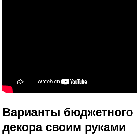
Варианты бюджетного
декора своим руками