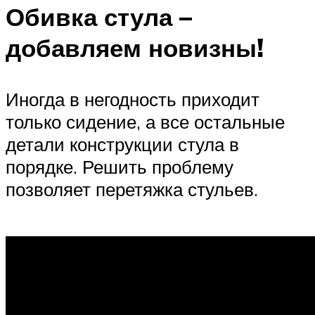
Обивка стула –
добавляем новизны!
Иногда в негодность приходит
только сидение, а все остальные
детали конструкции стула в
порядке. Решить проблему
позволяет перетяжка стульев.