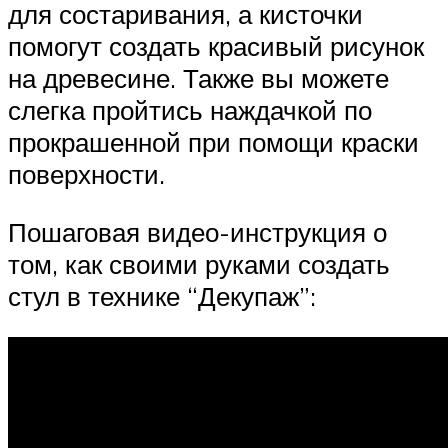
для состаривания, а кисточки
помогут создать красивый рисунок
на древесине. Также вы можете
слегка пройтись наждачкой по
прокрашенной при помощи краски
поверхности.
Пошаговая видео-инструкция о
том, как своими руками создать
стул в технике “Декупаж”: