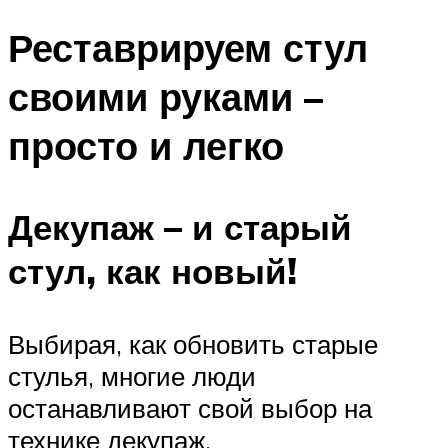
Реставрируем стул
своими руками –
просто и легко
Декупаж – и старый
стул, как новый!
Выбирая, как обновить старые
стулья, многие люди
останавливают свой выбор на
технике декупаж.