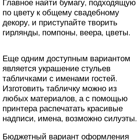
Главное найти бумагу, подходящую
по цвету к общему свадебному
декору, и приступайте творить
гирлянды, помпоны, веера, цветы.
Еще одним доступным вариантом
является украшение стульев
табличками с именами гостей.
Изготовить табличку можно из
любых материалов, а с помощью
принтера распечатать красивые
надписи, имена, возможно силуэты.
Бюджетный вариант оформления