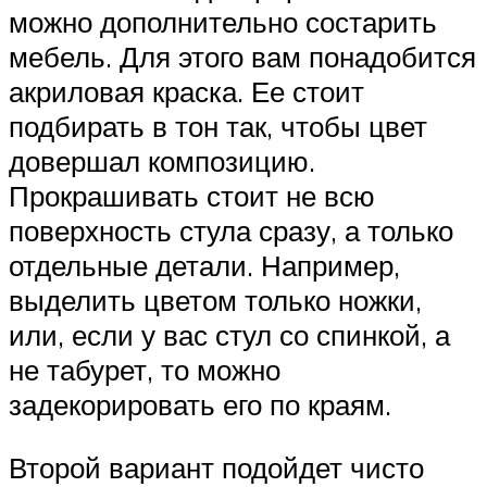
можно дополнительно состарить
мебель. Для этого вам понадобится
акриловая краска. Ее стоит
подбирать в тон так, чтобы цвет
довершал композицию.
Прокрашивать стоит не всю
поверхность стула сразу, а только
отдельные детали. Например,
выделить цветом только ножки,
или, если у вас стул со спинкой, а
не табурет, то можно
задекорировать его по краям.
Второй вариант подойдет чисто