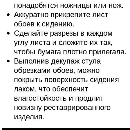
понадобятся ножницы или нож.
Аккуратно прикрепите лист
обоев к сидению.
Сделайте разрезы в каждом
углу листа и сложите их так,
чтобы бумага плотно прилегала.
Выполнив декупаж стула
обрезками обоев, можно
покрыть поверхность сидения
лаком, что обеспечит
влагостойкость и продлит
новизну реставрированного
изделия.