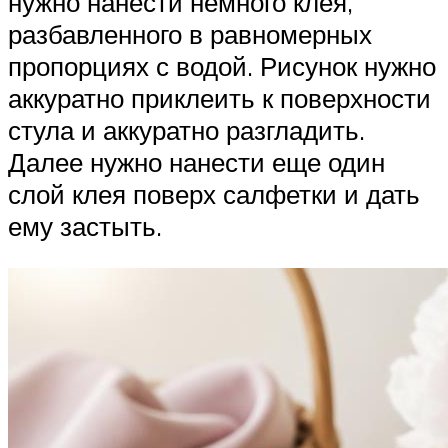
нужно нанести немного клея,
разбавленного в равномерных
пропорциях с водой. Рисунок нужно
аккуратно приклеить к поверхности
стула и аккуратно разгладить.
Далее нужно нанести еще один
слой клея поверх салфетки и дать
ему застыть.