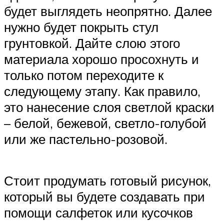
будет выглядеть неопрятно. Далее
нужно будет покрыть стул
грунтовкой. Дайте слою этого
материала хорошо просохнуть и
только потом переходите к
следующему этапу. Как правило,
это нанесение слоя светлой краски
– белой, бежевой, светло-голубой
или же пастельно-розовой.
Стоит продумать готовый рисунок,
который вы будете создавать при
помощи салфеток или кусочков