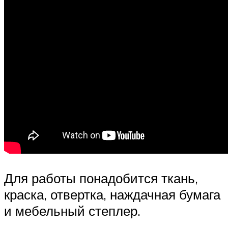
Для работы понадобится ткань,
краска, отвертка, наждачная бумага
и мебельный степлер.