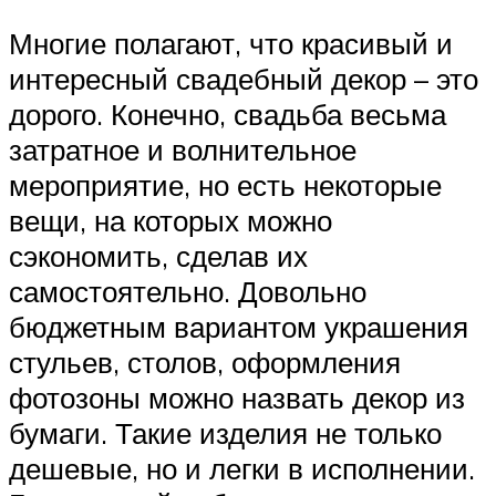
Многие полагают, что красивый и
интересный свадебный декор – это
дорого. Конечно, свадьба весьма
затратное и волнительное
мероприятие, но есть некоторые
вещи, на которых можно
сэкономить, сделав их
самостоятельно. Довольно
бюджетным вариантом украшения
стульев, столов, оформления
фотозоны можно назвать декор из
бумаги. Такие изделия не только
дешевые, но и легки в исполнении.