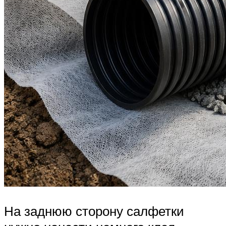
На заднюю сторону салфетки