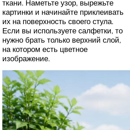
ткани. Наметьте узор, вырежьте
картинки и начинайте приклеивать
их на поверхность своего стула.
Если вы используете салфетки, то
нужно брать только верхний слой,
на котором есть цветное
изображение.