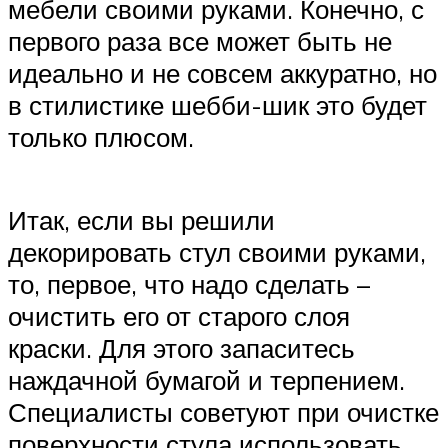
мебели своими руками. Конечно, с
первого раза все может быть не
идеально и не совсем аккуратно, но
в стилистике шебби-шик это будет
только плюсом.
Итак, если вы решили
декорировать стул своими руками,
то, первое, что надо сделать –
очистить его от старого слоя
краски. Для этого запаситесь
наждачной бумагой и терпением.
Специалисты советуют при очистке
поверхности стула использовать