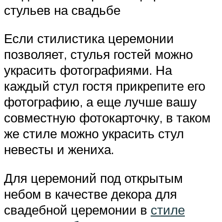
стульев на свадьбе
Если стилистика церемонии
позволяет, стулья гостей можно
украсить фотографиями. На
каждый стул гостя прикрепите его
фотографию, а еще лучше вашу
совместную фотокарточку, в таком
же стиле можно украсить стул
невесты и жениха.
Для церемоний под открытым
небом в качестве декора для
свадебной церемонии в
стиле