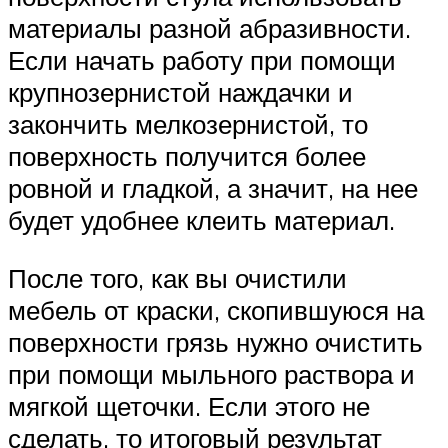
материалы разной абразивности.
Если начать работу при помощи
крупнозернистой наждачки и
закончить мелкозернистой, то
поверхность получится более
ровной и гладкой, а значит, на нее
будет удобнее клеить материал.
После того, как вы очистили
мебель от краски, скопившуюся на
поверхности грязь нужно очистить
при помощи мыльного раствора и
мягкой щеточки. Если этого не
сделать, то итоговый результат