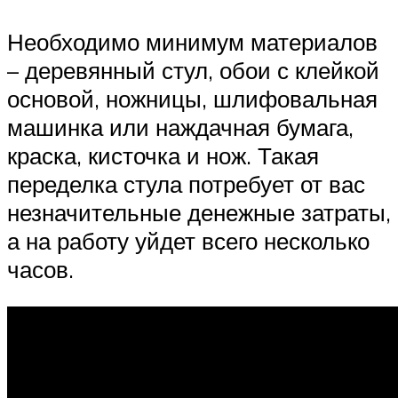
Необходимо минимум материалов
– деревянный стул, обои с клейкой
основой, ножницы, шлифовальная
машинка или наждачная бумага,
краска, кисточка и нож. Такая
переделка стула потребует от вас
незначительные денежные затраты,
а на работу уйдет всего несколько
часов.