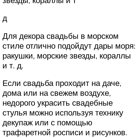
звезды, кораллы и т
д
Для декора свадьбы в морском
стиле отлично подойдут дары моря:
ракушки, морские звезды, кораллы
и т. д.
Если свадьба проходит на даче,
дома или на свежем воздухе,
недорого украсить свадебные
стулья можно используя технику
декупаж или с помощью
трафаретной росписи и рисунков.