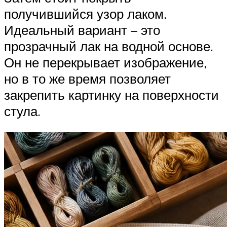
получившийся узор лаком.
Идеальный вариант – это
прозрачный лак на водной основе.
Он не перекрывает изображение,
но в то же время позволяет
закрепить картинку на поверхности
стула.