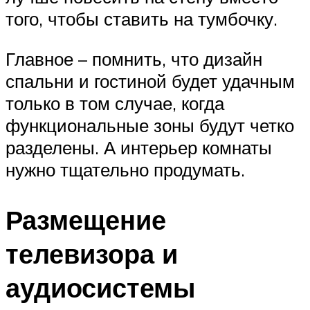
того, чтобы ставить на тумбочку.
Главное – помнить, что дизайн
спальни и гостиной будет удачным
только в том случае, когда
функциональные зоны будут четко
разделены. А интерьер комнаты
нужно тщательно продумать.
Размещение
телевизора и
аудиосистемы