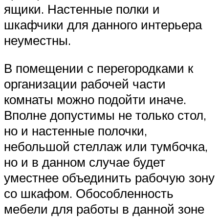
ящики. Настенные полки и
шкафчики для данного интерьера
неуместны.
В помещении с перегородками к
организации рабочей части
комнаты можно подойти иначе.
Вполне допустимы не только стол,
но и настенные полочки,
небольшой стеллаж или тумбочка,
но и в данном случае будет
уместнее объединить рабочую зону
со шкафом. Обособленность
мебели для работы в данной зоне