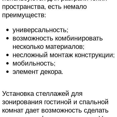
пространства, есть немало
преимуществ:
универсальность;
возможность комбинировать
несколько материалов;
несложный монтаж конструкции;
мобильность;
элемент декора.
Установка стеллажей для
зонирования гостиной и спальной
комнат дает возможность сделать