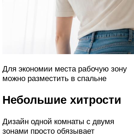
Для экономии места рабочую зону
можно разместить в спальне
Небольшие хитрости
Дизайн одной комнаты с двумя
зонами просто обязывает