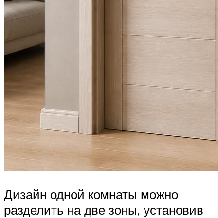
Дизайн одной комнаты можно
разделить на две зоны, установив