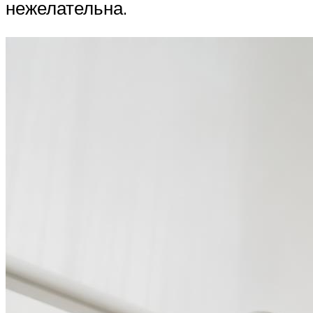
нежелательна.