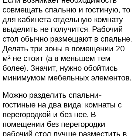
совмещать спальню и гостиную, то
для кабинета отдельную комнату
выделить не получится. Рабочий
стол обычно размещают в спальне.
Делать три зоны в помещении 20
м² не стоит (а в меньшем тем
более). Значит, нужно обойтись
минимумом мебельных элементов.
Можно разделить спальни-
гостиные на два вида: комнаты с
перегородкой и без нее. В
помещении без перегородки
рабочий стол лучше разместить в