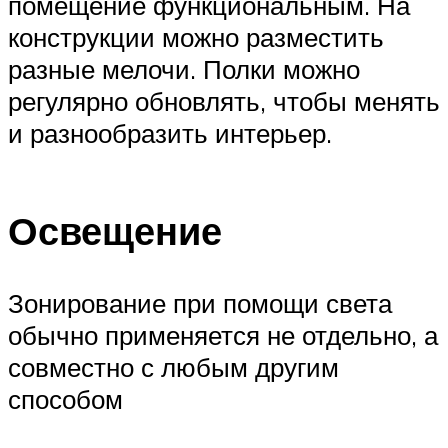
помещение функциональным. На
конструкции можно разместить
разные мелочи. Полки можно
регулярно обновлять, чтобы менять
и разнообразить интерьер.
Освещение
Зонирование при помощи света
обычно применяется не отдельно, а
совместно с любым другим
способом