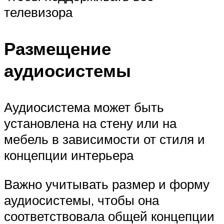
телевизора
Размещение
аудиосистемы
Аудиосистема может быть
установлена на стену или на
мебель в зависимости от стиля и
концепции интерьера
Важно учитывать размер и форму
аудиосистемы, чтобы она
соответствовала общей концепции