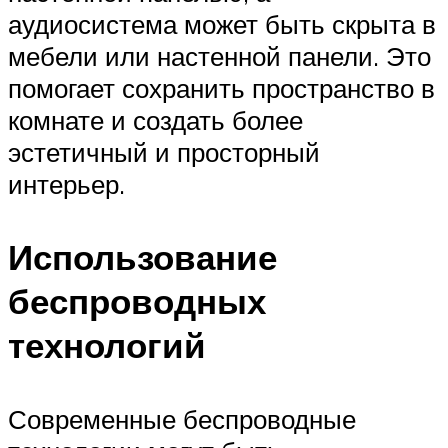
аудиосистема может быть скрыта в
мебели или настенной панели. Это
помогает сохранить пространство в
комнате и создать более
эстетичный и просторный
интерьер.
Использование
беспроводных
технологий
Современные беспроводные