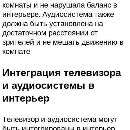
комнаты и не нарушала баланс в
интерьере. Аудиосистема также
должна быть установлена на
достаточном расстоянии от
зрителей и не мешать движению в
комнате
Интеграция телевизора
и аудиосистемы в
интерьер
Телевизор и аудиосистема могут
быть интегрированы в интерьер