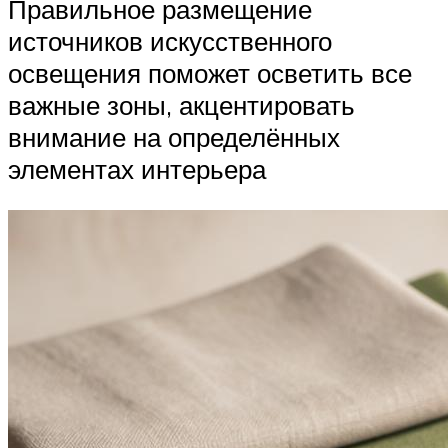
Правильное размещение
источников искусственного
освещения поможет осветить все
важные зоны, акцентировать
внимание на определённых
элементах интерьера