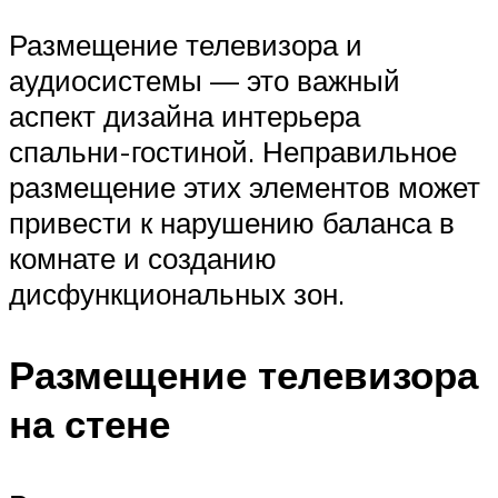
Размещение телевизора и
аудиосистемы — это важный
аспект дизайна интерьера
спальни-гостиной. Неправильное
размещение этих элементов может
привести к нарушению баланса в
комнате и созданию
дисфункциональных зон.
Размещение телевизора
на стене