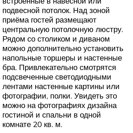
встроенные в навесной или
подвесной потолок. Над зоной
приёма гостей размещают
центральную потолочную люстру.
Рядом со столиком и диваном
можно дополнительно установить
напольные торшеры и настенные
бра. Привлекательно смотрятся
подсвеченные светодиодными
лентами настенные картины или
фотографии, полки. Увидеть это
можно на фотографиях дизайна
гостиной и спальни в одной
комнате 20 кв. м.