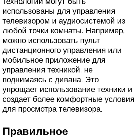
технологии могут быть
использованы для управления
телевизором и аудиосистемой из
любой точки комнаты. Например,
можно использовать пульт
дистанционного управления или
мобильное приложение для
управления техникой, не
поднимаясь с дивана. Это
упрощает использование техники и
создает более комфортные условия
для просмотра телевизора.
Правильное