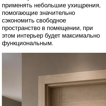
применять небольшие ухищрения,
помогающие значительно
сэкономить свободное
пространство в помещении, при
этом интерьер будет максимально
функциональным.