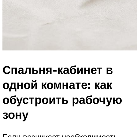
Спальня-кабинет в
одной комнате: как
обустроить рабочую
зону
Если возникает необходимость