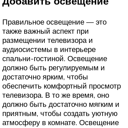
Добавить освещение
Правильное освещение — это
также важный аспект при
размещении телевизора и
аудиосистемы в интерьере
спальни-гостиной. Освещение
должно быть регулируемым и
достаточно ярким, чтобы
обеспечить комфортный просмотр
телевизора. В то же время, оно
должно быть достаточно мягким и
приятным, чтобы создать уютную
атмосферу в комнате. Освещение