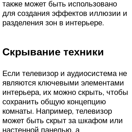
также может быть использовано
для создания эффектов иллюзии и
разделения зон в интерьере.
Скрывание техники
Если телевизор и аудиосистема не
являются ключевыми элементами
интерьера, их можно скрыть, чтобы
сохранить общую концепцию
комнаты. Например, телевизор
может быть скрыт за шкафом или
настенной панелью, а