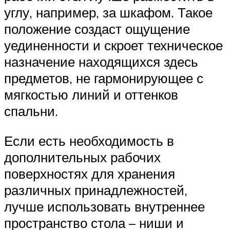
углу, например, за шкафом. Такое
положение создаст ощущение
уединенности и скроет техническое
назначение находящихся здесь
предметов, не гармонирующее с
мягкостью линий и оттенков
спальни.
Если есть необходимость в
дополнительных рабочих
поверхностях для хранения
различных принадлежностей,
лучше использовать внутреннее
пространство стола – ниши и