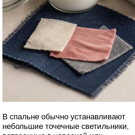
В спальне обычно устанавливают
небольшие точечные светильники,