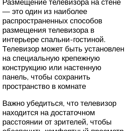
Размещение телевизора на стене
— это один из наиболее
распространенных способов
размещения телевизора в
интерьере спальни-гостиной.
Телевизор может быть установлен
на специальную крепежную
конструкцию или настенную
панель, чтобы сохранить
пространство в комнате
Важно убедиться, что телевизор
находится на достаточном
расстоянии от зрителей, чтобы
обеспечить комфортный просмотр