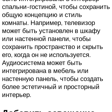
спальни-гостиной, чтобы сохранить
общую концепцию и стиль
комнаты. Например, телевизор
может быть установлен в шкафу
или настенной панели, чтобы
сохранить пространство и скрыть
его, когда он не используется.
Аудиосистема может быть
интегрирована в мебель или
настенную панель, чтобы создать
более эстетичный и просторный
интерьер.