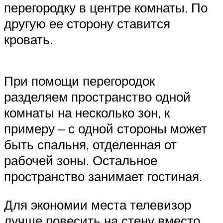
перегородку в центре комнаты. По
другую ее сторону ставится
кровать.
При помощи перегородок
разделяем пространство одной
комнаты на несколько зон, к
примеру – с одной стороны может
быть спальня, отделенная от
рабочей зоны. Остальное
пространство занимает гостиная.
Для экономии места телевизор
лучше повесить на стену вместо