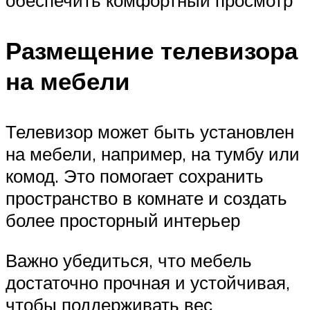
Размещение телевизора
на мебели
Телевизор может быть установлен
на мебели, например, на тумбу или
комод. Это помогает сохранить
пространство в комнате и создать
более просторный интерьер
Важно убедиться, что мебель
достаточно прочная и устойчивая,
чтобы поддерживать вес