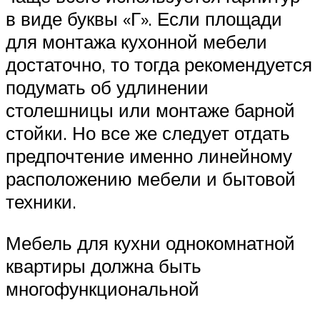
в виде буквы «Г». Если площади
для монтажа кухонной мебели
достаточно, то тогда рекомендуется
подумать об удлинении
столешницы или монтаже барной
стойки. Но все же следует отдать
предпочтение именно линейному
расположению мебели и бытовой
техники.
Мебель для кухни однокомнатной
квартиры должна быть
многофункциональной