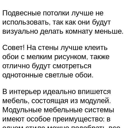
Подвесные потолки лучше не
использовать, так как они будут
визуально делать комнату меньше.
Совет! На стены лучше клеить
обои с мелким рисунком, также
отлично будут смотреться
однотонные светлые обои.
В интерьер идеально впишется
мебель, состоящая из модулей.
Модульные мебельные системы
имеют особое преимущество: в
одном стиле можно подобрать все