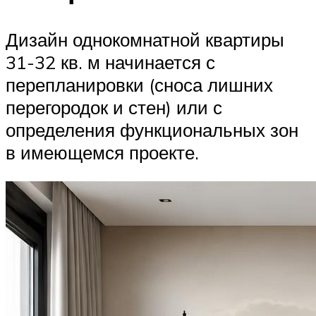
Дизайн однокомнатной квартиры
31-32 кв. м начинается с
перепланировки (сноса лишних
перегородок и стен) или с
определения функциональных зон
в имеющемся проекте.