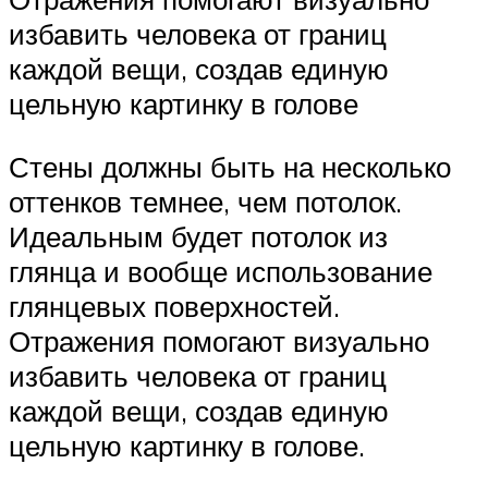
избавить человека от границ
каждой вещи, создав единую
цельную картинку в голове
Стены должны быть на несколько
оттенков темнее, чем потолок.
Идеальным будет потолок из
глянца и вообще использование
глянцевых поверхностей.
Отражения помогают визуально
избавить человека от границ
каждой вещи, создав единую
цельную картинку в голове.