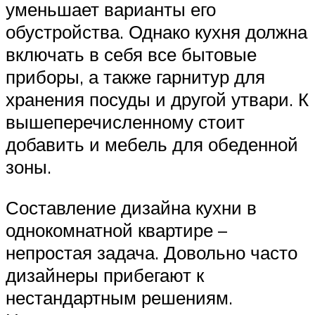
уменьшает варианты его
обустройства. Однако кухня должна
включать в себя все бытовые
приборы, а также гарнитур для
хранения посуды и другой утвари. К
вышеперечисленному стоит
добавить и мебель для обеденной
зоны.
Составление дизайна кухни в
однокомнатной квартире –
непростая задача. Довольно часто
дизайнеры прибегают к
нестандартным решениям.