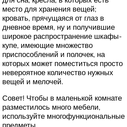
место для хранения вещей;
кровать, прячущаяся от глаз в
дневное время, ну и получившие
широкое распространение шкафы-
купе, имеющие множество
приспособлений и полочек, на
которых может поместиться просто
невероятное количество нужных
вещей и мелочей.
Совет! Чтобы в маленькой комнате
разместилось много мебели,
используйте многофункциональные
предметы.