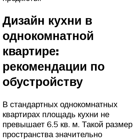
Дизайн кухни в
однокомнатной
квартире:
рекомендации по
обустройству
В стандартных однокомнатных
квартирах площадь кухни не
превышает 6.5 кв. м. Такой размер
пространства значительно