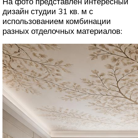
На фото представлен интересный
дизайн студии 31 кв. м с
использованием комбинации
разных отделочных материалов: