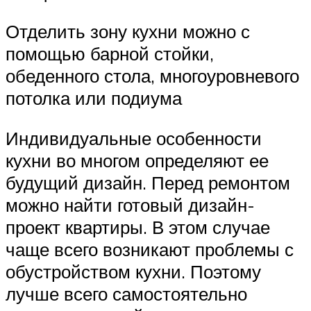
Отделить зону кухни можно с
помощью барной стойки,
обеденного стола, многоуровневого
потолка или подиума
Индивидуальные особенности
кухни во многом определяют ее
будущий дизайн. Перед ремонтом
можно найти готовый дизайн-
проект квартиры. В этом случае
чаще всего возникают проблемы с
обустройством кухни. Поэтому
лучше всего самостоятельно