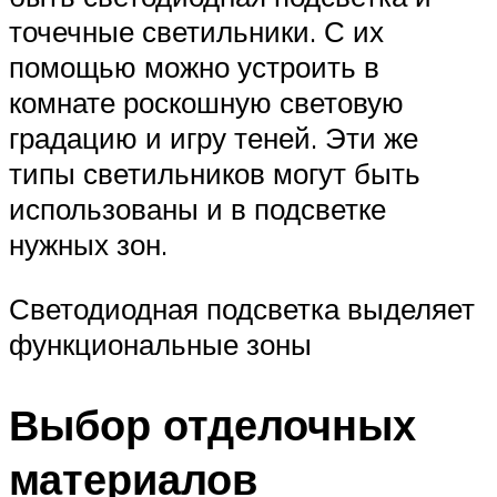
точечные светильники. С их
помощью можно устроить в
комнате роскошную световую
градацию и игру теней. Эти же
типы светильников могут быть
использованы и в подсветке
нужных зон.
Светодиодная подсветка выделяет
функциональные зоны
Выбор отделочных
материалов