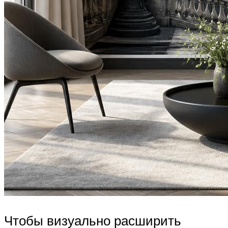
Чтобы визуально расширить