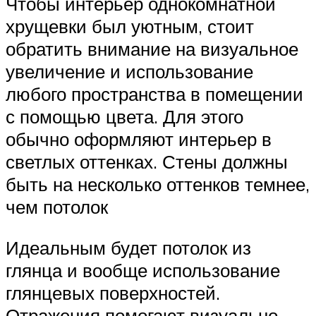
Чтобы интерьер однокомнатной
хрущевки был уютным, стоит
обратить внимание на визуальное
увеличение и использование
любого пространства в помещении
с помощью цвета. Для этого
обычно оформляют интерьер в
светлых оттенках. Стены должны
быть на несколько оттенков темнее,
чем потолок
Идеальным будет потолок из
глянца и вообще использование
глянцевых поверхностей.
Отражения помогают визуально