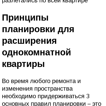
разлетались по всей квартире
Принципы
планировки для
расширения
однокомнатной
квартиры
Во время любого ремонта и
изменения пространства
необходимо придерживаться 3
основных правил планировки – это