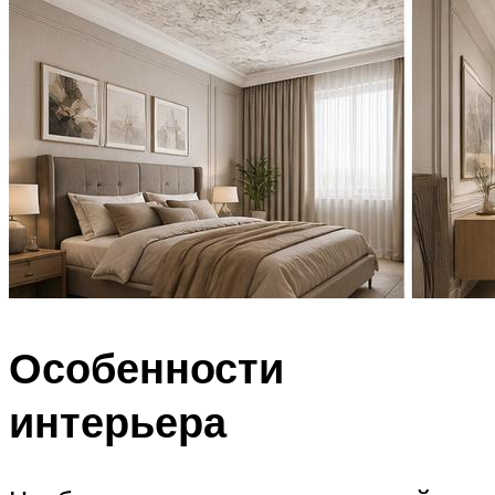
Особенности
интерьера