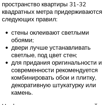
пространство квартиры 31-32
квадратных метра придерживаются
следующих правил:
стены оклеивают светлыми
обоями;
двери лучше устанавливать
светлые, под цвет стен;
для придания оригинальности и
современности рекомендуется
комбинировать обои и плитку,
декоративную штукатурку или
камень.