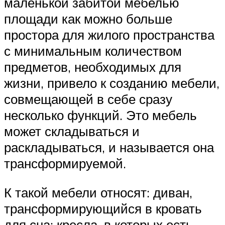
маленькой забитой мебелью
площади как можно больше
простора для жилого пространства
с минимальным количеством
предметов, необходимых для
жизни, привело к созданию мебели,
совмещающей в себе сразу
несколько функций. Это мебель
может складываться и
раскладываться, и называется она
трансформируемой.
К такой мебели относят: диван,
трансформирующийся в кровать
для сна; кресла, в которых есть