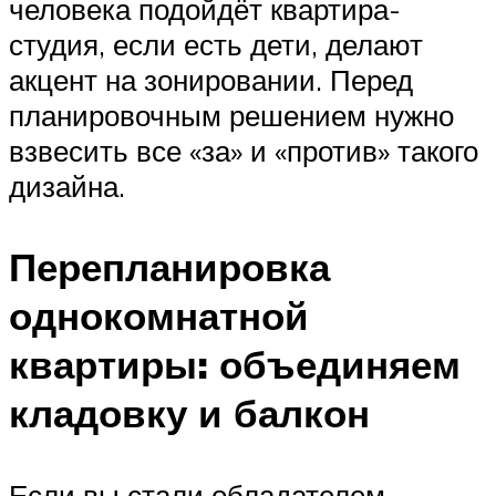
человека подойдёт квартира-
студия, если есть дети, делают
акцент на зонировании. Перед
планировочным решением нужно
взвесить все «за» и «против» такого
дизайна.
Перепланировка
однокомнатной
квартиры: объединяем
кладовку и балкон
Если вы стали обладателем