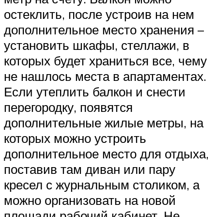
остеклить, после устроив на нем
дополнительное место хранения –
установить шкафы, стеллажи, в
которых будет храниться все, чему
не нашлось места в апартаментах.
Если утеплить балкон и снести
перегородку, появятся
дополнительные жилые метры, на
которых можно устроить
дополнительное место для отдыха,
поставив там диван или пару
кресел с журнальным столиком, а
можно организовать на новой
площади рабочий кабинет. Не