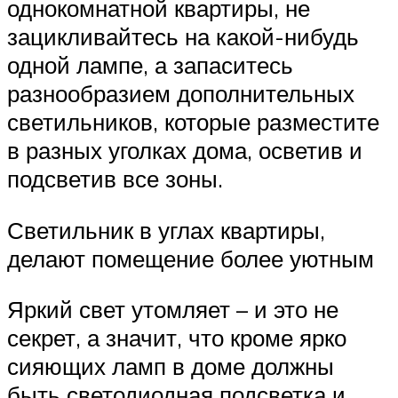
однокомнатной квартиры, не
зацикливайтесь на какой-нибудь
одной лампе, а запаситесь
разнообразием дополнительных
светильников, которые разместите
в разных уголках дома, осветив и
подсветив все зоны.
Светильник в углах квартиры,
делают помещение более уютным
Яркий свет утомляет – и это не
секрет, а значит, что кроме ярко
сияющих ламп в доме должны
быть светодиодная подсветка и