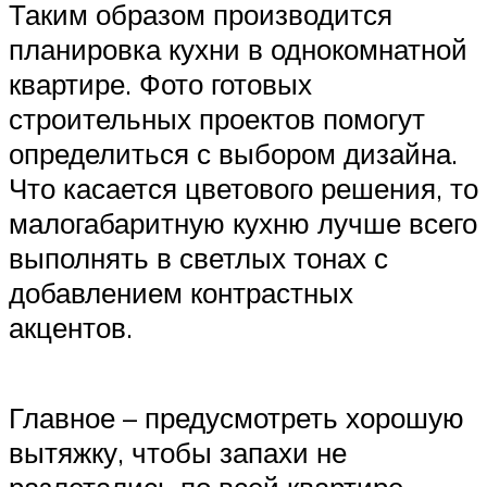
Таким образом производится
планировка кухни в однокомнатной
квартире. Фото готовых
строительных проектов помогут
определиться с выбором дизайна.
Что касается цветового решения, то
малогабаритную кухню лучше всего
выполнять в светлых тонах с
добавлением контрастных
акцентов.
Главное – предусмотреть хорошую
вытяжку, чтобы запахи не