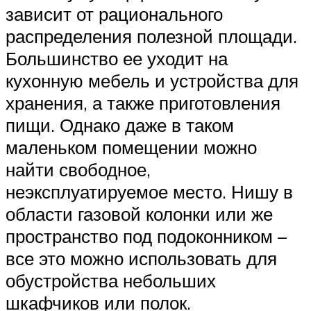
зависит от рационального
распределения полезной площади.
Большинство ее уходит на
кухонную мебель и устройства для
хранения, а также приготовления
пищи. Однако даже в таком
маленьком помещении можно
найти свободное,
неэксплуатируемое место. Нишу в
области газовой колонки или же
пространство под подоконником –
все это можно использовать для
обустройства небольших
шкафчиков или полок.