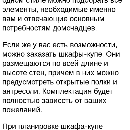
элементы, необходимые именно
вам и отвечающие основным
потребностям домочадцев.
Если же у вас есть возможности,
можно заказать шкафы-купе. Они
размещаются по всей длине и
высоте стен, причем в них можно
предусмотреть открытые полки и
антресоли. Комплектация будет
полностью зависеть от ваших
пожеланий.
При планировке шкафа-купе