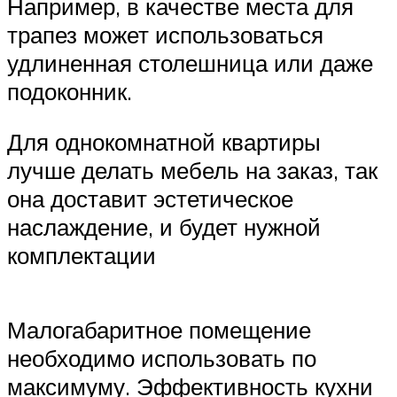
Например, в качестве места для
трапез может использоваться
удлиненная столешница или даже
подоконник.
Для однокомнатной квартиры
лучше делать мебель на заказ, так
она доставит эстетическое
наслаждение, и будет нужной
комплектации
Малогабаритное помещение
необходимо использовать по
максимуму. Эффективность кухни