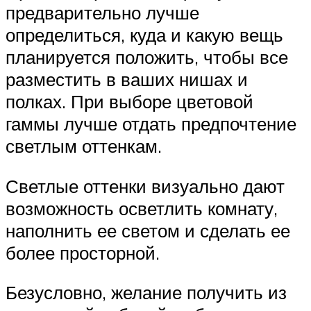
предварительно лучше
определиться, куда и какую вещь
планируется положить, чтобы все
разместить в ваших нишах и
полках. При выборе цветовой
гаммы лучше отдать предпочтение
светлым оттенкам.
Светлые оттенки визуально дают
возможность осветлить комнату,
наполнить ее светом и сделать ее
более просторной.
Безусловно, желание получить из