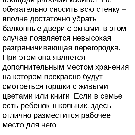
обязательно сносить всю стенку –
вполне достаточно убрать
балконные двери с окнами, в этом
случае появляется невысокая
разграничивающая перегородка.
При этом она является
дополнительным местом хранения,
на котором прекрасно будут
смотреться горшки с живыми
цветами или книги. Если в семье
есть ребенок-школьник, здесь
отлично разместится рабочее
место для него.