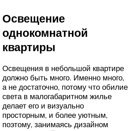
Освещение
однокомнатной
квартиры
Освещения в небольшой квартире
должно быть много. Именно много,
а не достаточно, потому что обилие
света в малогабаритном жилье
делает его и визуально
просторным, и более уютным,
поэтому, занимаясь дизайном