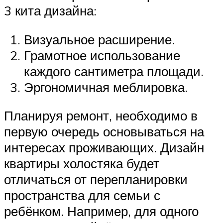
3 кита дизайна:
Визуальное расширение.
Грамотное использование
каждого сантиметра площади.
Эргономичная меблировка.
Планируя ремонт, необходимо в
первую очередь основываться на
интересах проживающих. Дизайн
квартиры холостяка будет
отличаться от перепланировки
пространства для семьи с
ребёнком. Например, для одного