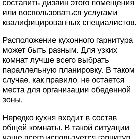
составить дизайн этого помещения
или воспользоваться услугами
квалифицированных специалистов.
Расположение кухонного гарнитура
может быть разным. Для узких
комнат лучше всего выбрать
параллельную планировку. В таком
случае, как правило, не остается
места для организации обеденной
зоны.
Нередко кухня входит в состав
общей комнаты. В такой ситуации
чаще всего используется гарнитур