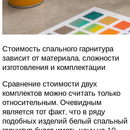
Стоимость спального гарнитура
зависит от материала, сложности
изготовления и комплектации
Сравнение стоимости двух
комплектов можно считать только
относительным. Очевидным
является тот факт, что в ряду
подобных изделий белый спальный