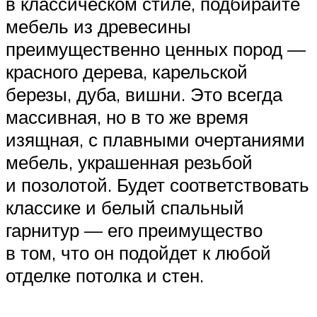
в классическом стиле, подбирайте
мебель из древесины
преимущественно ценных пород —
красного дерева, карельской
березы, дуба, вишни. Это всегда
массивная, но в то же время
изящная, с плавными очертаниями
мебель, украшенная резьбой
и позолотой. Будет соответствовать
классике и белый спальный
гарнитур — его преимущество
в том, что он подойдет к любой
отделке потолка и стен.