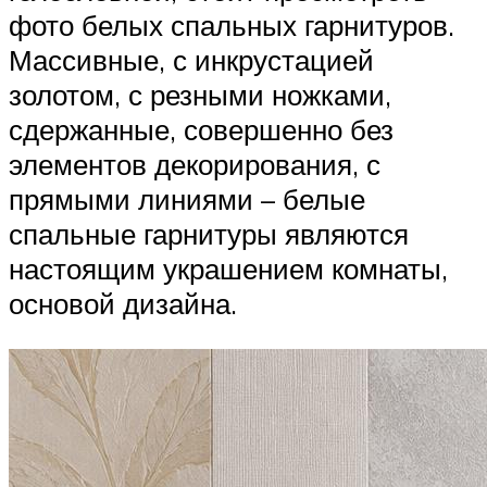
фото белых спальных гарнитуров.
Массивные, с инкрустацией
золотом, с резными ножками,
сдержанные, совершенно без
элементов декорирования, с
прямыми линиями – белые
спальные гарнитуры являются
настоящим украшением комнаты,
основой дизайна.