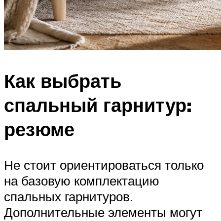
Как выбрать
спальный гарнитур:
резюме
Не стоит ориентироваться только
на базовую комплектацию
спальных гарнитуров.
Дополнительные элементы могут