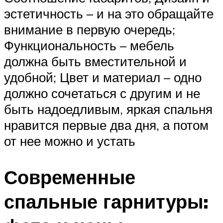
эстетичность – и на это обращайте
внимание в первую очередь;
Функциональность – мебель
должна быть вместительной и
удобной; Цвет и материал – одно
должно сочетаться с другим и не
быть надоедливым, яркая спальня
нравится первые два дня, а потом
от нее можно и устать
Современные
спальные гарнитуры: