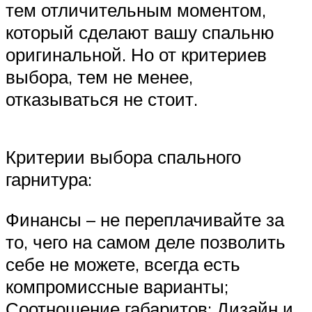
тем отличительным моментом,
который сделают вашу спальню
оригинальной. Но от критериев
выбора, тем не менее,
отказываться не стоит.
Критерии выбора спального
гарнитура:
Финансы – не переплачивайте за
то, чего на самом деле позволить
себе не можете, всегда есть
компромиссные варианты;
Соотношение габаритов; Дизайн и