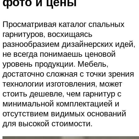
фото и цены
Просматривая каталог спальных
гарнитуров, восхищаясь
разнообразием дизайнерских идей,
не всегда понимаешь ценовой
уровень продукции. Мебель,
достаточно сложная с точки зрения
технологии изготовления, может
стоить дешевле, чем гарнитур с
минимальной комплектацией и
отсутствием видимых оснований
для высокой стоимости.