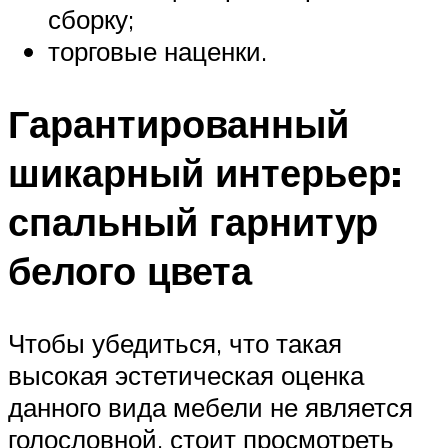
сборку;
торговые наценки.
Гарантированный
шикарный интерьер:
спальный гарнитур
белого цвета
Чтобы убедиться, что такая
высокая эстетическая оценка
данного вида мебели не является
голословной, стоит просмотреть