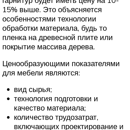
гарнитур будет иметь цену на 10-
15% выше. Это объясняется
особенностями технологии
обработки материала, будь то
пленка на древесной плите или
покрытие массива дерева.
Ценообразующими показателями
для мебели являются:
вид сырья;
технология подготовки и
качество материала;
количество трудозатрат,
включающих проектирование и