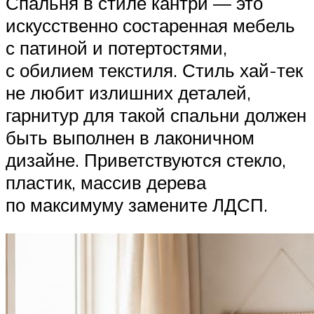
Спальня в стиле кантри — это
искусственно состаренная мебель
с патиной и потертостями,
с обилием текстиля. Стиль хай-тек
не любит излишних деталей,
гарнитур для такой спальни должен
быть выполнен в лаконичном
дизайне. Приветствуются стекло,
пластик, массив дерева
по максимуму замените ЛДСП.