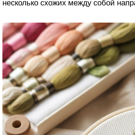
несколько схожих между собой напр