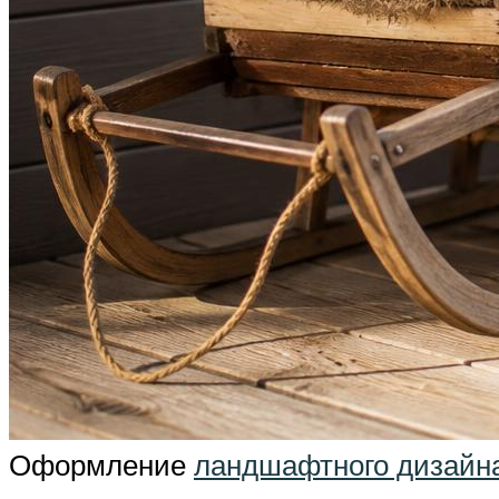
Оформление
ландшафтного дизайна