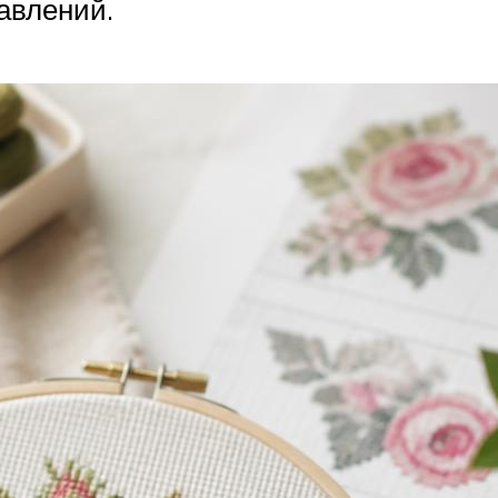
авлений.