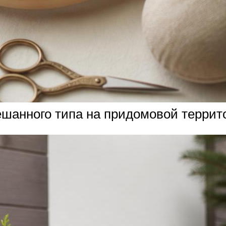
анного типа на придомовой террит