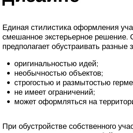
Единая стилистика оформления учас
смешанное экстерьерное решение.
предполагает обустраивать разные 
оригинальностью идей;
необычностью объектов;
строгостью и размытостью герм
не имеет ограничений;
может оформляться на территор
При обустройстве собственного уч