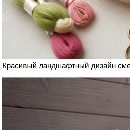
Красивый ландшафтный дизайн смеш