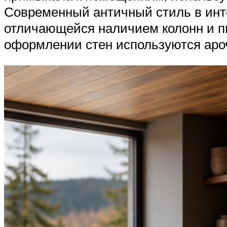
Современный античный стиль в инт
отличающейся наличием колонн и п
оформлении стен используются аро