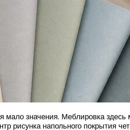
я мало значения. Меблировка здесь 
нтр рисунка напольного покрытия чет