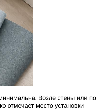
минимальна. Возле стены или по
ко отмечает место установки