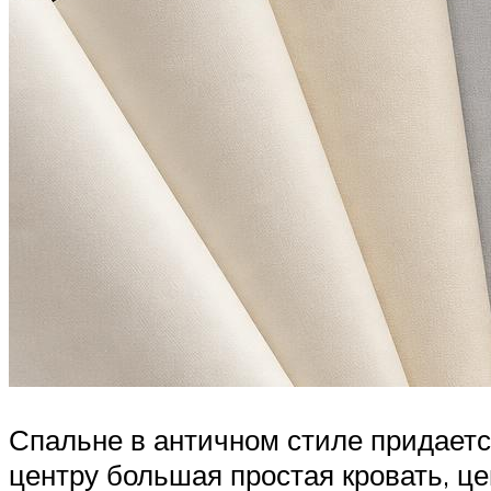
Спальне в античном стиле придаетс
центру большая простая кровать, це