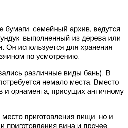
е бумаги, семейный архив, ведутся
ундук, выполненный из дерева или
. Он используется для хранения
озяином по усмотрению.
вались различные виды бань). В
потребуется немало места. Вместо
ов и орнамента, присущих античному
 место приготовления пищи, но и
и приготовления вина и прочее.