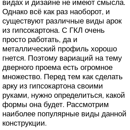
видах и дизайне не имеют смысла.
Однако всё как раз наоборот, и
существуют различные виды арок
из гипсокартона. С ГКЛ очень
просто работать, да и
металлический профиль хорошо
гнется. Поэтому вариаций на тему
дверного проема есть огромное
множество. Перед тем как сделать
арку из гипсокартона своими
руками, нужно определиться, какой
формы она будет. Рассмотрим
наиболее популярные виды данной
конструкции.