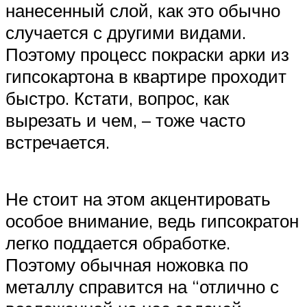
нанесенный слой, как это обычно
случается с другими видами.
Поэтому процесс покраски арки из
гипсокартона в квартире проходит
быстро. Кстати, вопрос, как
вырезать и чем, – тоже часто
встречается.
Не стоит на этом акцентировать
особое внимание, ведь гипсократон
легко поддается обработке.
Поэтому обычная ножовка по
металлу справится на “отлично с