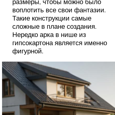
размеры, чтобы можно было
воплотить все свои фантазии.
Такие конструкции самые
сложные в плане создания.
Нередко арка в нише из
гипсокартона является именно
фигурной.