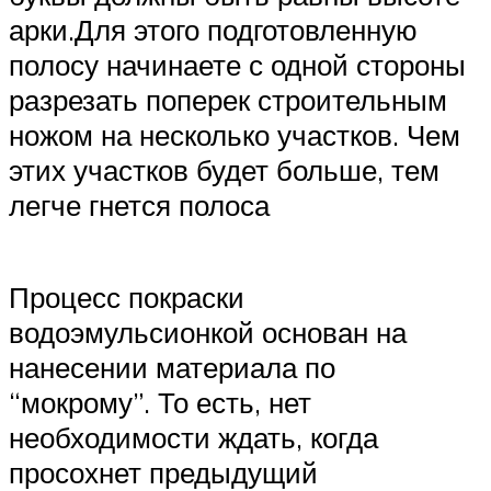
арки.Для этого подготовленную
полосу начинаете с одной стороны
разрезать поперек строительным
ножом на несколько участков. Чем
этих участков будет больше, тем
легче гнется полоса
Процесс покраски
водоэмульсионкой основан на
нанесении материала по
“мокрому”. То есть, нет
необходимости ждать, когда
просохнет предыдущий