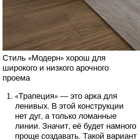
Стиль «Модерн» хорош для
широкого и низкого арочного
проема
«Трапеция» — это арка для
ленивых. В этой конструкции
нет дуг, а только ломанные
линии. Значит, её будет намного
проще создавать. Такой вариант