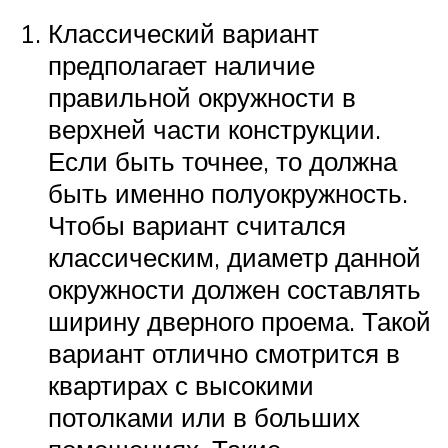
Классический вариант
предполагает наличие
правильной окружности в
верхней части конструкции.
Если быть точнее, то должна
быть именно полуокружность.
Чтобы вариант считался
классическим, диаметр данной
окружности должен составлять
ширину дверного проема. Такой
вариант отлично смотрится в
квартирах с высокими
потолками или в больших