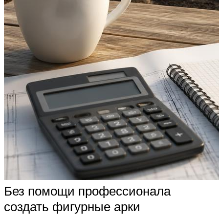
Без помощи профессионала
создать фигурные арки