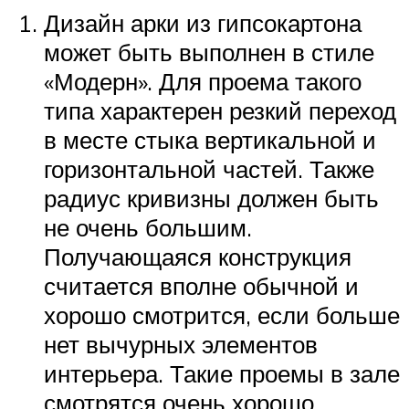
Дизайн арки из гипсокартона
может быть выполнен в стиле
«Модерн». Для проема такого
типа характерен резкий переход
в месте стыка вертикальной и
горизонтальной частей. Также
радиус кривизны должен быть
не очень большим.
Получающаяся конструкция
считается вполне обычной и
хорошо смотрится, если больше
нет вычурных элементов
интерьера. Такие проемы в зале
смотрятся очень хорошо.