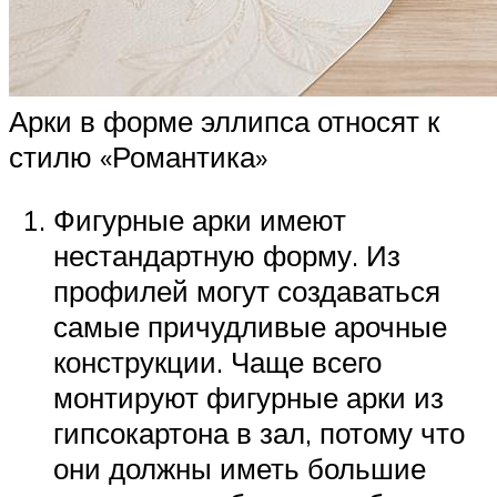
Арки в форме эллипса относят к
стилю «Романтика»
Фигурные арки имеют
нестандартную форму. Из
профилей могут создаваться
самые причудливые арочные
конструкции. Чаще всего
монтируют фигурные арки из
гипсокартона в зал, потому что
они должны иметь большие