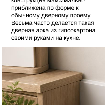
приближена по форме к
обычному дверному проему.
Весьма часто делается такая
дверная арка из гипсокартона
своими руками на кухне.