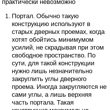
практически невозможно
Портал. Обычно такую
конструкцию используют в
старых дверных проемах, когда
хотят обойтись минимумом
усилий, не скрадывая при этом
свободное пространство. По
сути, для такой конструкции
нужно лишь незначительно
закруглить углы дверного
проема. Иногда закругляются не
сами углы, а лишь верхняя
часть портала. Такая
конструкция максимально