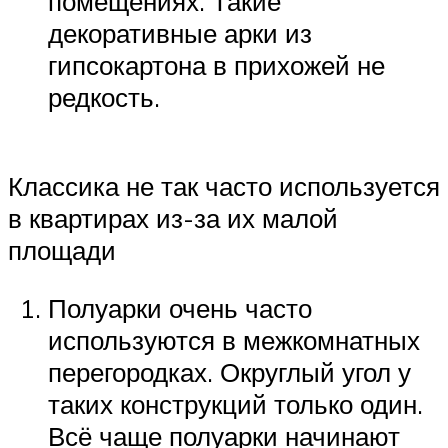
помещениях. Такие
декоративные арки из
гипсокартона в прихожей не
редкость.
Классика не так часто используется
в квартирах из-за их малой
площади
Полуарки очень часто
используются в межкомнатных
перегородках. Округлый угол у
таких конструкций только один.
Всё чаще полуарки начинают