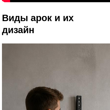
Виды арок и их
дизайн