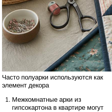
Часто полуарки используются как
элемент декора
Межкомнатные арки из
гипсокартона в квартире могут