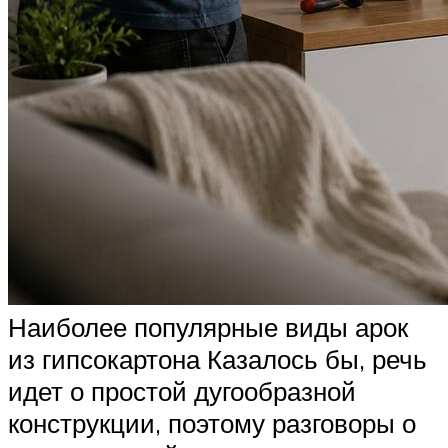
Наиболее популярные виды арок
из гипсокартона Казалось бы, речь
идет о простой дугообразной
конструкции, поэтому разговоры о