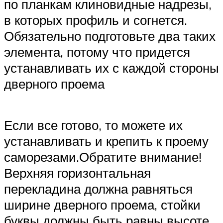
по планкам клиновидные надрезы,
в которых профиль и согнется.
Обязательно подготовьте два таких
элемента, потому что придется
устанавливать их с каждой стороны
дверного проема
Если все готово, то можете их
устанавливать и крепить к проему
саморезами.Обратите внимание!
Верхняя горизонтальная
перекладина должна равняться
ширине дверного проема, стойки
буквы должны быть равны высоте