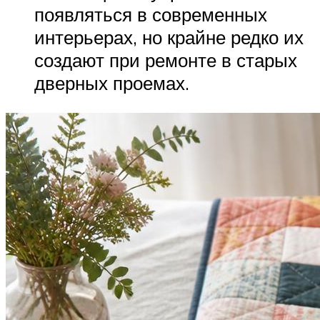
появляться в современных
интерьерах, но крайне редко их
создают при ремонте в старых
дверных проемах.