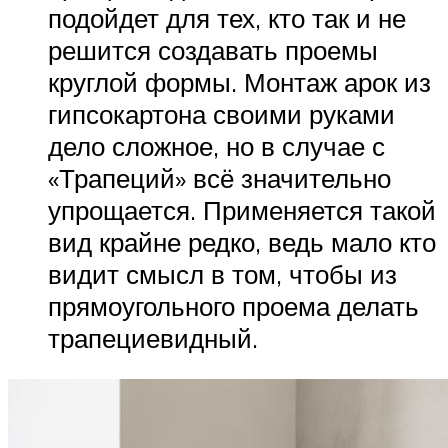
подойдет для тех, кто так и не
решится создавать проемы
круглой формы. Монтаж арок из
гипсокартона своими руками
дело сложное, но в случае с
«Трапеций» всё значительно
упрощается. Применяется такой
вид крайне редко, ведь мало кто
видит смысл в том, чтобы из
прямоугольного проема делать
трапециевидный.