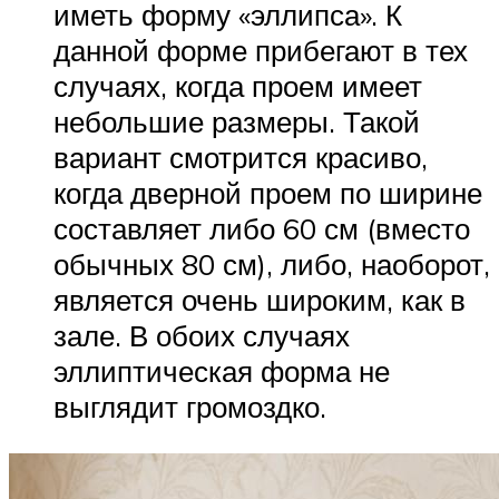
иметь форму «эллипса». К
данной форме прибегают в тех
случаях, когда проем имеет
небольшие размеры. Такой
вариант смотрится красиво,
когда дверной проем по ширине
составляет либо 60 см (вместо
обычных 80 см), либо, наоборот,
является очень широким, как в
зале. В обоих случаях
эллиптическая форма не
выглядит громоздко.