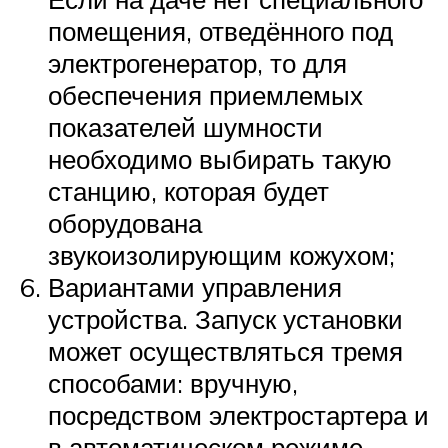
помещения, отведённого под
электрогенератор, то для
обеспечения приемлемых
показателей шумности
необходимо выбирать такую
станцию, которая будет
оборудована
звукоизолирующим кожухом;
Вариантами управления
устройства. Запуск установки
может осуществляться тремя
способами: вручную,
посредством электростартера и
в автоматическом режиме.