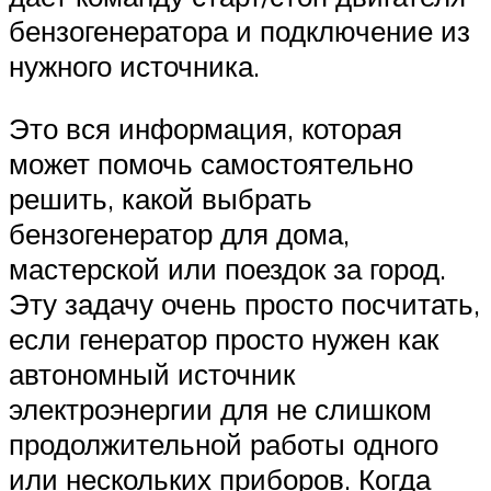
бензогенератора и подключение из
нужного источника.
Это вся информация, которая
может помочь самостоятельно
решить, какой выбрать
бензогенератор для дома,
мастерской или поездок за город.
Эту задачу очень просто посчитать,
если генератор просто нужен как
автономный источник
электроэнергии для не слишком
продолжительной работы одного
или нескольких приборов. Когда