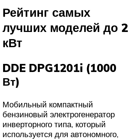
Рейтинг самых
лучших моделей до 2
кВт
DDE DPG1201i (1000
Вт)
Мобильный компактный
бензиновый электрогенератор
инверторного типа, который
используется для автономного,