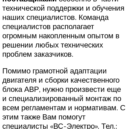
технической поддержки и обучения
наших специалистов. Команда
специалистов располагает
огромным накопленным опытом в
решении любых технических
проблем заказчиков.
Помимо грамотной адаптации
двигателя и сборки качественного
блока АВР, нужно произвести еще
и специализированный монтаж по
всем регламентам и нормативам. С
этим также Вам помогут
специалисты «ВС-Электро». Тел.: