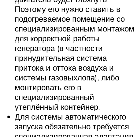
Поэтому его нужно ставить в
подогреваемое помещение со
специализированным монтажом
для корректной работы
генератора (в частности
принудительная система
притока и оттока воздуха и
системы газовыхлопа), либо
монтировать его в
специализированный
утеплённый контейнер.
Для системы автоматического
запуска обязательно требуется
специализированная адаптация