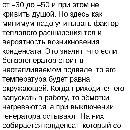
от –30 до +50 и при этом не
кривить душой. Но здесь как
минимум надо учитывать фактор
теплового расширения тел и
вероятность возникновения
конденсата. Это значит, что если
бензогенератор стоит в
неотапливаемом подвале, то его
температура будет равна
окружающей. Когда приходится его
запускать в работу, то обмотки
нагреваются, а при выключении
генератора остывают. На них
собирается конденсат, который со