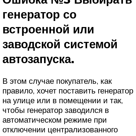
генератор со
встроенной или
заводской системой
автозапуска.
В этом случае покупатель, как
правило, хочет поставить генератор
на улице или в помещении и так,
чтобы генератор заводился в
автоматическом режиме при
отключении централизованного