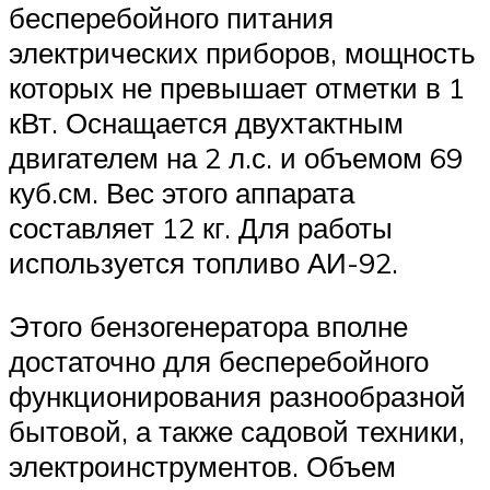
бесперебойного питания
электрических приборов, мощность
которых не превышает отметки в 1
кВт. Оснащается двухтактным
двигателем на 2 л.с. и объемом 69
куб.см. Вес этого аппарата
составляет 12 кг. Для работы
используется топливо АИ-92.
Этого бензогенератора вполне
достаточно для бесперебойного
функционирования разнообразной
бытовой, а также садовой техники,
электроинструментов. Объем