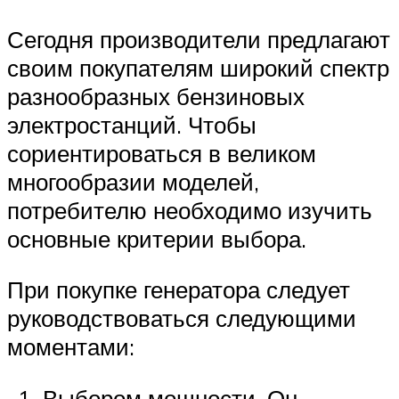
Сегодня производители предлагают
своим покупателям широкий спектр
разнообразных бензиновых
электростанций. Чтобы
сориентироваться в великом
многообразии моделей,
потребителю необходимо изучить
основные критерии выбора.
При покупке генератора следует
руководствоваться следующими
моментами:
Выбором мощности. Он