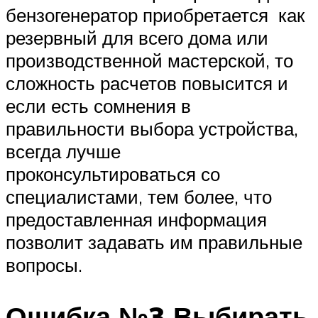
бензогенератор приобретается как
резервный для всего дома или
производственной мастерской, то
сложность расчетов повысится и
если есть сомнения в
правильности выбора устройства,
всегда лучше
проконсультироваться со
специалистами, тем более, что
предоставленная информация
позволит задавать им правильные
вопросы.
Ошибка №3 Выбирать