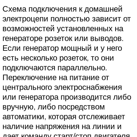
Схема подключения к домашней
электроцепи полностью зависит от
возможностей установленных на
генераторе розеток или выводов.
Если генератор мощный и у него
есть несколько розеток, то они
подключаются параллельно.
Переключение на питание от
центрального электроснабжения
или генератора производится либо
вручную, либо посредством
автоматики, которая отслеживает
наличие напряжения на линии и
дает команду старт/стоп двигателя