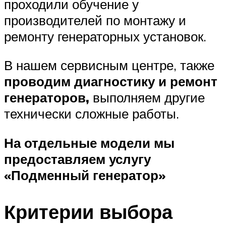
проходили обучение у
производителей по монтажу и
ремонту генераторных установок.
В нашем сервисным центре, также
проводим диагностику и ремонт
генераторов,
выполняем другие
технически сложные работы.
На отдельные модели мы
предоставляем услугу
«Подменный генератор»
Критерии выбора