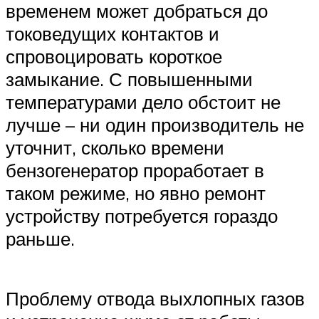
временем может добраться до
токоведущих контактов и
спровоцировать короткое
замыкание. С повышенными
температурами дело обстоит не
лучше – ни один производитель не
уточнит, сколько времени
бензогенератор проработает в
таком режиме, но явно ремонт
устройству потребуется гораздо
раньше.
Проблему отвода выхлопных газов