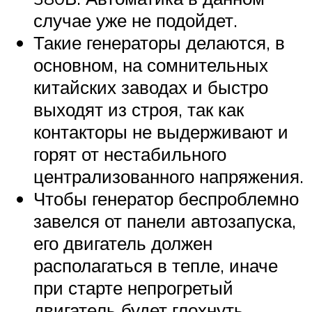
случае уже не подойдет.
Такие генераторы делаются, в
основном, на сомнительных
китайских заводах и быстро
выходят из строя, так как
контакторы не выдерживают и
горят от нестабильного
централизованного напряжения.
Чтобы генератор беспроблемно
завелся от панели автозапуска,
его двигатель должен
располагаться в тепле, иначе
при старте непрогретый
двигатель будет глохнуть.