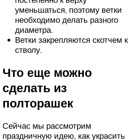
уменьшаться, поэтому ветки
необходимо делать разного
диаметра.
Ветки закрепляются скотчем к
стволу.
Что еще можно
сделать из
полторашек
Сейчас мы рассмотрим
праздничную идею, как украсить