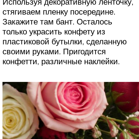
Используя декоративную ленточку,
стягиваем пленку посередине.
Закажите там бант. Осталось
только украсить конфету из
пластиковой бутылки, сделанную
своими руками. Пригодится
конфетти, различные наклейки.