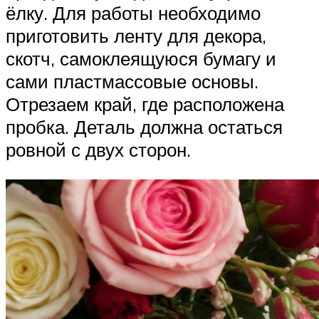
ёлку. Для работы необходимо
приготовить ленту для декора,
скотч, самоклеящуюся бумагу и
сами пластмассовые основы.
Отрезаем край, где расположена
пробка. Деталь должна остаться
ровной с двух сторон.