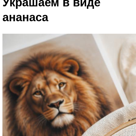
Украшаем в виде
ананаса