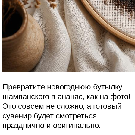
Превратите новогоднюю бутылку
шампанского в ананас, как на фото!
Это совсем не сложно, а готовый
сувенир будет смотреться
празднично и оригинально.