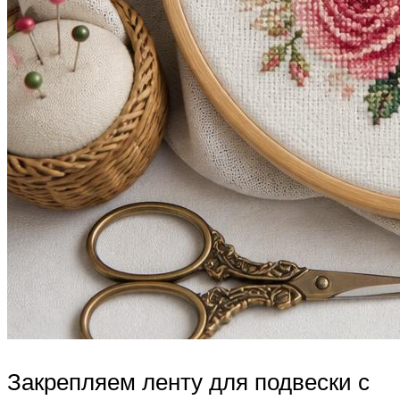
Закрепляем ленту для подвески с