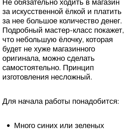
Не обязательно ходить в магазин
за искусственной ёлкой и платить
за нее большое количество денег.
Подробный мастер-класс покажет,
что небольшую ёлочку, которая
будет не хуже магазинного
оригинала, можно сделать
самостоятельно. Принцип
изготовления несложный.
Для начала работы понадобится:
Много синих или зеленых