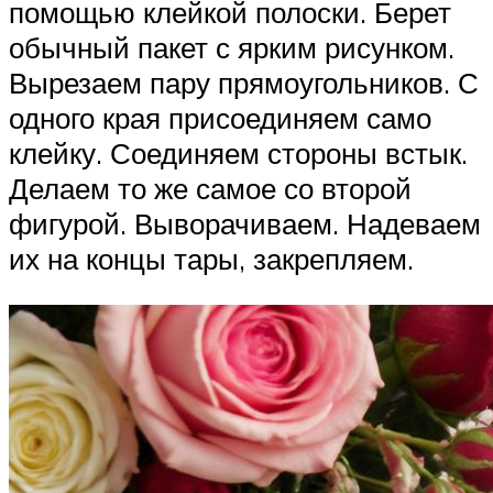
помощью клейкой полоски. Берет
обычный пакет с ярким рисунком.
Вырезаем пару прямоугольников. С
одного края присоединяем само
клейку. Соединяем стороны встык.
Делаем то же самое со второй
фигурой. Выворачиваем. Надеваем
их на концы тары, закрепляем.