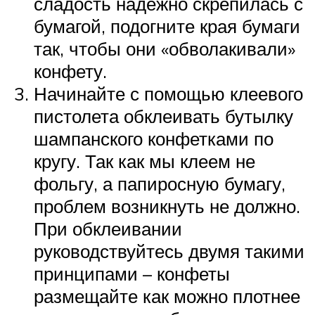
сладость надежно скрепилась с
бумагой, подогните края бумаги
так, чтобы они «обволакивали»
конфету.
Начинайте с помощью клеевого
пистолета обклеивать бутылку
шампанского конфетками по
кругу. Так как мы клеем не
фольгу, а папиросную бумагу,
проблем возникнуть не должно.
При обклеивании
руководствуйтесь двумя такими
принципами – конфеты
размещайте как можно плотнее