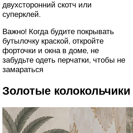
двухсторонний скотч или
суперклей.
Важно! Когда будите покрывать
бутылочку краской, откройте
форточки и окна в доме, не
забудьте одеть перчатки, чтобы не
замараться
Золотые колокольчики