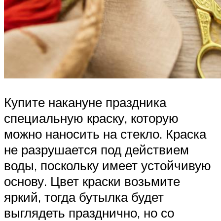
Купите накануне праздника
специальную краску, которую
можно наносить на стекло. Краска
не разрушается под действием
воды, поскольку имеет устойчивую
основу. Цвет краски возьмите
яркий, тогда бутылка будет
выглядеть празднично, но со