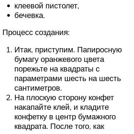
клеевой пистолет,
бечевка.
Процесс создания:
Итак, приступим. Папиросную
бумагу оранжевого цвета
порежьте на квадраты с
параметрами шесть на шесть
сантиметров.
На плоскую сторону конфет
накапайте клей, и кладите
конфетку в центр бумажного
квадрата. После того, как