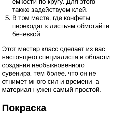
емкости по кругу. Для этого
также задействуем клей.
В том месте, где конфеты
переходят к листьям обмотайте
бечевкой.
Этот мастер класс сделает из вас
настоящего специалиста в области
создания необыкновенного
сувенира, тем более, что он не
отнимет много сил и времени, а
материал нужен самый простой.
Покраска