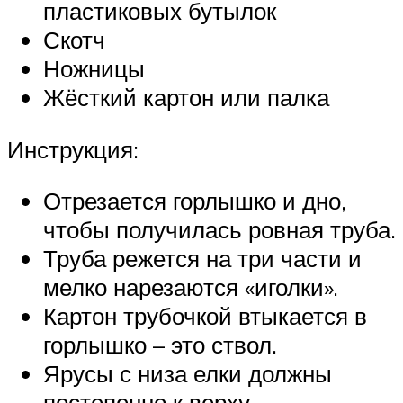
пластиковых бутылок
Скотч
Ножницы
Жёсткий картон или палка
Инструкция:
Отрезается горлышко и дно,
чтобы получилась ровная труба.
Труба режется на три части и
мелко нарезаются «иголки».
Картон трубочкой втыкается в
горлышко – это ствол.
Ярусы с низа елки должны
постепенно к верху