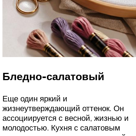
Бледно-салатовый
Еще один яркий и
жизнеутверждающий оттенок. Он
ассоциируется с весной, жизнью и
молодостью. Кухня с салатовым