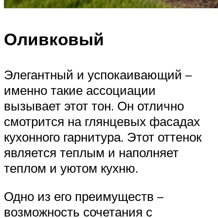
Оливковый
Элегантный и успокаивающий –
именно такие ассоциации
вызывает этот тон. Он отлично
смотрится на глянцевых фасадах
кухонного гарнитура. Этот оттенок
является теплым и наполняет
теплом и уютом кухню.
Одно из его преимуществ –
возможность сочетания с