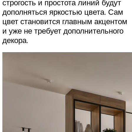
строгость и простота линий будут
дополняться яркостью цвета. Сам
цвет становится главным акцентом
и уже не требует дополнительного
декора.