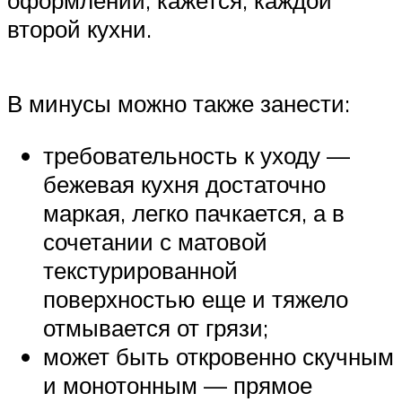
оформлении, кажется, каждой
второй кухни.
В минусы можно также занести:
требовательность к уходу —
бежевая кухня достаточно
маркая, легко пачкается, а в
сочетании с матовой
текстурированной
поверхностью еще и тяжело
отмывается от грязи;
может быть откровенно скучным
и монотонным — прямое