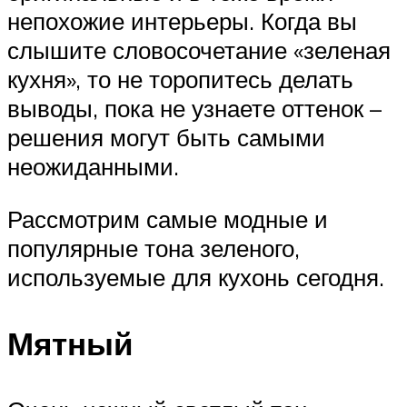
непохожие интерьеры. Когда вы
слышите словосочетание «зеленая
кухня», то не торопитесь делать
выводы, пока не узнаете оттенок –
решения могут быть самыми
неожиданными.
Рассмотрим самые модные и
популярные тона зеленого,
используемые для кухонь сегодня.
Мятный