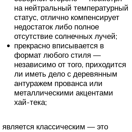
на нейтральный температурный
статус, отлично компенсирует
недостаток либо полное
отсутствие солнечных лучей;
прекрасно вписывается в
формат любого стиля —
независимо от того, приходится
ли иметь дело с деревянным
антуражем прованса или
металлическими акцентами
хай-тека;
является классическим — это