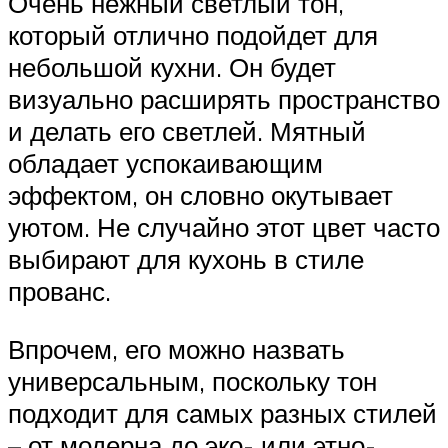
Очень нежный светлый тон,
который отлично подойдет для
небольшой кухни. Он будет
визуально расширять пространство
и делать его светлей. Мятный
обладает успокаивающим
эффектом, он словно окутывает
уютом. Не случайно этот цвет часто
выбирают для кухонь в стиле
прованс.
Впрочем, его можно назвать
универсальным, поскольку тон
подходит для самых разных стилей
– от модерна до эко- или этно-