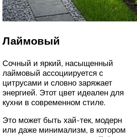
Лаймовый
Сочный и яркий, насыщенный
лаймовый ассоциируется с
цитрусами и словно заряжает
энергией. Этот цвет идеален для
кухни в современном стиле.
Это может быть хай-тек, модерн
или даже минимализм, в котором