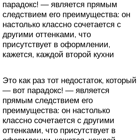
парадокс! — является прямым
следствием его преимущества: он
настолько классно сочетается с
другими оттенками, что
присутствует в оформлении,
кажется, каждой второй кухни
Это как раз тот недостаток, который
— вот парадокс! — является
прямым следствием его
преимущества: он настолько
классно сочетается с другими
оттенками, что присутствует в