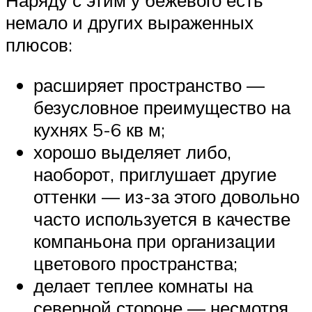
Наряду с этим у бежевого есть
немало и других выраженных
плюсов:
расширяет пространство —
безусловное преимущество на
кухнях 5-6 кв м;
хорошо выделяет либо,
наоборот, приглушает другие
оттенки — из-за этого довольно
часто используется в качестве
компаньона при организации
цветового пространства;
делает теплее комнаты на
северной стороне — несмотря