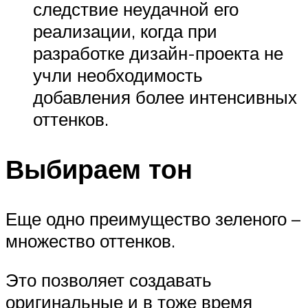
следствие неудачной его
реализации, когда при
разработке дизайн-проекта не
учли необходимость
добавления более интенсивных
оттенков.
Выбираем тон
Еще одно преимущество зеленого –
множество оттенков.
Это позволяет создавать
оригинальные и в тоже время