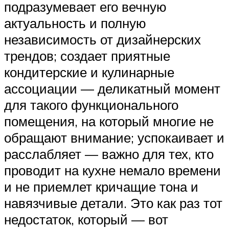
подразумевает его вечную
актуальность и полную
независимость от дизайнерских
трендов; создает приятные
кондитерские и кулинарные
ассоциации — деликатный момент
для такого функционального
помещения, на который многие не
обращают внимание; успокаивает и
расслабляет — важно для тех, кто
проводит на кухне немало времени
и не приемлет кричащие тона и
навязчивые детали. Это как раз тот
недостаток, который — вот