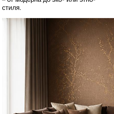
стиля.