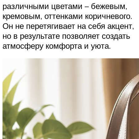
различными цветами – бежевым,
кремовым, оттенками коричневого.
Он не перетягивает на себя акцент,
но в результате позволяет создать
атмосферу комфорта и уюта.