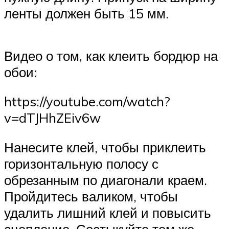
ленты должен быть 15 мм.
Видео о том, как клеить бордюр на
обои:
https://youtube.com/watch?
v=dTJHhZEiv6w
Нанесите клей, чтобы приклеить
горизонтальную полосу с
обрезанным по диагонали краем.
Пройдитесь валиком, чтобы
удалить лишний клей и повысить
сцепление. Состыкуйте тем же