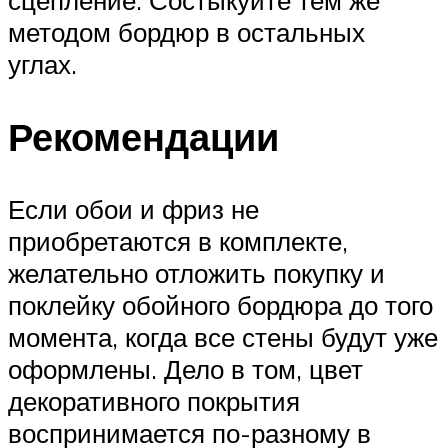
методом бордюр в остальных
углах.
Рекомендации
Если обои и фриз не
приобретаются в комплекте,
желательно отложить покупку и
поклейку обойного бордюра до того
момента, когда все стены будут уже
оформлены. Дело в том, цвет
декоративного покрытия
воспринимается по-разному в