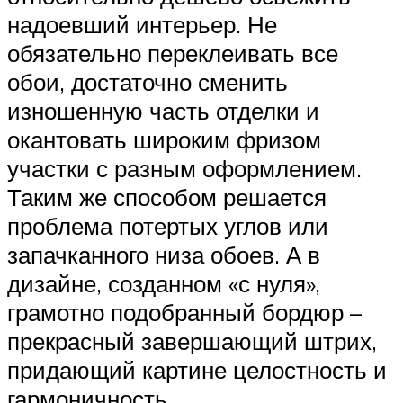
надоевший интерьер. Не
обязательно переклеивать все
обои, достаточно сменить
изношенную часть отделки и
окантовать широким фризом
участки с разным оформлением.
Таким же способом решается
проблема потертых углов или
запачканного низа обоев. А в
дизайне, созданном «с нуля»,
грамотно подобранный бордюр –
прекрасный завершающий штрих,
придающий картине целостность и
гармоничность.