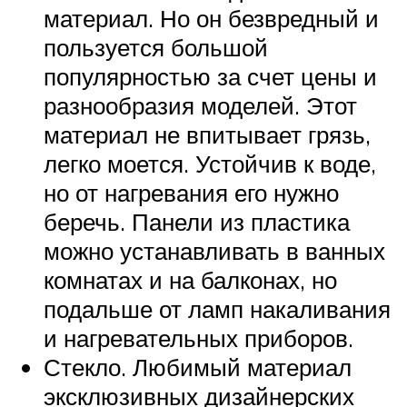
материал. Но он безвредный и
пользуется большой
популярностью за счет цены и
разнообразия моделей. Этот
материал не впитывает грязь,
легко моется. Устойчив к воде,
но от нагревания его нужно
беречь. Панели из пластика
можно устанавливать в ванных
комнатах и на балконах, но
подальше от ламп накаливания
и нагревательных приборов.
Стекло. Любимый материал
эксклюзивных дизайнерских