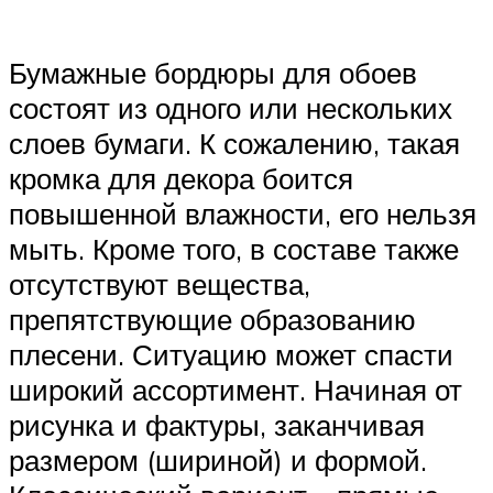
Бумажные бордюры для обоев
состоят из одного или нескольких
слоев бумаги. К сожалению, такая
кромка для декора боится
повышенной влажности, его нельзя
мыть. Кроме того, в составе также
отсутствуют вещества,
препятствующие образованию
плесени. Ситуацию может спасти
широкий ассортимент. Начиная от
рисунка и фактуры, заканчивая
размером (шириной) и формой.