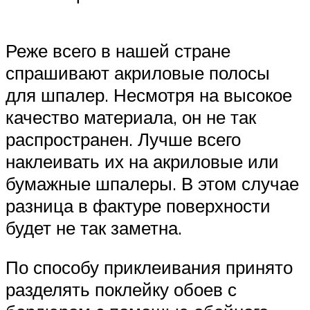
Реже всего в нашей стране
спрашивают акриловые полосы
для шпалер. Несмотря на высокое
качество материала, он не так
распространен. Лучше всего
наклеивать их на акриловые или
бумажные шпалеры. В этом случае
разница в фактуре поверхности
будет не так заметна.
По способу приклеивания принято
разделять поклейку обоев с