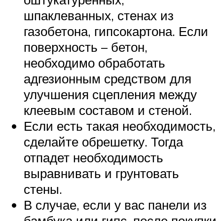
шпаклеванных, стенах из
газобетона, гипсокартона. Если
поверхность – бетон,
необходимо обработать
адгезионным средством для
улучшения сцепления между
клеевым составом и стеной.
Если есть такая необходимость,
сделайте обрешетку. Тогда
отпадет необходимость
выравнивать и грунтовать
стены.
В случае, если у вас панели из
бамбука или гипс, после покупки