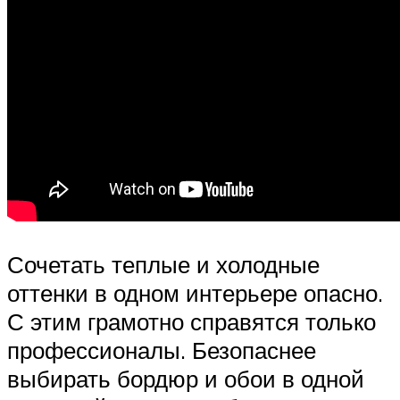
Сочетать теплые и холодные
оттенки в одном интерьере опасно.
С этим грамотно справятся только
профессионалы. Безопаснее
выбирать бордюр и обои в одной