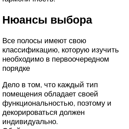
Нюансы выбора
Все полосы имеют свою
классификацию, которую изучить
необходимо в первоочередном
порядке
Дело в том, что каждый тип
помещения обладает своей
функциональностью, поэтому и
декорироваться должен
индивидуально.