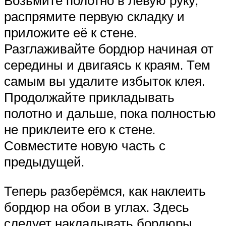
распрямите первую складку и
приложите её к стене.
Разглаживайте бордюр начиная от
середины и двигаясь к краям. Тем
самым вы удалите избыток клея.
Продолжайте прикладывать
полотно и дальше, пока полностью
не приклеите его к стене.
Совместите новую часть с
предыдущей.
Теперь разберёмся, как наклеить
бордюр на обои в углах. Здесь
следует накладывать бордюры