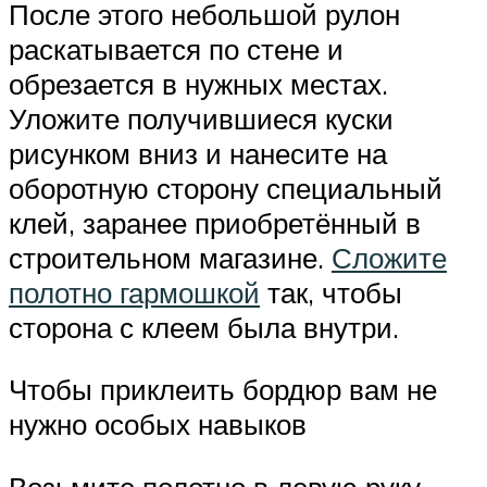
После этого небольшой рулон
раскатывается по стене и
обрезается в нужных местах.
Уложите получившиеся куски
рисунком вниз и нанесите на
оборотную сторону специальный
клей, заранее приобретённый в
строительном магазине.
Сложите
полотно гармошкой
так, чтобы
сторона с клеем была внутри.
Чтобы приклеить бордюр вам не
нужно особых навыков
Возьмите полотно в левую руку,