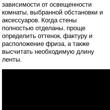
зависимости от освещенности
комнаты, выбранной обстановки и
аксессуаров. Когда стены
полностью отделаны, проще
определить оттенок, фактуру и
расположение фриза, а также
высчитать необходимую длину
ленты.