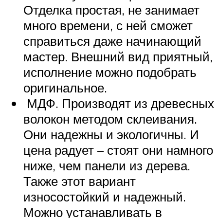
Отделка простая, не занимает
много времени, с ней сможет
справиться даже начинающий
мастер. Внешний вид приятный,
исполнение можно подобрать
оригинальное.
МДФ. Производят из древесных
волокон методом склеивания.
Они надежны и экологичны. И
цена радует – стоят они намного
ниже, чем панели из дерева.
Также этот вариант
износостойкий и надежный.
Можно устанавливать в