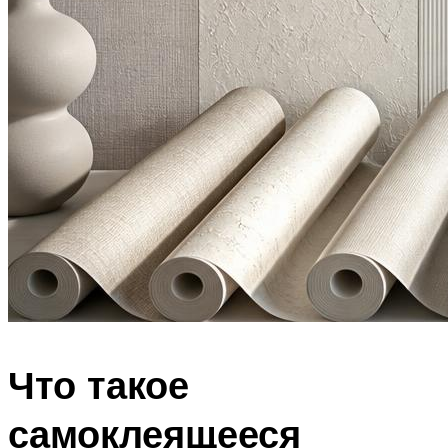
Что такое
самоклеящееся