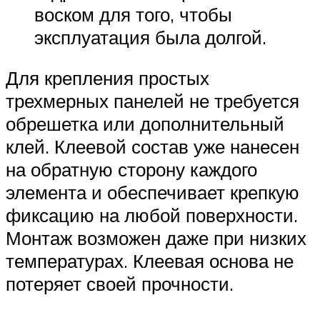
воском для того, чтобы
эксплуатация была долгой.
Для крепления простых
трехмерных панелей не требуется
обрешетка или дополнительный
клей. Клеевой состав уже нанесен
на обратную сторону каждого
элемента и обеспечивает крепкую
фиксацию на любой поверхности.
Монтаж возможен даже при низких
температурах. Клеевая основа не
потеряет своей прочности.