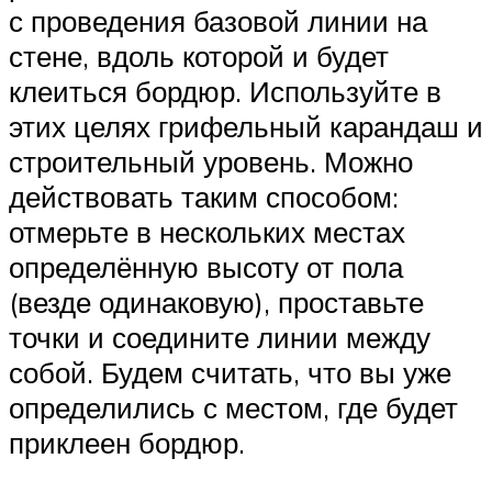
с проведения базовой линии на
стене, вдоль которой и будет
клеиться бордюр. Используйте в
этих целях грифельный карандаш и
строительный уровень. Можно
действовать таким способом:
отмерьте в нескольких местах
определённую высоту от пола
(везде одинаковую), проставьте
точки и соедините линии между
собой. Будем считать, что вы уже
определились с местом, где будет
приклеен бордюр.