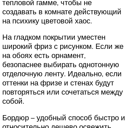
тепловой гамме, чтобы не
создавать в комнате действующий
на психику цветовой хаос.
На гладком покрытии уместен
широкий фриз с рисунком. Если же
на обоях есть орнамент,
безопаснее выбирать однотонную
отделочную ленту. Идеально, если
оттенки на фризе и стенах будут
повторяться или сочетаться между
собой.
Бордюр – удобный способ быстро и
относительно дешево освежить