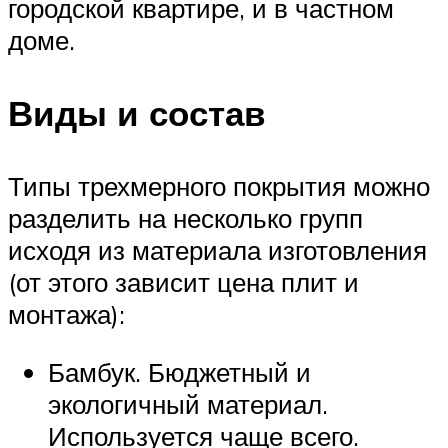
городской квартире, и в частном
доме.
Виды и состав
Типы трехмерного покрытия можно
разделить на несколько групп
исходя из материала изготовления
(от этого зависит цена плит и
монтажа):
Бамбук. Бюджетный и
экологичный материал.
Используется чаще всего.