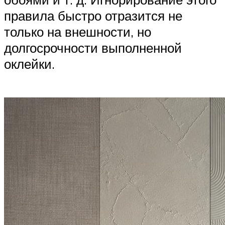
правила быстро отразится не
только на внешности, но
долгосрочности выполненной
оклейки.