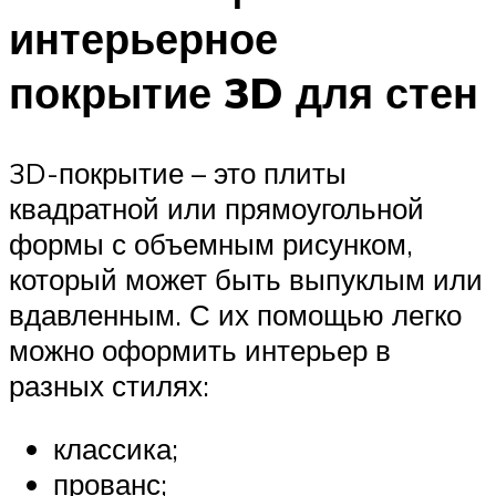
интерьерное
покрытие 3D для стен
3D-покрытие – это плиты
квадратной или прямоугольной
формы с объемным рисунком,
который может быть выпуклым или
вдавленным. С их помощью легко
можно оформить интерьер в
разных стилях:
классика;
прованс;