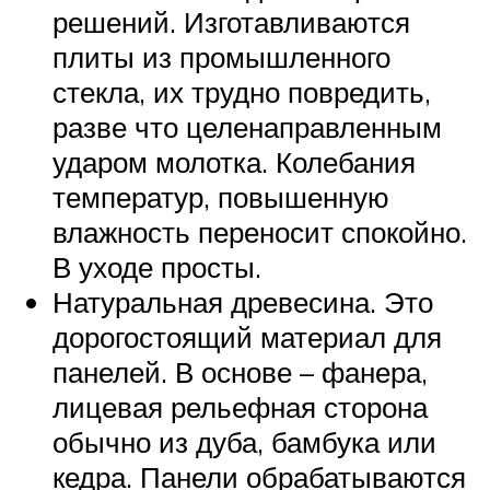
решений. Изготавливаются
плиты из промышленного
стекла, их трудно повредить,
разве что целенаправленным
ударом молотка. Колебания
температур, повышенную
влажность переносит спокойно.
В уходе просты.
Натуральная древесина. Это
дорогостоящий материал для
панелей. В основе – фанера,
лицевая рельефная сторона
обычно из дуба, бамбука или
кедра. Панели обрабатываются