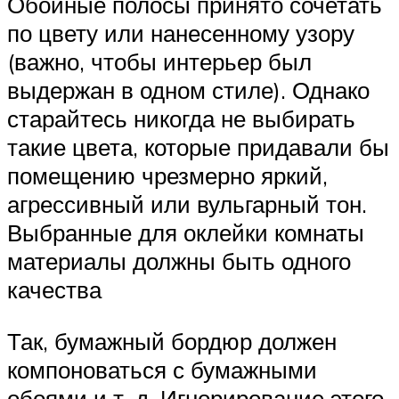
Обойные полосы принято сочетать
по цвету или нанесенному узору
(важно, чтобы интерьер был
выдержан в одном стиле). Однако
старайтесь никогда не выбирать
такие цвета, которые придавали бы
помещению чрезмерно яркий,
агрессивный или вульгарный тон.
Выбранные для оклейки комнаты
материалы должны быть одного
качества
Так, бумажный бордюр должен
компоноваться с бумажными
обоями и т. д. Игнорирование этого