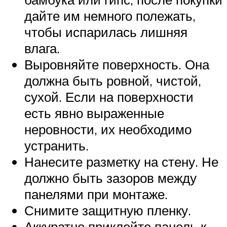
дайте им немного полежать,
чтобы испарилась лишняя
влага.
Выровняйте поверхность. Она
должна быть ровной, чистой,
сухой. Если на поверхности
есть явно выраженные
неровности, их необходимо
устранить.
Нанесите разметку на стену. Не
должно быть зазоров между
панелями при монтаже.
Снимите защитную пленку.
Аккуратно приклейте панель к