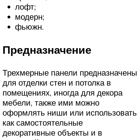
лофт;
модерн;
фьюжн.
Предназначение
Трехмерные панели предназначены
для отделки стен и потолка в
помещениях, иногда для декора
мебели, также ими можно
оформлять ниши или использовать
как самостоятельные
декоративные объекты и в