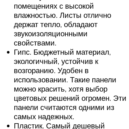
помещениях с высокой
влажностью. Листы отлично
держат тепло, обладают
звукоизоляционными
свойствами.
Гипс. Бюджетный материал,
экологичный, устойчив к
возгоранию. Удобен в
использовании. Такие панели
можно красить, хотя выбор
цветовых решений огромен. Эти
панели считаются одними из
самых надежных.
Пластик. Самый дешевый