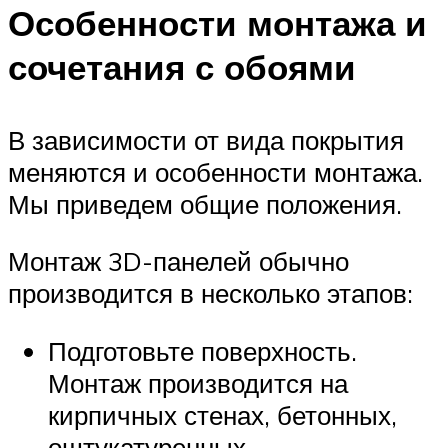
Особенности монтажа и
сочетания с обоями
В зависимости от вида покрытия
меняются и особенности монтажа.
Мы приведем общие положения.
Монтаж 3D-панелей обычно
производится в несколько этапов:
Подготовьте поверхность.
Монтаж производится на
кирпичных стенах, бетонных,
оштукатуренных,