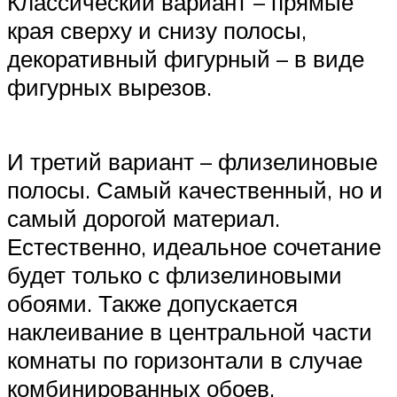
Классический вариант – прямые
края сверху и снизу полосы,
декоративный фигурный – в виде
фигурных вырезов.
И третий вариант – флизелиновые
полосы. Самый качественный, но и
самый дорогой материал.
Естественно, идеальное сочетание
будет только с флизелиновыми
обоями. Также допускается
наклеивание в центральной части
комнаты по горизонтали в случае
комбинированных обоев.