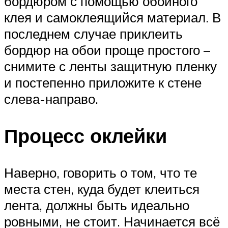
бордюром с помощью обойного
клея и самоклеящийся материал. В
последнем случае приклеить
бордюр на обои проще простого –
снимите с ленты защитную пленку
и постепенно приложите к стене
слева-направо.
Процесс оклейки
Наверно, говорить о том, что те
места стен, куда будет клеиться
лента, должны быть идеально
ровными, не стоит. Начинается всё