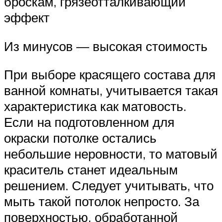
броскам, грязеотталкивающий
эффект
Из минусов — высокая стоимость
При выборе красящего состава для
ванной комнаты, учитывается такая
характеристика как матовость.
Если на подготовленном для
окраски потолке остались
небольшие неровности, то матовый
краситель станет идеальным
решением. Следует учитывать, что
мыть такой потолок непросто. За
поверхностью, обработанной