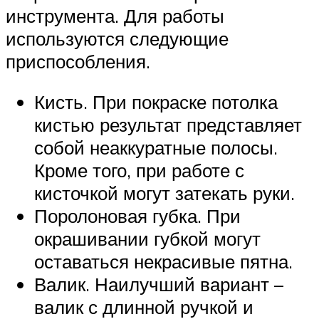
инструмента. Для работы
используются следующие
приспособления.
Кисть. При покраске потолка
кистью результат представляет
собой неаккуратные полосы.
Кроме того, при работе с
кисточкой могут затекать руки.
Поролоновая губка. При
окрашивании губкой могут
оставаться некрасивые пятна.
Валик. Наилучший вариант –
валик с длинной ручкой и