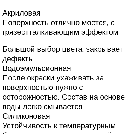
Акриловая
Поверхность отлично моется, с
грязеотталкивающим эффектом
Большой выбор цвета, закрывает
дефекты
Водоэмульсионная
После окраски ухаживать за
поверхностью нужно с
осторожностью. Состав на основе
воды легко смывается
Силиконовая
Устойчивость к температурным