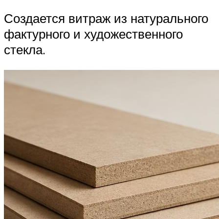
Создается витраж из натурального
фактурного и художественного
стекла.