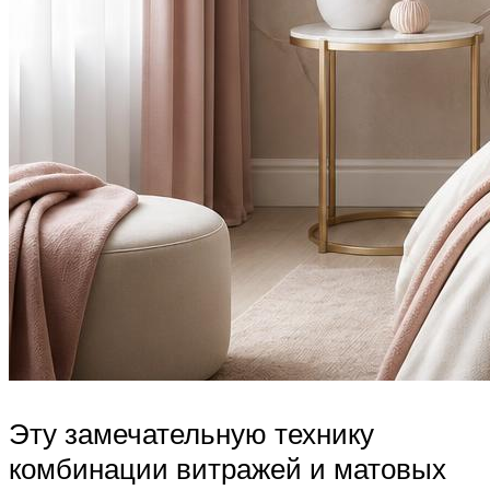
Эту замечательную технику
комбинации витражей и матовых