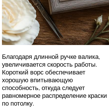
Благодаря длинной ручке валика,
увеличивается скорость работы.
Короткий ворс обеспечивает
хорошую впитывающую
способность, откуда следует
равномерное распределение краски
по потолку.