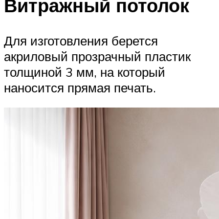
Витражный потолок
Для изготовления берется
акриловый прозрачный пластик
толщиной 3 мм, на который
наносится прямая печать.