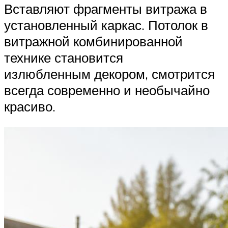
Вставляют фрагменты витража в
установленный каркас. Потолок в
витражной комбинированной
технике становится
излюбленным декором, смотрится
всегда современно и необычайно
красиво.