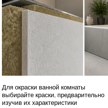
Для окраски ванной комнаты
выбирайте краски, предварительно
изучив их характеристики