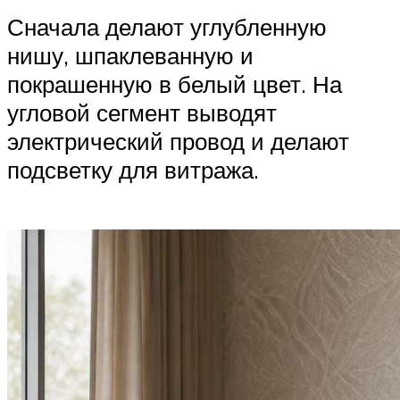
Сначала делают углубленную
нишу, шпаклеванную и
покрашенную в белый цвет. На
угловой сегмент выводят
электрический провод и делают
подсветку для витража.