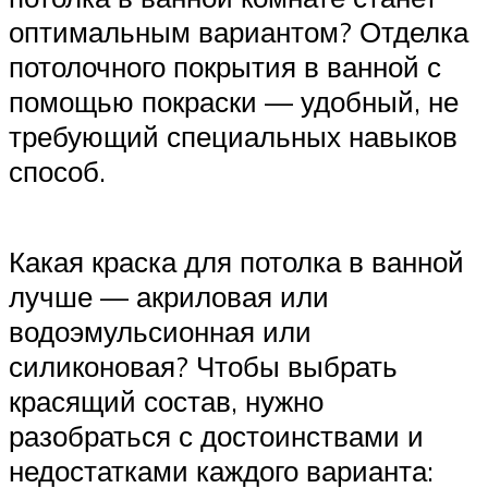
оптимальным вариантом? Отделка
потолочного покрытия в ванной с
помощью покраски — удобный, не
требующий специальных навыков
способ.
Какая краска для потолка в ванной
лучше — акриловая или
водоэмульсионная или
силиконовая? Чтобы выбрать
красящий состав, нужно
разобраться с достоинствами и
недостатками каждого варианта: