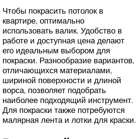
Чтобы покрасить потолок в
квартире, оптимально
использовать валик. Удобство в
работе и доступная цена делают
его идеальным выбором для
покраски. Разнообразие вариантов,
отличающихся материалами,
шириной поверхности и длиной
ворса, позволяет подобрать
наиболее подходящий инструмент.
Для покраски также потребуются
малярная лента и лотки для краски.