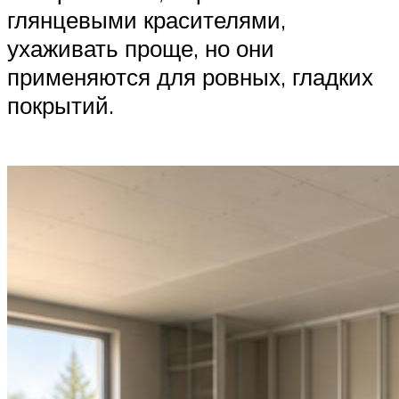
глянцевыми красителями,
ухаживать проще, но они
применяются для ровных, гладких
покрытий.