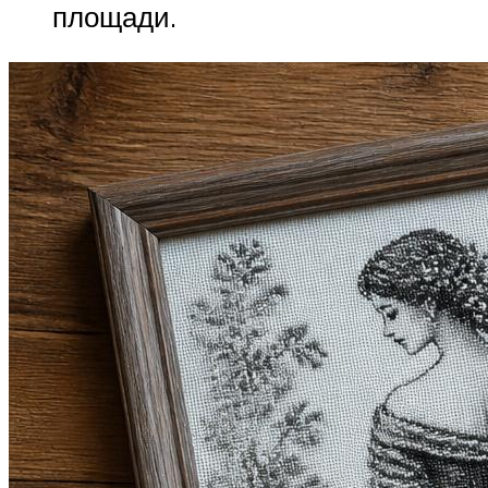
площади.