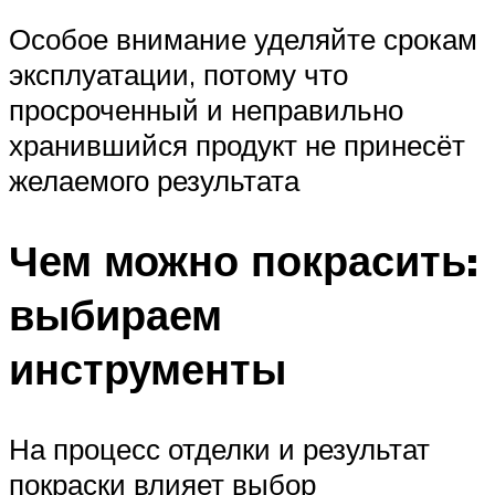
Особое внимание уделяйте срокам
эксплуатации, потому что
просроченный и неправильно
хранившийся продукт не принесёт
желаемого результата
Чем можно покрасить:
выбираем
инструменты
На процесс отделки и результат
покраски влияет выбор