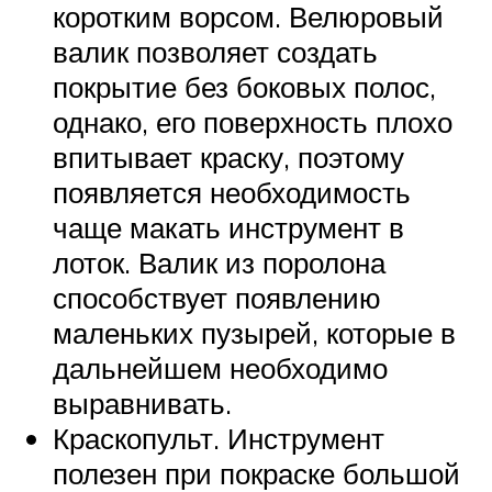
коротким ворсом. Велюровый
валик позволяет создать
покрытие без боковых полос,
однако, его поверхность плохо
впитывает краску, поэтому
появляется необходимость
чаще макать инструмент в
лоток. Валик из поролона
способствует появлению
маленьких пузырей, которые в
дальнейшем необходимо
выравнивать.
Краскопульт. Инструмент
полезен при покраске большой