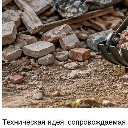
Техническая идея, сопровождаемая