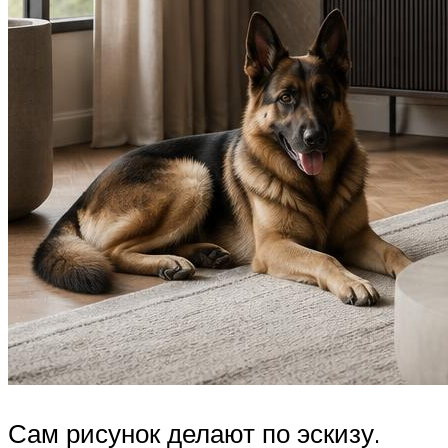
Сам рисунок делают по эскизу.