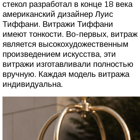
стекол разработал в конце 18 века
американский дизайнер Луис
Тиффани. Витражи Тиффани
имеют тонкости. Во-первых, витраж
является высокохудожественным
произведением искусства, эти
витражи изготавливали полностью
вручную. Каждая модель витража
индивидуальна.