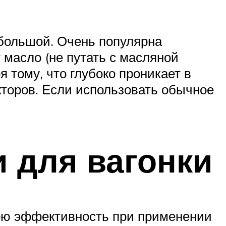
 большой. Очень популярна
 масло (не путать с масляной
я тому, что глубоко проникает в
торов. Если использовать обычное
 для вагонки
вою эффективность при применении