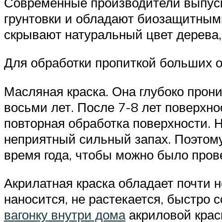
Современные производители выпуск
грунтовки и обладают биозащитным
скрывают натуральный цвет дерева,
Для обработки пропиткой больших о
Масляная краска. Она глубоко прон
восьми лет. После 7-8 лет поверхно
повторная обработка поверхности. 
неприятный сильный запах. Поэтому
время года, чтобы можно было пров
Акрилатная краска обладает почти 
наносится, не растекается, быстро 
вагонку внутри дома
акриловой крас