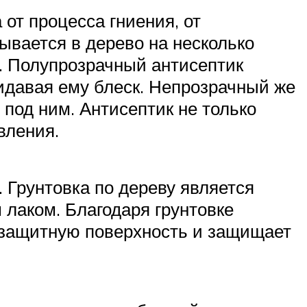
от процесса гниения, от
ывается в дерево на несколько
. Полупрозрачный антисептик
идавая ему блеск. Непрозрачный же
 под ним. Антисептик не только
вления.
. Грунтовка по дереву является
лаком. Благодаря грунтовке
ет защитную поверхность и защищает