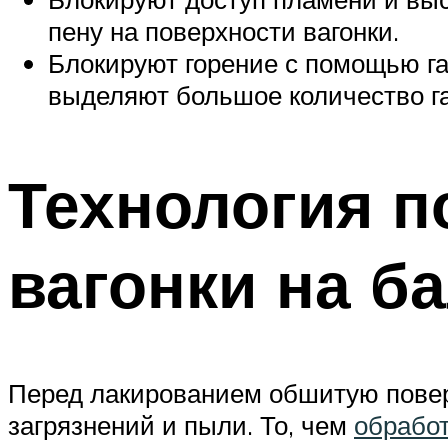
пену на поверхности вагонки.
Блокируют горение с помощью газ
выделяют большое количество г
Технология п
вагонки на б
Перед лакированием обшитую пове
загрязнений и пыли. То, чем
обработ