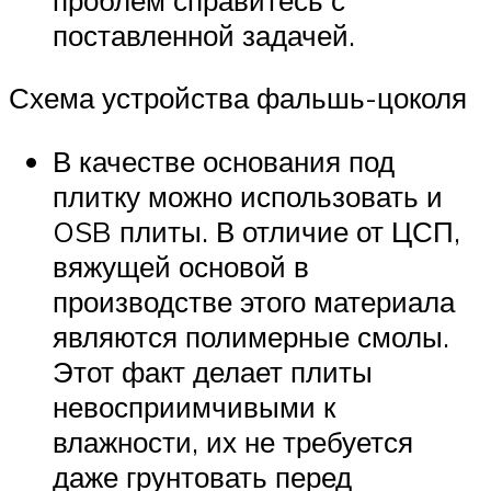
поставленной задачей.
Схема устройства фальшь-цоколя
В качестве основания под
плитку можно использовать и
OSB плиты. В отличие от ЦСП,
вяжущей основой в
производстве этого материала
являются полимерные смолы.
Этот факт делает плиты
невосприимчивыми к
влажности, их не требуется
даже грунтовать перед