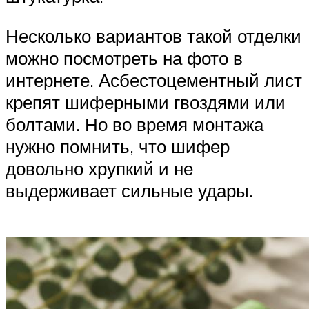
Несколько вариантов такой отделки
можно посмотреть на фото в
интернете. Асбестоцементный лист
крепят шиферными гвоздями или
болтами. Но во время монтажа
нужно помнить, что шифер
довольно хрупкий и не
выдерживает сильные удары.