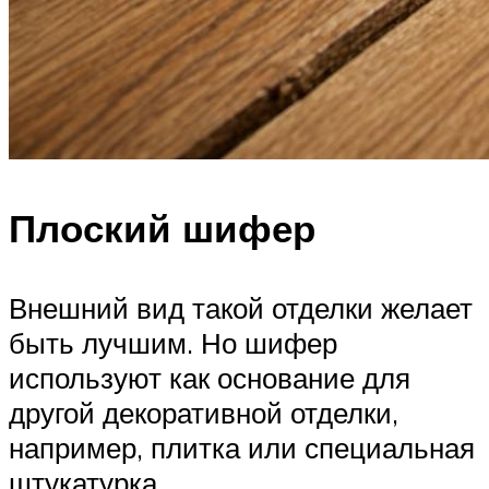
Плоский шифер
Внешний вид такой отделки желает
быть лучшим. Но шифер
используют как основание для
другой декоративной отделки,
например, плитка или специальная
штукатурка.