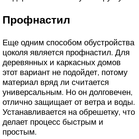
Профнастил
Еще одним способом обустройства
цоколя является профнастил. Для
деревянных и каркасных домов
этот вариант не подойдет, потому
материал вряд ли считается
универсальным. Но он долговечен,
отлично защищает от ветра и воды.
Устанавливается на обрешетку, что
делает процесс быстрым и
простым.