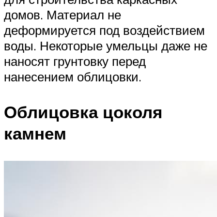
домов. Материал не
деформируется под воздействием
воды. Некоторые умельцы даже не
наносят грунтовку перед
нанесением облицовки.
Облицовка цоколя
камнем