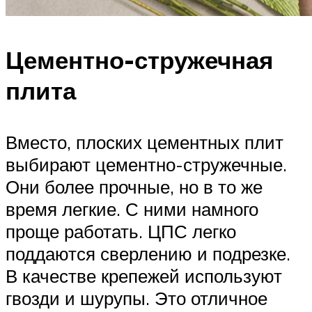
Цементно-стружечная
плита
Вместо, плоских цементных плит
выбирают цементно-стружечные.
Они более прочные, но в то же
время легкие. С ними намного
проще работать. ЦПС легко
поддаются сверлению и подрезке.
В качестве крепежей используют
гвозди и шурупы. Это отличное