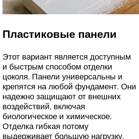
Пластиковые панели
Этот вариант является доступным
и быстрым способом отделки
цоколя. Панели универсальны и
крепятся на любой фундамент. Они
надежно защищают от внешних
воздействий, включая
биологическое и химическое.
Отделка гибкая потому
выдерживает большую нагрузку.