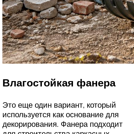
Влагостойкая фанера
Это еще один вариант, который
используется как основание для
декорирования. Фанера подходит
для строительства каркасных