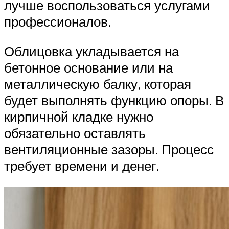
лучше воспользоваться услугами
профессионалов.
Облицовка укладывается на
бетонное основание или на
металлическую балку, которая
будет выполнять функцию опоры. В
кирпичной кладке нужно
обязательно оставлять
вентиляционные зазоры. Процесс
требует времени и денег.