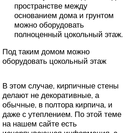
пространстве между
основанием дома и грунтом
можно оборудовать
полноценный цокольный этаж.
Под таким домом можно
оборудовать цокольный этаж
В этом случае, кирпичные стены
делают не декоративные, а
обычные, в полтора кирпича, и
даже с утеплением. По этой теме
на нашем сайте есть
исчерпывающая информация, а