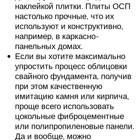
наклейкой плитки. Плиты ОСП
настолько прочные, что их
используют и конструктивно,
например, в каркасно-
панельных домах.
Если вы хотите максимально
упростить процесс облицовки
свайного фундамента, получив
при этом качественную
имитацию камня или кирпича,
проще всего использовать
цокольные фиброцементные
или полипропиленовые панели.
Да и вообще, можно