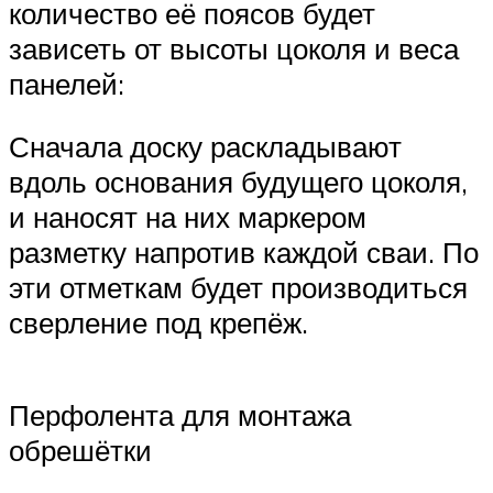
количество её поясов будет
зависеть от высоты цоколя и веса
панелей:
Сначала доску раскладывают
вдоль основания будущего цоколя,
и наносят на них маркером
разметку напротив каждой сваи. По
эти отметкам будет производиться
сверление под крепёж.
Перфолента для монтажа
обрешётки