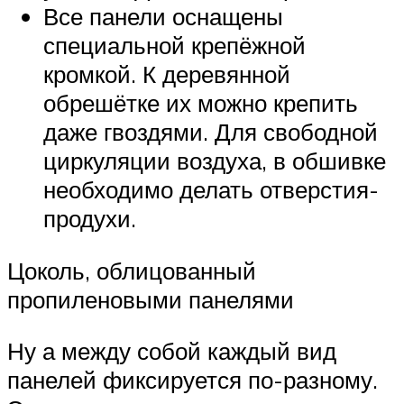
Все панели оснащены
специальной крепёжной
кромкой. К деревянной
обрешётке их можно крепить
даже гвоздями. Для свободной
циркуляции воздуха, в обшивке
необходимо делать отверстия-
продухи.
Цоколь, облицованный
пропиленовыми панелями
Ну а между собой каждый вид
панелей фиксируется по-разному.