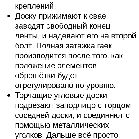
креплений.
Доску прижимают к свае,
заводят свободный конец
ленты, и надевают его на второй
болт. Полная затяжка гаек
производится после того, как
положение элементов
обрешётки будет
отрегулировано по уровню.
Торчащие угловые доски
подрезают заподлицо с торцом
соседней доски, и соединяют с
помощью металлических
уголков. Дальше всё просто.