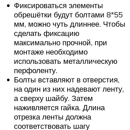
Фиксироваться элементы
обрешётки будут болтами 8*55
мм, можно чуть длиннее. Чтобы
сделать фиксацию
максимально прочной, при
монтаже необходимо
использовать металлическую
перфоленту.
Болты вставляют в отверстия,
на один из них надевают ленту,
а сверху шайбу. Затем
наживляется гайка. Длина
отрезка ленты должна
соответствовать шагу