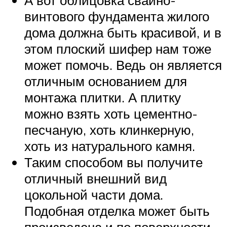
винтового фундамента жилого
дома должна быть красивой, и в
этом плоский шифер нам тоже
может помочь. Ведь он является
отличным основанием для
монтажа плитки. А плитку
можно взять хоть цементно-
песчаную, хоть клинкерную,
хоть из натурального камня.
Таким способом вы получите
отличный внешний вид
цокольной части дома.
Подобная отделка может быть
произведена и по поверхности