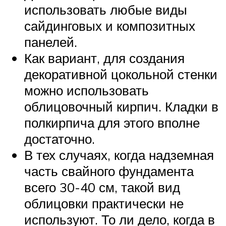
использовать любые виды
сайдинговых и композитных
панелей.
Как вариант, для создания
декоративной цокольной стенки
можно использовать
облицовочный кирпич. Кладки в
полкирпича для этого вполне
достаточно.
В тех случаях, когда надземная
часть свайного фундамента
всего 30-40 см, такой вид
облицовки практически не
используют. То ли дело, когда в