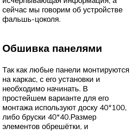
сейчас мы говорим об устройстве
фальшь-цоколя.
Обшивка панелями
Так как любые панели монтируются
на каркас, с его установки и
необходимо начинать. В
простейшем варианте для его
монтажа используют доску 40*100,
либо бруски 40*40.Размер
элементов обрешётки, и