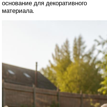
основание для декоративного
материала.