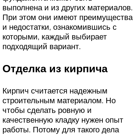
выполнена и из других материалов.
При этом они имеют преимущества
и недостатки, ознакомившись с
которыми, каждый выбирает
подходящий вариант.
Отделка из кирпича
Кирпич считается надежным
строительным материалом. Но
чтобы сделать ровную и
качественную кладку нужен опыт
работы. Потому для такого дела