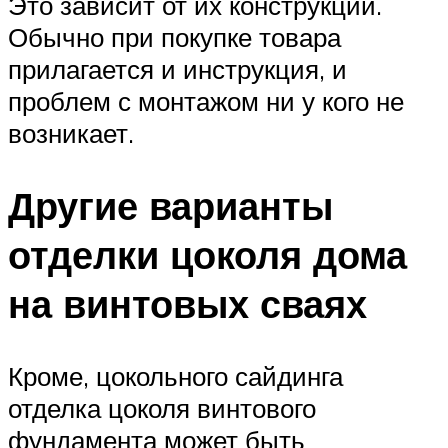
Это зависит от их конструкции.
Обычно при покупке товара
прилагается и инструкция, и
проблем с монтажом ни у кого не
возникает.
Другие варианты
отделки цоколя дома
на винтовых сваях
Кроме, цокольного сайдинга
отделка цоколя винтового
фундамента может быть