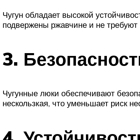
Чугун обладает высокой устойчивост
подвержены ржавчине и не требуют 
3. Безопасност
Чугунные люки обеспечивают безопа
нескользкая, что уменьшает риск не
4. Устойчивост