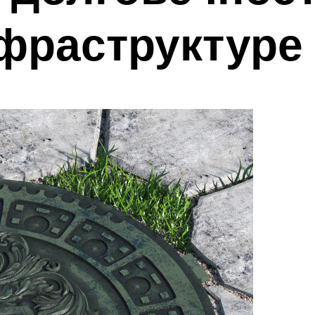
фраструктуре