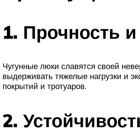
1. Прочность 
Чугунные люки славятся своей неве
выдерживать тяжелые нагрузки и э
покрытий и тротуаров.
2. Устойчивост