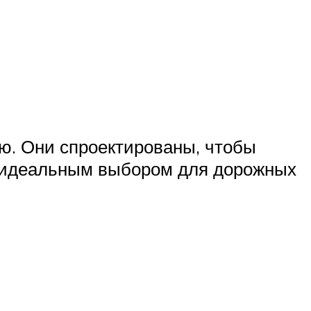
ю. Они спроектированы, чтобы
х идеальным выбором для дорожных