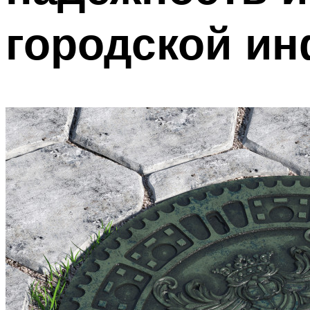
городской ин