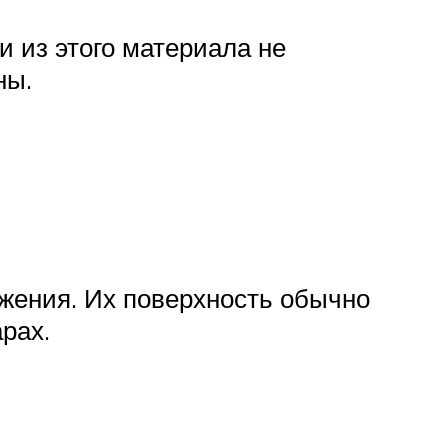
и из этого материала не
ны.
жения. Их поверхность обычно
рах.