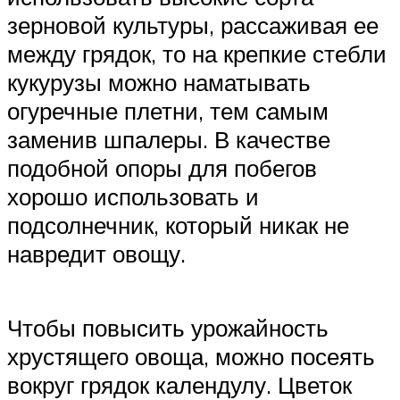
зерновой культуры, рассаживая ее
между грядок, то на крепкие стебли
кукурузы можно наматывать
огуречные плетни, тем самым
заменив шпалеры. В качестве
подобной опоры для побегов
хорошо использовать и
подсолнечник, который никак не
навредит овощу.
Чтобы повысить урожайность
хрустящего овоща, можно посеять
вокруг грядок календулу. Цветок