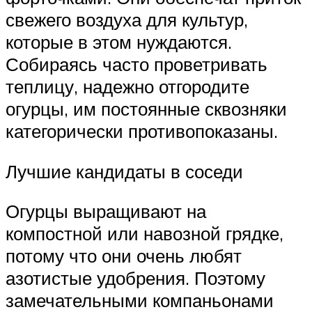
свежего воздуха для культур,
которые в этом нуждаются.
Собираясь часто проветривать
теплицу, надежно отгородите
огурцы, им постоянные сквозняки
категорически противопоказаны.
Лучшие кандидаты в соседи
Огурцы выращивают на
компостной или навозной грядке,
потому что они очень любят
азотистые удобрения. Поэтому
замечательными компаньонами