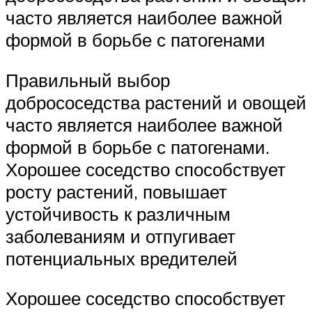
часто является наиболее важной
формой в борьбе с патогенами
Правильный выбор
добрососедства растений и овощей
часто является наиболее важной
формой в борьбе с патогенами.
Хорошее соседство способствует
росту растений, повышает
устойчивость к различным
заболеваниям и отпугивает
потенциальных вредителей
Хорошее соседство способствует