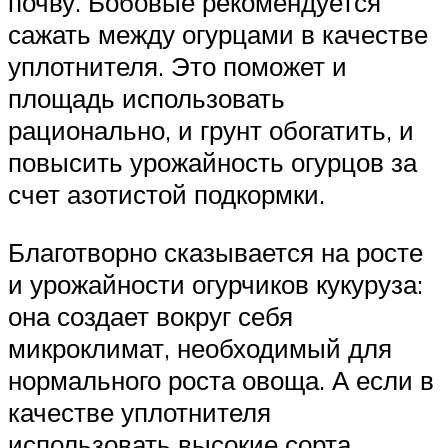
почву. Бобовые рекомендуется
сажать между огурцами в качестве
уплотнителя. Это поможет и
площадь использовать
рационально, и грунт обогатить, и
повысить урожайность огурцов за
счет азотистой подкормки.
Благотворно сказывается на росте
и урожайности огурчиков кукуруза:
она создает вокруг себя
микроклимат, необходимый для
нормального роста овоща. А если в
качестве уплотнителя
использовать высокие сорта