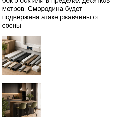
метров. Смородина будет
подвержена атаке ржавчины от
сосны.