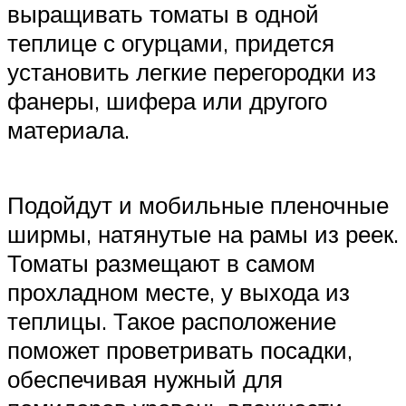
выращивать томаты в одной
теплице с огурцами, придется
установить легкие перегородки из
фанеры, шифера или другого
материала.
Подойдут и мобильные пленочные
ширмы, натянутые на рамы из реек.
Томаты размещают в самом
прохладном месте, у выхода из
теплицы. Такое расположение
поможет проветривать посадки,
обеспечивая нужный для