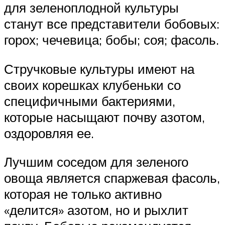
для зеленоплодной культуры
станут все представители бобовых:
горох; чечевица; бобы; соя; фасоль.
Стручковые культуры имеют на
своих корешках клубеньки со
специфичными бактериями,
которые насыщают почву азотом,
оздоровляя ее.
Лучшим соседом для зеленого
овоща является спаржевая фасоль,
которая не только активно
«делится» азотом, но и рыхлит