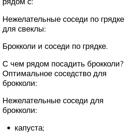
рядом с:
Нежелательные соседи по грядке
для свеклы:
Брокколи и соседи по грядке.
С чем рядом посадить брокколи?
Оптимальное соседство для
брокколи:
Нежелательные соседи для
брокколи:
капуста;