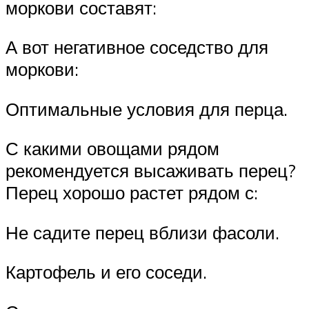
моркови составят:
А вот негативное соседство для
моркови:
Оптимальные условия для перца.
С какими овощами рядом
рекомендуется высаживать перец?
Перец хорошо растет рядом с:
Не садите перец вблизи фасоли.
Картофель и его соседи.