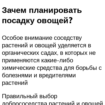
Зачем планировать
посадку овощей?
Особое внимание соседству
растений и овощей уделяется в
органических садах, в которых не
применяются какие-либо
химические средства для борьбы с
болезнями и вредителями
растений
Правильный выбор
добрососедства растений и овощей