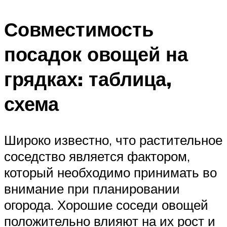
Совместимость
посадок овощей на
грядках: таблица,
схема
Широко известно, что растительное
соседство является фактором,
который необходимо принимать во
внимание при планировании
огорода. Хорошие соседи овощей
положительно влияют на их рост и