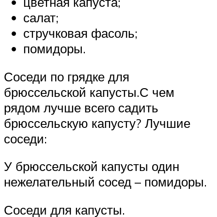
цветная капуста;
салат;
стручковая фасоль;
помидоры.
Соседи по грядке для
брюссельской капусты.С чем
рядом лучше всего садить
брюссельскую капусту? Лучшие
соседи:
У брюссельской капусты один
нежелательный сосед – помидоры.
Соседи для капусты.