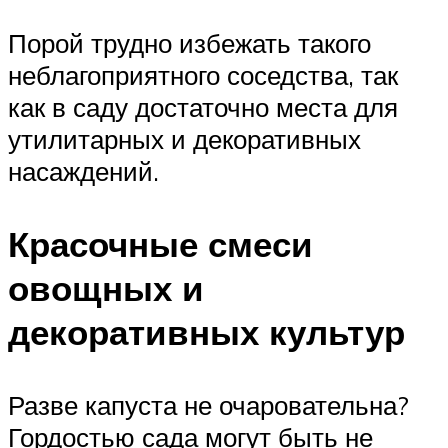
Порой трудно избежать такого
неблагоприятного соседства, так
как в саду достаточно места для
утилитарных и декоративных
насаждений.
Красочные смеси
овощных и
декоративных культур
Разве капуста не очаровательна?
Гордостью сада могут быть не