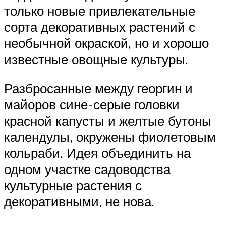
только новые привлекательные
сорта декоративных растений с
необычной окраской, но и хорошо
известные овощные культуры.
Разбросанные между георгин и
майоров сине-серые головки
красной капусты и желтые бутоны
календулы, окружены фиолетовым
кольраби. Идея объединить на
одном участке садоводства
культурные растения с
декоративными, не нова.