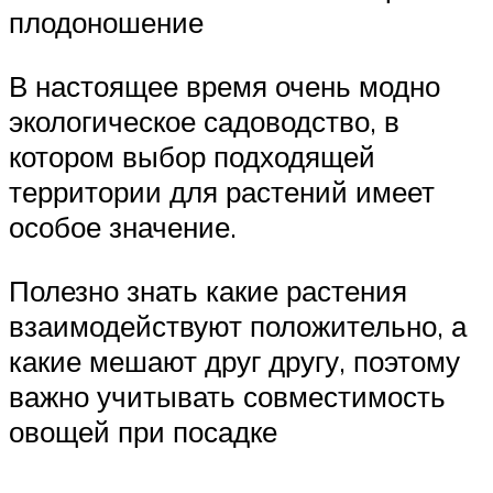
плодоношение
В настоящее время очень модно
экологическое садоводство, в
котором выбор подходящей
территории для растений имеет
особое значение.
Полезно знать какие растения
взаимодействуют положительно, а
какие мешают друг другу, поэтому
важно учитывать совместимость
овощей при посадке