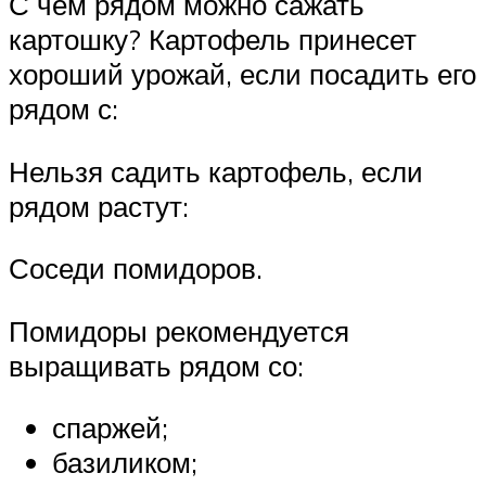
С чем рядом можно сажать
картошку? Картофель принесет
хороший урожай, если посадить его
рядом с:
Нельзя садить картофель, если
рядом растут:
Соседи помидоров.
Помидоры рекомендуется
выращивать рядом со:
спаржей;
базиликом;