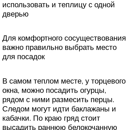
использовать и теплицу с одной
дверью
Для комфортного сосуществования
важно правильно выбрать место
для посадок
В самом теплом месте, у торцевого
окна, можно посадить огурцы,
рядом с ними размесить перцы.
Следом могут идти баклажаны и
кабачки. По краю гряд стоит
высадить раннюю белокочанную