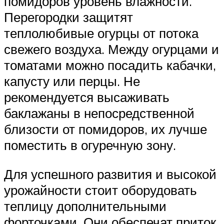
помидоров уровень влажности.
Перегородки защитят
теплолюбивые огурцы от потока
свежего воздуха. Между огурцами и
томатами можно посадить кабачки,
капусту или перцы. Не
рекомендуется высаживать
баклажаны в непосредственной
близости от помидоров, их лучше
поместить в огуречную зону.
Для успешного развития и высокой
урожайности стоит оборудовать
теплицу дополнительными
форточками. Они обеспечат приток