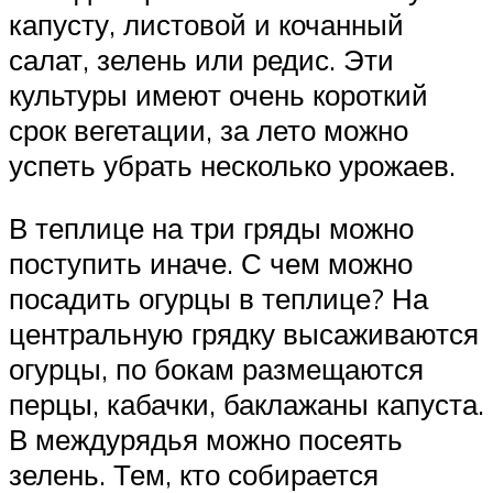
капусту, листовой и кочанный
салат, зелень или редис. Эти
культуры имеют очень короткий
срок вегетации, за лето можно
успеть убрать несколько урожаев.
В теплице на три гряды можно
поступить иначе. С чем можно
посадить огурцы в теплице? На
центральную грядку высаживаются
огурцы, по бокам размещаются
перцы, кабачки, баклажаны капуста.
В междурядья можно посеять
зелень. Тем, кто собирается