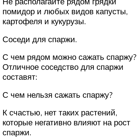
Не располагайте рядом грядки
помидор и любых видов капусты,
картофеля и кукурузы.
Соседи для спаржи.
С чем рядом можно сажать спаржу?
Отличное соседство для спаржи
составят:
С чем нельзя сажать спаржу?
К счастью, нет таких растений,
которые негативно влияют на рост
спаржи.