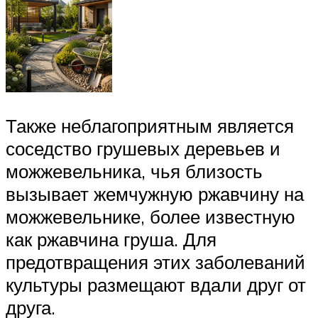
Также неблагоприятным является
соседство грушевых деревьев и
можжевельника, чья близость
вызывает жемчужную ржавчину на
можжевельнике, более известную
как ржавчина груша. Для
предотвращения этих заболеваний
культуры размещают вдали друг от
друга.