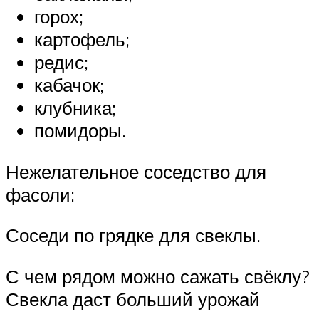
горох;
картофель;
редис;
кабачок;
клубника;
помидоры.
Нежелательное соседство для
фасоли:
Соседи по грядке для свеклы.
С чем рядом можно сажать свёклу?
Свекла даст больший урожай