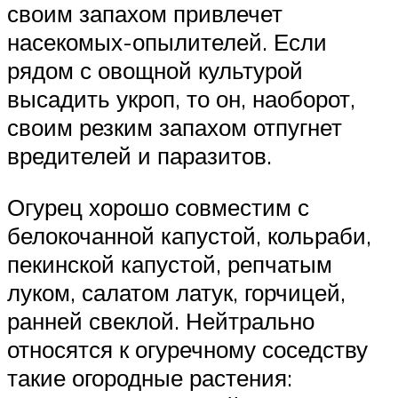
своим запахом привлечет
насекомых-опылителей. Если
рядом с овощной культурой
высадить укроп, то он, наоборот,
своим резким запахом отпугнет
вредителей и паразитов.
Огурец хорошо совместим с
белокочанной капустой, кольраби,
пекинской капустой, репчатым
луком, салатом латук, горчицей,
ранней свеклой. Нейтрально
относятся к огуречному соседству
такие огородные растения: