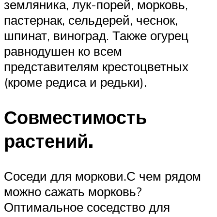
земляника, лук-порей, морковь,
пастернак, сельдерей, чеснок,
шпинат, виноград. Также огурец
равнодушен ко всем
представителям крестоцветных
(кроме редиса и редьки).
Совместимость
растений.
Соседи для моркови.С чем рядом
можно сажать морковь?
Оптимальное соседство для