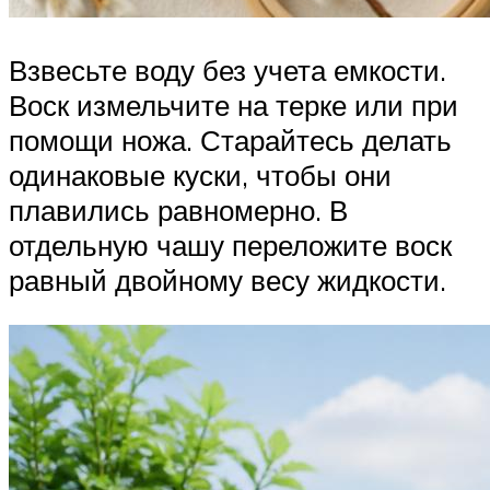
Взвесьте воду без учета емкости.
Воск измельчите на терке или при
помощи ножа. Старайтесь делать
одинаковые куски, чтобы они
плавились равномерно. В
отдельную чашу переложите воск
равный двойному весу жидкости.