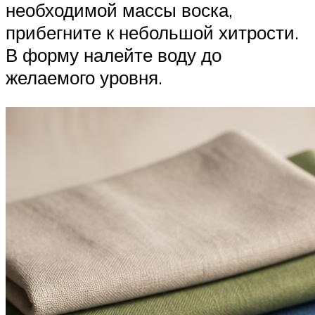
необходимой массы воска,
прибегните к небольшой хитрости.
В форму налейте воду до
желаемого уровня.