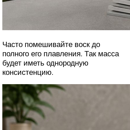
Часто помешивайте воск до
полного его плавления. Так масса
будет иметь однородную
консистенцию.