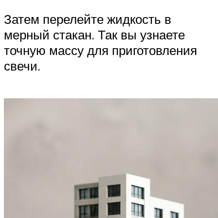
Затем перелейте жидкость в
мерный стакан. Так вы узнаете
точную массу для приготовления
свечи.