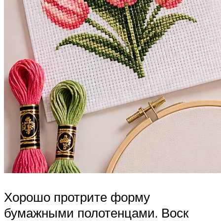
Хорошо протрите форму
бумажными полотенцами. Воск