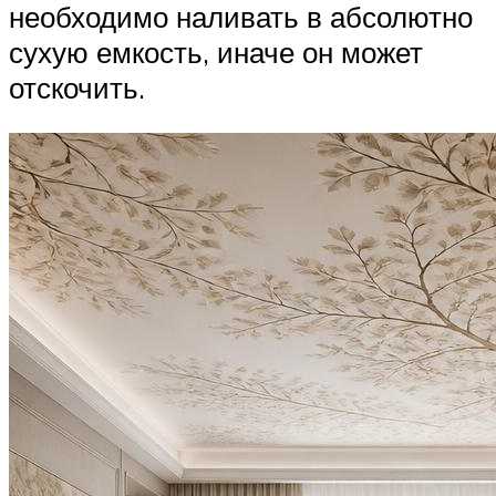
необходимо наливать в абсолютно
сухую емкость, иначе он может
отскочить.