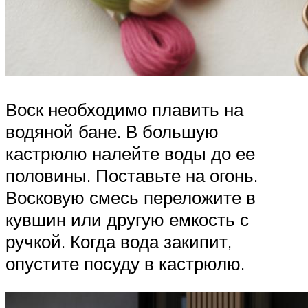
Воск необходимо плавить на
водяной бане. В большую
кастрюлю налейте воды до ее
половины. Поставьте на огонь.
Восковую смесь переложите в
кувшин или другую емкость с
ручкой. Когда вода закипит,
опустите посуду в кастрюлю.