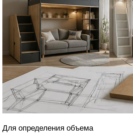
Для определения объема