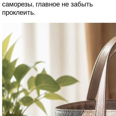
саморезы, главное не забыть
проклеить.