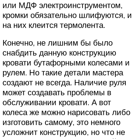
или МДФ электроинструментом,
кромки обязательно шлифуются, и
на них клеится термолента.
Конечно, не лишним бы было
снабдить данную конструкцию
кровати бутафорными колесами и
рулем. Но такие детали мастера
создают не всегда. Наличие руля
может создавать проблемы в
обслуживании кровати. А вот
колеса же можно нарисовать либо
изготовить самому, это немного
усложнит конструкцию, но что не