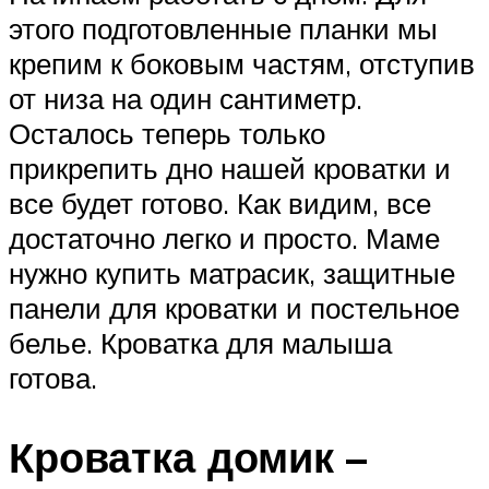
этого подготовленные планки мы
крепим к боковым частям, отступив
от низа на один сантиметр.
Осталось теперь только
прикрепить дно нашей кроватки и
все будет готово. Как видим, все
достаточно легко и просто. Маме
нужно купить матрасик, защитные
панели для кроватки и постельное
белье. Кроватка для малыша
готова.
Кроватка домик –