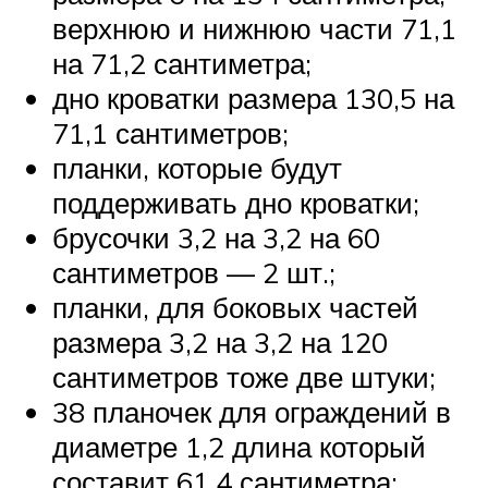
верхнюю и нижнюю части 71,1
на 71,2 сантиметра;
дно кроватки размера 130,5 на
71,1 сантиметров;
планки, которые будут
поддерживать дно кроватки;
брусочки 3,2 на 3,2 на 60
сантиметров — 2 шт.;
планки, для боковых частей
размера 3,2 на 3,2 на 120
сантиметров тоже две штуки;
38 планочек для ограждений в
диаметре 1,2 длина который
составит 61,4 сантиметра;