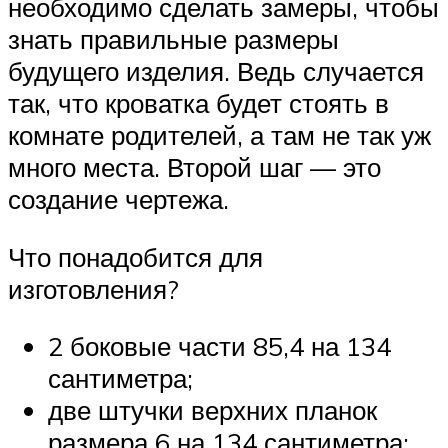
необходимо сделать замеры, чтобы
знать правильные размеры
будущего изделия. Ведь случается
так, что кроватка будет стоять в
комнате родителей, а там не так уж
много места. Второй шаг — это
создание чертежа.
Что понадобится для
изготовления?
2 боковые части 85,4 на 134
сантиметра;
две штучки верхних планок
размера 6 на 134 сантиметра;