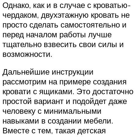
Однако, как и в случае с кроватью-
чердаком, двухэтажную кровать не
просто сделать самостоятельно и
перед началом работы лучше
тщательно взвесить свои силы и
возможности.
Дальнейшие инструкции
рассмотрим на примере создания
кровати с ящиками. Это достаточно
простой вариант и подойдет даже
человеку с минимальными
навыками в создании мебели.
Вместе с тем, такая детская