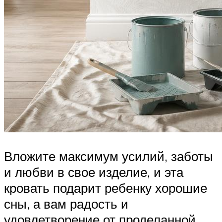
Вложите максимум усилий, заботы
и любви в свое изделие, и эта
кровать подарит ребенку хорошие
сны, а вам радость и
удовлетворение от проделанной