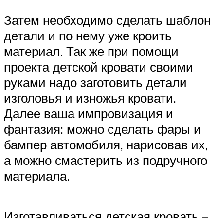
Затем необходимо сделать шаблон
детали и по нему уже кроить
материал. Так же при помощи
проекта детской кровати своими
руками надо заготовить детали
изголовья и изножья кровати.
Далее ваша импровизация и
фантазия: можно сделать фары и
бампер автомобиля, нарисовав их,
а можно смастерить из подручного
материала.
Изготавливаться детская кровать –