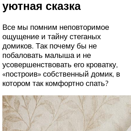
уютная сказка
Все мы помним неповторимое
ощущение и тайну стеганых
домиков. Так почему бы не
побаловать малыша и не
усовершенствовать его кроватку,
«построив» собственный домик, в
котором так комфортно спать?