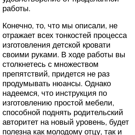
работы.
Конечно, то, что мы описали, не
отражает всех тонкостей процесса
изготовления детской кровати
своими руками. В ходе работы вы
столкнетесь с множеством
препятствий, придется не раз
продумывать нюансы. Однако
надеемся, что инструкция по
изготовлению простой мебели,
способной поднять родительский
авторитет на новый уровень, будет
полезна как молодому отцу, так и