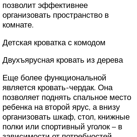
позволит эффективнее
организовать пространство в
комнате.
Детская кроватка с комодом
Двухъярусная кровать из дерева
Еще более функциональной
является кровать-чердак. Она
позволяет поднять спальное место
ребенка на второй ярус, а внизу
организовать шкаф, стол, книжные
полки или спортивный уголок – в
зависимости от потребностей