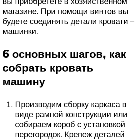
вы приобретете в хозяйственном
магазине. При помощи винтов вы
будете соединять детали кровати –
машинки.
6 основных шагов, как
собрать кровать
машину
Производим сборку каркаса в
виде рамной конструкции или
собираем короб с установкой
перегородок. Крепеж деталей