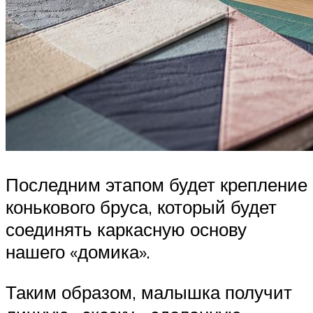
Последним этапом будет крепление
конькового бруса, который будет
соединять каркасную основу
нашего «домика».
Таким образом, малышка получит