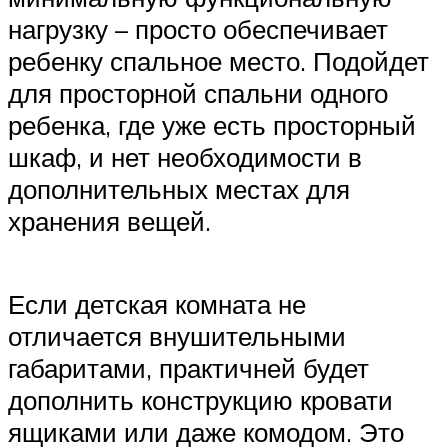
нагрузку – просто обеспечивает
ребенку спальное место. Подойдет
для просторной спальни одного
ребенка, где уже есть просторный
шкаф, и нет необходимости в
дополнительных местах для
хранения вещей.
Если детская комната не
отличается внушительными
габаритами, практичней будет
дополнить конструкцию кровати
ящиками или даже комодом. Это