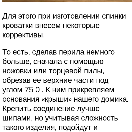
Для этого при изготовлении спинки
кроватки внесем некоторые
коррективы.
То есть, сделав перила немного
больше, сначала с помощью
ножовки или торцевой пилы,
обрезав ее верхние части под
углом 75 0 . К ним прикрепляем
основания «крыши» нашего домика.
Крепить соединение лучше
шипами, но учитывая сложность
такого изделия, подойдут и