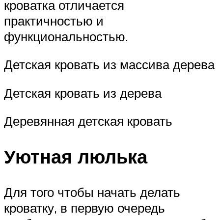
кроватка отличается
практичностью и
функциональностью.
Детская кровать из массива дерева
Детская кровать из дерева
Деревянная детская кровать
Уютная люлька
Для того чтобы начать делать
кроватку, в первую очередь