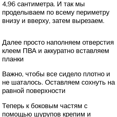
4,96 сантиметра. И так мы
проделываем по всему периметру
внизу и вверху, затем вырезаем.
Далее просто наполняем отверстия
клеем ПВА и аккуратно вставляем
планки
Важно, чтобы все сидело плотно и
не шаталось. Оставляем сохнуть на
равной поверхности
Теперь к боковым частям с
помощью шурупов крепим и