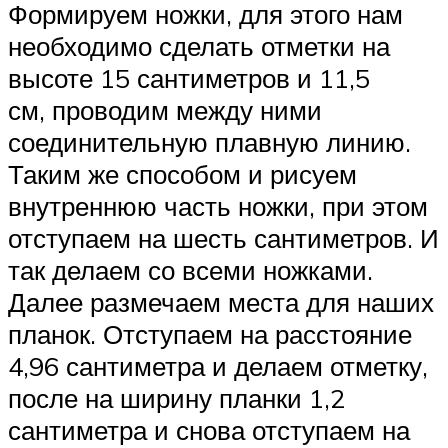
Формируем ножки, для этого нам
необходимо сделать отметки на
высоте 15 сантиметров и 11,5
см, проводим между ними
соединительную плавную линию.
Таким же способом и рисуем
внутреннюю часть ножки, при этом
отступаем на шесть сантиметров. И
так делаем со всеми ножками.
Далее размечаем места для наших
планок. Отступаем на расстояние
4,96 сантиметра и делаем отметку,
после на ширину планки 1,2
сантиметра и снова отступаем на