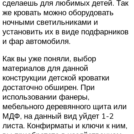
сделаешь для любимых детей. Так
же кровать можно оборудовать
ночными светильниками и
установить их в виде подфарников
и фар автомобиля.
Как вы уже поняли, выбор
материалов для данной
конструкции детской кроватки
достаточно обширен. При
использовании фанеры,
мебельного деревянного щита или
МДФ, на данный вид уйдет 1-2
листа. Конфирматы и ключи к ним,