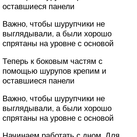
оставшиеся панели
Важно, чтобы шурупчики не
выглядывали, а были хорошо
спрятаны на уровне с основой
Теперь к боковым частям с
помощью шурупов крепим и
оставшиеся панели
Важно, чтобы шурупчики не
выглядывали, а были хорошо
спрятаны на уровне с основой
Начинаем работать с дном. Для