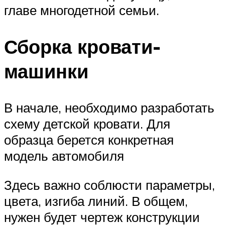
главе многодетной семьи.
Сборка кровати-
машинки
В начале, необходимо разработать
схему детской кровати. Для
образца берется конкретная
модель автомобиля
Здесь важно соблюсти параметры,
цвета, изгиба линий. В общем,
нужен будет чертеж конструкции