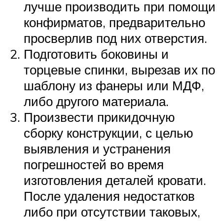
лучше производить при помощи
конфирматов, предварительно
просверлив под них отверстия.
Подготовить боковины и
торцевые спинки, вырезав их по
шаблону из фанеры или МДФ,
либо другого материала.
Произвести прикидочную
сборку конструкции, с целью
выявления и устранения
погрешностей во время
изготовления деталей кровати.
После удаления недостатков
либо при отсутствии таковых,