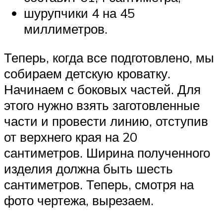
шурупчики 4 на 45
миллиметров.
Теперь, когда все подготовлено, мы
собираем детскую кроватку.
Начинаем с боковых частей. Для
этого нужно взять заготовленные
части и провести линию, отступив
от верхнего края на 20
сантиметров. Ширина полученного
изделия должна быть шесть
сантиметров. Теперь, смотря на
фото чертежа, вырезаем.