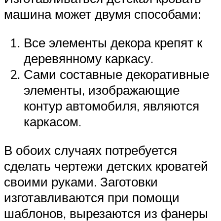
машина может двумя способами:
Все элементы декора крепят к
деревянному каркасу.
Сами составные декоративные
элементы, изображающие
контур автомобиля, являются
каркасом.
В обоих случаях потребуется
сделать чертежи детских кроватей
своими руками. Заготовки
изготавливаются при помощи
шаблонов, вырезаются из фанеры