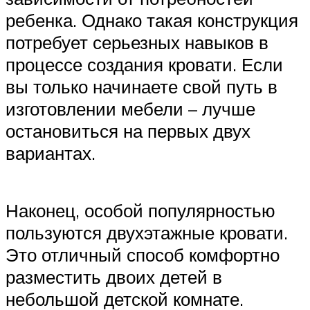
ребенка. Однако такая конструкция
потребует серьезных навыков в
процессе создания кровати. Если
вы только начинаете свой путь в
изготовлении мебели – лучше
остановиться на первых двух
вариантах.
Наконец, особой популярностью
пользуются двухэтажные кровати.
Это отличный способ комфортно
разместить двоих детей в
небольшой детской комнате.