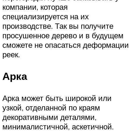
компании, которая
специализируется на их
производстве. Так вы получите
просушенное дерево и в будущем
сможете не опасаться деформации
реек.
Арка
Арка может быть широкой или
узкой, отделанной по краям
декоративными деталями,
минималистичной, аскетичной.