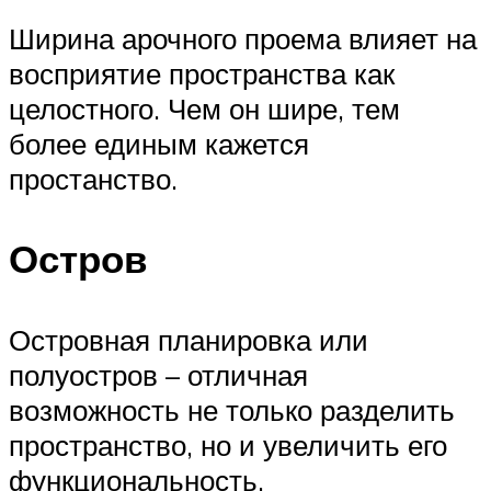
Ширина арочного проема влияет на
восприятие пространства как
целостного. Чем он шире, тем
более единым кажется
простанство.
Остров
Островная планировка или
полуостров – отличная
возможность не только разделить
пространство, но и увеличить его
функциональность.