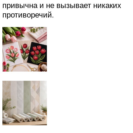
привычна и не вызывает никаких
противоречий.