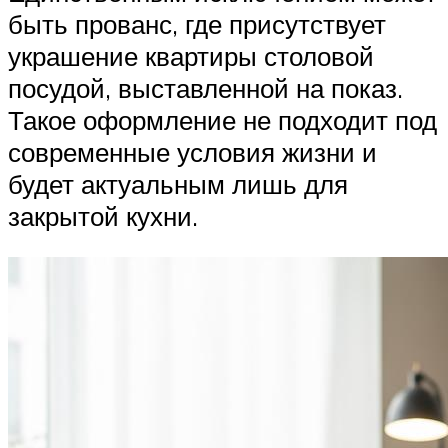
быть прованс, где присутствует
украшение квартиры столовой
посудой, выставленной на показ.
Такое оформление не подходит под
современные условия жизни и
будет актуальным лишь для
закрытой кухни.