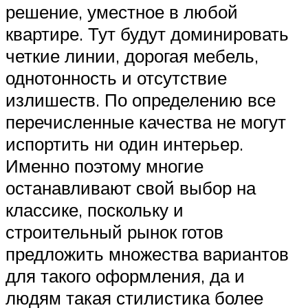
решение, уместное в любой
квартире. Тут будут доминировать
четкие линии, дорогая мебель,
однотонность и отсутствие
излишеств. По определению все
перечисленные качества не могут
испортить ни один интерьер.
Именно поэтому многие
останавливают свой выбор на
классике, поскольку и
строительный рынок готов
предложить множества вариантов
для такого оформления, да и
людям такая стилистика более