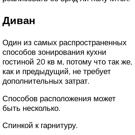
Диван
Один из самых распространенных
способов зонирования кухни
гостиной 20 кв м, потому что так же,
как и предыдущий, не требует
дополнительных затрат.
Способов расположения может
быть несколько.
Спинкой к гарнитуру.