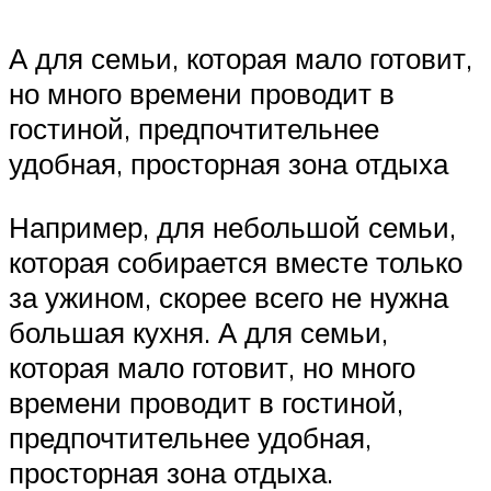
А для семьи, которая мало готовит,
но много времени проводит в
гостиной, предпочтительнее
удобная, просторная зона отдыха
Например, для небольшой семьи,
которая собирается вместе только
за ужином, скорее всего не нужна
большая кухня. А для семьи,
которая мало готовит, но много
времени проводит в гостиной,
предпочтительнее удобная,
просторная зона отдыха.