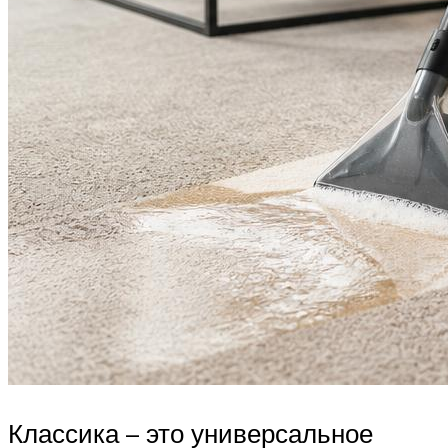
Классика – это универсальное