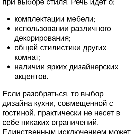
при выборе стиля. Речь идет о:
комплектации мебели;
использовании различного
декорирования;
общей стилистики других
комнат;
наличии ярких дизайнерских
акцентов.
Если разобраться, то выбор
дизайна кухни, совмещенной с
гостиной, практически не несет в
себе никаких ограничений.
Единственным исключением может