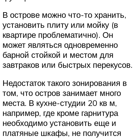
В острове можно что-то хранить,
установить плиту или мойку (в
квартире проблематично). Он
может являться одновременно
барной стойкой и местом для
завтраков или быстрых перекусов.
Недостаток такого зонирования в
том, что остров занимает много
места. В кухне-студии 20 кв м,
например, где кроме гарнитура
необходимо установить еще и
платяные шкафы, не получится