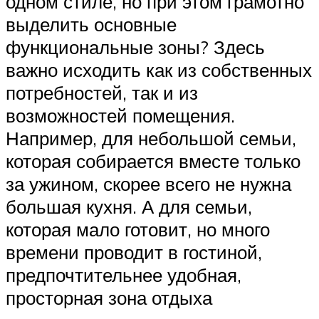
одном стиле, но при этом грамотно
выделить основные
функциональные зоны? Здесь
важно исходить как из собственных
потребностей, так и из
возможностей помещения.
Например, для небольшой семьи,
которая собирается вместе только
за ужином, скорее всего не нужна
большая кухня. А для семьи,
которая мало готовит, но много
времени проводит в гостиной,
предпочтительнее удобная,
просторная зона отдыха