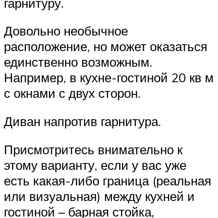
гарнитуру.
Довольно необычное
расположение, но может оказаться
единственно возможным.
Например, в кухне-гостиной 20 кв м
с окнами с двух сторон.
Диван напротив гарнитура.
Присмотритесь внимательно к
этому варианту, если у вас уже
есть какая-либо граница (реальная
или визуальная) между кухней и
гостиной – барная стойка,