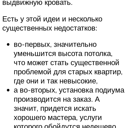
выдвижную кровать.
Есть у этой идеи и несколько
существенных недостатков:
во-первых, значительно
уменьшится высота потолка,
что может стать существенной
проблемой для старых квартир,
где они и так невысокие,
а во-вторых, установка подиума
производится на заказ. А
значит, придется искать
хорошего мастера, услуги
которого обойдутся недешево.