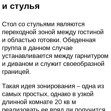
и стулья
Стол со стульями являются
переходной зоной между гостиной
и областью готовки. Обеденная
группа в данном случае
устанавливается между гарнитуром
и диваном и служит своеобразной
границей.
Такая идея зонирования – одна из
самых простых, однако в узкой
длинной комнате 20 кв м
реализовать ее вряд ли получится.