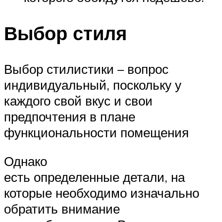
Выбор стиля
Выбор стилистики – вопрос
индивидуальный, поскольку у
каждого свой вкус и свои
предпочтения в плане
функциональности помещения
Однако
есть определенные детали, на
которые необходимо изначально
обратить внимание