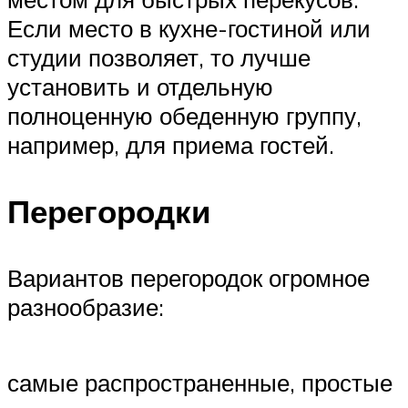
Если место в кухне-гостиной или
студии позволяет, то лучше
установить и отдельную
полноценную обеденную группу,
например, для приема гостей.
Перегородки
Вариантов перегородок огромное
разнообразие:
самые распространенные, простые