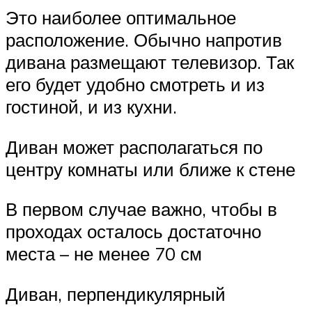
Это наиболее оптимальное
расположение. Обычно напротив
дивана размещают телевизор. Так
его будет удобно смотреть и из
гостиной, и из кухни.
Диван может располагаться по
центру комнаты или ближе к стене
В первом случае важно, чтобы в
проходах осталось достаточно
места – не менее 70 см
Диван, перпендикулярный