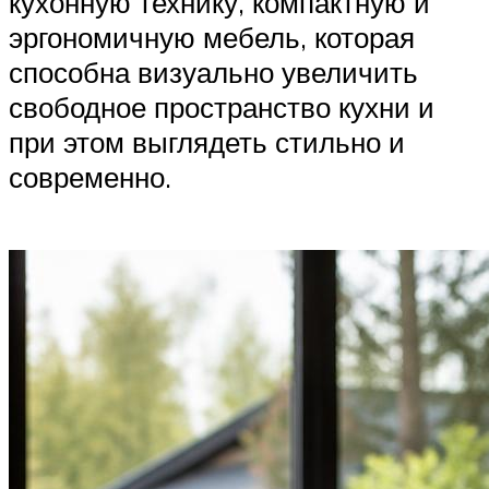
кухонную технику, компактную и
эргономичную мебель, которая
способна визуально увеличить
свободное пространство кухни и
при этом выглядеть стильно и
современно.