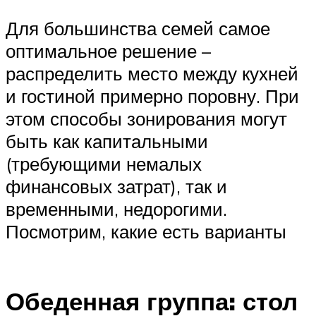
Для большинства семей самое
оптимальное решение –
распределить место между кухней
и гостиной примерно поровну. При
этом способы зонирования могут
быть как капитальными
(требующими немалых
финансовых затрат), так и
временными, недорогими.
Посмотрим, какие есть варианты
Обеденная группа: стол