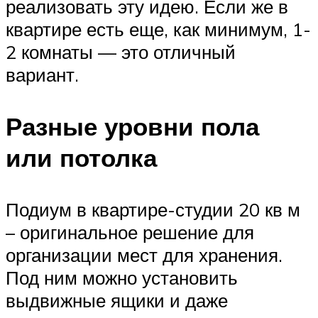
реализовать эту идею. Если же в
квартире есть еще, как минимум, 1-
2 комнаты — это отличный
вариант.
Разные уровни пола
или потолка
Подиум в квартире-студии 20 кв м
– оригинальное решение для
организации мест для хранения.
Под ним можно установить
выдвижные ящики и даже