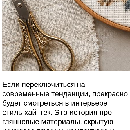
Если переключиться на
современные тенденции, прекрасно
будет смотреться в интерьере
стиль хай-тек. Это история про
глянцевые материалы, скрытую