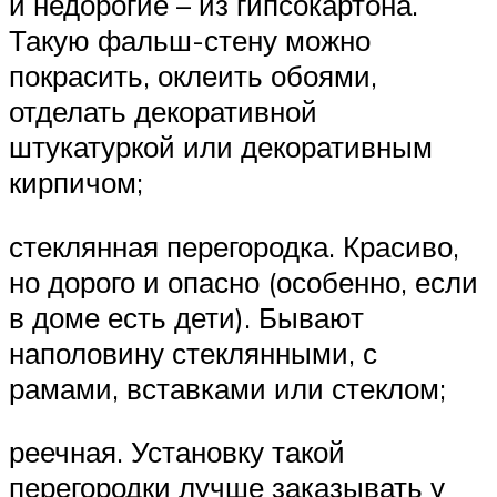
и недорогие – из гипсокартона.
Такую фальш-стену можно
покрасить, оклеить обоями,
отделать декоративной
штукатуркой или декоративным
кирпичом;
стеклянная перегородка. Красиво,
но дорого и опасно (особенно, если
в доме есть дети). Бывают
наполовину стеклянными, с
рамами, вставками или стеклом;
реечная. Установку такой
перегородки лучше заказывать у