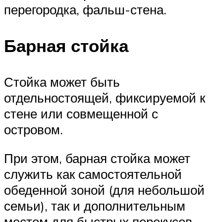
перегородка, фальш-стена.
Барная стойка
Стойка может быть
отдельностоящей, фиксируемой к
стене или совмещенной с
островом.
При этом, барная стойка может
служить как самостоятельной
обеденной зоной (для небольшой
семьи), так и дополнительным
местом для быстрых перекусов.