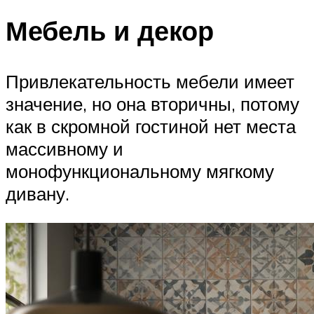
Мебель и декор
Привлекательность мебели имеет
значение, но она вторичны, потому
как в скромной гостиной нет места
массивному и
монофункциональному мягкому
дивану.