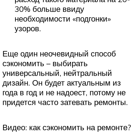
30% больше ввиду
необходимости «подгонки»
узоров.
Еще один неочевидный способ
сэкономить – выбирать
универсальный, нейтральный
дизайн. Он будет актуальным из
года в год и не надоест, потому не
придется часто затевать ремонты.
Видео: как сэкономить на ремонте?