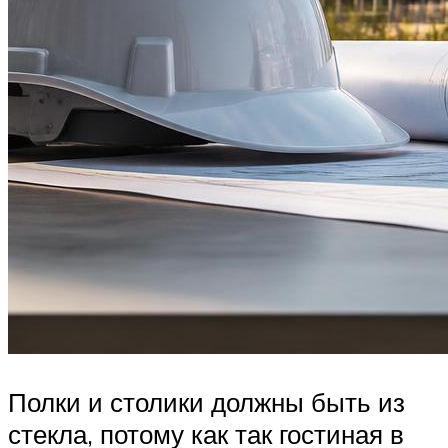
Полки и столики должны быть из
стекла, потому как так гостиная в