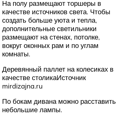
На полу размещают торшеры в
качестве источников света. Чтобы
создать больше уюта и тепла,
дополнительные светильники
размещают на стенах, потолке,
вокруг оконных рам и по углам
комнаты.
Деревянный паллет на колесиках в
качестве столикаИсточник
mirdizajna.ru
По бокам дивана можно расставить
небольшие лампы.