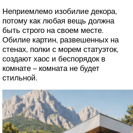
Неприемлемо изобилие декора,
потому как любая вещь должна
быть строго на своем месте.
Обилие картин, развешенных на
стенах, полки с морем статуэток,
создают хаос и беспорядок в
комнате – комната не будет
стильной.