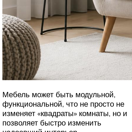
Мебель может быть модульной,
функциональной, что не просто не
изменяет «квадраты» комнаты, но и
позволяет быстро изменить
надоевший интерьер.