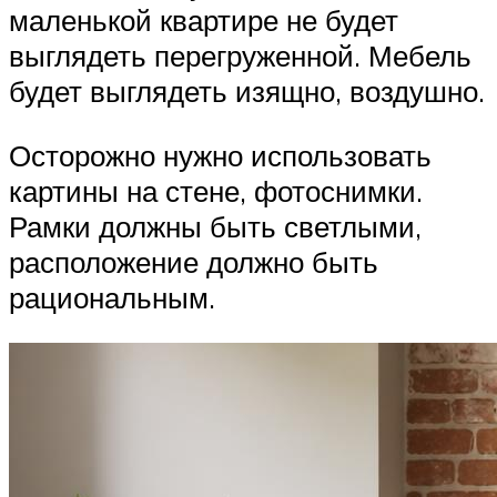
маленькой квартире не будет
выглядеть перегруженной. Мебель
будет выглядеть изящно, воздушно.
Осторожно нужно использовать
картины на стене, фотоснимки.
Рамки должны быть светлыми,
расположение должно быть
рациональным.