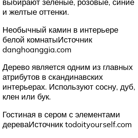
выбирают зеленые, розовые, синие
и желтые оттенки.
Необычный камин в интерьере
белой комнатыИсточник
danghoanggia.com
Дерево является одним из главных
атрибутов в скандинавских
интерьерах. Используют сосну, дуб,
клен или бук.
Гостиная в сером с элементами
дереваИсточник todoityourself.com