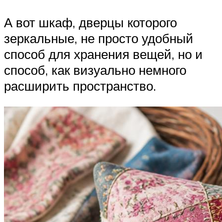
А вот шкаф, дверцы которого
зеркальные, не просто удобный
способ для хранения вещей, но и
способ, как визуально немного
расширить пространство.