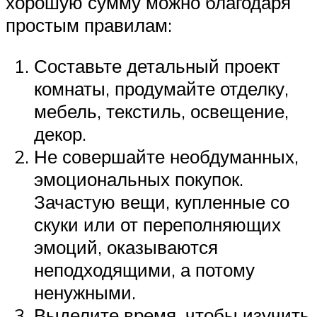
хорошую сумму можно благодаря
простым правилам:
Составьте детальный проект
комнаты, продумайте отделку,
мебель, текстиль, освещение,
декор.
Не совершайте необдуманных,
эмоциональных покупок.
Зачастую вещи, купленные со
скуки или от переполняющих
эмоций, оказываются
неподходящими, а потому
ненужными.
Выделите время, чтобы изучить