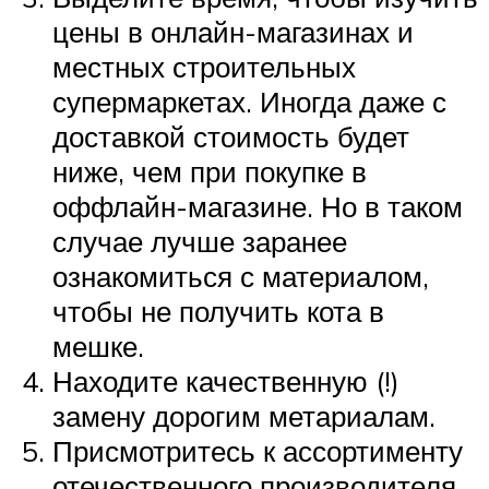
цены в онлайн-магазинах и
местных строительных
супермаркетах. Иногда даже с
доставкой стоимость будет
ниже, чем при покупке в
оффлайн-магазине. Но в таком
случае лучше заранее
ознакомиться с материалом,
чтобы не получить кота в
мешке.
Находите качественную (!)
замену дорогим метариалам.
Присмотритесь к ассортименту
отечественного производителя,