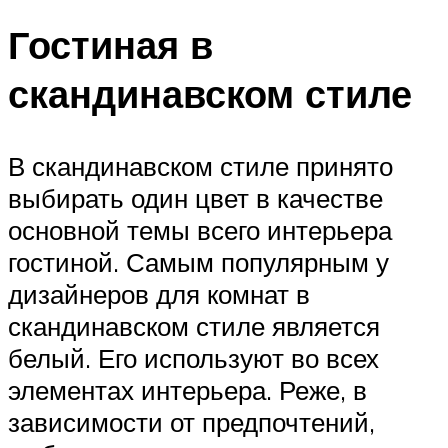
Гостиная в
скандинавском стиле
В скандинавском стиле принято
выбирать один цвет в качестве
основной темы всего интерьера
гостиной. Самым популярным у
дизайнеров для комнат в
скандинавском стиле является
белый. Его используют во всех
элементах интерьера. Реже, в
зависимости от предпочтений,