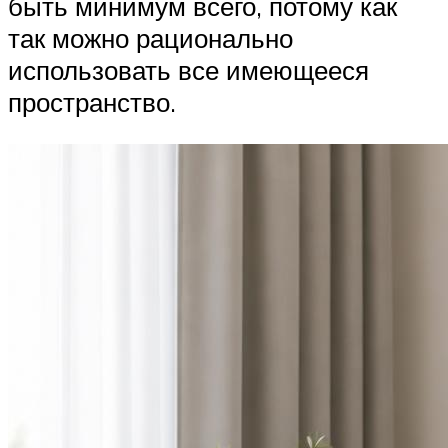
быть минимум всего, потому как
так можно рационально
использовать все имеющееся
пространство.