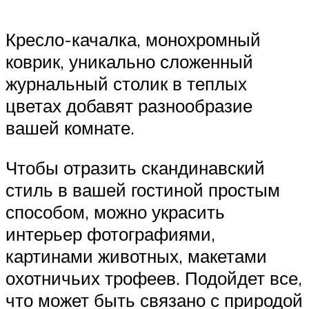
Кресло-качалка, монохромный
коврик, уникально сложенный
журнальный столик в теплых
цветах добавят разнообразие
вашей комнате.
Чтобы отразить скандинавский
стиль в вашей гостиной простым
способом, можно украсить
интерьер фотографиями,
картинами животных, макетами
охотничьих трофеев. Подойдет все,
что может быть связано с природой