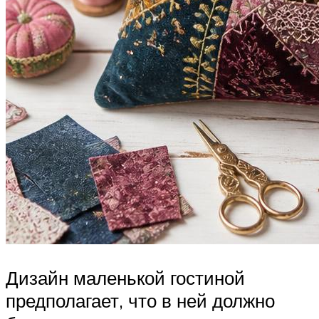
Дизайн маленькой гостиной
предполагает, что в ней должно