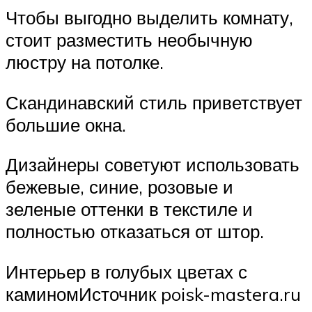
Чтобы выгодно выделить комнату,
стоит разместить необычную
люстру на потолке.
Скандинавский стиль приветствует
большие окна.
Дизайнеры советуют использовать
бежевые, синие, розовые и
зеленые оттенки в текстиле и
полностью отказаться от штор.
Интерьер в голубых цветах с
каминомИсточник poisk-mastera.ru