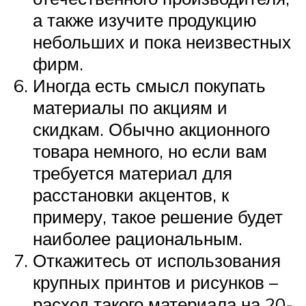
а также изучите продукцию
небольших и пока неизвестных
фирм.
Иногда есть смысл покупать
материалы по акциям и
скидкам. Обычно акционного
товара немного, но если вам
требуется материал для
расстановки акцентов, к
примеру, такое решение будет
наиболее рациональным.
Откажитесь от использования
крупных принтов и рисунков –
расход такого материала на 20-