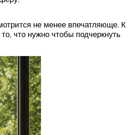
смотрится не менее впечатляюще. К
то, что нужно чтобы подчеркнуть