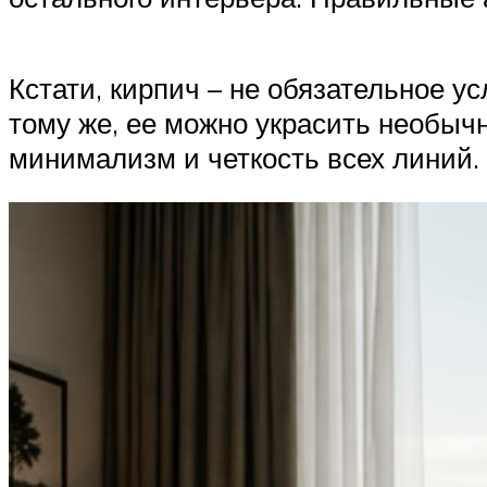
Кстати, кирпич – не обязательное у
тому же, ее можно украсить необыч
минимализм и четкость всех линий.