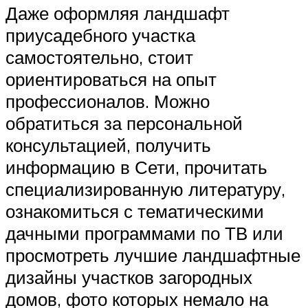
Даже оформляя ландшафт
приусадебного участка
самостоятельно, стоит
ориентироваться на опыт
профессионалов. Можно
обратиться за персональной
консультацией, получить
информацию в Сети, прочитать
специализированную литературу,
ознакомиться с тематическими
дачными программами по ТВ или
просмотреть лучшие ландшафтные
дизайны участков загородных
домов, фото которых немало на