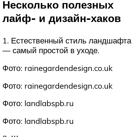
Несколько полезных
лайф- и дизайн-хаков
1. Естественный стиль ландшафта
— самый простой в уходе.
Фото: rainegardendesign.co.uk
Фото: rainegardendesign.co.uk
Фото: landlabspb.ru
Фото: landlabspb.ru