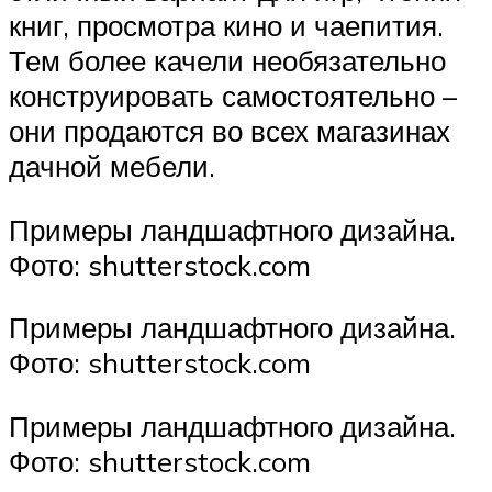
книг, просмотра кино и чаепития.
Тем более качели необязательно
конструировать самостоятельно –
они продаются во всех магазинах
дачной мебели.
Примеры ландшафтного дизайна.
Фото: shutterstock.com
Примеры ландшафтного дизайна.
Фото: shutterstock.com
Примеры ландшафтного дизайна.
Фото: shutterstock.com