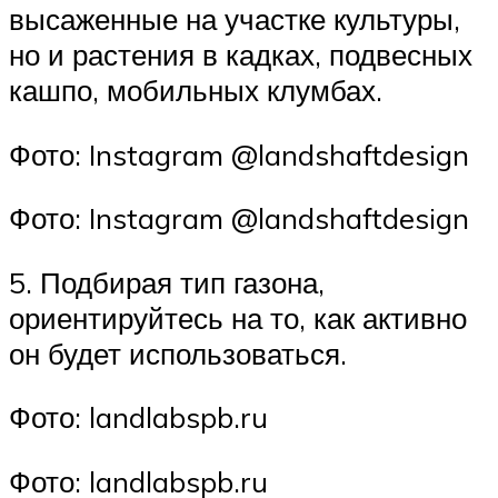
высаженные на участке культуры,
но и растения в кадках, подвесных
кашпо, мобильных клумбах.
Фото: Instagram @landshaftdesign
Фото: Instagram @landshaftdesign
5. Подбирая тип газона,
ориентируйтесь на то, как активно
он будет использоваться.
Фото: landlabspb.ru
Фото: landlabspb.ru