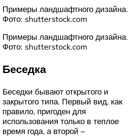
Примеры ландшафтного дизайна.
Фото: shutterstock.com
Примеры ландшафтного дизайна.
Фото: shutterstock.com
Беседка
Беседки бывают открытого и
закрытого типа. Первый вид, как
правило, пригоден для
использования только в теплое
время года, а второй –