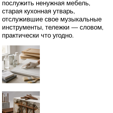
послужить ненужная мебель,
старая кухонная утварь,
отслужившие свое музыкальные
инструменты, тележки — словом,
практически что угодно.