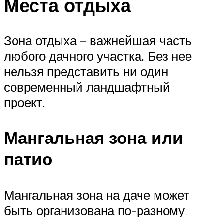
Места отдыха
Зона отдыха – важнейшая часть
любого дачного участка. Без нее
нельзя представить ни один
современный ландшафтный
проект.
Мангальная зона или
патио
Мангальная зона на даче может
быть организована по-разному.