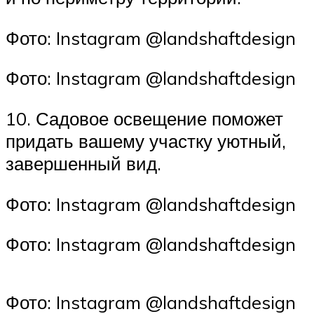
Фото: Instagram @landshaftdesign
Фото: Instagram @landshaftdesign
10. Садовое освещение поможет
придать вашему участку уютный,
завершенный вид.
Фото: Instagram @landshaftdesign
Фото: Instagram @landshaftdesign
Фото: Instagram @landshaftdesign