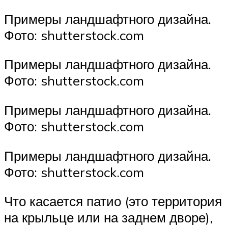
Примеры ландшафтного дизайна.
Фото: shutterstock.com
Примеры ландшафтного дизайна.
Фото: shutterstock.com
Примеры ландшафтного дизайна.
Фото: shutterstock.com
Примеры ландшафтного дизайна.
Фото: shutterstock.com
Что касается патио (это территория
на крыльце или на заднем дворе),