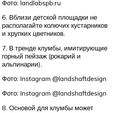
Фото: landlabspb.ru
6. Вблизи детской площадки не
располагайте колючих кустарников
и хрупких цветников.
7. В тренде клумбы, имитирующие
горный пейзаж (рокарий и
альпинарии).
Фото: Instagram @landshaftdesign
Фото: Instagram @landshaftdesign
8. Основой для клумбы может