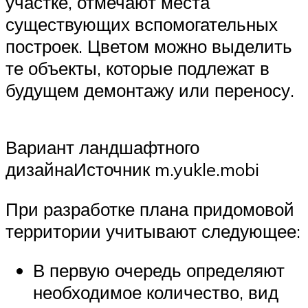
участке, отмечают места
существующих вспомогательных
построек. Цветом можно выделить
те объекты, которые подлежат в
будущем демонтажу или переносу.
Вариант ландшафтного
дизайнаИсточник m.yukle.mobi
При разработке плана придомовой
территории учитывают следующее:
В первую очередь определяют
необходимое количество, вид