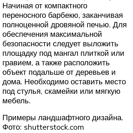
Начиная от компактного
переносного барбекю, заканчивая
полноценной дровяной печью. Для
обеспечения максимальной
безопасности следует выложить
площадку под мангал плиткой или
гравием, а также расположить
объект подальше от деревьев и
дома. Необходимо оставить место
под стулья, скамейки или мягкую
мебель.
Примеры ландшафтного дизайна.
Фото: shutterstock.com