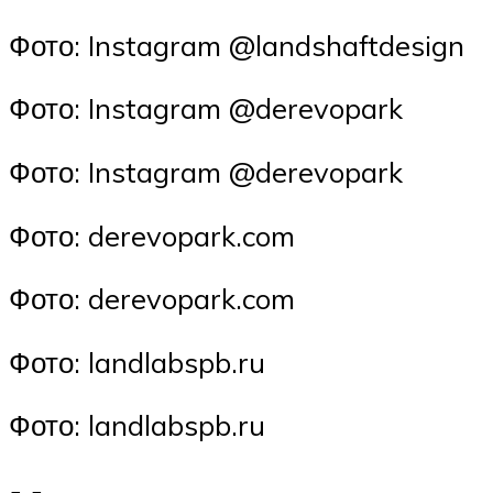
Фото: Instagram @landshaftdesign
Фото: Instagram @derevopark
Фото: Instagram @derevopark
Фото: derevopark.com
Фото: derevopark.com
Фото: landlabspb.ru
Фото: landlabspb.ru