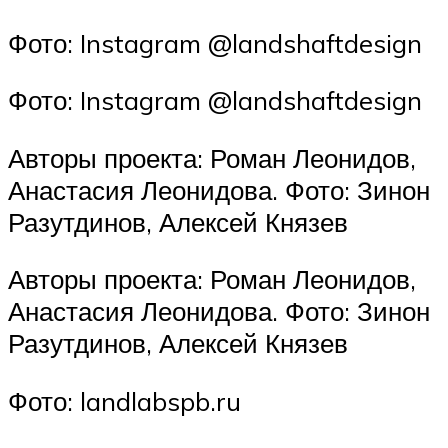
Фото: Instagram @landshaftdesign
Фото: Instagram @landshaftdesign
Авторы проекта: Роман Леонидов,
Анастасия Леонидова. Фото: Зинон
Разутдинов, Алексей Князев
Авторы проекта: Роман Леонидов,
Анастасия Леонидова. Фото: Зинон
Разутдинов, Алексей Князев
Фото: landlabspb.ru