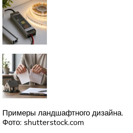
Примеры ландшафтного дизайна.
Фото: shutterstock.com