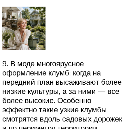
9. В моде многоярусное
оформление клумб: когда на
передний план высаживают более
низкие культуры, а за ними — все
более высокие. Особенно
эффектно такие узкие клумбы
смотрятся вдоль садовых дорожек
и по периметру территории.