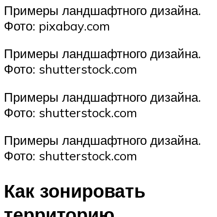
Примеры ландшафтного дизайна.
Фото: pixabay.com
Примеры ландшафтного дизайна.
Фото: shutterstock.com
Примеры ландшафтного дизайна.
Фото: shutterstock.com
Примеры ландшафтного дизайна.
Фото: shutterstock.com
Как зонировать
территорию