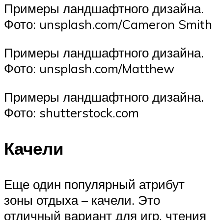
Примеры ландшафтного дизайна.
Фото: unsplash.com/Cameron Smith
Примеры ландшафтного дизайна.
Фото: unsplash.com/Matthew
Примеры ландшафтного дизайна.
Фото: shutterstock.com
Качели
Еще один популярный атрибут
зоны отдыха – качели. Это
отличный вариант для игр, чтения