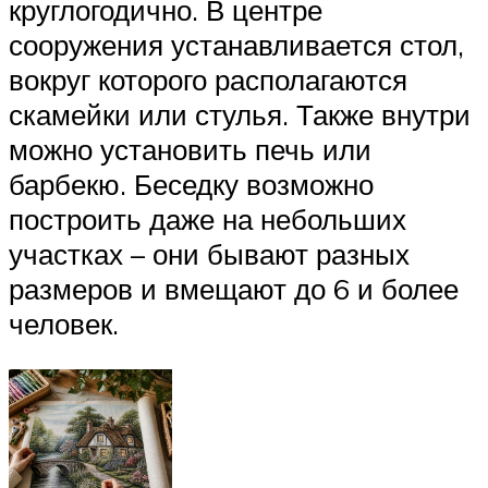
круглогодично. В центре
сооружения устанавливается стол,
вокруг которого располагаются
скамейки или стулья. Также внутри
можно установить печь или
барбекю. Беседку возможно
построить даже на небольших
участках – они бывают разных
размеров и вмещают до 6 и более
человек.