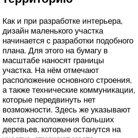
Как и при разработке интерьера,
дизайн маленького участка
начинается с разработки подобного
плана. Для этого на бумагу в
масштабе наносят границы
участка. На нём отмечают
расположение основного строения,
а также технические коммуникации,
которые передвинуть нет
возможности. Здесь же указывают
места расположения больших
деревьев, которые останутся на