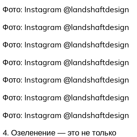
Фото: Instagram @landshaftdesign
Фото: Instagram @landshaftdesign
Фото: Instagram @landshaftdesign
Фото: Instagram @landshaftdesign
Фото: Instagram @landshaftdesign
Фото: Instagram @landshaftdesign
Фото: Instagram @landshaftdesign
4. Озеленение — это не только