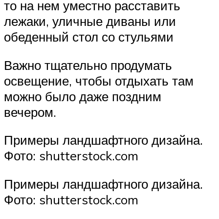
то на нем уместно расставить
лежаки, уличные диваны или
обеденный стол со стульями
Важно тщательно продумать
освещение, чтобы отдыхать там
можно было даже поздним
вечером.
Примеры ландшафтного дизайна.
Фото: shutterstock.com
Примеры ландшафтного дизайна.
Фото: shutterstock.com