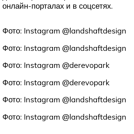
онлайн-порталах и в соцсетях.
Фото: Instagram @landshaftdesign
Фото: Instagram @landshaftdesign
Фото: Instagram @derevopark
Фото: Instagram @derevopark
Фото: Instagram @landshaftdesign
Фото: Instagram @landshaftdesign