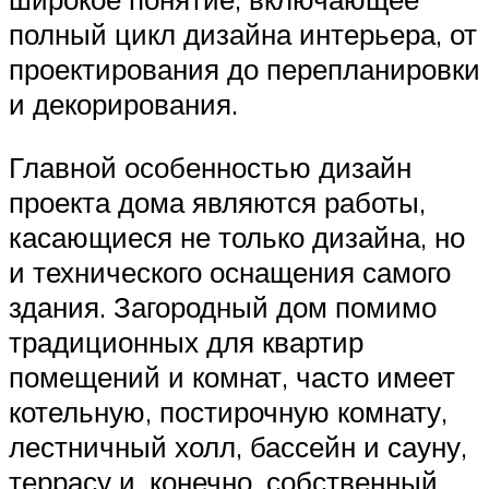
полный цикл дизайна интерьера, от
проектирования до перепланировки
и декорирования.
Главной особенностью дизайн
проекта дома являются работы,
касающиеся не только дизайна, но
и технического оснащения самого
здания. Загородный дом помимо
традиционных для квартир
помещений и комнат, часто имеет
котельную, постирочную комнату,
лестничный холл, бассейн и сауну,
террасу и, конечно, собственный,