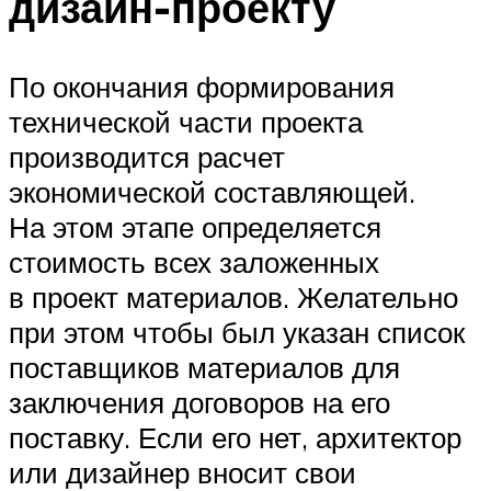
дизайн-проекту
По окончания формирования
технической части проекта
производится расчет
экономической составляющей.
На этом этапе определяется
стоимость всех заложенных
в проект материалов. Желательно
при этом чтобы был указан список
поставщиков материалов для
заключения договоров на его
поставку. Если его нет, архитектор
или дизайнер вносит свои