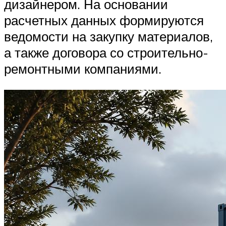
дизайнером. На основании
расчетных данных формируются
ведомости на закупку материалов,
а также договора со строительно-
ремонтными компаниями.