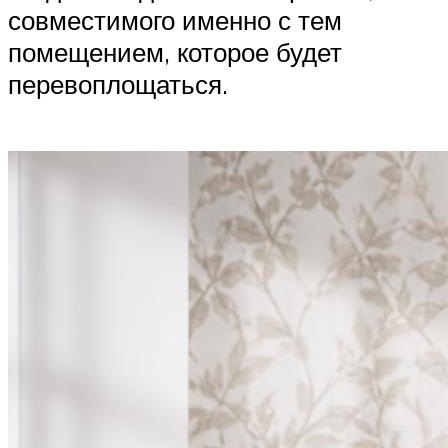
совместимого именно с тем
помещением, которое будет
перевоплощаться.