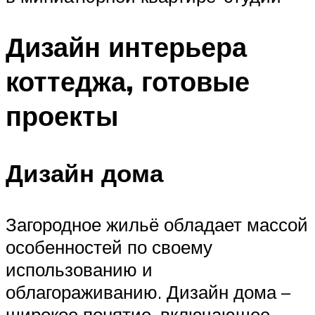
Дизайн интерьера
коттеджа, готовые
проекты
Дизайн дома
Загородное жильё обладает массой
особенностей по своему
использованию и
облагораживанию. Дизайн дома –
широкое понятие, включающее