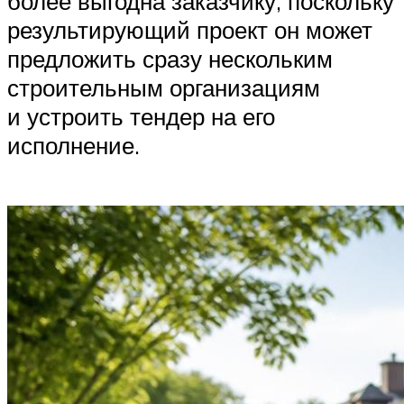
более выгодна заказчику, поскольку
результирующий проект он может
предложить сразу нескольким
строительным организациям
и устроить тендер на его
исполнение.