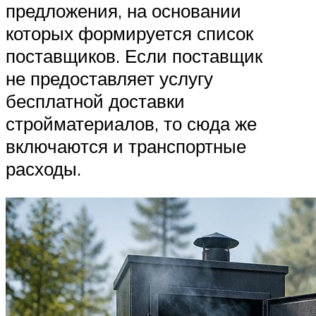
предложения, на основании
которых формируется список
поставщиков. Если поставщик
не предоставляет услугу
бесплатной доставки
стройматериалов, то сюда же
включаются и транспортные
расходы.