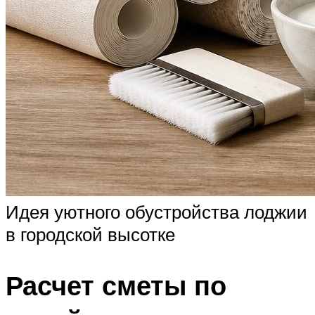
Идея уютного обустройства лоджии
в городской высотке
Расчет сметы по