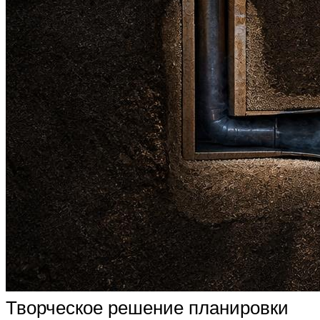
Творческое решение планировки