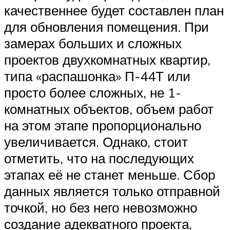
качественнее будет составлен план
для обновления помещения. При
замерах больших и сложных
проектов двухкомнатных квартир,
типа «распашонка» П-44Т или
просто более сложных, не 1-
комнатных объектов, объем работ
на этом этапе пропорционально
увеличивается. Однако, стоит
отметить, что на последующих
этапах её не станет меньше. Сбор
данных является только отправной
точкой, но без него невозможно
создание адекватного проекта,