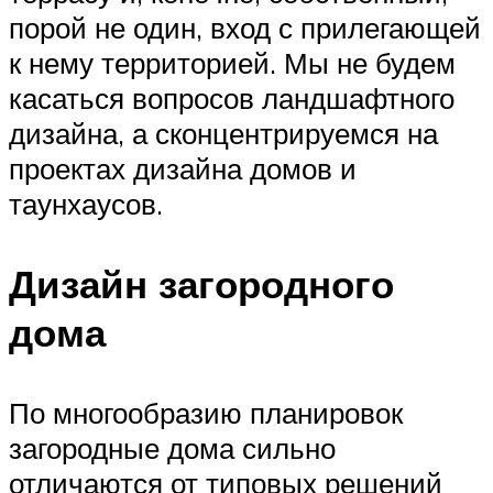
порой не один, вход с прилегающей
к нему территорией. Мы не будем
касаться вопросов ландшафтного
дизайна, а сконцентрируемся на
проектах дизайна домов и
таунхаусов.
Дизайн загородного
дома
По многообразию планировок
загородные дома сильно
отличаются от типовых решений