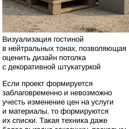
Визуализация гостиной
в нейтральных тонах, позволяющая
оценить дизайн потолка
с декоративной штукатуркой
Если проект формируется
заблаговременно и невозможно
учесть изменение цен на услуги
и материалы, то формируются
их списки. Такая техника даже