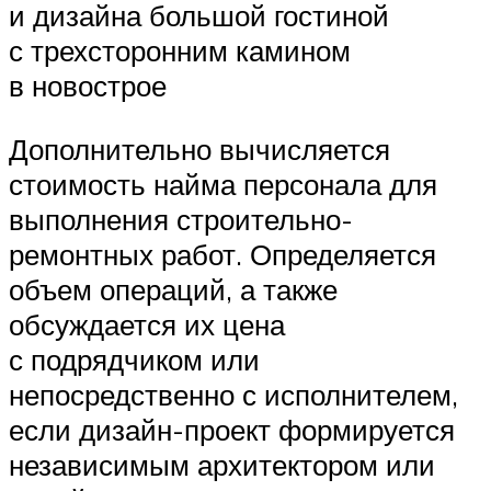
и дизайна большой гостиной
с трехсторонним камином
в новострое
Дополнительно вычисляется
стоимость найма персонала для
выполнения строительно-
ремонтных работ. Определяется
объем операций, а также
обсуждается их цена
с подрядчиком или
непосредственно с исполнителем,
если дизайн-проект формируется
независимым архитектором или