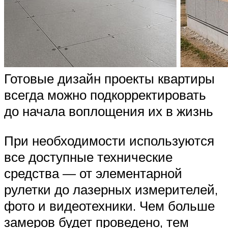
Готовые дизайн проекты квартиры
всегда можно подкорректировать
до начала воплощения их в жизнь
При необходимости используются
все доступные технические
средства — от элементарной
рулетки до лазерных измерителей,
фото и видеотехники. Чем больше
замеров будет проведено, тем