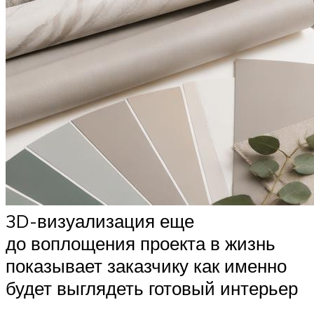
3D-визуализация еще
до воплощения проекта в жизнь
показывает заказчику как именно
будет выглядеть готовый интерьер