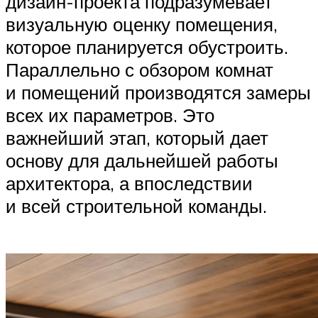
дизайн-проекта подразумевает
визуальную оценку помещения,
которое планируется обустроить.
Параллельно с обзором комнат
и помещений производятся замеры
всех их параметров. Это
важнейший этап, который дает
основу для дальнейшей работы
архитектора, а впоследствии
и всей строительной команды.