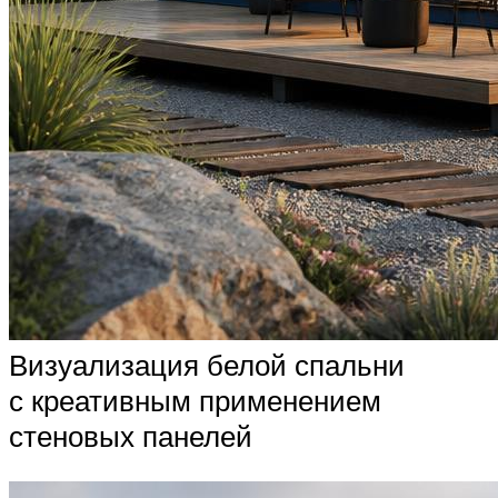
Визуализация белой спальни
с креативным применением
стеновых панелей