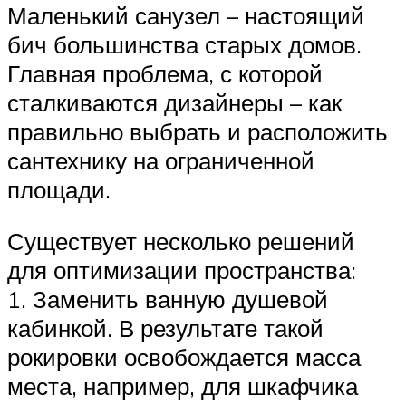
Маленький санузел – настоящий
бич большинства старых домов.
Главная проблема, с которой
сталкиваются дизайнеры – как
правильно выбрать и расположить
сантехнику на ограниченной
площади.
Существует несколько решений
для оптимизации пространства:
1. Заменить ванную душевой
кабинкой. В результате такой
рокировки освобождается масса
места, например, для шкафчика