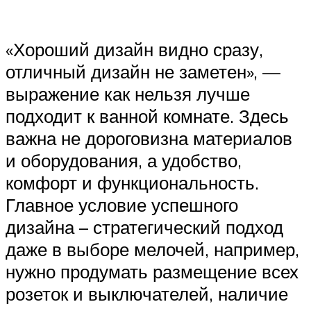
«Хороший дизайн видно сразу,
отличный дизайн не заметен», —
выражение как нельзя лучше
подходит к ванной комнате. Здесь
важна не дороговизна материалов
и оборудования, а удобство,
комфорт и функциональность.
Главное условие успешного
дизайна – стратегический подход
даже в выборе мелочей, например,
нужно продумать размещение всех
розеток и выключателей, наличие