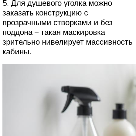
5. Для душевого уголка можно
заказать конструкцию с
прозрачными створками и без
поддона – такая маскировка
зрительно нивелирует массивность
кабины.