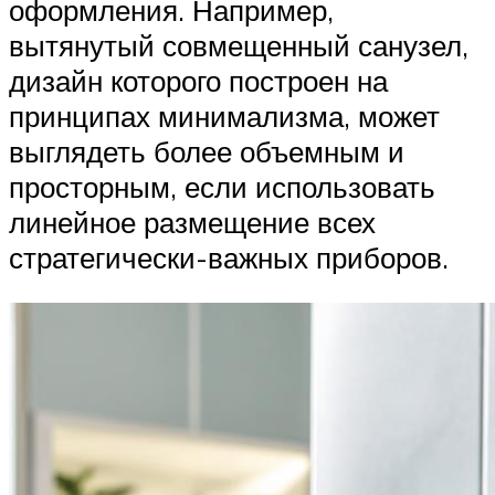
оформления. Например,
вытянутый совмещенный санузел,
дизайн которого построен на
принципах минимализма, может
выглядеть более объемным и
просторным, если использовать
линейное размещение всех
стратегически-важных приборов.