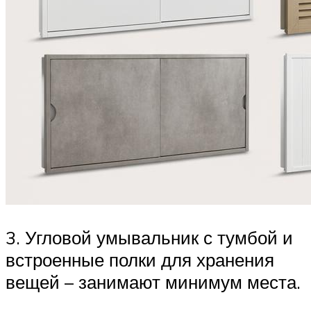
3. Угловой умывальник с тумбой и
встроенные полки для хранения
вещей – занимают минимум места.