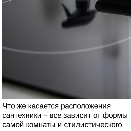
Что же касается расположения
сантехники – все зависит от формы
самой комнаты и стилистического