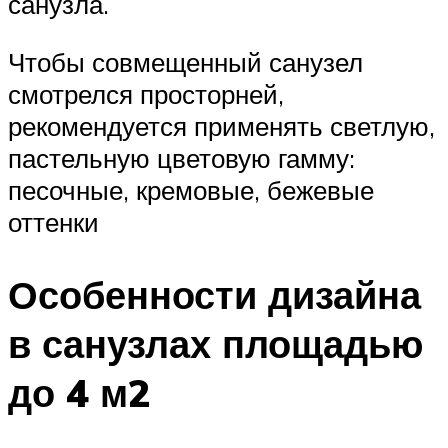
санузла.
Чтобы совмещенный санузел
смотрелся просторней,
рекомендуется применять светлую,
пастельную цветовую гамму:
песочные, кремовые, бежевые
оттенки
Особенности дизайна
в санузлах площадью
до 4 м2