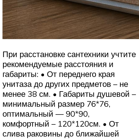
При расстановке сантехники учтите
рекомендуемые расстояния и
габариты: • От переднего края
унитаза до других предметов – не
менее 38 см. • Габариты душевой –
минимальный размер 76*76,
оптимальный — 90*90,
комфортный – 120*120см. • От
слива раковины до ближайшей