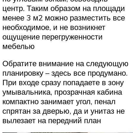
центр. Таким образом на площади
менее 3 м2 можно разместить все
необходимое, и не возникнет
ощущение перегруженности
мебелью
Обратите внимание на следующую
планировку – здесь все продумано.
При входе сразу попадаете в зону
умывальника, прозрачная кабина
компактно занимает угол, пенал
спрятан за дверью, да и унитаз не
вылезает на передний план