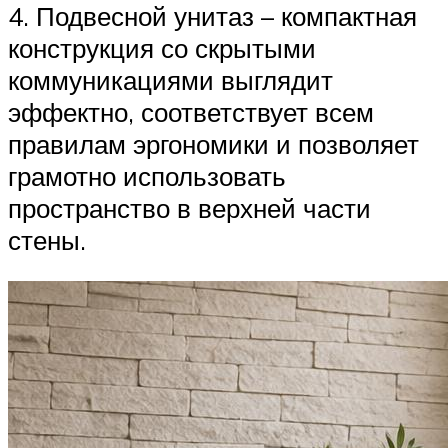
4. Подвесной унитаз – компактная
конструкция со скрытыми
коммуникациями выглядит
эффектно, соответствует всем
правилам эргономики и позволяет
грамотно использовать
пространство в верхней части
стены.