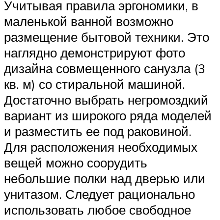
Учитывая правила эргономики, в
маленькой ванной возможно
размещение бытовой техники. Это
наглядно демонстрируют фото
дизайна совмещенного санузла (3
кв. м) со стиральной машиной.
Достаточно выбрать негромоздкий
вариант из широкого ряда моделей
и разместить ее под раковиной.
Для расположения необходимых
вещей можно соорудить
небольшие полки над дверью или
унитазом. Следует рационально
использовать любое свободное