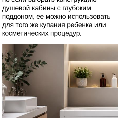
душевой кабины с глубоким
поддоном, ее можно использовать
для того же купания ребенка или
косметических процедур.