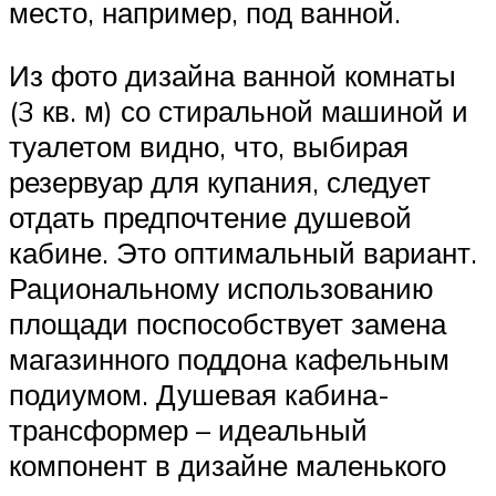
место, например, под ванной.
Из фото дизайна ванной комнаты
(3 кв. м) со стиральной машиной и
туалетом видно, что, выбирая
резервуар для купания, следует
отдать предпочтение душевой
кабине. Это оптимальный вариант.
Рациональному использованию
площади поспособствует замена
магазинного поддона кафельным
подиумом. Душевая кабина-
трансформер – идеальный
компонент в дизайне маленького