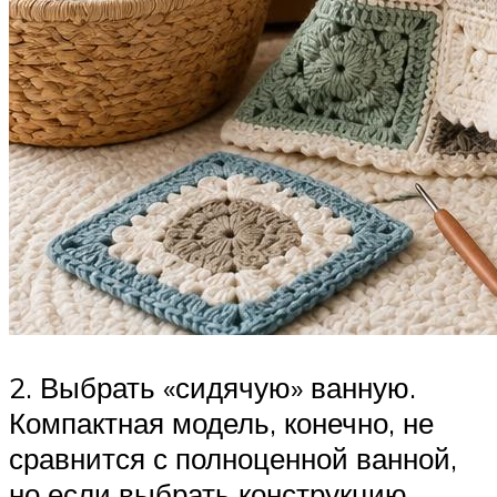
2. Выбрать «сидячую» ванную.
Компактная модель, конечно, не
сравнится с полноценной ванной,
но если выбрать конструкцию