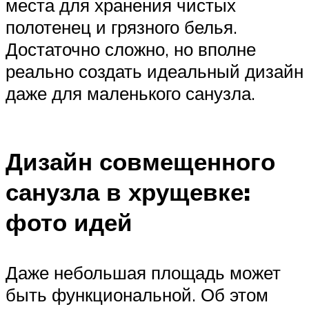
места для хранения чистых
полотенец и грязного белья.
Достаточно сложно, но вполне
реально создать идеальный дизайн
даже для маленького санузла.
Дизайн совмещенного
санузла в хрущевке:
фото идей
Даже небольшая площадь может
быть функциональной. Об этом