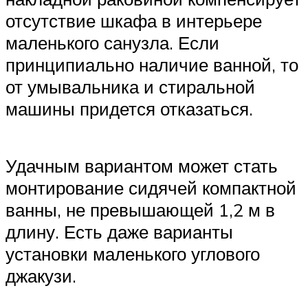
отсутствие шкафа в интерьере
маленького санузла. Если
принципиально наличие ванной, то
от умывальника и стиральной
машины придется отказаться.
Удачным вариантом может стать
монтирование сидячей компактной
ванны, не превышающей 1,2 м в
длину. Есть даже варианты
установки маленького углового
джакузи.