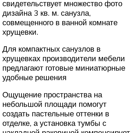
свидетельствует множество фото
дизайна 3 кв. м. санузла,
совмещенного в ванной комнате
хрущевки.
Для компактных санузлов в
хрущевках производители мебели
предлагают готовые миниатюрные
удобные решения
Ощущение пространства на
небольшой площади помогут
создать пастельные оттенки в
отделке, а установка тумбы с
накладной раковиной компенсирует