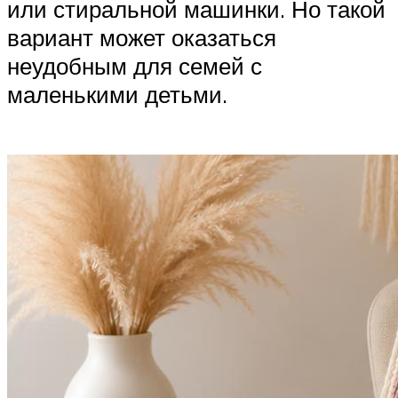
или стиральной машинки. Но такой
вариант может оказаться
неудобным для семей с
маленькими детьми.