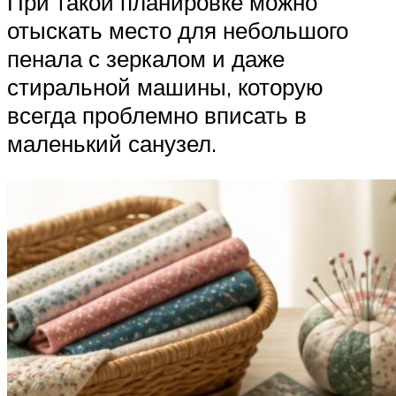
При такой планировке можно
отыскать место для небольшого
пенала с зеркалом и даже
стиральной машины, которую
всегда проблемно вписать в
маленький санузел.