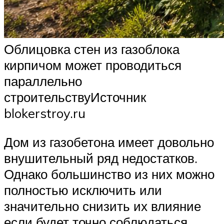
Облицовка стен из газоблока
кирпичом может проводиться
параллельно
строительствуИсточник
blokerstroy.ru
Дом из газобетона имеет довольно
внушительный ряд недостатков.
Однако большинство из них можно
полностью исключить или
значительно снизить их влияние
если будет точно соблюдаться