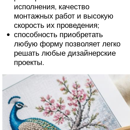
исполнения, качество
монтажных работ и высокую
скорость их проведения;
способность приобретать
любую форму позволяет легко
решать любые дизайнерские
проекты.