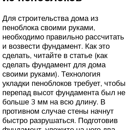
Для строительства дома из
пеноблока своими руками,
необходимо правильно рассчитать
и возвести фундамент. Как это
сделать, читайте в статье (как
сделать фундамент для дома
своими руками). Технология
укладки пеноблоков требует, чтобы
перепад высот фундамента был не
больше 3 мм на всю длину. В
противном случае стены начнут
быстро разрушаться. Подготовив
фундамент, уложите на него два