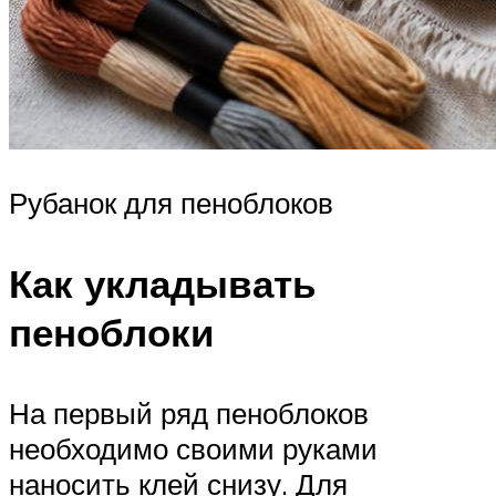
Рубанок для пеноблоков
Как укладывать
пеноблоки
На первый ряд пеноблоков
необходимо своими руками
наносить клей снизу. Для