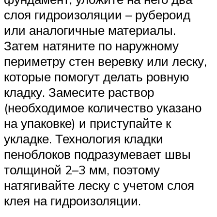
слоя гидроизоляции – рубероид
или аналогичные материалы.
Затем натяните по наружному
периметру стен веревку или леску,
которые помогут делать ровную
кладку. Замесите раствор
(необходимое количество указано
на упаковке) и приступайте к
укладке. Технология кладки
пеноблоков подразумевает швы
толщиной 2–3 мм, поэтому
натягивайте леску с учетом слоя
клея на гидроизоляции.