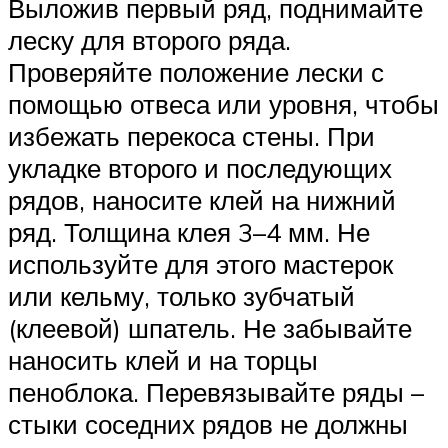
Выложив первый ряд, поднимайте
леску для второго ряда.
Проверяйте положение лески с
помощью отвеса или уровня, чтобы
избежать перекоса стены. При
укладке второго и последующих
рядов, наносите клей на нижний
ряд. Толщина клея 3–4 мм. Не
используйте для этого мастерок
или кельму, только зубчатый
(клеевой) шпатель. Не забывайте
наносить клей и на торцы
пеноблока. Перевязывайте ряды –
стыки соседних рядов не должны