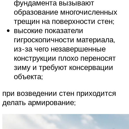
фундамента вызывают
образование многочисленных
трещин на поверхности стен;
высокие показатели
гигроскопичности материала,
из-за чего незавершенные
конструкции плохо переносят
зиму и требуют консервации
объекта;
при возведении стен приходится
делать армирование;