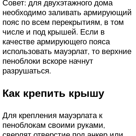
Совет: для двухэтажного дома
необходимо заливать армирующий
пояс по всем перекрытиям, в том
числе и под крышей. Если в
качестве армирующего пояса
использовать мауэрлат, то верхние
пеноблоки вскоре начнут
разрушаться.
Как крепить крышу
Для крепления мауэрлата к
пеноблокам своими руками,
сверлят отверстие под анкер или