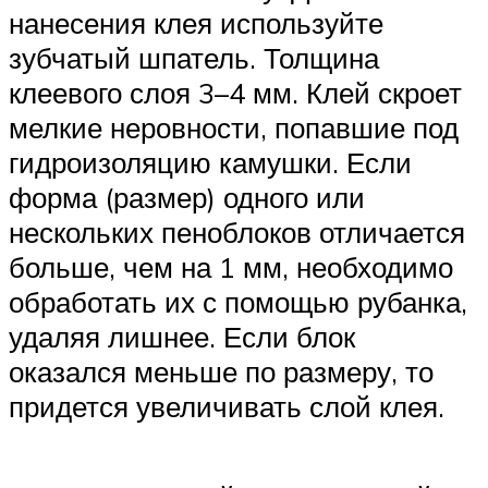
нанесения клея используйте
зубчатый шпатель. Толщина
клеевого слоя 3–4 мм. Клей скроет
мелкие неровности, попавшие под
гидроизоляцию камушки. Если
форма (размер) одного или
нескольких пеноблоков отличается
больше, чем на 1 мм, необходимо
обработать их с помощью рубанка,
удаляя лишнее. Если блок
оказался меньше по размеру, то
придется увеличивать слой клея.