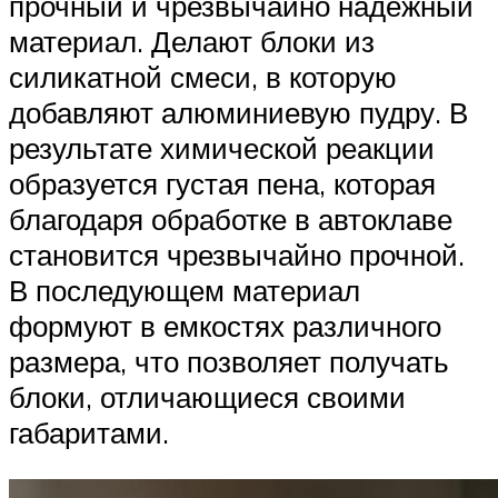
прочный и чрезвычайно надежный
материал. Делают блоки из
силикатной смеси, в которую
добавляют алюминиевую пудру. В
результате химической реакции
образуется густая пена, которая
благодаря обработке в автоклаве
становится чрезвычайно прочной.
В последующем материал
формуют в емкостях различного
размера, что позволяет получать
блоки, отличающиеся своими
габаритами.