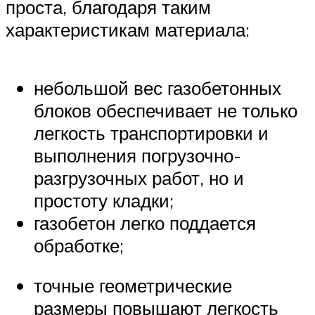
проста, благодаря таким
характеристикам материала:
небольшой вес газобетонных
блоков обеспечивает не только
легкость транспортировки и
выполнения погрузочно-
разгрузочных работ, но и
простоту кладки;
газобетон легко поддается
обработке;
точные геометрические
размеры повышают легкость