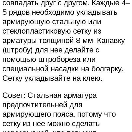
совпадать друг с другом. Каждые 4–
5 рядов необходимо укладывать
армирующую стальную или
стеклопластиковую сетку из
арматуры толщиной 8 мм. Канавку
(штробу) для нее делайте с
помощью штробореза или
специальной насадки на болгарку.
Сетку укладывайте на клею.
Совет: Стальная арматура
предпочтительней для
армирующего пояса, потому что
сетку из нее можно сделать