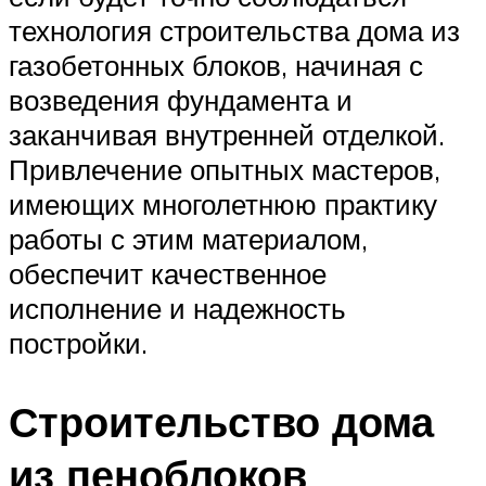
технология строительства дома из
газобетонных блоков, начиная с
возведения фундамента и
заканчивая внутренней отделкой.
Привлечение опытных мастеров,
имеющих многолетнюю практику
работы с этим материалом,
обеспечит качественное
исполнение и надежность
постройки.
Строительство дома
из пеноблоков