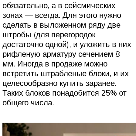
обязательно, а в сейсмических
зонах — всегда. Для этого нужно
сделать в выложенном ряду две
штробы (для перегородок
достаточно одной), и уложить в них
рифленую арматуру сечением 8
мм. Иногда в продаже можно
встретить штрабленые блоки, и их
целесообразно купить заранее.
Таких блоков понадобится 25% от
общего числа.