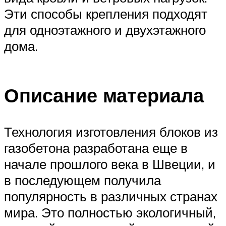
Эти способы крепления подходят
для одноэтажного и двухэтажного
дома.
Описание материала
Технология изготовления блоков из
газобетона разработана еще в
начале прошлого века в Швеции, и
в последующем получила
популярность в различных странах
мира. Это полностью экологичный,