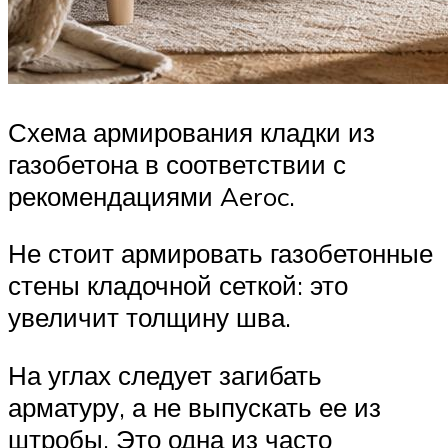
Схема армирования кладки из
газобетона в соответствии с
рекомендациями Aeroc.
Не стоит армировать газобетонные
стены кладочной сеткой: это
увеличит толщину шва.
На углах следует загибать
арматуру, а не выпускать ее из
штробы. Это одна из часто