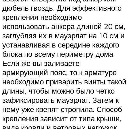
дюбель гвоздь. Для эффективного
крепления необходимо
использовать анкера длиной 20 см,
заглубляя их в мауэрлат на 10 см и
устанавливая в середине каждого
блока по всему периметру дома.
Если же вы заливаете
армирующий пояс, то к арматуре
необходимо приварить винты такой
длины, чтобы можно было четко
зафиксировать мауэрлат. Затем к
нему уже крепят стропила. Способ
крепления зависит от типа крыши,
вида кровли и ветровых нагрузок.