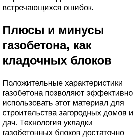
встречающихся ошибок.
Плюсы и минусы
газобетона, как
кладочных блоков
Положительные характеристики
газобетона позволяют эффективно
использовать этот материал для
строительства загородных домов и
дач. Технология укладки
газобетонных блоков достаточно