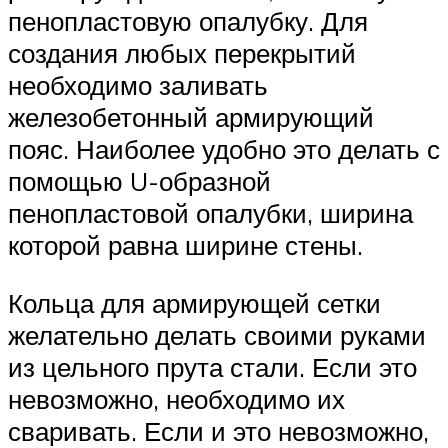
пенопластовую опалубку. Для
создания любых перекрытий
необходимо заливать
железобетонный армирующий
пояс. Наиболее удобно это делать с
помощью U-образной
пенопластовой опалубки, ширина
которой равна ширине стены.
Кольца для армирующей сетки
желательно делать своими руками
из цельного прута стали. Если это
невозможно, необходимо их
сваривать. Если и это невозможно,