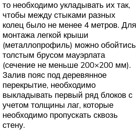
то необходимо укладывать их так,
чтобы между стыками разных
колец было не менее 4 метров. Для
монтажа легкой крыши
(металлопрофиль) можно обойтись
толстым брусом мауэрлата
(сечение не меньше 200×200 мм).
Залив пояс под деревянное
перекрытие, необходимо
выкладывать первый ряд блоков с
учетом толщины лаг, которые
необходимо пропускать сквозь
стену.