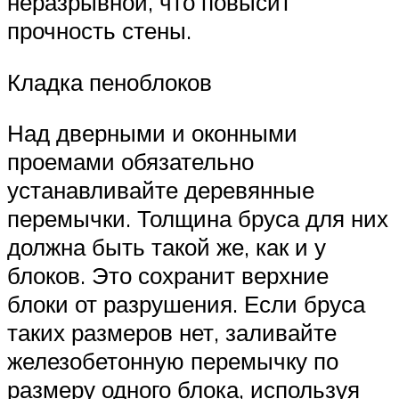
неразрывной, что повысит
прочность стены.
Кладка пеноблоков
Над дверными и оконными
проемами обязательно
устанавливайте деревянные
перемычки. Толщина бруса для них
должна быть такой же, как и у
блоков. Это сохранит верхние
блоки от разрушения. Если бруса
таких размеров нет, заливайте
железобетонную перемычку по
размеру одного блока, используя