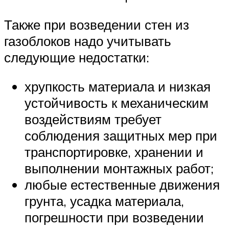
Также при возведении стен из
газоблоков надо учитывать
следующие недостатки:
хрупкость материала и низкая
устойчивость к механическим
воздействиям требует
соблюдения защитных мер при
транспортировке, хранении и
выполнении монтажных работ;
любые естественные движения
грунта, усадка материала,
погрешности при возведении