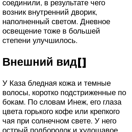
соединили, в результате чего
возник внутренний дворик,
наполненный светом. Дневное
освещение тоже в большей
степени улучшилось.
Внешний вид[]
У Каза бледная кожа и темные
волосы, коротко подстриженные по
бокам. По словам Инеж, его глаза
цвета горького кофе или крепкого
чая при солнечном свете. У него
острый подбородок и худощавое,