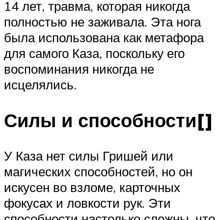
14 лет, травма, которая никогда
полностью не заживала. Эта нога
была использована как метафора
для самого Каза, поскольку его
воспоминания никогда не
исцелялись.
Силы и способности[]
У Каза нет силы Гришей или
магических способностей, но он
искусен во взломе, карточных
фокусах и ловкости рук. Эти
способности настолько сложны, что