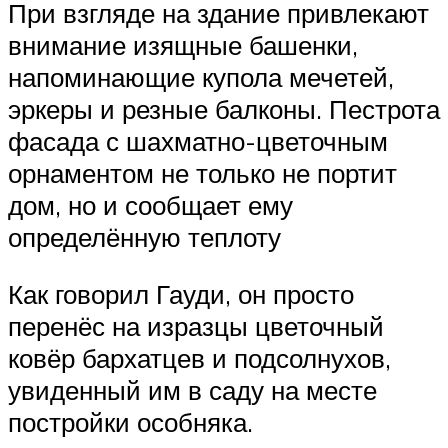
При взгляде на здание привлекают
внимание изящные башенки,
напоминающие купола мечетей,
эркеры и резные балконы. Пестрота
фасада с шахматно-цветочным
орнаментом не только не портит
дом, но и сообщает ему
определённую теплоту
Как говорил Гауди, он просто
перенёс на изразцы цветочный
ковёр бархатцев и подсолнухов,
увиденный им в саду на месте
постройки особняка.