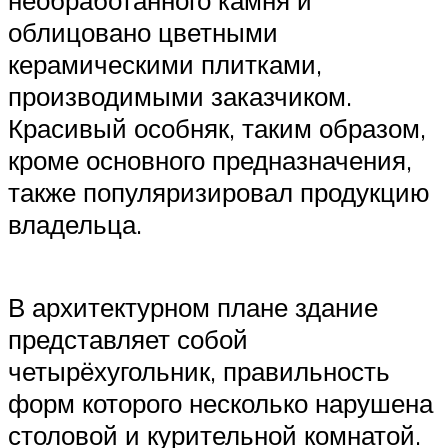
облицовано цветными
керамическими плитками,
производимыми заказчиком.
Красивый особняк, таким образом,
кроме основного предназначения,
также популяризировал продукцию
владельца.
В архитектурном плане здание
представляет собой
четырёхугольник, правильность
форм которого несколько нарушена
столовой и курительной комнатой.