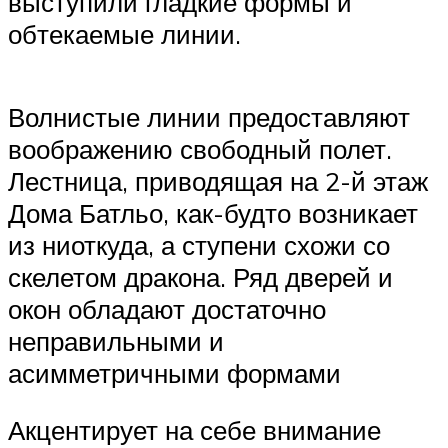
выступили гладкие формы и
обтекаемые линии.
Волнистые линии предоставляют
воображению свободный полет.
Лестница, приводящая на 2-й этаж
Дома Батльо, как-будто возникает
из ниоткуда, а ступени схожи со
скелетом дракона. Ряд дверей и
окон обладают достаточно
неправильными и
асимметричными формами
Акцентирует на себе внимание