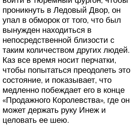
проникнуть в Ледовый Двор, он
упал в обморок от того, что был
вынужден находиться в
непосредственной близости с
таким количеством других людей.
Каз все время носит перчатки,
чтобы попытаться преодолеть это
состояние, и показывает, что
медленно побеждает его в конце
«Продажного Королевства», где он
может держать руку Инеж и
целовать ее шею.