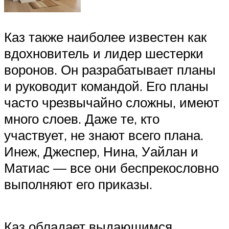
Каз также наиболее известен как
вдохновитель и лидер шестерки
воронов. Он разрабатывает планы
и руководит командой. Его планы
часто чрезвычайно сложны, имеют
много слоев. Даже те, кто
участвует, не знают всего плана.
Инеж, Джеспер, Нина, Уайлан и
Матиас — все они беспрекословно
выполняют его приказы.
Каз обладает выдающимся