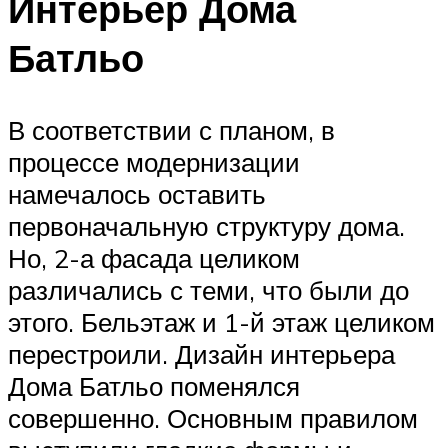
Интерьер Дома
Батльо
В соответствии с планом, в
процессе модернизации
намечалось оставить
первоначальную структуру дома.
Но, 2-а фасада целиком
различались с теми, что были до
этого. Бельэтаж и 1-й этаж целиком
перестроили. Дизайн интерьера
Дома Батльо поменялся
совершенно. Основным правилом