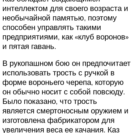
интеллектом для своего возраста и
необычайной памятью, поэтому
способен управлять такими
предприятиями, как «клуб воронов»
и пятая гавань.
В рукопашном бою он предпочитает
использовать трость с ручкой в
форме вороньего черепа, которую
он обычно носит с собой повсюду.
Было показано, что трость
является смертоносным оружием и
изготовлена фабрикатором для
увеличения веса ее качания. Каз