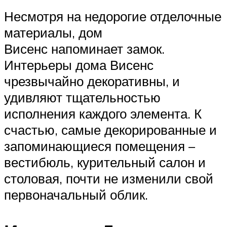
Несмотря на недорогие отделочные
материалы, дом
Висенс напоминает замок.
Интерьеры дома Висенс
чрезвычайно декоративны, и
удивляют тщательностью
исполнения каждого элемента. К
счастью, самые декорированные и
запоминающиеся помещения –
вестибюль, курительный салон и
столовая, почти не изменили свой
первоначальный облик.