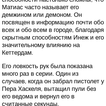
Матиас часто называет его
демжином или демоном. Он
посвящен в информацию почти обо
всех и обо всем в городе, благодаря
скрытным способностям Инеж и его
значительному влиянию на
Кеттердам.
Его ловкость рук была показана
много раз в серии. Один из
случаев, когда он забрал пистолет у
Пера Хаскеля, вытащил пули без
его ведома и вернул его в
считанные секунды.