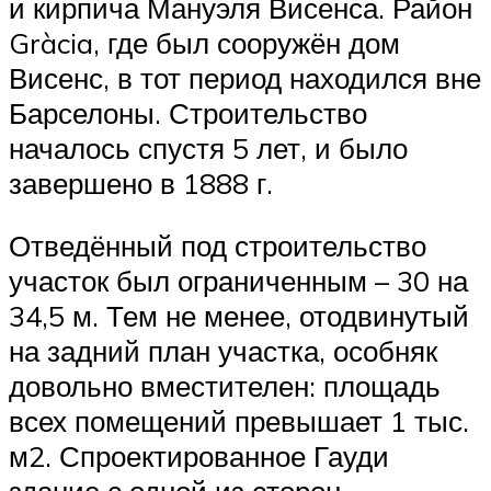
и кирпича Мануэля Висенса. Район
Gràcia, где был сооружён дом
Висенс, в тот период находился вне
Барселоны. Строительство
началось спустя 5 лет, и было
завершено в 1888 г.
Отведённый под строительство
участок был ограниченным – 30 на
34,5 м. Тем не менее, отодвинутый
на задний план участка, особняк
довольно вместителен: площадь
всех помещений превышает 1 тыс.
м2. Спроектированное Гауди