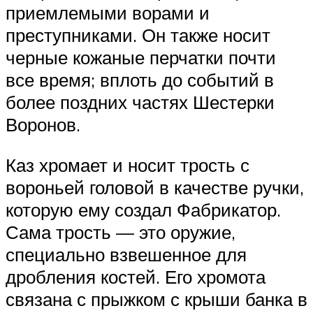
приемлемыми ворами и
преступниками. Он также носит
черные кожаные перчатки почти
все время; вплоть до событий в
более поздних частях Шестерки
Воронов.
Каз хромает и носит трость с
вороньей головой в качестве ручки,
которую ему создал Фабрикатор.
Сама трость — это оружие,
специально взвешенное для
дробления костей. Его хромота
связана с прыжком с крыши банка в