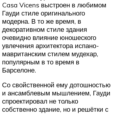
Casa Vicens выстроен в любимом
Гауди стиле оригинального
модерна. В то же время, в
декоративном стиле здания
очевидно влияние юношеского
увлечения архитектора испано-
мавританским стилем мудехар,
популярным в то время в
Барселоне.
Со свойственной ему дотошностью
и ансамблевым мышлением, Гауди
спроектировал не только
собственно здание, но и решётки с