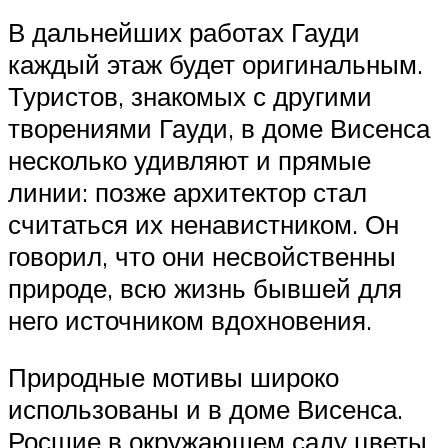
В дальнейших работах Гауди
каждый этаж будет оригинальным.
Туристов, знакомых с другими
творениями Гауди, в доме Висенса
несколько удивляют и прямые
линии: позже архитектор стал
считаться их ненавистником. Он
говорил, что они несвойственны
природе, всю жизнь бывшей для
него источником вдохновения.
Природные мотивы широко
использованы и в доме Висенса.
Росшие в окружающем саду цветы