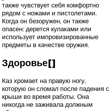
также чувствует себя комфортно
рядом с ножами и пистолетами.
Когда он безоружен, он также
опасен: дерется кулаками или
использует импровизированные
предметы в качестве оружия.
Здоровье[]
Каз хромает на правую ногу,
которую он сломал после падения с
крыши во время работы. Она
никогда не заживала должным