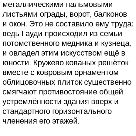
металлическими пальмовыми
листьями ограды, ворот, балконов
и окон. Это не составило ему труда:
ведь Гауди происходил из семьи
потомственного медника и кузнеца,
и овладел этим искусством ещё в
юности. Кружево кованых решёток
вместе с ковровым орнаментом
облицовочных плиток существенно
смягчают противостояние общей
устремлённости здания вверх и
стандартного горизонтального
членения его этажей.