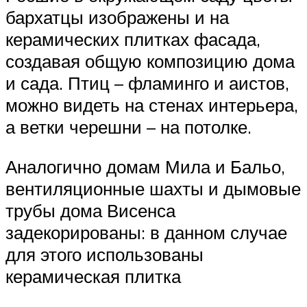
бархатцы изображены и на
керамических плитках фасада,
создавая общую композицию дома
и сада. Птиц – фламинго и аистов,
можно видеть на стенах интерьера,
а ветки черешни – на потолке.
Аналогично домам Мила и Бальо,
вентиляционные шахты и дымовые
трубы дома Висенса
задекорированы: в данном случае
для этого использованы
керамическая плитка