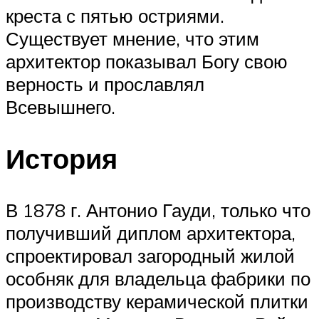
креста с пятью остриями.
Существует мнение, что этим
архитектор показывал Богу свою
верность и прославлял
Всевышнего.
История
В 1878 г. Антонио Гауди, только что
получивший диплом архитектора,
спроектировал загородный жилой
особняк для владельца фабрики по
производству керамической плитки