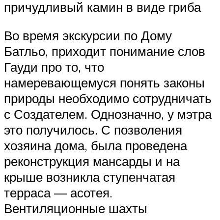
причудливый камин в виде гриба
Во время экскурсии по Дому
Батльо, приходит понимание слов
Гауди про то, что
намеревающемуся понять законы
природы необходимо сотрудничать
с Создателем. Однозначно, у мэтра
это получилось. С позволения
хозяина дома, была проведена
реконструкция мансарды и на
крыше возникла ступенчатая
терраса — асотея.
Вентиляционные шахты