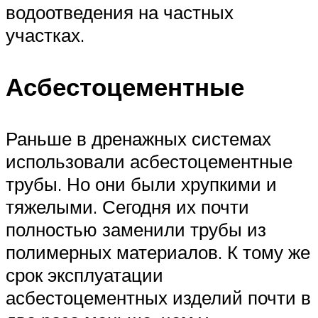
водоотведения на частных
участках.
Асбестоцементные
Раньше в дренажных системах
использовали асбестоцементные
трубы. Но они были хрупкими и
тяжелыми. Сегодня их почти
полностью заменили трубы из
полимерных материалов. К тому же
срок эксплуатации
асбестоцементных изделий почти в