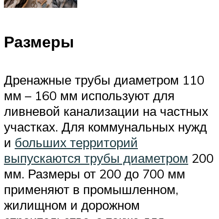
Размеры
Дренажные трубы диаметром 110
мм – 160 мм используют для
ливневой канализации на частных
участках. Для коммунальных нужд
и
больших территорий
выпускаются трубы диаметром
200
мм. Размеры от 200 до 700 мм
применяют в промышленном,
жилищном и дорожном