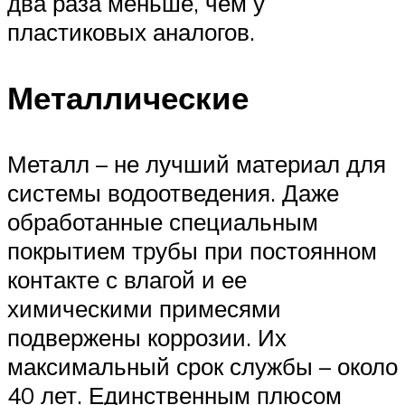
два раза меньше, чем у
пластиковых аналогов.
Металлические
Металл – не лучший материал для
системы водоотведения. Даже
обработанные специальным
покрытием трубы при постоянном
контакте с влагой и ее
химическими примесями
подвержены коррозии. Их
максимальный срок службы – около
40 лет. Единственным плюсом