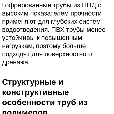
Гофрированные трубы из ПНД с
высоким показателем прочности
применяют для глубоких систем
водоотведения. ПВХ трубы менее
устойчивы к повышенным
нагрузкам, поэтому больше
подходят для поверхностного
дренажа.
Структурные и
конструктивные
особенности труб из
полимеров