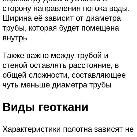
сторону направления потока воды.
Ширина её зависит от диаметра
трубы, которая будет помещена
внутрь
Также важно между трубой и
стеной оставлять расстояние, в
общей сложности, составляющее
чуть меньше диаметра трубы
Виды геоткани
Характеристики полотна зависят не