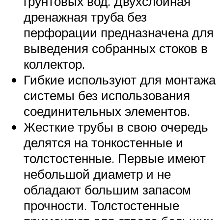
грунтовых вод. Двухслойная
дренажная труба без
перфорации предназначена для
выведения собранных стоков в
коллектор.
Гибкие используют для монтажа
системы без использования
соединительных элементов.
Жесткие трубы в свою очередь
делятся на тонкостенные и
толстостенные. Первые имеют
небольшой диаметр и не
обладают большим запасом
прочности. Толстостенные