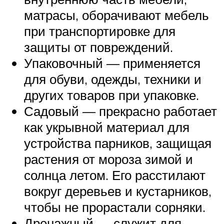
матрасы, оборачивают мебель
при транспортировке для
защиты от повреждений.
Упаковочный — применяется
для обуви, одежды, техники и
других товаров при упаковке.
Садовый — прекрасно работает
как укрывной материал для
устройства парников, защищая
растения от мороза зимой и
солнца летом. Его расстилают
вокруг деревьев и кустарников,
чтобы не прорастали сорняки.
Дренажный — служит для