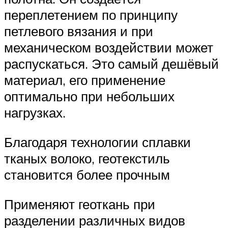
переплетением по принципу
петлевого вязания и при
механическом воздействии может
распускаться. Это самый дешёвый
материал, его применение
оптимально при небольших
нагрузках.
Благодаря технологии сплавки
тканых волоко, геотекстиль
становится более прочным
Применяют геоткань при
разделении различных видов