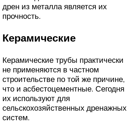
дрен из металла является их
прочность.
Керамические
Керамические трубы практически
не применяются в частном
строительстве по той же причине,
что и асбестоцементные. Сегодня
их используют для
сельскохозяйственных дренажных
систем.