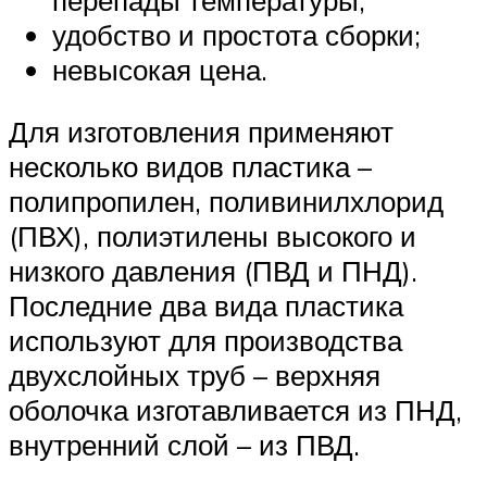
удобство и простота сборки;
невысокая цена.
Для изготовления применяют
несколько видов пластика –
полипропилен, поливинилхлорид
(ПВХ), полиэтилены высокого и
низкого давления (ПВД и ПНД).
Последние два вида пластика
используют для производства
двухслойных труб – верхняя
оболочка изготавливается из ПНД,
внутренний слой – из ПВД.