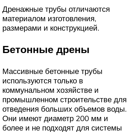
Дренажные трубы отличаются
материалом изготовления,
размерами и конструкцией.
Бетонные дрены
Массивные бетонные трубы
используются только в
коммунальном хозяйстве и
промышленном строительстве для
отведения больших объемов воды.
Они имеют диаметр 200 мм и
более и не подходят для системы