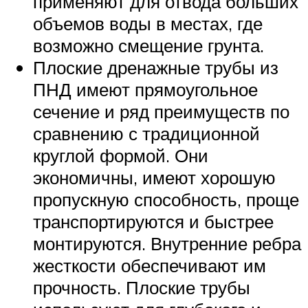
применяют для отвода больших
объемов воды в местах, где
возможно смещение грунта.
Плоские дренажные трубы из
ПНД имеют прямоугольное
сечение и ряд преимуществ по
сравнению с традиционной
круглой формой. Они
экономичны, имеют хорошую
пропускную способность, проще
транспортируются и быстрее
монтируются. Внутренние ребра
жесткости обеспечивают им
прочность. Плоские трубы