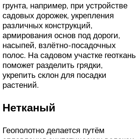
грунта, например, при устройстве
садовых дорожек, укрепления
различных конструкций,
армирования основ под дороги,
насыпей, взлётно-посадочных
полос. На садовом участке геоткань
поможет разделить грядки,
укрепить склон для посадки
растений.
Нетканый
Геополотно делается путём