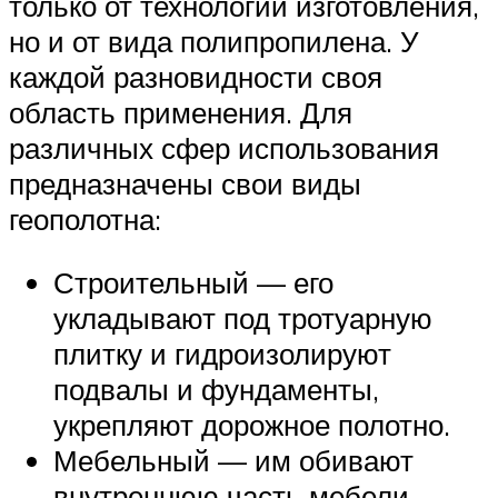
только от технологии изготовления,
но и от вида полипропилена. У
каждой разновидности своя
область применения. Для
различных сфер использования
предназначены свои виды
геополотна:
Строительный — его
укладывают под тротуарную
плитку и гидроизолируют
подвалы и фундаменты,
укрепляют дорожное полотно.
Мебельный — им обивают
внутреннюю часть мебели,