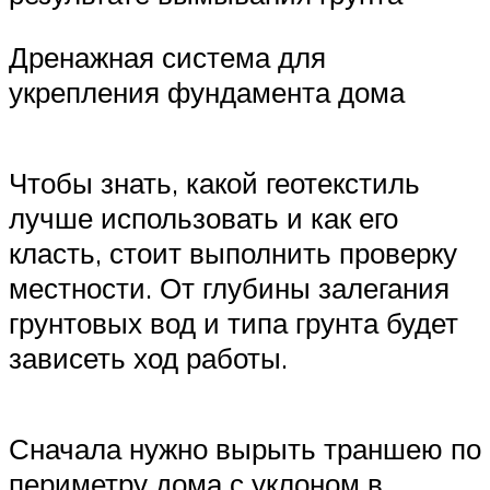
Дренажная система для
укрепления фундамента дома
Чтобы знать, какой геотекстиль
лучше использовать и как его
класть, стоит выполнить проверку
местности. От глубины залегания
грунтовых вод и типа грунта будет
зависеть ход работы.
Сначала нужно вырыть траншею по
периметру дома с уклоном в