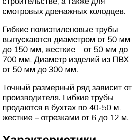
строительстве, а также для
смотровых дренажных колодцев.
Гибкие полиэтиленовые трубы
выпускаются диаметром от 50 мм
до 150 мм, жесткие – от 50 мм до
700 мм. Диаметр изделий из ПВХ –
от 50 мм до 300 мм.
Точный размерный ряд зависит от
производителя. Гибкие трубы
продаются в бухтах по 40-50 м,
жесткие – отрезками от 6 до 12 м.
Характеристики