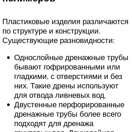
Пластиковые изделия различаются
по структуре и конструкции.
Существующие разновидности:
Однослойные дренажные трубы
бывают гофрированными или
гладкими, с отверстиями и без
них. Такие дрены используют
для отвода ливневых вод.
Двустенные перфорированные
дренажные трубы более всего
подходят для дренажа