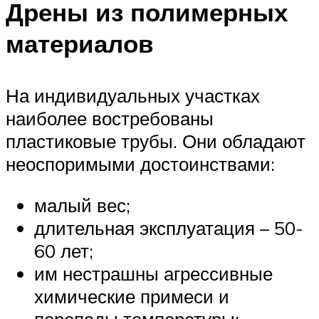
Дрены из полимерных
материалов
На индивидуальных участках
наиболее востребованы
пластиковые трубы. Они обладают
неоспоримыми достоинствами:
малый вес;
длительная эксплуатация – 50-
60 лет;
им нестрашны агрессивные
химические примеси и
перепады температуры;