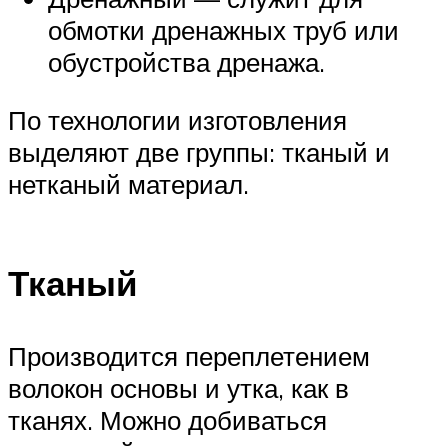
обмотки дренажных труб или
обустройства дренажа.
По технологии изготовления
выделяют две группы: тканый и
нетканый материал.
Тканый
Производится переплетением
волокон основы и утка, как в
тканях. Можно добиваться