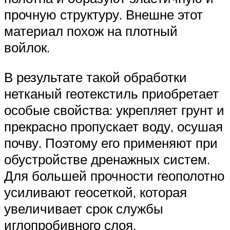
прочную структуру. Внешне этот
материал похож на плотный
войлок.
В результате такой обработки
нетканый геотекстиль приобретает
особые свойства: укрепляет грунт и
прекрасно пропускает воду, осушая
почву. Поэтому его применяют при
обустройстве дренажных систем.
Для большей прочности геополотно
усиливают геосеткой, которая
увеличивает срок службы
иглопробивного слоя.