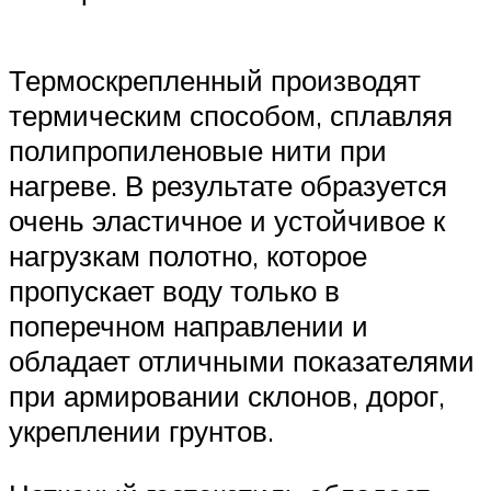
Термоскрепленный производят
термическим способом, сплавляя
полипропиленовые нити при
нагреве. В результате образуется
очень эластичное и устойчивое к
нагрузкам полотно, которое
пропускает воду только в
поперечном направлении и
обладает отличными показателями
при армировании склонов, дорог,
укреплении грунтов.