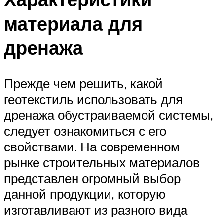
материала для
дренажа
Прежде чем решить, какой
геотекстиль использовать для
дренажа обустраиваемой системы,
следует ознакомиться с его
свойствами. На современном
рынке строительных материалов
представлен огромный выбор
данной продукции, которую
изготавливают из разного вида