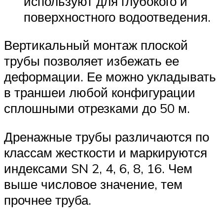
используют для глубокого и
поверхностного водоотведения.
Вертикальный монтаж плоской
трубы позволяет избежать ее
деформации. Ее можно укладывать
в траншеи любой конфигурации
сплошными отрезками до 50 м.
Дренажные трубы различаются по
классам жесткости и маркируются
индексами SN 2, 4, 6, 8, 16. Чем
выше числовое значение, тем
прочнее труба.