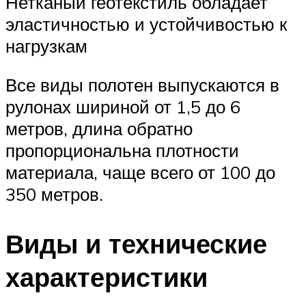
Нетканый геотекстиль обладает
эластичностью и устойчивостью к
нагрузкам
Все виды полотен выпускаются в
рулонах шириной от 1,5 до 6
метров, длина обратно
пропорциональна плотности
материала, чаще всего от 100 до
350 метров.
Виды и технические
характеристики