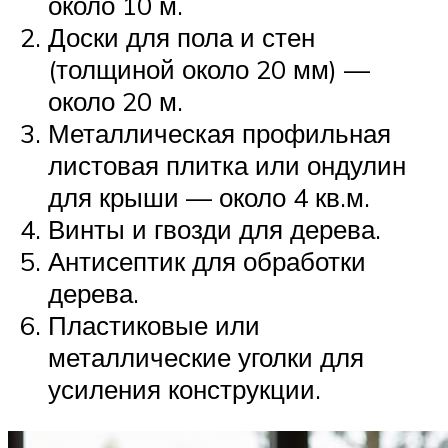
около 10 м.
Доски для пола и стен
(толщиной около 20 мм) —
около 20 м.
Металлическая профильная
листовая плитка или ондулин
для крыши — около 4 кв.м.
Винты и гвозди для дерева.
Антисептик для обработки
дерева.
Пластиковые или
металлические уголки для
усиления конструкции.