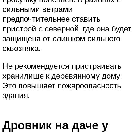
сильными ветрами
предпочтительнее ставить
пристрой с северной, где она будет
защищена от слишком сильного
сквозняка.
Не рекомендуется пристраивать
хранилище к деревянному дому.
Это повышает пожароопасность
здания.
Дровник на даче у