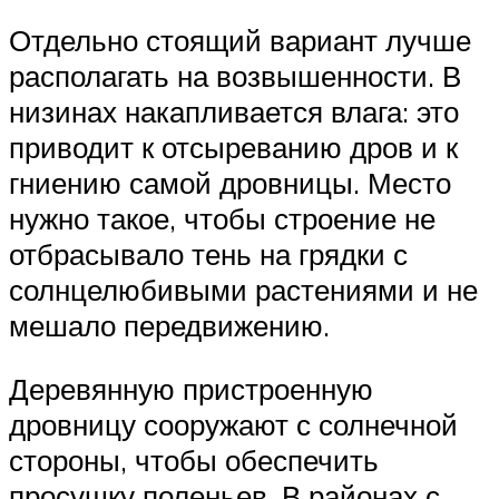
Отдельно стоящий вариант лучше
располагать на возвышенности. В
низинах накапливается влага: это
приводит к отсыреванию дров и к
гниению самой дровницы. Место
нужно такое, чтобы строение не
отбрасывало тень на грядки с
солнцелюбивыми растениями и не
мешало передвижению.
Деревянную пристроенную
дровницу сооружают с солнечной
стороны, чтобы обеспечить
просушку поленьев. В районах с