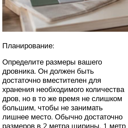
Планирование:
Определите размеры вашего
дровника. Он должен быть
достаточно вместителен для
хранения необходимого количества
дров, но в то же время не слишком
большим, чтобы не занимать
лишнее место. Обычно достаточно
размеров в 2 метра ширины, 1 метр