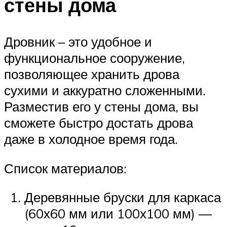
стены дома
Дровник – это удобное и
функциональное сооружение,
позволяющее хранить дрова
сухими и аккуратно сложенными.
Разместив его у стены дома, вы
сможете быстро достать дрова
даже в холодное время года.
Список материалов:
Деревянные бруски для каркаса
(60х60 мм или 100х100 мм) —