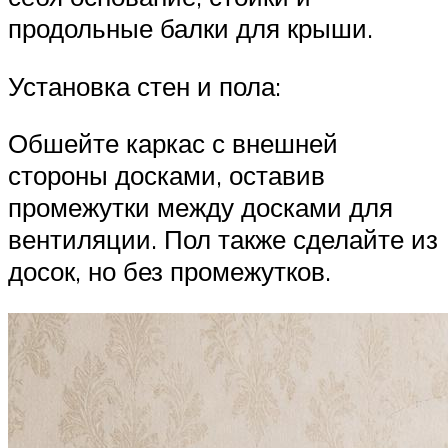
продольные балки для крыши.
Установка стен и пола:
Обшейте каркас с внешней
стороны досками, оставив
промежутки между досками для
вентиляции. Пол также сделайте из
досок, но без промежутков.