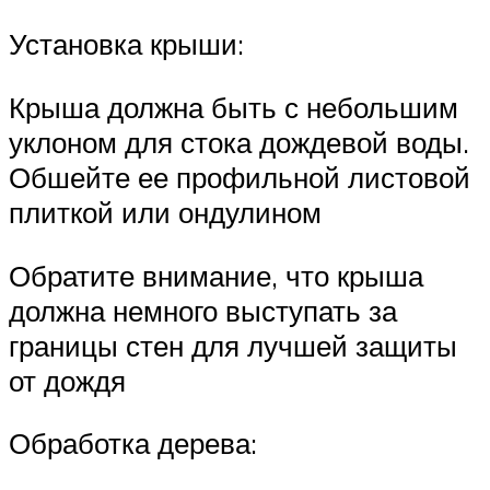
Установка крыши:
Крыша должна быть с небольшим
уклоном для стока дождевой воды.
Обшейте ее профильной листовой
плиткой или ондулином
Обратите внимание, что крыша
должна немного выступать за
границы стен для лучшей защиты
от дождя
Обработка дерева: