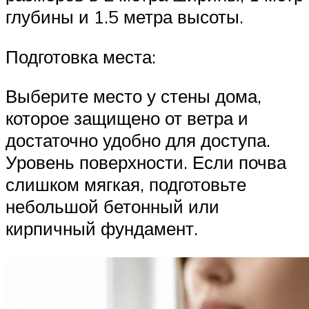
глубины и 1.5 метра высоты.
Подготовка места:
Выберите место у стены дома,
которое защищено от ветра и
достаточно удобно для доступа.
Уровень поверхности. Если почва
слишком мягкая, подготовьте
небольшой бетонный или
кирпичный фундамент.