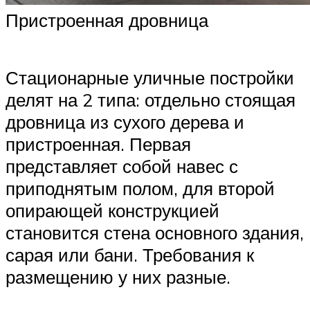
Пристроенная дровница
Стационарные уличные постройки
делят на 2 типа: отдельно стоящая
дровница из сухого дерева и
пристроенная. Первая
представляет собой навес с
приподнятым полом, для второй
опирающей конструкцией
становится стена основного здания,
сарая или бани. Требования к
размещению у них разные.