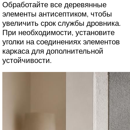
Обработайте все деревянные
элементы антисептиком, чтобы
увеличить срок службы дровника.
При необходимости, установите
уголки на соединениях элементов
каркаса для дополнительной
устойчивости.