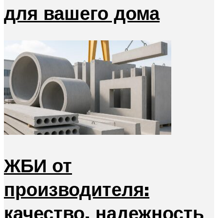
для вашего дома
ЖБИ от
производителя:
качество, надежность