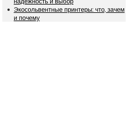
надежность и выбор
Экосольвентные принтеры: что, зачем
и почему