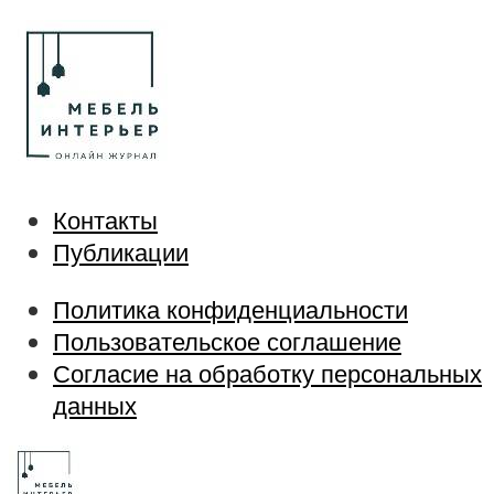
Контакты
Публикации
Политика конфиденциальности
Пользовательское соглашение
Согласие на обработку персональных
данных