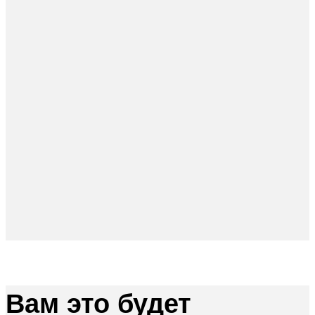
Вам это будет