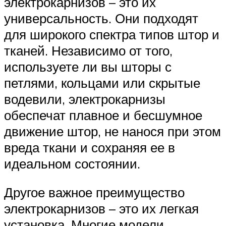
электрокарнизов – это их
универсальность. Они подходят
для широкого спектра типов штор и
тканей. Независимо от того,
используете ли вы шторы с
петлями, кольцами или скрытые
водевили, электрокарнизы
обеспечат плавное и бесшумное
движение штор, не нанося при этом
вреда ткани и сохраняя ее в
идеальном состоянии.
Другое важное преимущество
электрокарнизов – это их легкая
установка. Многие модели