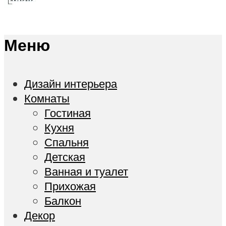
Меню
Дизайн интерьера
Комнаты
Гостиная
Кухня
Спальня
Детская
Ванная и туалет
Прихожая
Балкон
Декор