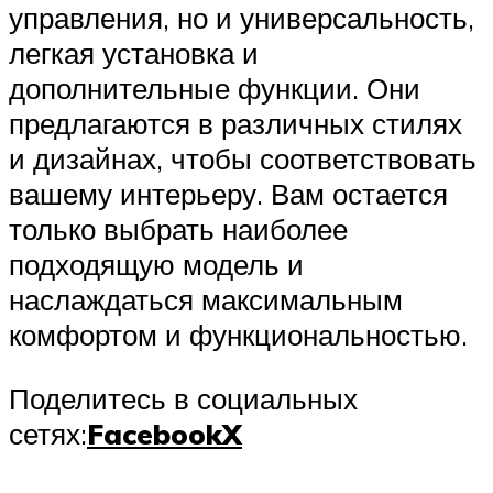
управления, но и универсальность,
легкая установка и
дополнительные функции. Они
предлагаются в различных стилях
и дизайнах, чтобы соответствовать
вашему интерьеру. Вам остается
только выбрать наиболее
подходящую модель и
наслаждаться максимальным
комфортом и функциональностью.
Поделитесь в социальных
сетях:
Facebook
X