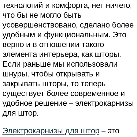
технологий и комфорта, нет ничего,
что бы не могло быть
усовершенствовано, сделано более
удобным и функциональным. Это
верно и в отношении такого
элемента интерьера, как шторы.
Если раньше мы использовали
шнуры, чтобы открывать и
закрывать шторы, то теперь
существует более современное и
удобное решение – электрокарнизы
для штор.
Электрокарнизы для штор
– это