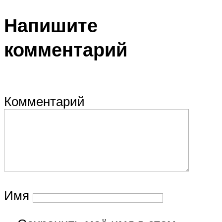
Напишите
комментарий
Комментарий
Имя