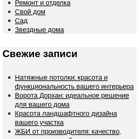
Ремонт и отделка
Свой дом
Сад
Звездные дома
Свежие записи
Натяжные потолки: красота и
функциональность вашего интерьера
Ворота Дорхан: идеальное решение
для вашего дома
Красота ландшафтного дизайна
вашего участка
ЖБИ от производителя: качество,