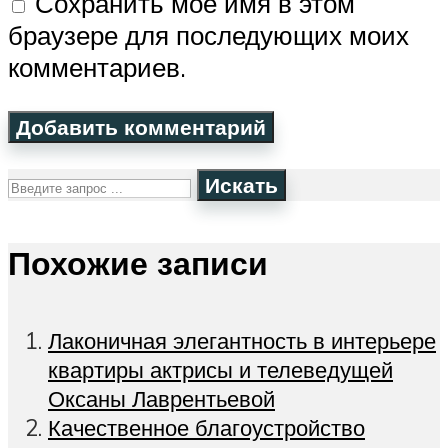
Сохранить моё имя в этом
браузере для последующих моих
комментариев.
Искать
Похожие записи
Лаконичная элегантность в интерьере
квартиры актрисы и телеведущей
Оксаны Лаврентьевой
Качественное благоустройство