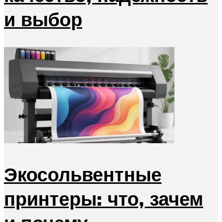
и выбор
Экосольвентные
принтеры: что, зачем