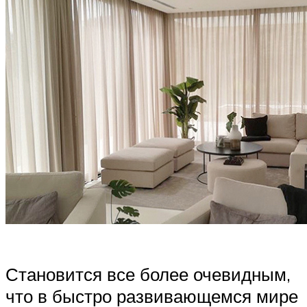
Становится все более очевидным,
что в быстро развивающемся мире