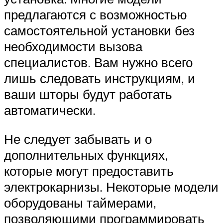
предлагаются с возможностью
самостоятельной установки без
необходимости вызова
специалистов. Вам нужно всего
лишь следовать инструкциям, и
ваши шторы будут работать
автоматически.
Не следует забывать и о
дополнительных функциях,
которые могут предоставить
электрокарнизы. Некоторые модели
оборудованы таймерами,
позволяющими программировать