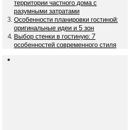
территории частного дома с
разумными затратами
Особенности планировки гостиной:
оригинальные идеи и 5 зон
Выбор стенки в гостиную: 7
особенностей современного стиля