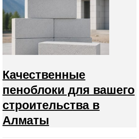
Качественные
пеноблоки для вашего
строительства в
Алматы