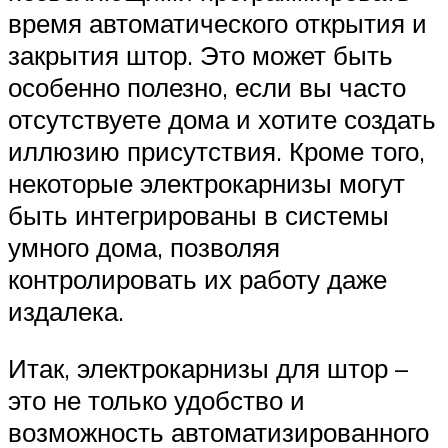
время автоматического открытия и
закрытия штор. Это может быть
особенно полезно, если вы часто
отсутствуете дома и хотите создать
иллюзию присутствия. Кроме того,
некоторые электрокарнизы могут
быть интегрированы в системы
умного дома, позволяя
контролировать их работу даже
издалека.
Итак, электрокарнизы для штор –
это не только удобство и
возможность автоматизированного