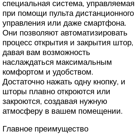
специальная система, управляемая
при помощи пульта дистанционного
управления или даже смартфона.
Они позволяют автоматизировать
процесс открытия и закрытия штор,
давая вам возможность
наслаждаться максимальным
комфортом и удобством.
Достаточно нажать одну кнопку, и
шторы плавно откроются или
закроются, создавая нужную
атмосферу в вашем помещении.
Главное преимущество