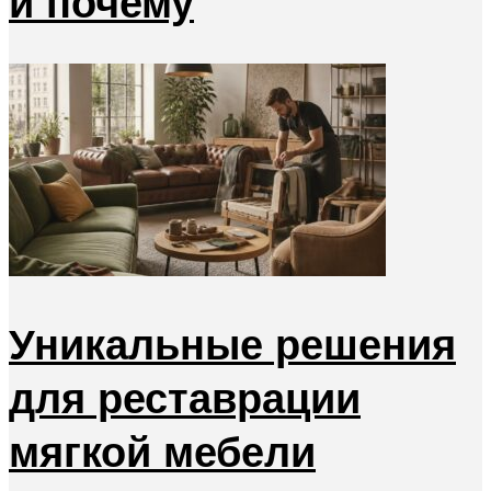
и почему
Уникальные решения
для реставрации
мягкой мебели