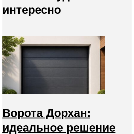
интересно
Ворота Дорхан:
идеальное решение