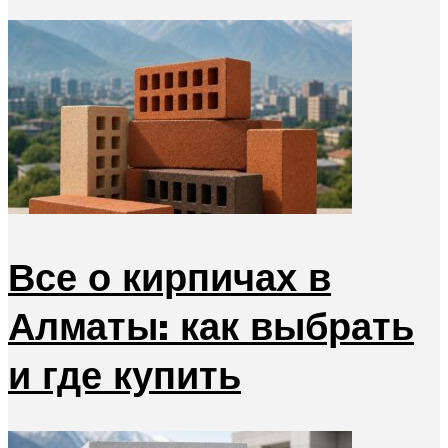
Все о кирпичах в
Алматы: как выбрать
и где купить