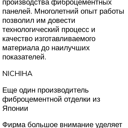
производства фиброцементных
панелей. Многолетний опыт работы
позволил им довести
технологический процесс и
качество изготавливаемого
материала до наилучших
показателей.
NICHIHA
Еще один производитель
фиброцементной отделки из
Японии
Фирма большое внимание уделяет