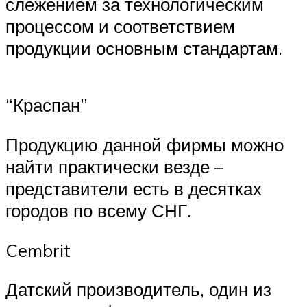
слежением за технологическим
процессом и соответствием
продукции основным стандартам.
“Краспан”
Продукцию данной фирмы можно
найти практически везде –
представители есть в десятках
городов по всему СНГ.
Cembrit
Датский производитель, один из