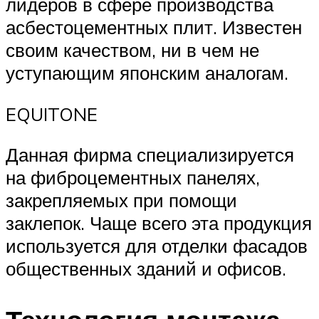
лидеров в сфере производства
асбестоцементных плит. Известен
своим качеством, ни в чем не
уступающим японским аналогам.
EQUITONE
Данная фирма специализируется
на фиброцементных панелях,
закрепляемых при помощи
заклепок. Чаще всего эта продукция
используется для отделки фасадов
общественных зданий и офисов.