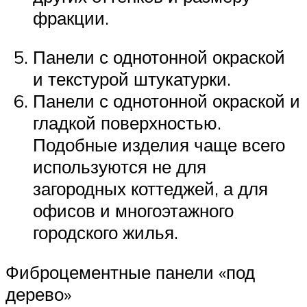
фракции.
Панели с однотонной окраской
и текстурой штукатурки.
Панели с однотонной окраской и
гладкой поверхностью.
Подобные изделия чаще всего
используются не для
загородных коттеджей, а для
офисов и многоэтажного
городского жилья.
Фиброцементные панели «под
дерево»