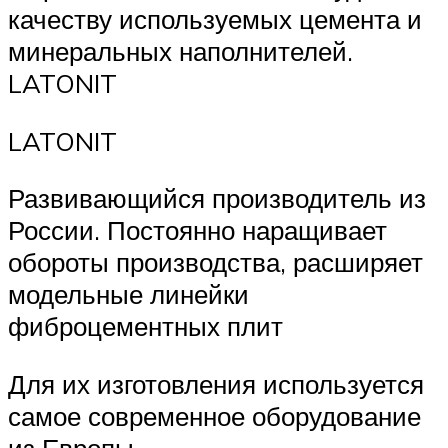
качеству используемых цемента и
минеральных наполнителей.
LATONIT
LATONIT
Развивающийся производитель из
России. Постоянно наращивает
обороты производства, расширяет
модельные линейки
фиброцементных плит
Для их изготовления используется
самое современное оборудование
из Европы.