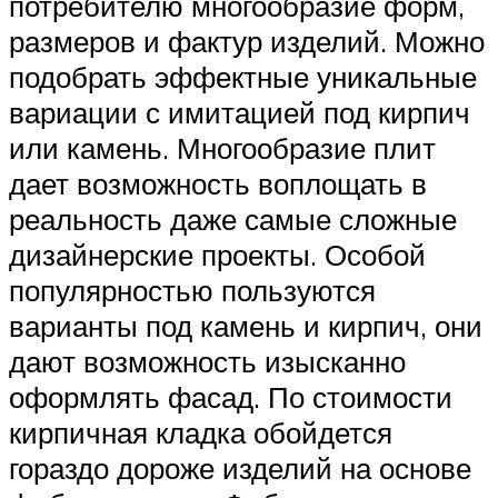
потребителю многообразие форм,
размеров и фактур изделий. Можно
подобрать эффектные уникальные
вариации с имитацией под кирпич
или камень. Многообразие плит
дает возможность воплощать в
реальность даже самые сложные
дизайнерские проекты. Особой
популярностью пользуются
варианты под камень и кирпич, они
дают возможность изысканно
оформлять фасад. По стоимости
кирпичная кладка обойдется
гораздо дороже изделий на основе