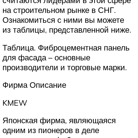
на строительном рынке в СНГ.
Ознакомиться с ними вы можете
из таблицы, представленной ниже.
Таблица. Фиброцементная панель
для фасада – основные
производители и торговые марки.
Фирма Описание
KMEW
Японская фирма, являющаяся
одним из пионеров в деле