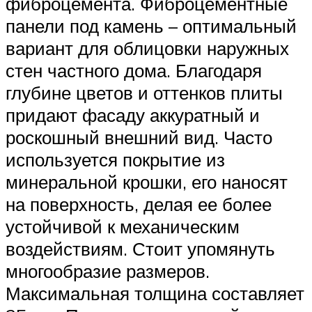
фиброцемента. Фиброцементные
панели под камень – оптимальный
вариант для облицовки наружных
стен частного дома. Благодаря
глубине цветов и оттенков плиты
придают фасаду аккуратный и
роскошный внешний вид. Часто
используется покрытие из
минеральной крошки, его наносят
на поверхность, делая ее более
устойчивой к механическим
воздействиям. Стоит упомянуть
многообразие размеров.
Максимальная толщина составляет