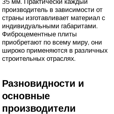
35 мм. Практически каждый
производитель в зависимости от
страны изготавливает материал с
индивидуальными габаритами.
Фиброцементные плиты
приобретают по всему миру, они
широко применяются в различных
строительных отраслях.
Разновидности и
основные
производители