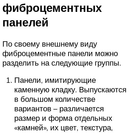
фиброцементных
панелей
По своему внешнему виду
фиброцементные панели можно
разделить на следующие группы.
Панели, имитирующие
каменную кладку. Выпускаются
в большом количестве
вариантов – различается
размер и форма отдельных
«камней», их цвет, текстура,