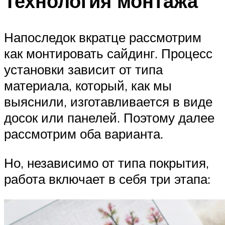
Технология монтажа
Напоследок вкратце рассмотрим
как монтировать сайдинг. Процесс
установки зависит от типа
материала, который, как мы
выяснили, изготавливается в виде
досок или панелей. Поэтому далее
рассмотрим оба варианта.
Но, независимо от типа покрытия,
работа включает в себя три этапа: