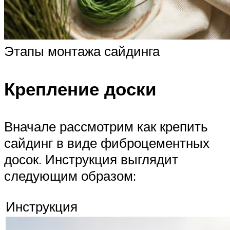
Этапы монтажа сайдинга
Крепление доски
Вначале рассмотрим как крепить
сайдинг в виде фиброцементных
досок. Инструкция выглядит
следующим образом:
Инструкция