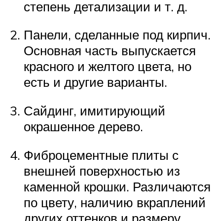
степень детализации и т. д.
Панели, сделанные под кирпич.
Основная часть выпускается
красного и желтого цвета, но
есть и другие варианты.
Сайдинг, имитирующий
окрашенное дерево.
Фиброцементные плиты с
внешней поверхностью из
каменной крошки. Различаются
по цвету, наличию вкраплений
других оттенков и размеру