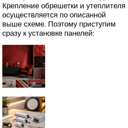
Крепление обрешетки и утеплителя
осуществляется по описанной
выше схеме. Поэтому приступим
сразу к установке панелей: