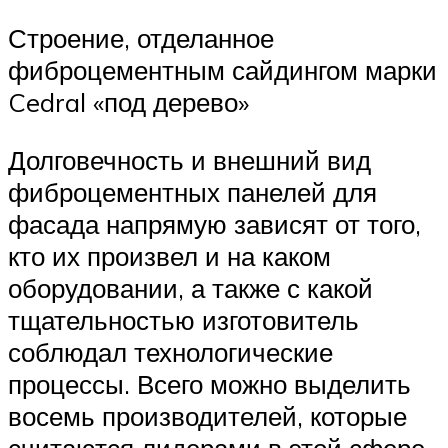
Строение, отделанное
фиброцементным сайдингом марки
Cedral «под дерево»
Долговечность и внешний вид
фиброцементных панелей для
фасада напрямую зависят от того,
кто их произвел и на каком
оборудовании, а также с какой
тщательностью изготовитель
соблюдал технологические
процессы. Всего можно выделить
восемь производителей, которые
считаются лидерами в этой сфере