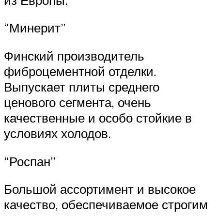
“Минерит”
Финский производитель
фиброцементной отделки.
Выпускает плиты среднего
ценового сегмента, очень
качественные и особо стойкие в
условиях холодов.
“Роспан”
Большой ассортимент и высокое
качество, обеспечиваемое строгим