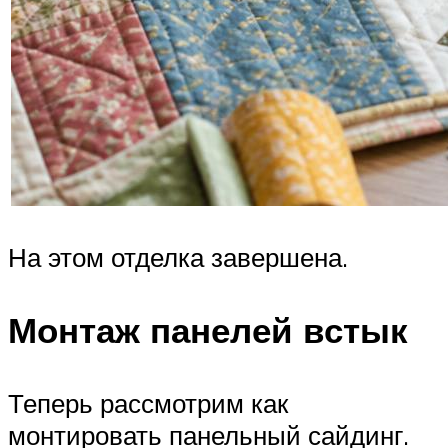
На этом отделка завершена.
Монтаж панелей встык
Теперь рассмотрим как
монтировать панельный сайдинг.