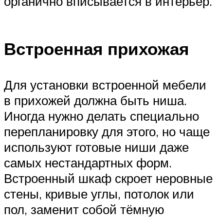
органично вписывается в интерьер.
Встроенная прихожая
Для установки встроенной мебели
в прихожей должна быть ниша.
Иногда нужно делать специально
перепланировку для этого, но чаще
используют готовые ниши даже
самых нестандартных форм.
Встроенный шкаф скроет неровные
стены, кривые углы, потолок или
пол, заменит собой тёмную