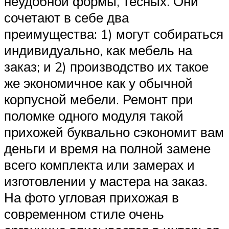
неудобной формы, тесных. Они
сочетают в себе два
преимущества: 1) могут собираться
индивидуально, как мебель на
заказ; и 2) производство их такое
же экономичное как у обычной
корпусной мебели. Ремонт при
поломке одного модуля такой
прихожей буквально сэкономит вам
деньги и время на полной замене
всего комплекта или замерах и
изготовлении у мастера на заказ.
На фото угловая прихожая в
современном стиле очень