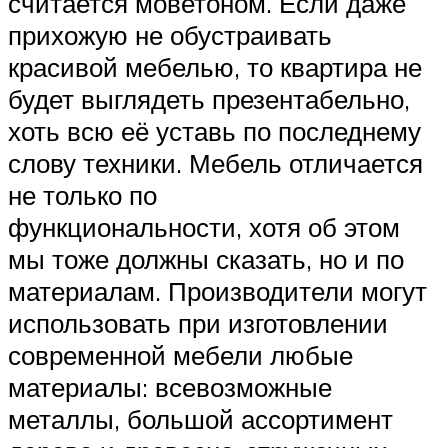
считается моветоном. Если даже
прихожую не обустраивать
красивой мебелью, то квартира не
будет выглядеть презентабельно,
хоть всю её уставь по последнему
слову техники. Мебель отличается
не только по
функциональности, хотя об этом
мы тоже должны сказать, но и по
материалам. Производители могут
использовать при изготовлении
современной мебели любые
материалы: всевозможные
металлы, большой ассортимент