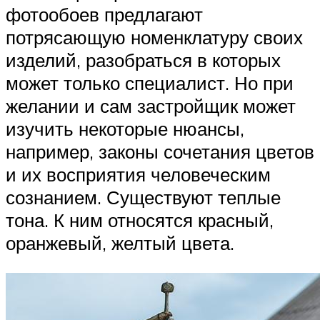
фотообоев предлагают
потрясающую номенклатуру своих
изделий, разобраться в которых
может только специалист. Но при
желании и сам застройщик может
изучить некоторые нюансы,
например, законы сочетания цветов
и их восприятия человеческим
сознанием. Существуют теплые
тона. К ним относятся красный,
оранжевый, желтый цвета.