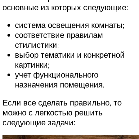
основные из которых следующие:
система освещения комнаты;
соответствие правилам
стилистики;
выбор тематики и конкретной
картинки;
учет функционального
назначения помещения.
Если все сделать правильно, то
можно с легкостью решить
следующие задачи: