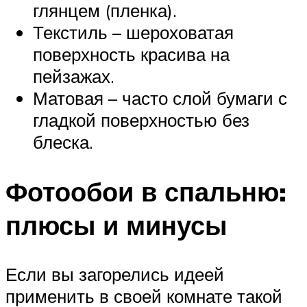
глянцем (пленка).
Текстиль – шероховатая
поверхность красива на
пейзажах.
Матовая – часто слой бумаги с
гладкой поверхностью без
блеска.
Фотообои в спальню:
плюсы и минусы
Если вы загорелись идеей
применить в своей комнате такой