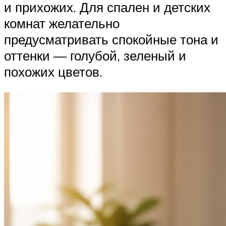
и прихожих. Для спален и детских
комнат желательно
предусматривать спокойные тона и
оттенки — голубой, зеленый и
похожих цветов.