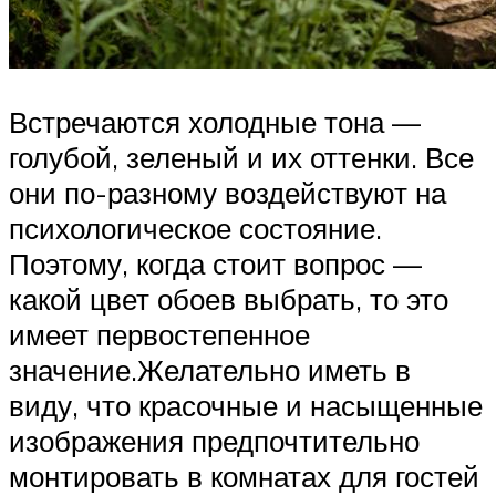
Встречаются холодные тона —
голубой, зеленый и их оттенки. Все
они по-разному воздействуют на
психологическое состояние.
Поэтому, когда стоит вопрос —
какой цвет обоев выбрать, то это
имеет первостепенное
значение.Желательно иметь в
виду, что красочные и насыщенные
изображения предпочтительно
монтировать в комнатах для гостей