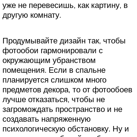
уже не перевесишь, как картину, в
другую комнату.
Продумывайте дизайн так, чтобы
фотообои гармонировали с
окружающим убранством
помещения. Если в спальне
планируется слишком много
предметов декора, то от фотообоев
лучше отказаться, чтобы не
загромождать пространство и не
создавать напряженную
психологическую обстановку. Ну и