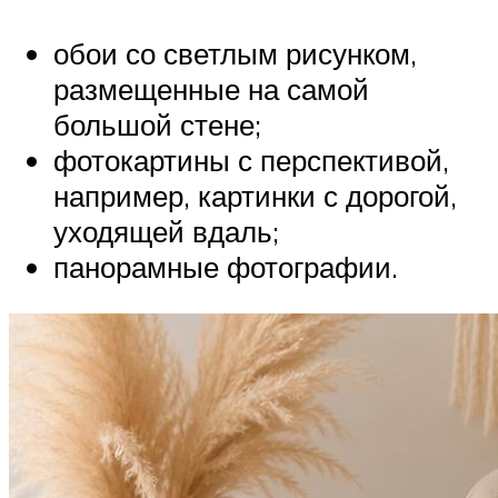
обои со светлым рисунком,
размещенные на самой
большой стене;
фотокартины с перспективой,
например, картинки с дорогой,
уходящей вдаль;
панорамные фотографии.