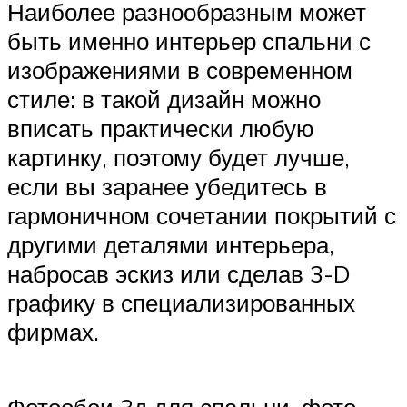
Наиболее разнообразным может
быть именно интерьер спальни с
изображениями в современном
стиле: в такой дизайн можно
вписать практически любую
картинку, поэтому будет лучше,
если вы заранее убедитесь в
гармоничном сочетании покрытий с
другими деталями интерьера,
набросав эскиз или сделав 3-D
графику в специализированных
фирмах.