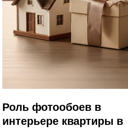
Роль фотообоев в
интерьере квартиры в