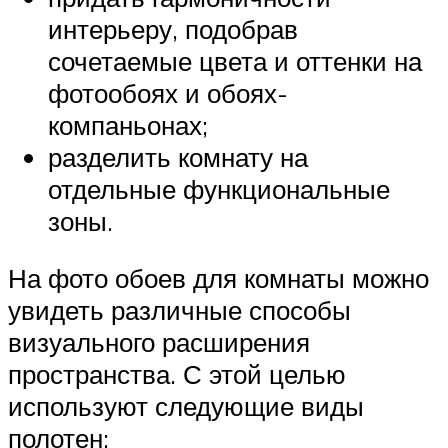
интерьеру, подобрав
сочетаемые цвета и оттенки на
фотообоях и обоях-
компаньонах;
разделить комнату на
отдельные функциональные
зоны.
На фото обоев для комнаты можно
увидеть различные способы
визуального расширения
пространства. С этой целью
используют следующие виды
полотен: