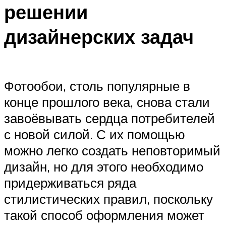
решении
дизайнерских задач
Фотообои, столь популярные в
конце прошлого века, снова стали
завоёвывать сердца потребителей
с новой силой. С их помощью
можно легко создать неповторимый
дизайн, но для этого необходимо
придерживаться ряда
стилистических правил, поскольку
такой способ оформления может