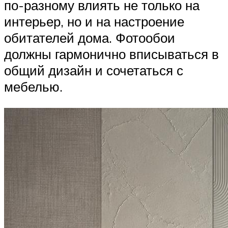
по-разному влиять не только на
интерьер, но и на настроение
обитателей дома. Фотообои
должны гармонично вписываться в
общий дизайн и сочетаться с
мебелью.