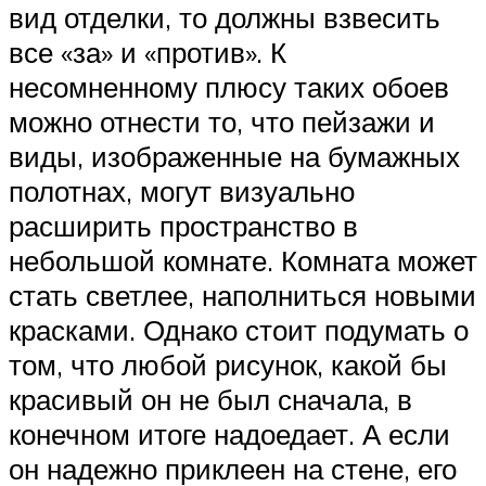
вид отделки, то должны взвесить
все «за» и «против». К
несомненному плюсу таких обоев
можно отнести то, что пейзажи и
виды, изображенные на бумажных
полотнах, могут визуально
расширить пространство в
небольшой комнате. Комната может
стать светлее, наполниться новыми
красками. Однако стоит подумать о
том, что любой рисунок, какой бы
красивый он не был сначала, в
конечном итоге надоедает. А если
он надежно приклеен на стене, его