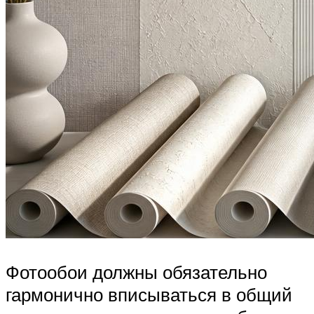
Фотообои должны обязательно
гармонично вписываться в общий