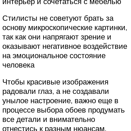
интерьер и сочетаться с мебелью
Стилисты не советуют брать за
основу микроскопические картинки,
так как они напрягают зрение и
оказывают негативное воздействие
на эмоциональное состояние
человека
Чтобы красивые изображения
радовали глаз, а не создавали
унылое настроение, важно еще в
процессе выбора обоев продумать
все детали и внимательно
отнестись к разным нюансам,