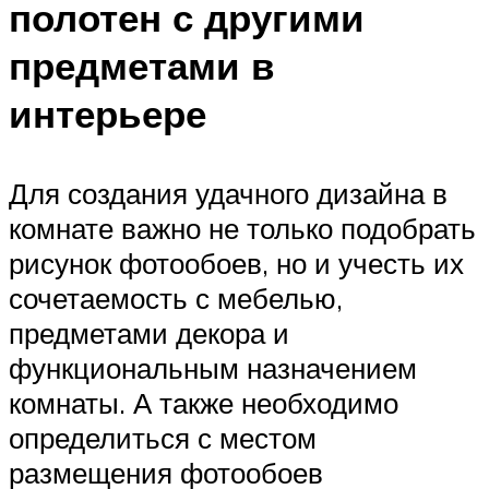
полотен с другими
предметами в
интерьере
Для создания удачного дизайна в
комнате важно не только подобрать
рисунок фотообоев, но и учесть их
сочетаемость с мебелью,
предметами декора и
функциональным назначением
комнаты. А также необходимо
определиться с местом
размещения фотообоев