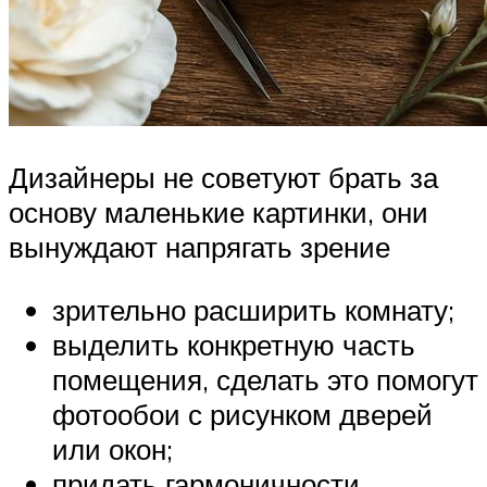
Дизайнеры не советуют брать за
основу маленькие картинки, они
вынуждают напрягать зрение
зрительно расширить комнату;
выделить конкретную часть
помещения, сделать это помогут
фотообои с рисунком дверей
или окон;
придать гармоничности