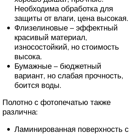
Необходима обработка для
защиты от влаги, цена высокая.
Флизелиновые – эффектный
красивый материал,
износостойкий, но стоимость
высока.
Бумажные – бюджетный
вариант, но слабая прочность,
боится воды.
Полотно с фотопечатью также
различна:
Ламинированная поверхность с