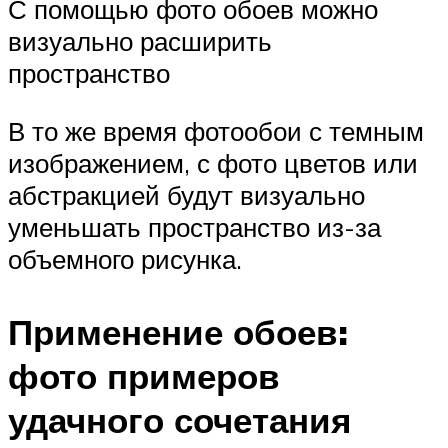
С помощью фото обоев можно
визуально расширить
пространство
В то же время фотообои с темным
изображением, с фото цветов или
абстракцией будут визуально
уменьшать пространство из-за
объемного рисунка.
Применение обоев:
фото примеров
удачного сочетания