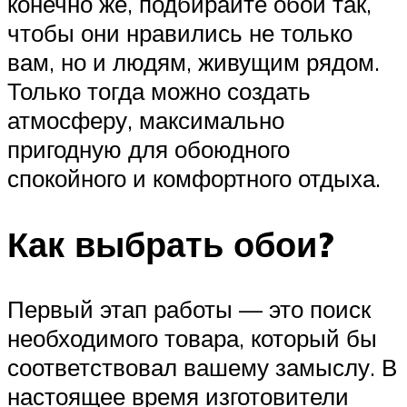
конечно же, подбирайте обои так,
чтобы они нравились не только
вам, но и людям, живущим рядом.
Только тогда можно создать
атмосферу, максимально
пригодную для обоюдного
спокойного и комфортного отдыха.
Как выбрать обои?
Первый этап работы — это поиск
необходимого товара, который бы
соответствовал вашему замыслу. В
настоящее время изготовители