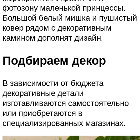
фотозону маленькой принцессы.
Большой белый мишка и пушистый
ковер рядом с декоративным
камином дополнят дизайн.
Подбираем декор
В зависимости от бюджета
декоративные детали
изготавливаются самостоятельно
или приобретаются в
специализированных магазинах.