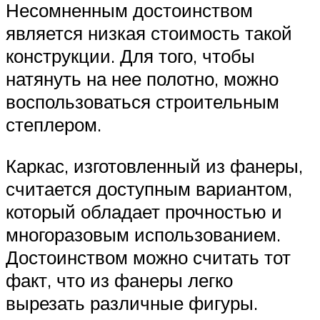
Несомненным достоинством
является низкая стоимость такой
конструкции. Для того, чтобы
натянуть на нее полотно, можно
воспользоваться строительным
степлером.
Каркас, изготовленный из фанеры,
считается доступным вариантом,
который обладает прочностью и
многоразовым использованием.
Достоинством можно считать тот
факт, что из фанеры легко
вырезать различные фигуры.