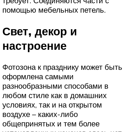
требует. Соединяются части с
помощью мебельных петель.
Свет, декор и
настроение
Фотозона к празднику может быть
оформлена самыми
разнообразными способами в
любом стиле как в домашних
условиях, так и на открытом
воздухе – каких-либо
общепринятых и тем более