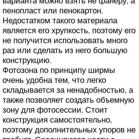
варианта можно взять не фанеру, а
пенопласт или пенокартон.
Недостатком такого материала
является его хрупкость, поэтому его
не получится использовать много
раз или сделать из него большую
конструкцию.
Фотозона по принципу ширмы
очень удобна тем, что легко
складывается за ненадобностью, а
также позволяет создать объемную
зону для фотосессии. Стоит
конструкция самостоятельно,
поэтому дополнительных упоров не