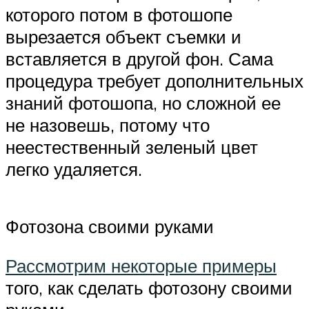
которого потом в фотошопе
вырезается объект съемки и
вставляется в другой фон. Сама
процедура требует дополнительных
знаний фотошопа, но сложной ее
не назовешь, потому что
неестественный зеленый цвет
легко удаляется.
Фотозона своими руками
Рассмотрим некоторые примеры
того, как сделать фотозону своими