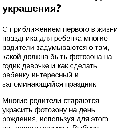
украшения?
С приближением первого в жизни
праздника для ребенка многие
родители задумываются о том,
какой должна быть фотозона на
годик девочке и как сделать
ребенку интересный и
запоминающийся праздник.
Многие родители стараются
украсить фотозону на день
рождения, используя для этого
воздушные шарики. Выбрав