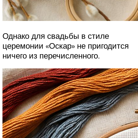
Однако для свадьбы в стиле
церемонии «Оскар» не пригодится
ничего из перечисленного.