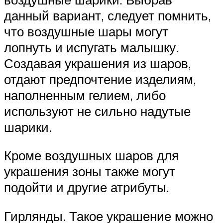
данный вариант, следует помнить,
что воздушные шары могут
лопнуть и испугать малышку.
Создавая украшения из шаров,
отдают предпочтение изделиям,
наполненным гелием, либо
используют не сильно надутые
шарики.
Кроме воздушных шаров для
украшения зоны также могут
подойти и другие атрибуты.
Гирлянды. Такое украшение можно