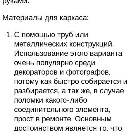
руками.
Материалы для каркаса:
С помощью труб или
металлических конструкций.
Использование этого варианта
очень популярно среди
декораторов и фотографов,
потому как быстро собирается и
разбирается, а так же, в случае
поломки какого-либо
соединительного элемента,
прост в ремонте. Основным
достоинством является то, что