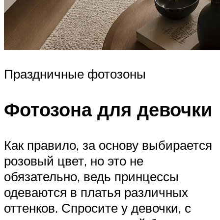
Праздничные фотозоны
Фотозона для девочки
Как правило, за основу выбирается
розовый цвет, но это не
обязательно, ведь принцессы
одеваются в платья различных
оттенков. Спросите у девочки, с