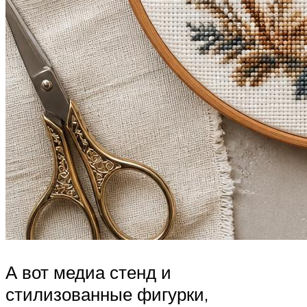
А вот медиа стенд и
стилизованные фигурки,