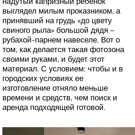
надутый капризный ребенок
выглядел милым проказником, а
принявший на грудь «до цвету
свиного рыла» большой дядя –
рубахой-парнем навеселе. Вот о
том, как делается такая фотозона
своими руками, и будет этот
материал. С условием: чтобы и в
городских условиях ее
изготовление отняло меньше
времени и средств, чем поиск и
аренда подходящей готовой.