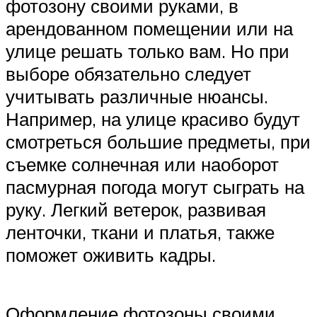
фотозону своими руками, в
арендованном помещении или на
улице решать только вам. Но при
выборе обязательно следует
учитывать различные нюансы.
Например, на улице красиво будут
смотреться большие предметы, при
съемке солнечная или наоборот
пасмурная погода могут сыграть на
руку. Легкий ветерок, развивая
ленточки, ткани и платья, также
поможет оживить кадры.
Оформление фотозоны своими