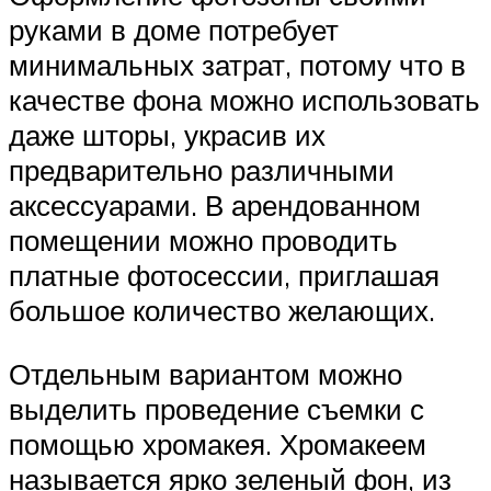
руками в доме потребует
минимальных затрат, потому что в
качестве фона можно использовать
даже шторы, украсив их
предварительно различными
аксессуарами. В арендованном
помещении можно проводить
платные фотосессии, приглашая
большое количество желающих.
Отдельным вариантом можно
выделить проведение съемки с
помощью хромакея. Хромакеем
называется ярко зеленый фон, из