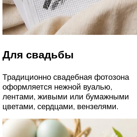
Для свадьбы
Традиционно свадебная фотозона
оформляется нежной вуалью,
лентами, живыми или бумажными
цветами, сердцами, вензелями.