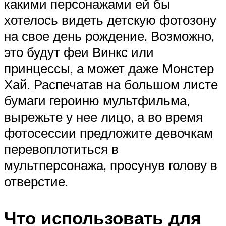
какими персонажами ей бы
хотелось видеть детскую фотозону
на свое день рождение. Возможно,
это будут феи Винкс или
принцессы, а может даже Монстер
Хай. Распечатав на большом листе
бумаги героиню мультфильма,
вырежьте у нее лицо, а во время
фотосессии предложите девочкам
перевоплотиться в
мультперсонажа, просунув голову в
отверстие.
Что использовать для