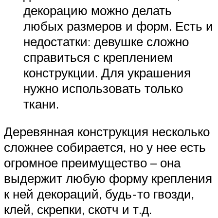
декорацию можно делать
любых размеров и форм. Есть и
недостатки: девушке сложно
справиться с креплением
конструкции. Для украшения
нужно использовать только
ткани.
Деревянная конструкция несколько
сложнее собирается, но у нее есть
огромное преимущество – она
выдержит любую форму крепления
к ней декораций, будь-то гвозди,
клей, скрепки, скотч и т.д.