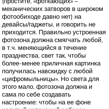
(простите, «фоткающих» –
механических затворов в широком
фотообиходе давно нет) на
девайсы/гаджеты, и говорить не
приходится. Правильно устроенная
фотозона должна смягчать любой,
в т.ч. меняющийся в течение
празднества, свет так, чтобы
более-менее приличная картинка
получилась навскидку с любой
«цифромыльницы». Но света для
этого мало, фотозона должна и
сама по себе создавать
настроение: чтобы на ее фоне