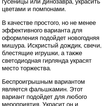
гусеницы или динозавра, украсить
цветами и помпонами.
В качестве простого, но не менее
эффективного варианта для
оформления подойдет новогодняя
мишура. Искристый дождик, свечи,
блестящие игрушки, а также
светодиодная гирлянда украсят
место торжества.
Беспроигрышным вариантом
является фальшкамин. Этот
вариант подойдет для любого
мероприятия. Украсит он и