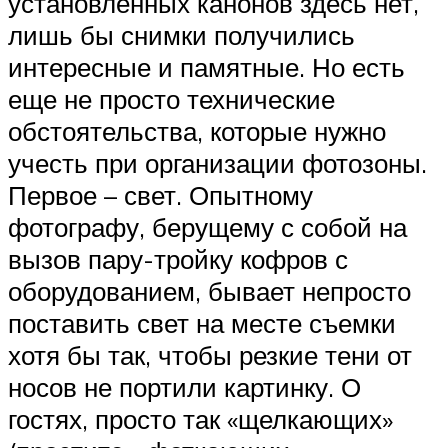
установленных канонов здесь нет,
лишь бы снимки получились
интересные и памятные. Но есть
еще не просто технические
обстоятельства, которые нужно
учесть при организации фотозоны.
Первое – свет. Опытному
фотографу, берущему с собой на
вызов пару-тройку кофров с
оборудованием, бывает непросто
поставить свет на месте съемки
хотя бы так, чтобы резкие тени от
носов не портили картинку. О
гостях, просто так «щелкающих»