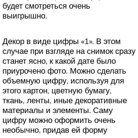
будет смотреться очень
выигрышно.
Декор в виде цифры «1». В этом
случае при взгляде на снимок сразу
станет ясно, к какой дате было
приурочено фото. Можно сделать
объемную цифру, используя для
этого картон, цветную бумагу,
ткань, ленты, иные декоративные
материалы и элементы. Саму
цифру можно оформить очень
необычно, придав ей форму