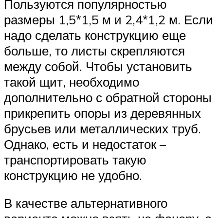
Пользуются популярностью
размеры 1,5*1,5 м и 2,4*1,2 м. Если
надо сделать конструкцию еще
больше, то листы скрепляются
между собой. Чтобы установить
такой щит, необходимо
дополнительно с обратной стороны
прикрепить опоры из деревянных
брусьев или металлических труб.
Однако, есть и недостаток –
транспортировать такую
конструкцию не удобно.
В качестве альтернативного