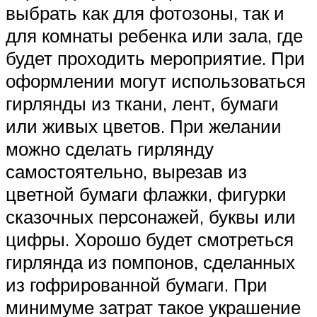
выбрать как для фотозоны, так и
для комнаты ребенка или зала, где
будет проходить мероприятие. При
оформлении могут использоваться
гирлянды из ткани, лент, бумаги
или живых цветов. При желании
можно сделать гирлянду
самостоятельно, вырезав из
цветной бумаги флажки, фигурки
сказочных персонажей, буквы или
цифры. Хорошо будет смотреться
гирлянда из помпонов, сделанных
из гофрированной бумаги. При
минимуме затрат такое украшение