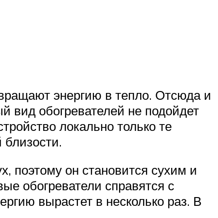
евращают энергию в тепло. Отсюда и
ый вид обогревателей не подойдет
стройство локально только те
й близости.
х, поэтому он становится сухим и
вые обогреватели справятся с
ергию вырастет в несколько раз. В