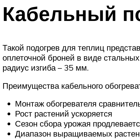
Кабельный п
Такой подогрев для теплиц предста
оплеточной броней в виде стальных 
радиус изгиба – 35 мм.
Преимущества кабельного обогреват
Монтаж обогревателя сравнитель
Рост растений ускоряется
Сезон сбора урожая продлевает
Диапазон выращиваемых растен