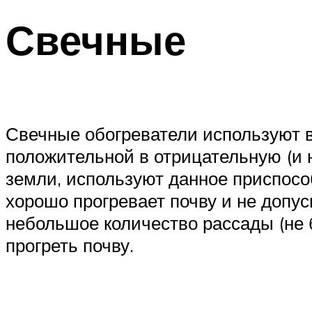
Свечные
Свечные обогреватели используют в
положительной в отрицательную (и 
земли, используют данное приспосо
хорошо прогревает почву и не допус
небольшое количество рассады (не б
прогреть почву.