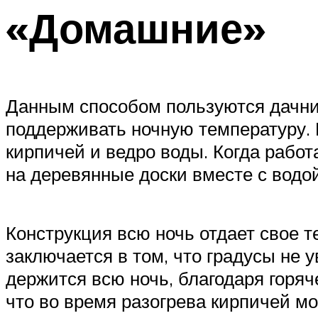
«Домашние»
Данным способом пользуются дачник
поддерживать ночную температуру. Н
кирпичей и ведро воды. Когда рабо
на деревянные доски вместе с водой
Конструкция всю ночь отдает свое 
заключается в том, что градусы не
держится всю ночь, благодаря горяч
что во время разогрева кирпичей мо