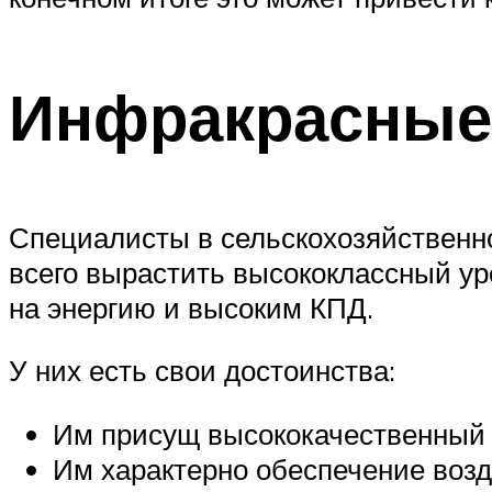
Инфракрасные
Специалисты в сельскохозяйственн
всего вырастить высококлассный у
на энергию и высоким КПД.
У них есть свои достоинства:
Им присущ высококачественный п
Им характерно обеспечение воз