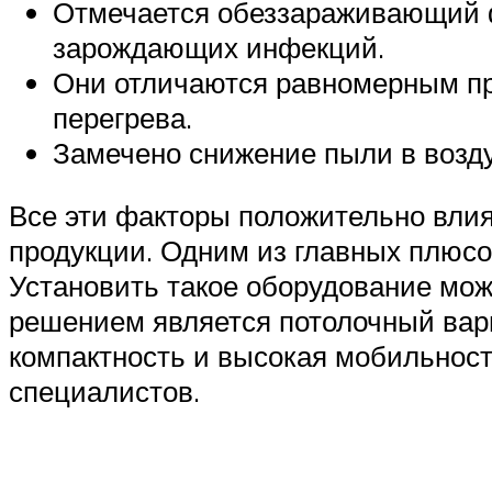
Отмечается обеззараживающий ф
зарождающих инфекций.
Они отличаются равномерным пр
перегрева.
Замечено снижение пыли в возд
Все эти факторы положительно влия
продукции. Одним из главных плюсов
Установить такое оборудование мож
решением является потолочный вари
компактность и высокая мобильност
специалистов.