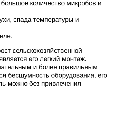
большое количество микробов и
хи, спада температуры и
еле.
рост сельскохозяйственной
является его легкий монтаж.
елательным и более правильным
ся бесшумность оборудования, его
ль можно без привлечения