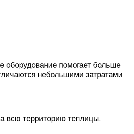
е оборудование помогает больше
отличаются небольшими затратами
на всю территорию теплицы.