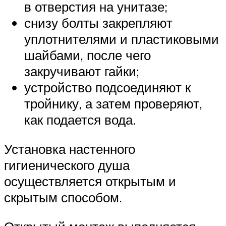
в отверстия на унитазе;
снизу болты закрепляют
уплотнителями и пластиковыми
шайбами, после чего
закручивают гайки;
устройство подсоединяют к
тройнику, а затем проверяют,
как подается вода.
Установка настенного
гигиенического душа
осуществляется открытым и
скрытым способом.