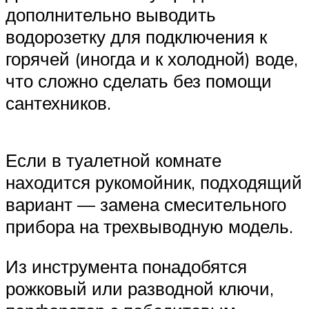
дополнительно выводить
водорозетку для подключения к
горячей (иногда и к холодной) воде,
что сложно сделать без помощи
сантехников.
Если в туалетной комнате
находится рукомойник, подходящий
вариант — замена смесительного
прибора на трехвыводную модель.
Из инструмента понадобятся
рожковый или разводной ключи,