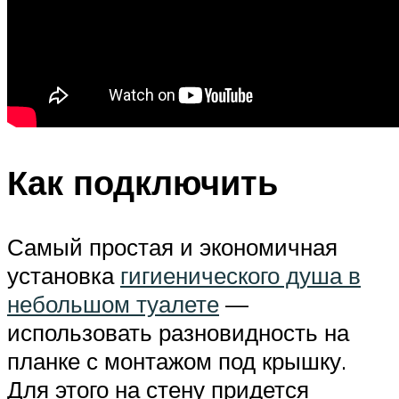
Как подключить
Самый простая и экономичная
установка
гигиенического душа в
небольшом туалете
—
использовать разновидность на
планке с монтажом под крышку.
Для этого на стену придется