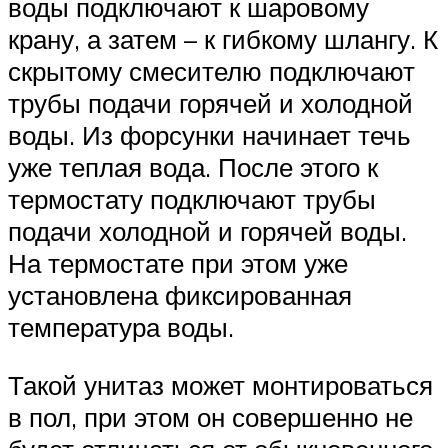
воды подключают к шаровому
крану, а затем – к гибкому шлангу. К
скрытому смесителю подключают
трубы подачи горячей и холодной
воды. Из форсунки начинает течь
уже теплая вода. После этого к
термостату подключают трубы
подачи холодной и горячей воды.
На термостате при этом уже
установлена фиксированная
температура воды.
Такой унитаз может монтироваться
в пол, при этом он совершенно не