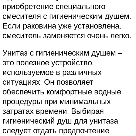
приобретение специального
смесителя с гигиеническим душем.
Если раковина уже установлена,
смеситель заменяется очень легко.
Унитаз с гигиеническим душем –
это полезное устройство,
используемое в различных
ситуациях. Он позволяет
обеспечить комфортные водные
процедуры при минимальных
затратах времени. Выбирая
гигиенический душ для унитаза,
следует отдать предпочтение