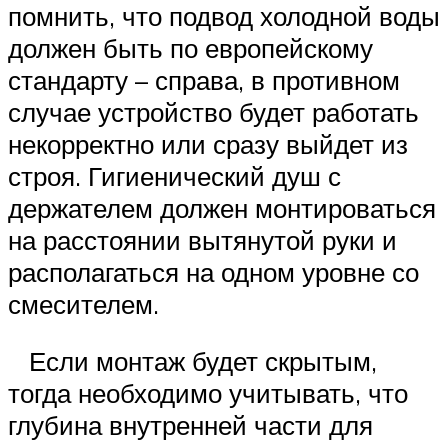
помнить, что подвод холодной воды
должен быть по европейскому
стандарту – справа, в противном
случае устройство будет работать
некорректно или сразу выйдет из
строя. Гигиенический душ с
держателем должен монтироваться
на расстоянии вытянутой руки и
располагаться на одном уровне со
смесителем.
Если монтаж будет скрытым,
тогда необходимо учитывать, что
глубина внутренней части для