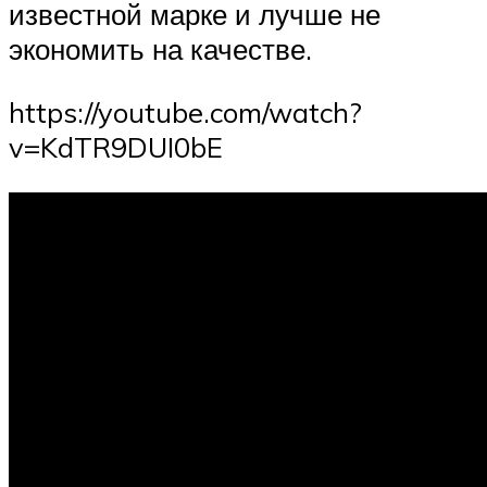
известной марке и лучше не
экономить на качестве.
https://youtube.com/watch?
v=KdTR9DUI0bE