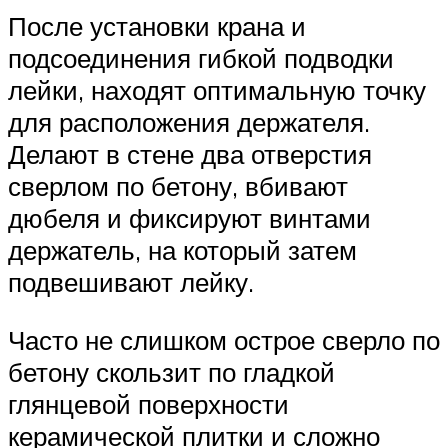
После установки крана и
подсоединения гибкой подводки
лейки, находят оптимальную точку
для расположения держателя.
Делают в стене два отверстия
сверлом по бетону, вбивают
дюбеля и фиксируют винтами
держатель, на который затем
подвешивают лейку.
Часто не слишком острое сверло по
бетону скользит по гладкой
глянцевой поверхности
керамической плитки и сложно