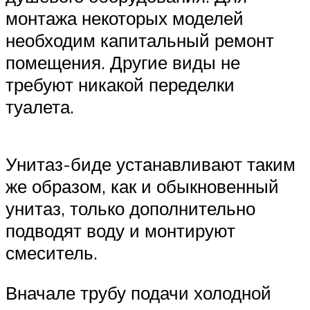
монтажа некоторых моделей
необходим капитальный ремонт
помещения. Другие виды не
требуют никакой переделки
туалета.
Унитаз-биде устанавливают таким
же образом, как и обыкновенный
унитаз, только дополнительно
подводят воду и монтируют
смеситель.
Вначале трубу подачи холодной