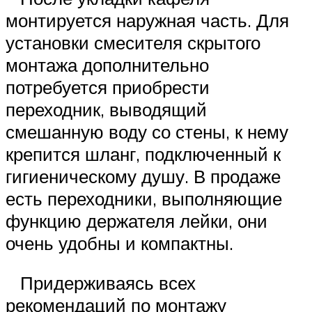
монтируется наружная часть. Для
установки смесителя скрытого
монтажа дополнительно
потребуется приобрести
переходник, выводящий
смешанную воду со стены, к нему
крепится шланг, подключенный к
гигиеническому душу. В продаже
есть переходники, выполняющие
функцию держателя лейки, они
очень удобны и компактны.
Придерживаясь всех
рекомендаций по монтажу