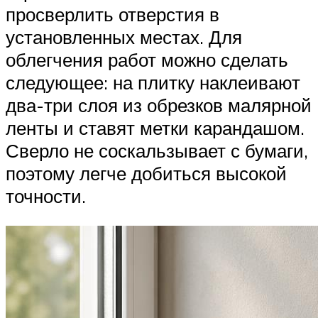
просверлить отверстия в
установленных местах. Для
облегчения работ можно сделать
следующее: на плитку наклеивают
два-три слоя из обрезков малярной
ленты и ставят метки карандашом.
Сверло не соскальзывает с бумаги,
поэтому легче добиться высокой
точности.