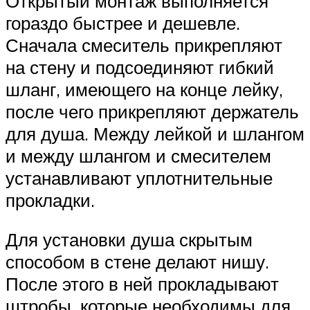
Открытый монтаж выполняется
гораздо быстрее и дешевле.
Сначала смеситель прикрепляют
на стену и подсоединяют гибкий
шланг, имеющего на конце лейку,
после чего прикрепляют держатель
для душа. Между лейкой и шлангом
и между шлангом и смесителем
устанавливают уплотнительные
прокладки.
Для установки душа скрытым
способом в стене делают нишу.
После этого в ней прокладывают
штробы, которые необходимы для