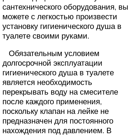
сантехнического оборудования, вы
можете с легкостью произвести
установку гигиенического душа в
туалете своими руками.
Обязательным условием
долгосрочной эксплуатации
гигиенического душа в туалете
является необходимость
перекрывать воду на смесителе
после каждого применения,
поскольку клапан на лейке не
предназначен для постоянного
нахождения под давлением. В