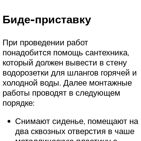
Биде-приставку
При проведении работ
понадобится помощь сантехника,
который должен вывести в стену
водорозетки для шлангов горячей и
холодной воды. Далее монтажные
работы проводят в следующем
порядке:
Снимают сиденье, помещают на
два сквозных отверстия в чаше
металлическую пластину с