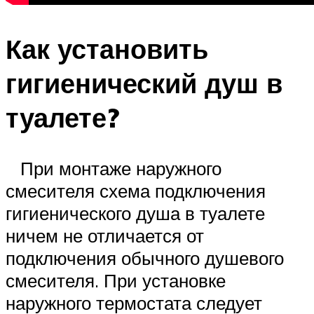
Как установить
гигиенический душ в
туалете?
При монтаже наружного
смесителя схема подключения
гигиенического душа в туалете
ничем не отличается от
подключения обычного душевого
смесителя. При установке
наружного термостата следует