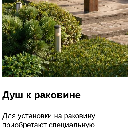
Душ к раковине
Для установки на раковину
приобретают специальную