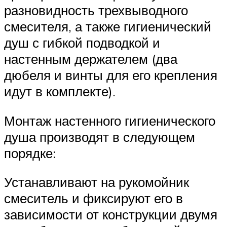
разновидность трехвыводного
смесителя, а также гигиенический
душ с гибкой подводкой и
настенным держателем (два
дюбеля и винты для его крепления
идут в комплекте).
Монтаж настенного гигиенического
душа производят в следующем
порядке:
Устанавливают на рукомойник
смеситель и фиксируют его в
зависимости от конструкции двумя