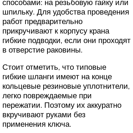
способами: на резьбовую гайку или
шпильку. Для удобства проведения
работ предварительно
прикручивают к корпусу крана
гибкие подводки, если они проходят
в отверстие раковины.
Стоит отметить, что типовые
гибкие шланги имеют на конце
кольцевые резиновые уплотнители,
легко повреждаемые при
пережатии. Поэтому их аккуратно
вкручивают руками без
применения ключа.