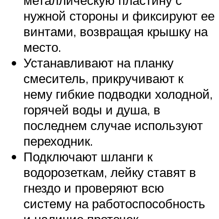
нужной стороны и фиксируют ее
винтами, возвращая крышку на
место.
Устанавливают на планку
смеситель, прикручивают к
нему гибкие подводки холодной,
горячей воды и душа, в
последнем случае используют
переходник.
Подключают шланги к
водорозеткам, лейку ставят в
гнездо и проверяют всю
систему на работоспособность
и наличие протечек.