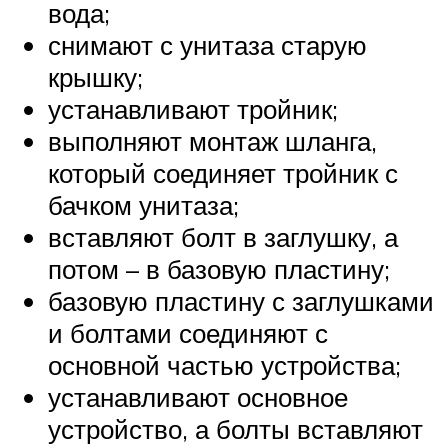
вода;
снимают с унитаза старую
крышку;
устанавливают тройник;
выполняют монтаж шланга,
который соединяет тройник с
бачком унитаза;
вставляют болт в заглушку, а
потом – в базовую пластину;
базовую пластину с заглушками
и болтами соединяют с
основной частью устройства;
устанавливают основное
устройство, а болты вставляют