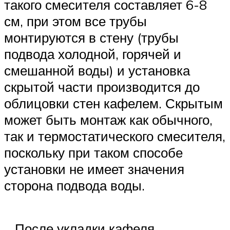
такого смесителя составляет 6-8
см, при этом все трубы
монтируются в стену (трубы
подвода холодной, горячей и
смешанной воды) и установка
скрытой части производится до
облицовки стен кафелем. Скрытым
может быть монтаж как обычного,
так и термостатического смесителя,
поскольку при таком способе
установки не имеет значения
сторона подвода воды.
После укладки кафеля