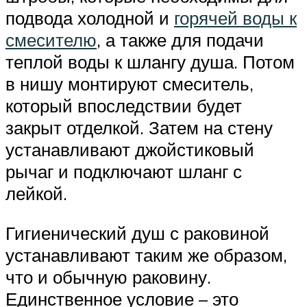
подвода холодной и
горячей воды к
смесителю
, а также для подачи
теплой воды к шлангу душа. Потом
в нишу монтируют смеситель,
который впоследствии будет
закрыт отделкой. Затем на стену
устанавливают джойстиковый
рычаг и подключают шланг с
лейкой.
Гигиенический душ с раковиной
устанавливают таким же образом,
что и обычную раковину.
Единственное условие – это