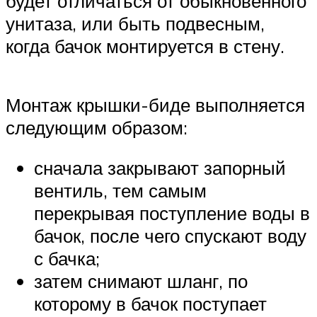
будет отличаться от обыкновенного
унитаза, или быть подвесным,
когда бачок монтируется в стену.
Монтаж крышки-биде выполняется
следующим образом:
сначала закрывают запорный
вентиль, тем самым
перекрывая поступление воды в
бачок, после чего спускают воду
с бачка;
затем снимают шланг, по
которому в бачок поступает