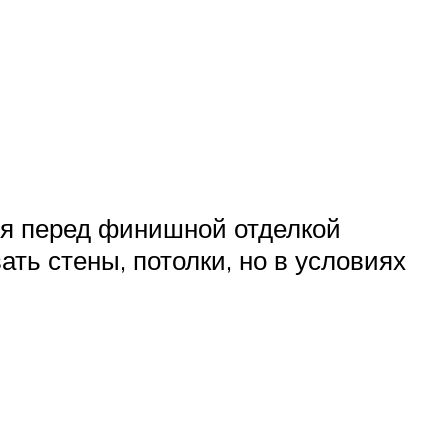
ия перед финишной отделкой
ь стены, потолки, но в условиях