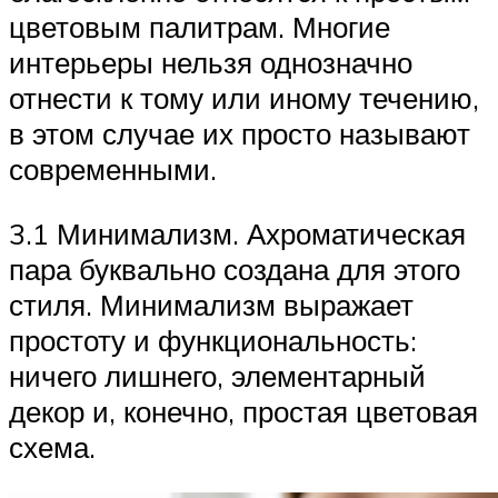
цветовым палитрам. Многие
интерьеры нельзя однозначно
отнести к тому или иному течению,
в этом случае их просто называют
современными.
3.1 Минимализм. Ахроматическая
пара буквально создана для этого
стиля. Минимализм выражает
простоту и функциональность:
ничего лишнего, элементарный
декор и, конечно, простая цветовая
схема.