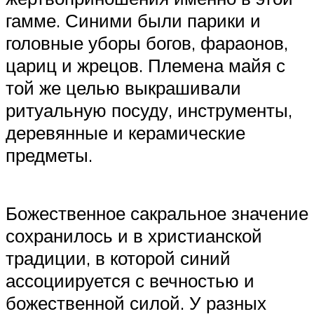
гамме. Синими были парики и
головные уборы богов, фараонов,
цариц и жрецов. Племена майя с
той же целью выкрашивали
ритуальную посуду, инструменты,
деревянные и керамические
предметы.
Божественное сакральное значение
сохранилось и в христианской
традиции, в которой синий
ассоциируется с вечностью и
божественной силой. У разных