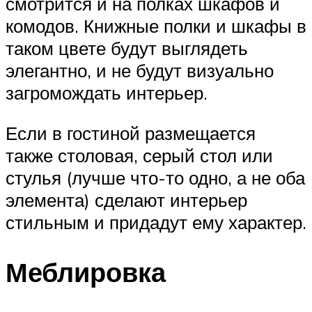
смотрится и на полках шкафов и
комодов. Книжные полки и шкафы в
таком цвете будут выглядеть
элегантно, и не будут визуально
загромождать интерьер.
Если в гостиной размещается
также столовая, серый стол или
стулья (лучше что-то одно, а не оба
элемента) сделают интерьер
стильным и придадут ему характер.
Меблировка