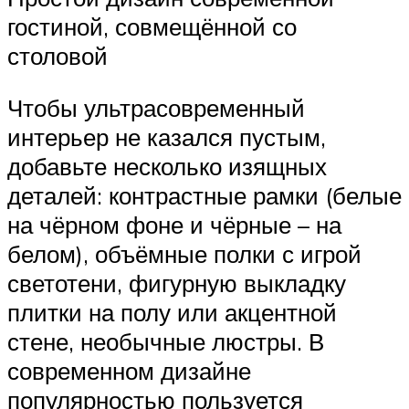
гостиной, совмещённой со
столовой
Чтобы ультрасовременный
интерьер не казался пустым,
добавьте несколько изящных
деталей: контрастные рамки (белые
на чёрном фоне и чёрные – на
белом), объёмные полки с игрой
светотени, фигурную выкладку
плитки на полу или акцентной
стене, необычные люстры. В
современном дизайне
популярностью пользуется