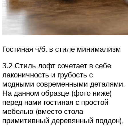
Гостиная ч/б, в стиле минимализм
3.2 Стиль лофт сочетает в себе
лаконичность и грубость с
модными современными деталями.
На данном образце (фото ниже)
перед нами гостиная с простой
мебелью (вместо стола
примитивный деревянный поддон),