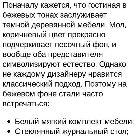
Поначалу кажется, что гостиная в
бежевых тонах заслуживает
темной деревянной мебели. Мол,
коричневый цвет прекрасно
подчеркивает песочный фон, и
вообще оба представителя
символизируют естество. Однако
не каждому дизайнеру нравится
классический подход. Поэтому на
бежевом фоне стали часто
встречаться:
Белый мягкий комплект мебели;
Стеклянный журнальный стол;