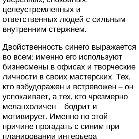
целеустремленных и
ответственных людей с сильным
внутренним стержнем.
Двойственность синего выражается
во всем: именно его используют
бизнесмены в офисах и творческие
личности в своих мастерских. Тех,
кто взбудоражен и встревожен – он
успокаивает, а тех, кто чрезмерно
меланхоличен – бодрит и
мотивирует. Именно по этой
причине прогадать с синим при
планировании интерьера