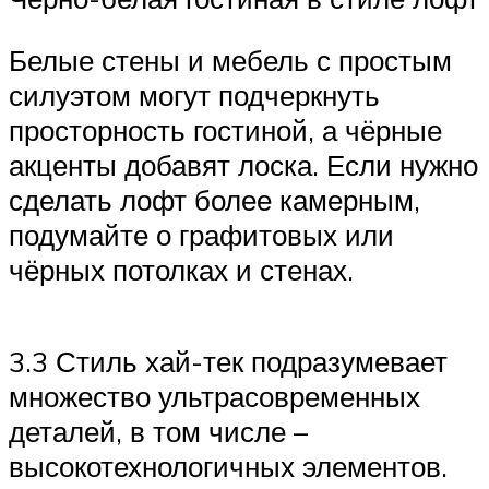
Белые стены и мебель с простым
силуэтом могут подчеркнуть
просторность гостиной, а чёрные
акценты добавят лоска. Если нужно
сделать лофт более камерным,
подумайте о графитовых или
чёрных потолках и стенах.
3.3 Стиль хай-тек подразумевает
множество ультрасовременных
деталей, в том числе –
высокотехнологичных элементов.