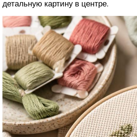
детальную картину в центре.