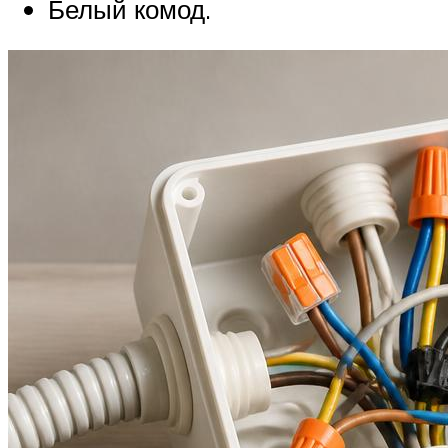
Белый комод.