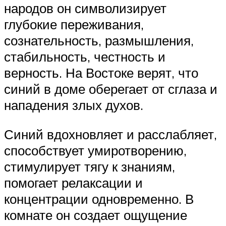
народов он символизирует
глубокие переживания,
сознательность, размышления,
стабильность, честность и
верность. На Востоке верят, что
синий в доме оберегает от сглаза и
нападения злых духов.
Синий вдохновляет и расслабляет,
способствует умиротворению,
стимулирует тягу к знаниям,
помогает релаксации и
концентрации одновременно. В
комнате он создает ощущение