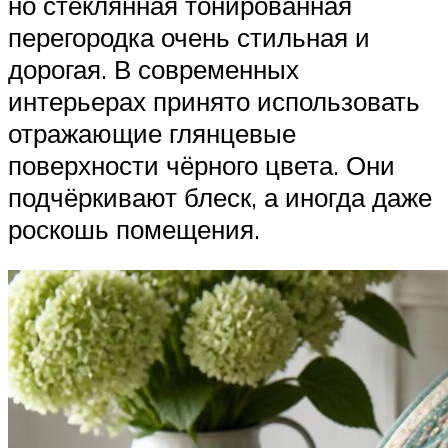
но стеклянная тонированная
перегородка очень стильная и
дорогая. В современных
интерьерах принято использовать
отражающие глянцевые
поверхности чёрного цвета. Они
подчёркивают блеск, а иногда даже
роскошь помещения.