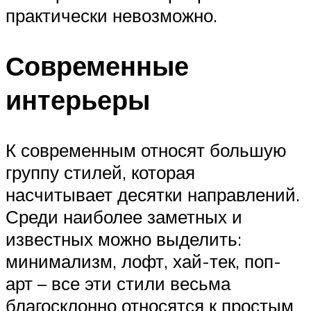
практически невозможно.
Современные
интерьеры
К современным относят большую
группу стилей, которая
насчитывает десятки направлений.
Среди наиболее заметных и
известных можно выделить:
минимализм, лофт, хай-тек, поп-
арт – все эти стили весьма
благосклонно относятся к простым