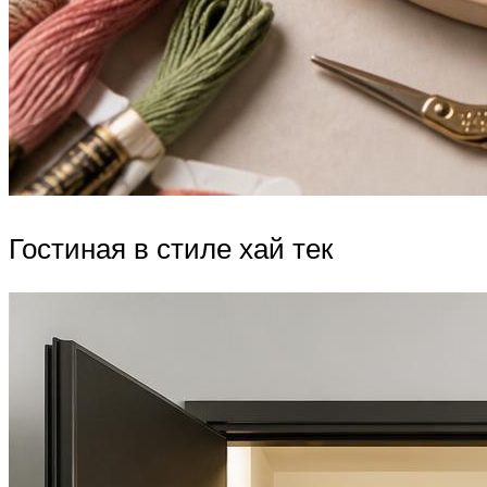
Гостиная в стиле хай тек