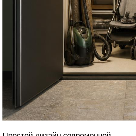
Простой дизайн современной