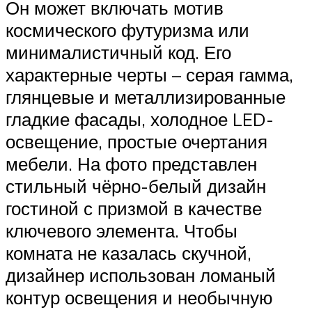
Он может включать мотив
космического футуризма или
минималистичный код. Его
характерные черты – серая гамма,
глянцевые и металлизированные
гладкие фасады, холодное LED-
освещение, простые очертания
мебели. На фото представлен
стильный чёрно-белый дизайн
гостиной с призмой в качестве
ключевого элемента. Чтобы
комната не казалась скучной,
дизайнер использован ломаный
контур освещения и необычную