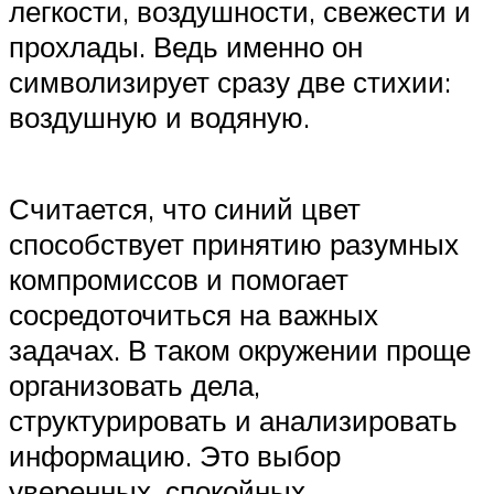
легкости, воздушности, свежести и
прохлады. Ведь именно он
символизирует сразу две стихии:
воздушную и водяную.
Считается, что синий цвет
способствует принятию разумных
компромиссов и помогает
сосредоточиться на важных
задачах. В таком окружении проще
организовать дела,
структурировать и анализировать
информацию. Это выбор
уверенных, спокойных,