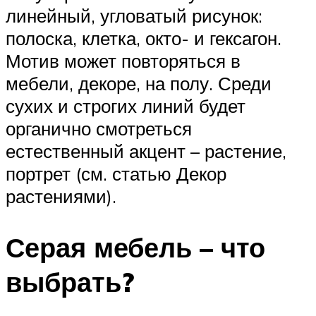
линейный, угловатый рисунок:
полоска, клетка, окто- и гексагон.
Мотив может повторяться в
мебели, декоре, на полу. Среди
сухих и строгих линий будет
органично смотреться
естественный акцент – растение,
портрет (см. статью Декор
растениями).
Серая мебель – что
выбрать?