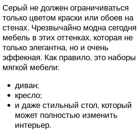
Серый не должен ограничиваться
только цветом краски или обоев на
стенах. Чрезвычайно модна сегодня
мебель в этих оттенках, которая не
только элегантна, но и очень
эффекная. Как правило, это наборы
мягкой мебели:
диван;
кресло;
и даже стильный стол, который
может полностью изменить
интерьер.