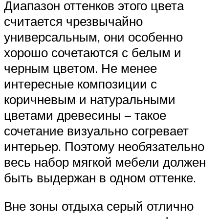
Диапазон оттенков этого цвета
считается чрезвычайно
универсальным, они особенно
хорошо сочетаются с белым и
черным цветом. Не менее
интересные композиции с
коричневым и натуральными
цветами древесины – такое
сочетание визуально согревает
интерьер. Поэтому необязательно
весь набор мягкой мебели должен
быть выдержан в одном оттенке.
Вне зоны отдыха серый отлично