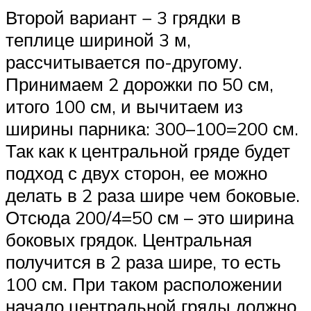
Второй вариант − 3 грядки в
теплице шириной 3 м,
рассчитывается по-другому.
Принимаем 2 дорожки по 50 см,
итого 100 см, и вычитаем из
ширины парника: 300–100=200 см.
Так как к центральной гряде будет
подход с двух сторон, ее можно
делать в 2 раза шире чем боковые.
Отсюда 200/4=50 см – это ширина
боковых грядок. Центральная
получится в 2 раза шире, то есть
100 см. При таком расположении
начало центральной гряды должно