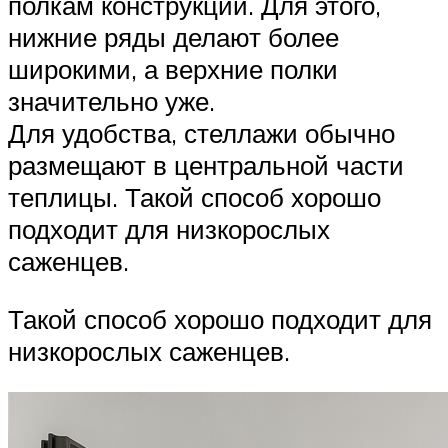
полкам конструкции. Для этого,
нижние ряды делают более
широкими, а верхние полки
значительно уже.
Для удобства, стеллажи обычно
размещают в центральной части
теплицы. Такой способ хорошо
подходит для низкорослых
саженцев.
Такой способ хорошо подходит для
низкорослых саженцев.