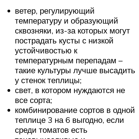
ветер, регулирующий
температуру и образующий
сквозняки, из-за которых могут
пострадать кусты с низкой
устойчивостью к
температурным перепадам –
такие культуры лучше высадить
у стенок теплицы;
свет, в котором нуждаются не
все сорта;
комбинирование сортов в одной
теплице 3 на 6 выгодно, если
среди томатов есть