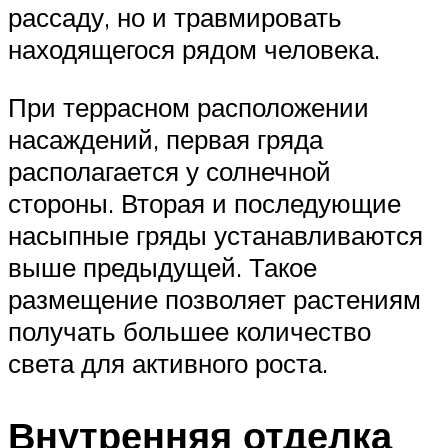
рассаду, но и травмировать
находящегося рядом человека.
При террасном расположении
насаждений, первая гряда
располагается у солнечной
стороны. Вторая и последующие
насыпные гряды устанавливаются
выше предыдущей. Такое
размещение позволяет растениям
получать большее количество
света для активного роста.
Внутренняя отделка