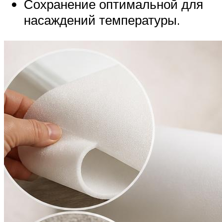
Сохранение оптимальной для
насаждений температуры.