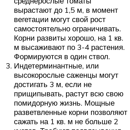
среднерослые томаты
вырастают до 1,5 м, в момент
вегетации могут свой рост
самостоятельно ограничивать.
Корни развиты хорошо, на 1 кв.
м высаживают по 3-4 растения.
Формируются в один ствол.
Индетерминантные, или
высокорослые саженцы могут
достигать 3 м, если не
прищипывать, растут всю свою
помидорную жизнь. Мощные
разветвленные корни позволяют
сажать на 1 кв. м не больше 2