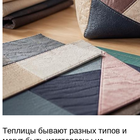
Теплицы бывают разных типов и