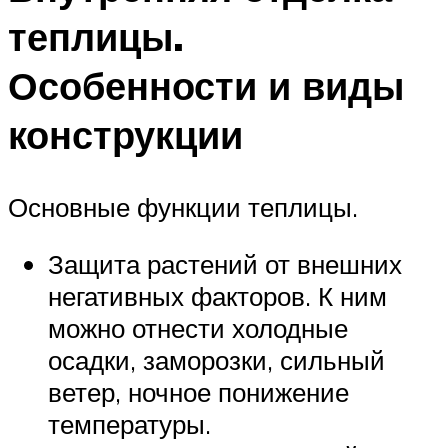
теплицы.
Особенности и виды
конструкции
Основные функции теплицы.
Защита растений от внешних
негативных факторов. К ним
можно отнести холодные
осадки, заморозки, сильный
ветер, ночное понижение
температуры.