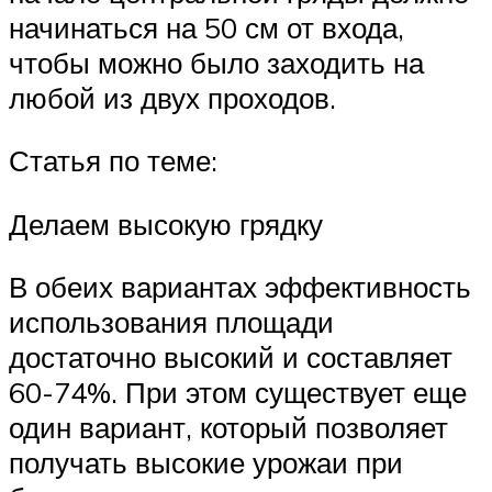
начинаться на 50 см от входа,
чтобы можно было заходить на
любой из двух проходов.
Статья по теме:
Делаем высокую грядку
В обеих вариантах эффективность
использования площади
достаточно высокий и составляет
60-74%. При этом существует еще
один вариант, который позволяет
получать высокие урожаи при