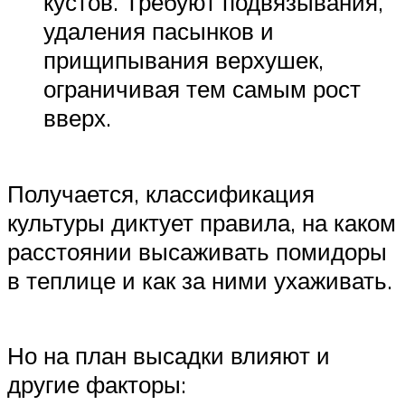
кустов. Требуют подвязывания,
удаления пасынков и
прищипывания верхушек,
ограничивая тем самым рост
вверх.
Получается, классификация
культуры диктует правила, на каком
расстоянии высаживать помидоры
в теплице и как за ними ухаживать.
Но на план высадки влияют и
другие факторы: