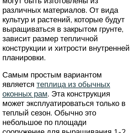
могут быть изготовлены из
различных материалов. От вида
культур и растений, которые будут
выращиваться в закрытом грунте,
зависит размер тепличной
конструкции и хитрости внутренней
планировки.
Самым простым вариантом
является
теплица из обычных
оконных рам
. Эта конструкция
может эксплуатироваться только в
теплый сезон. Обычно это
небольшое по площади
сооружение для выращивания 1-2