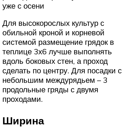
уже с осени
Для высокорослых культур с
обильной кроной и корневой
системой размещение грядок в
теплице 3х6 лучше выполнять
вдоль боковых стен, а проход
сделать по центру. Для посадки с
небольшим междурядьем – 3
продольные гряды с двумя
проходами.
Ширина