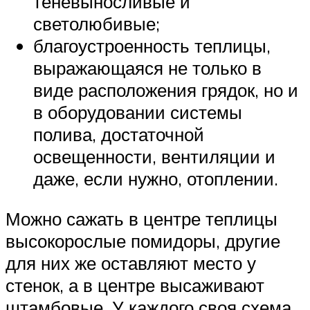
теневыносливые и
светолюбивые;
благоустроенность теплицы,
выражающаяся не только в
виде расположения грядок, но и
в оборудовании системы
полива, достаточной
освещенности, вентиляции и
даже, если нужно, отоплении.
Можно сажать в центре теплицы
высокорослые помидоры, другие
для них же оставляют место у
стенок, а в центре высаживают
штамбовые. У каждого своя схема,