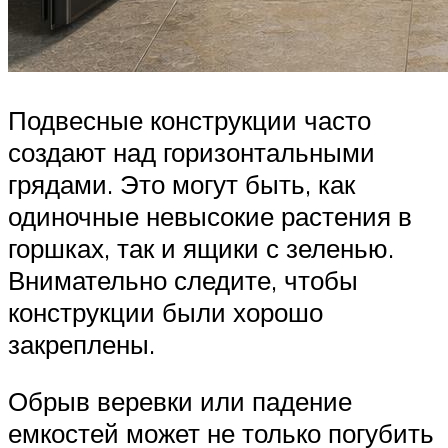
Подвесные конструкции часто
создают над горизонтальными
грядами. Это могут быть, как
одиночные невысокие растения в
горшках, так и ящики с зеленью.
Внимательно следите, чтобы
конструкции были хорошо
закреплены.
Обрыв веревки или падение
емкостей может не только погубить