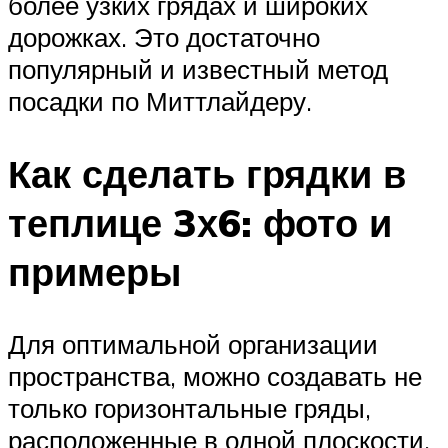
более узких грядах и широких
дорожках. Это достаточно
популярный и известный метод
посадки по Миттлайдеру.
Как сделать грядки в
теплице 3х6: фото и
примеры
Для оптимальной организации
пространства, можно создавать не
только горизонтальные гряды,
расположенные в одной плоскости.