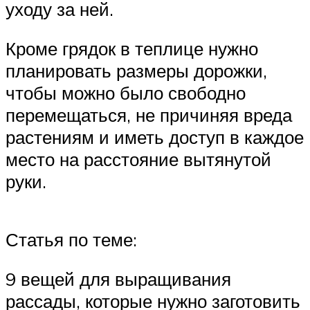
уходу за ней.
Кроме грядок в теплице нужно
планировать размеры дорожки,
чтобы можно было свободно
перемещаться, не причиняя вреда
растениям и иметь доступ в каждое
место на расстояние вытянутой
руки.
Статья по теме:
9 вещей для выращивания
рассады, которые нужно заготовить