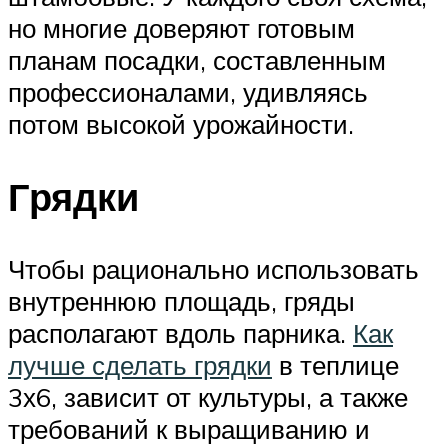
но многие доверяют готовым
планам посадки, составленным
профессионалами, удивляясь
потом высокой урожайности.
Грядки
Чтобы рационально использовать
внутреннюю площадь, гряды
располагают вдоль парника.
Как
лучше сделать грядки
в теплице
3х6, зависит от культуры, а также
требований к выращиванию и