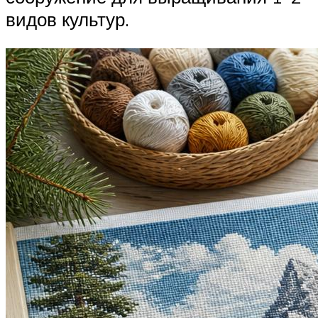
видов культур.