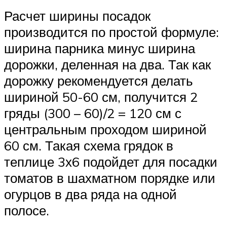
Расчет ширины посадок
производится по простой формуле:
ширина парника минус ширина
дорожки, деленная на два. Так как
дорожку рекомендуется делать
шириной 50-60 см, получится 2
гряды (300 – 60)/2 = 120 см с
центральным проходом шириной
60 см. Такая схема грядок в
теплице 3х6 подойдет для посадки
томатов в шахматном порядке или
огурцов в два ряда на одной
полосе.