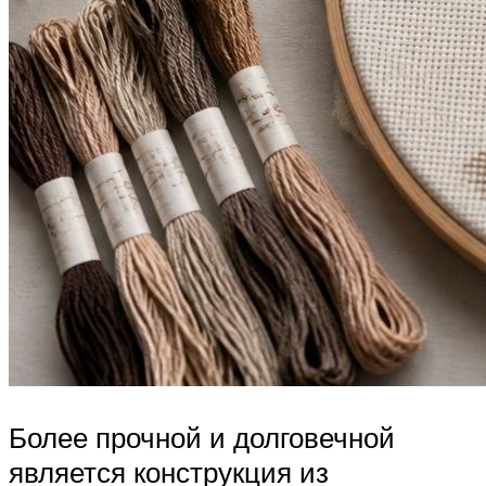
Более прочной и долговечной
является конструкция из