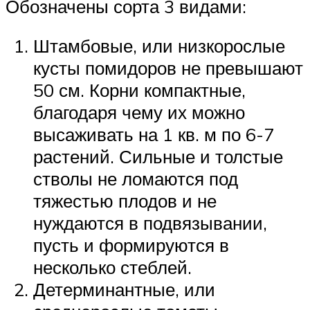
Обозначены сорта 3 видами:
Штамбовые, или низкорослые
кусты помидоров не превышают
50 см. Корни компактные,
благодаря чему их можно
высаживать на 1 кв. м по 6-7
растений. Сильные и толстые
стволы не ломаются под
тяжестью плодов и не
нуждаются в подвязывании,
пусть и формируются в
несколько стеблей.
Детерминантные, или