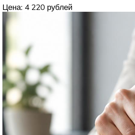
Цена: 4 220 рублей