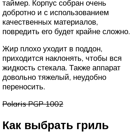
таймер. Корпус собран очень
добротно и с использованием
качественных материалов,
повредить его будет крайне сложно.
Жир плохо уходит в поддон,
приходится наклонять, чтобы вся
жидкость стекала. Также аппарат
довольно тяжелый, неудобно
переносить.
Polaris PGP 1002
Как выбрать гриль