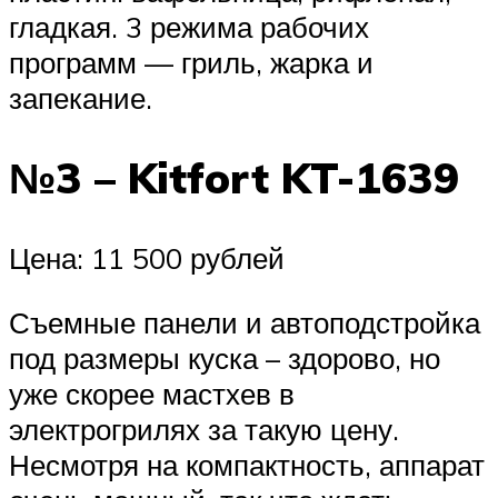
гладкая. 3 режима рабочих
программ — гриль, жарка и
запекание.
№3 – Kitfort KT-1639
Цена: 11 500 рублей
Съемные панели и автоподстройка
под размеры куска – здорово, но
уже скорее мастхев в
электрогрилях за такую цену.
Несмотря на компактность, аппарат