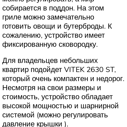
собирается в поддон. На этом
гриле можно замечательно
готовить овощи и бутерброды. К
сожалению, устройство имеет
фиксированную сковородку.
Для владельцев небольших
квартир подойдет VITEK 2630 ST,
который очень компактен и недорог.
Несмотря на свои размеры и
стоимость, устройство обладает
высокой мощностью и шарнирной
системой (можно регулировать
давление крышки ).