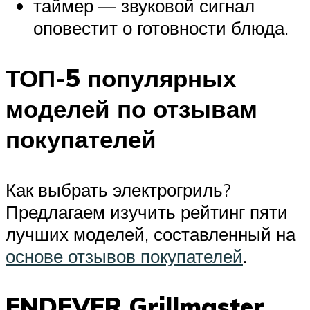
таймер — звуковой сигнал
оповестит о готовности блюда.
ТОП-5 популярных
моделей по отзывам
покупателей
Как выбрать электрогриль?
Предлагаем изучить рейтинг пяти
лучших моделей, составленный на
основе отзывов покупателей
.
ENDEVER Grillmaster