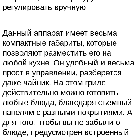
регулировать вручную.
Данный аппарат имеет весьма
компактные габариты, которые
позволяют разместить его на
любой кухне. Он удобный и весьма
прост в управлении, разберется
даже чайник. На этом гриле
действительно можно готовить
любые блюда, благодаря съемный
панелям с разными покрытиями. А
для того, чтобы вы не забыли о
блюде, предусмотрен встроенный