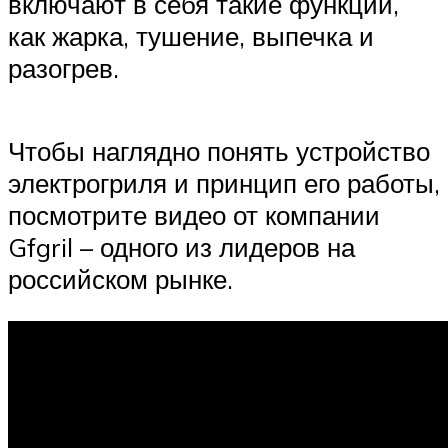
включают в себя такие функции,
как жарка, тушение, выпечка и
разогрев.
Чтобы наглядно понять устройство
электрогриля и принцип его работы,
посмотрите видео от компании
Gfgril – одного из лидеров на
российском рынке.