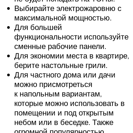
Выбирайте электрожаровню с
максимальной мощностью.
Для большей
функциональности используйте
сменные рабочие панели.
Для экономии места в квартире,
берите настольные грили.
Для частного дома или дачи
можно присмотреться
к напольным вариантам,
которые можно использовать в
помещении и под открытым
небом или в беседке. Также
огромной популярностью