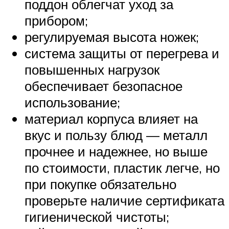
поддон облегчат уход за
прибором;
регулируемая высота ножек;
система защиты от перегрева и
повышенных нагрузок
обеспечивает безопасное
использование;
материал корпуса влияет на
вкус и пользу блюд — металл
прочнее и надежнее, но выше
по стоимости, пластик легче, но
при покупке обязательно
проверьте наличие сертификата
гигиенической чистоты;