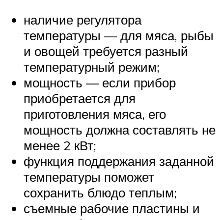
наличие регулятора
температуры — для мяса, рыбы
и овощей требуется разный
температурный режим;
мощность — если прибор
приобретается для
приготовления мяса, его
мощность должна составлять не
менее 2 кВт;
функция поддержания заданной
температуры поможет
сохранить блюдо теплым;
съемные рабочие пластины и