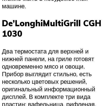
машине.
De’LonghiMultiGrill CGH
1030
Два термостата для верхней и
нижней панели, на гриле готовят
одновременно мясо и овощи.
Прибор выглядит стильно, есть
несколько цветовых решений,
оригинальный информационный
дисплей. В комплекте три вида
пластин: вафельница, рифленая,