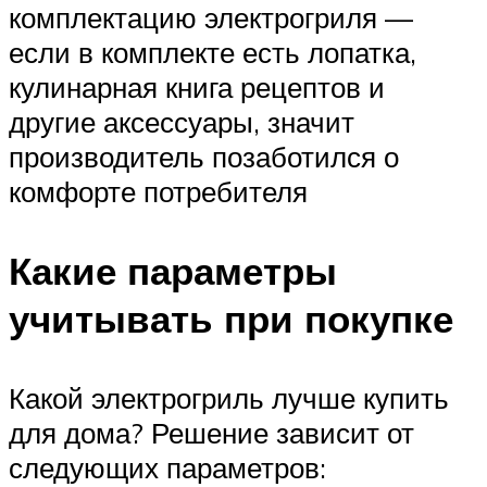
комплектацию электрогриля —
если в комплекте есть лопатка,
кулинарная книга рецептов и
другие аксессуары, значит
производитель позаботился о
комфорте потребителя
Какие параметры
учитывать при покупке
Какой электрогриль лучше купить
для дома? Решение зависит от
следующих параметров: