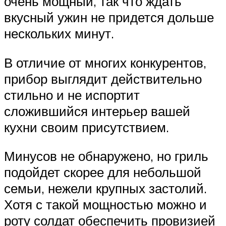
очень мощный, так что ждать
вкусный ужин не придется дольше
нескольких минут.
В отличие от многих конкурентов,
прибор выглядит действительно
стильно и не испортит
сложившийся интерьер вашей
кухни своим присутствием.
Минусов не обнаружено, но гриль
подойдет скорее для небольшой
семьи, нежели крупных застолий.
Хотя с такой мощностью можно и
роту солдат обеспечить провизией