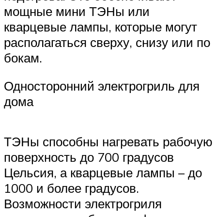
мощные мини ТЭНы или
кварцевые лампы, которые могут
располагаться сверху, снизу или по
бокам.
Односторонний электрогриль для
дома
ТЭНы способны нагревать рабочую
поверхность до 700 градусов
Цельсия, а кварцевые лампы – до
1000 и более градусов.
Возможности электрогриля