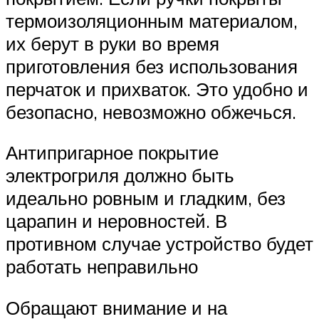
термоизоляционным материалом,
их берут в руки во время
приготовления без использования
перчаток и прихваток. Это удобно и
безопасно, невозможно обжечься.
Антипригарное покрытие
электрогриля должно быть
идеально ровным и гладким, без
царапин и неровностей. В
противном случае устройство будет
работать неправильно
Обращают внимание и на