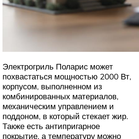
Электрогриль Поларис может
похвастаться мощностью 2000 Вт,
корпусом, выполненном из
комбинированных материалов,
механическим управлением и
поддоном, в который стекает жир.
Также есть антипригарное
покрытие, а температуру можно