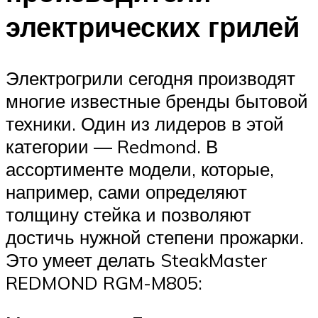
электрических грилей
Электрогрили сегодня производят
многие известные бренды бытовой
техники. Один из лидеров в этой
категории — Redmond. В
ассортименте модели, которые,
например, сами определяют
толщину стейка и позволяют
достичь нужной степени прожарки.
Это умеет делать SteakMaster
REDMOND RGM-M805: