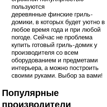
пользуются
деревянные финские гриль-
домики, в которых будет уютно в
любое время года и при любой
погоде. Сейчас не проблема
купить готовый гриль-домик у
производителя со всем
оборудованием и предметами
интерьера, а можно построить
своими руками. Выбор за вами!
Популярные
производители