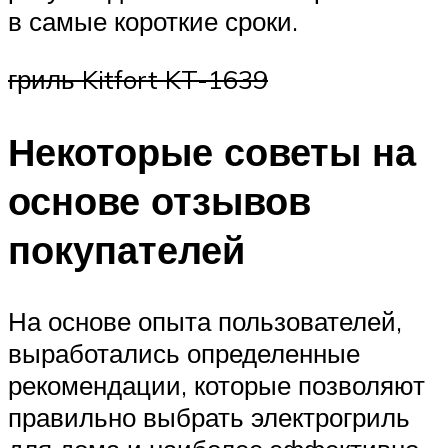
в самые короткие сроки.
гриль Kitfort KT-1639
Некоторые советы на
основе отзывов
покупателей
На основе опыта пользователей,
выработались определенные
рекомендации, которые позволяют
правильно выбрать электрогриль