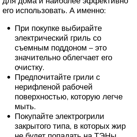
для дома и наиболее эффективно
его использовать. А именно:
При покупке выбирайте
электрический гриль со
съемным поддоном – это
значительно облегчает его
очистку.
Предпочитайте грили с
нерифленой рабочей
поверхностью, которую легче
мыть.
Покупайте электрогрили
закрытого типа, в которых жир
не будет попадать на ТЭНы.