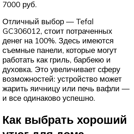
7000 руб.
Отличный выбор — Tefal
GC306012, стоит потраченных
денег на 100%. Здесь имеются
съемные панели, которые могут
работать как гриль, барбекю и
духовка. Это увеличивает сферу
возможностей: устройство может
жарить яичницу или печь вафли —
и все одинаково успешно.
Как выбрать хороший