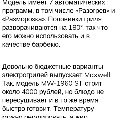
Модель имеет 7 автоматических
программ, в том числе «Разогрев» и
«Разморозка». Половинки гриля
разворачиваются на 180°, так что
его можно использовать и в
качестве барбекю.
Довольно бюджетные варианты
электрогрилей выпускает Maxwell.
Так, модель MW-1960 ST стоит
около 4000 рублей, но блюдо не
пересушивает и в то же время
быстро готовит. Температуру
можно регулировать, а жир