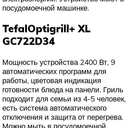
посудомоечной машинке.
TefalOptigrill+ XL
GC722D34
Мощность устройства 2400 Вт, 9
автоматических программ для
работы, цветовая индикация
готовности блюда на панели. Гриль
подходит для семьи из 4-5 человек,
есть система автоматического
отключения и защита от перегрева.
Можно мыть в посудомоечной