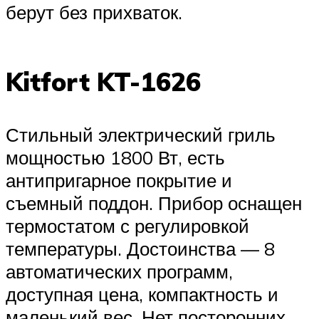
берут без прихваток.
Kitfort KT-1626
Стильный электрический гриль
мощностью 1800 Вт, есть
антипригарное покрытие и
съемный поддон. Прибор оснащен
термостатом с регулировкой
температуры. Достоинства — 8
автоматических программ,
доступная цена, компактность и
маленький вес. Нет посторонних