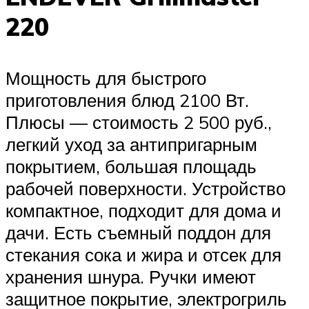
220
Мощность для быстрого
приготовления блюд 2100 Вт.
Плюсы — стоимость 2 500 руб.,
легкий уход за антипригарным
покрытием, большая площадь
рабочей поверхности. Устройство
компактное, подходит для дома и
дачи. Есть съемный поддон для
стекания сока и жира и отсек для
хранения шнура. Ручки имеют
защитное покрытие, электрогриль