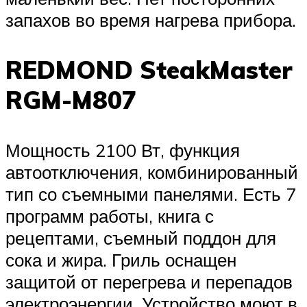
запахов во время нагрева прибора.
REDMOND SteakMaster
RGM-M807
Мощность 2100 Вт, функция
автоотключения, комбинированный
тип со съемными панелями. Есть 7
программ работы, книга с
рецептами, съемный поддон для
сока и жира. Гриль оснащен
защитой от перегрева и перепадов
электроэнергии. Устройство моют в