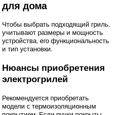
для дома
Чтобы выбрать подходящий гриль,
учитывают размеры и мощность
устройства, его функциональность
и тип установки.
Нюансы приобретения
электрогрилей
Рекомендуется приобретать
модели с термоизоляционным
покрытием. Если ручки покрыты