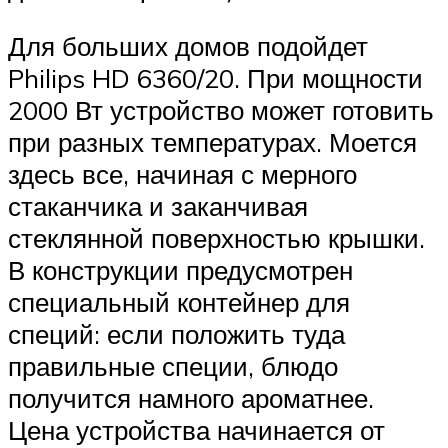
Для больших домов подойдет
Philips HD 6360/20. При мощности
2000 Вт устройство может готовить
при разных температурах. Моется
здесь все, начиная с мерного
стаканчика и заканчивая
стеклянной поверхностью крышки.
В конструкции предусмотрен
специальный контейнер для
специй: если положить туда
правильные специи, блюдо
получится намного ароматнее.
Цена устройства начинается от