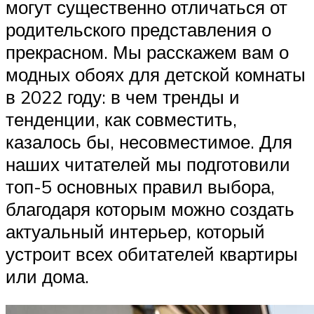
могут существенно отличаться от
родительского представления о
прекрасном. Мы расскажем вам о
модных обоях для детской комнаты
в 2022 году: в чем тренды и
тенденции, как совместить,
казалось бы, несовместимое. Для
наших читателей мы подготовили
топ-5 основных правил выбора,
благодаря которым можно создать
актуальный интерьер, который
устроит всех обитателей квартиры
или дома.