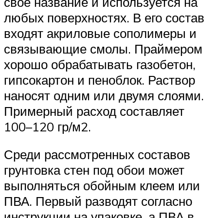
свое название и используется на
любых поверхностях. В его состав
входят акриловые сополимеры и
связывающие смолы. Праймером
хорошо обрабатывать газобетон,
гипсокартон и пеноблок. Раствор
наносят одним или двумя слоями.
Примерный расход составляет
100–120 гр/м2.
Среди рассмотренных составов
грунтовка стен под обои может
выполняться обойным клеем или
ПВА. Первый разводят согласно
инструкции на упаковке, а ПВА в