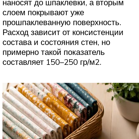
наносят до шпаклевки, а вторым
слоем покрывают уже
прошпаклеванную поверхность.
Расход зависит от консистенции
состава и состояния стен, но
примерно такой показатель
составляет 150–250 гр/м2.