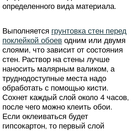
определенного вида материала.
Выполняется
грунтовка стен перед
поклейкой обоев
одним или двумя
слоями, что зависит от состояния
стен. Раствор на стены лучше
наносить малярным валиком, а
труднодоступные места надо
обработать с помощью кисти.
Сохнет каждый слой около 4 часов,
после чего можно клеить обои.
Если оклеиваться будет
гипсокартон, то первый слой