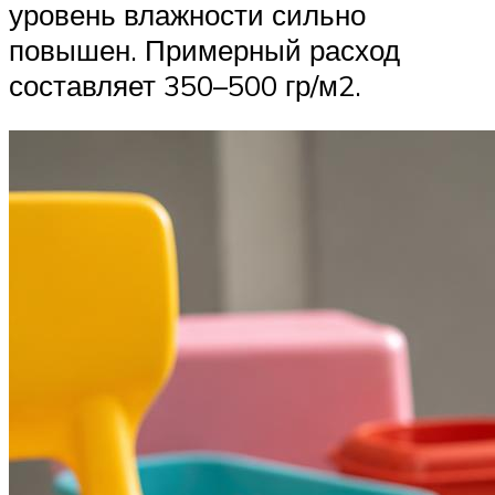
уровень влажности сильно
повышен. Примерный расход
составляет 350–500 гр/м2.