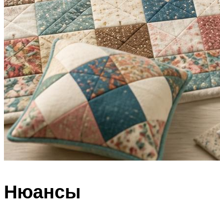
Нюансы