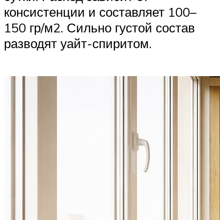
консистенции и составляет 100–
150 гр/м2. Сильно густой состав
разводят уайт-спиритом.