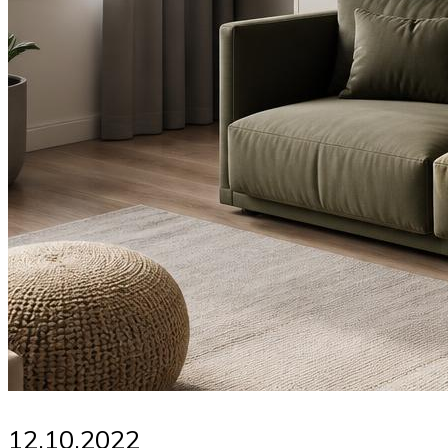
12.10.2022