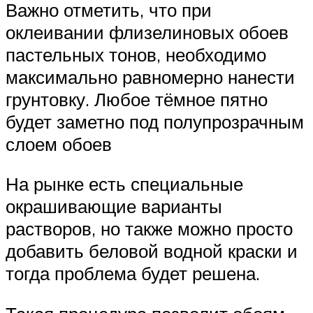
Важно отметить, что при
оклеивании флизелиновых обоев
пастельных тонов, необходимо
максимально равномерно нанести
грунтовку. Любое тёмное пятно
будет заметно под полупрозрачным
слоем обоев
На рынке есть специальные
окрашивающие варианты
растворов, но также можно просто
добавить беловой водной краски и
тогда проблема будет решена.