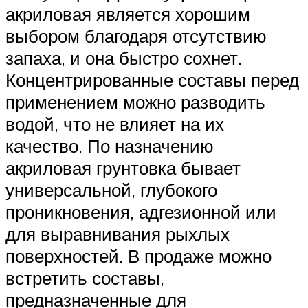
акриловая является хорошим
выбором благодаря отсутствию
запаха, и она быстро сохнет.
Концентрированные составы перед
применением можно разводить
водой, что не влияет на их
качество. По назначению
акриловая грунтовка бывает
универсальной, глубокого
проникновения, адгезионной или
для выравнивания рыхлых
поверхностей. В продаже можно
встретить составы,
предназначенные для