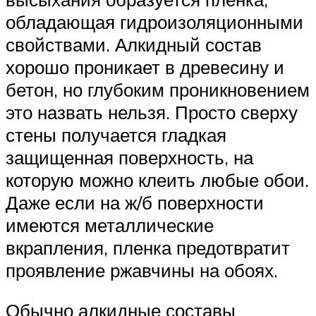
обладающая гидроизоляционными
свойствами. Алкидный состав
хорошо проникает в древесину и
бетон, но глубоким проникновением
это назвать нельзя. Просто сверху
стены получается гладкая
защищенная поверхность, на
которую можно клеить любые обои.
Даже если на ж/б поверхности
имеются металлические
вкрапления, пленка предотвратит
проявление ржавчины на обоях.
Обычно алкидные составы