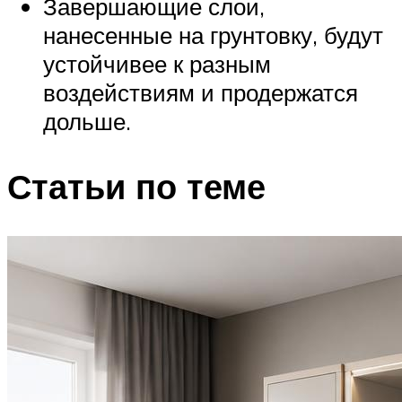
Завершающие слои,
нанесенные на грунтовку, будут
устойчивее к разным
воздействиям и продержатся
дольше.
Статьи по теме