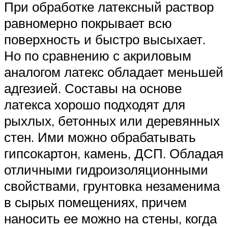
При обработке латексный раствор
равномерно покрывает всю
поверхность и быстро высыхает.
Но по сравнению с акриловым
аналогом латекс обладает меньшей
адгезией. Составы на основе
латекса хорошо подходят для
рыхлых, бетонных или деревянных
стен. Ими можно обрабатывать
гипсокартон, камень, ДСП. Обладая
отличными гидроизоляционными
свойствами, грунтовка незаменима
в сырых помещениях, причем
наносить ее можно на стены, когда