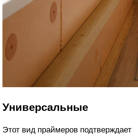
Универсальные
Этот вид праймеров подтверждает