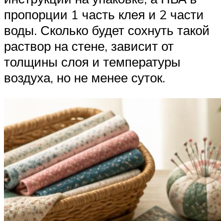
пропорции 1 часть клея и 2 части
воды. Сколько будет сохнуть такой
раствор на стене, зависит от
толщины слоя и температуры
воздуха, но не менее суток.