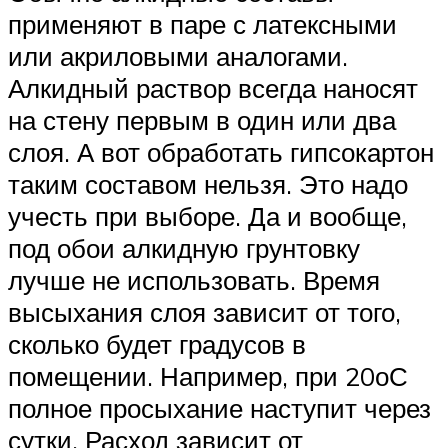
применяют в паре с латексными
или акриловыми аналогами.
Алкидный раствор всегда наносят
на стену первым в один или два
слоя. А вот обработать гипсокартон
таким составом нельзя. Это надо
учесть при выборе. Да и вообще,
под обои алкидную грунтовку
лучше не использовать. Время
высыхания слоя зависит от того,
сколько будет градусов в
помещении. Например, при 20оС
полное просыхание наступит через
сутки. Расход зависит от