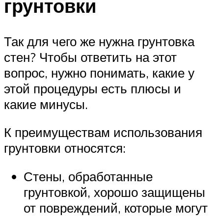
грунтовки
Так для чего же нужна грунтовка
стен? Чтобы ответить на этот
вопрос, нужно понимать, какие у
этой процедуры есть плюсы и
какие минусы.
К преимуществам использования
грунтовки относятся:
Стены, обработанные
грунтовкой, хорошо защищены
от повреждений, которые могут