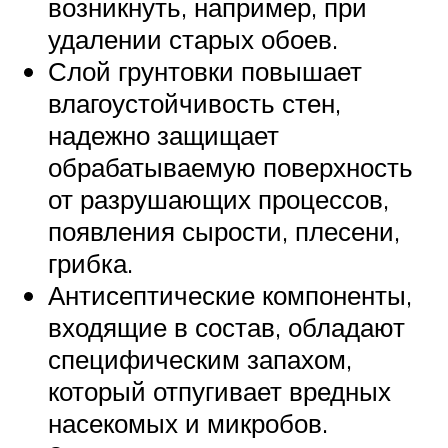
возникнуть, например, при
удалении старых обоев.
Слой грунтовки повышает
влагоустойчивость стен,
надежно защищает
обрабатываемую поверхность
от разрушающих процессов,
появления сырости, плесени,
грибка.
Антисептические компоненты,
входящие в состав, обладают
специфическим запахом,
который отпугивает вредных
насекомых и микробов.