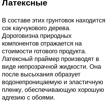
Латексные
В составе этих грунтовок находится
сок каучукового дерева.
Дороговизна природных
компонентов отражается на
стоимости готового продукта.
Латексный праймер производят в
виде непрозрачной жидкости. Она
после высыхания образует
водонепроницаемую и эластичную
пленку, обеспечивающую хорошую
адгезию с обоями.