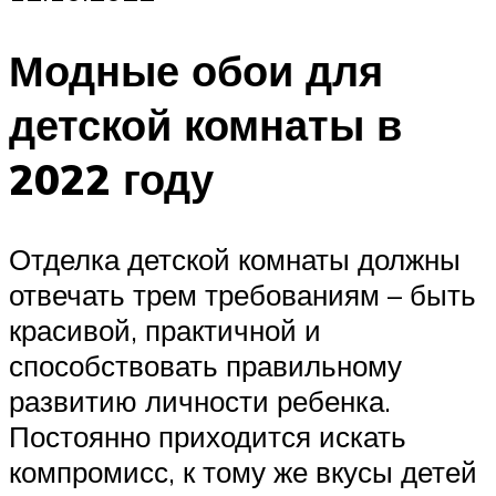
Модные обои для
детской комнаты в
2022 году
Отделка детской комнаты должны
отвечать трем требованиям – быть
красивой, практичной и
способствовать правильному
развитию личности ребенка.
Постоянно приходится искать
компромисс, к тому же вкусы детей