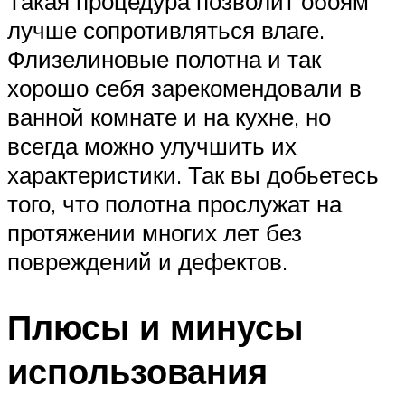
Такая процедура позволит обоям
лучше сопротивляться влаге.
Флизелиновые полотна и так
хорошо себя зарекомендовали в
ванной комнате и на кухне, но
всегда можно улучшить их
характеристики. Так вы добьетесь
того, что полотна прослужат на
протяжении многих лет без
повреждений и дефектов.
Плюсы и минусы
использования