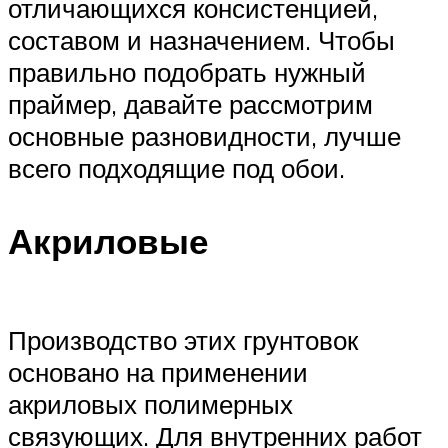
отличающихся консистенцией,
составом и назначением. Чтобы
правильно подобрать нужный
праймер, давайте рассмотрим
основные разновидности, лучше
всего подходящие под обои.
Акриловые
Производство этих грунтовок
основано на применении
акриловых полимерных
связующих. Для внутренних работ