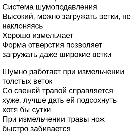
Система шумоподавления
Высокий, можно загружать ветки, не
наклоняясь
Хорошо измельчает
Форма отверстия позволяет
загружать даже широкие ветки
Шумно работает при измельчении
толстых веток
Со свежей травой справляется
хуже, лучше дать ей подсохнуть
хотя бы сутки
При измельчении травы нож
быстро забивается