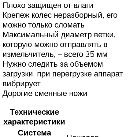
Плохо защищен от влаги
Крепеж колес неразборный, его
можно только сломать
Максимальный диаметр ветки,
которую можно отправлять в
измельчитель, – всего 35 мм
Нужно следить за объемом
загрузки, при перегрузке аппарат
вибрирует
Дорогие сменные ножи
Технические
характеристики
Система