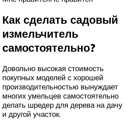
Как сделать садовый
измельчитель
самостоятельно?
Довольно высокая стоимость
покупных моделей с хорошей
производительностью вынуждает
многих умельцев самостоятельно
делать шредер для дерева на дачу
и другой участок.