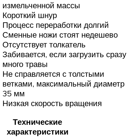
измельченной массы
Короткий шнур
Процесс переработки долгий
Сменные ножи стоят недешево
Отсутствует толкатель
Забивается, если загрузить сразу
много травы
Не справляется с толстыми
ветками, максимальный диаметр
35 мм
Низкая скорость вращения
Технические
характеристики