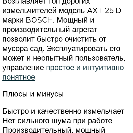
Возглавляет топ дорогих
измельчителей модель AXT 25 D
марки BOSCH. Мощный и
производительный агрегат
позволит быстро очистить от
мусора сад. Эксплуатировать его
может и неопытный пользователь,
управление
простое и интуитивно
понятное
.
Плюсы и минусы
Быстро и качественно измельчает
Нет сильного шума при работе
Производительный, мощный