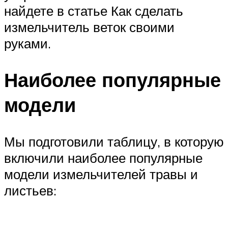
найдете в статье Как сделать
измельчитель веток своими
руками.
Наиболее популярные
модели
Мы подготовили таблицу, в которую
включили наиболее популярные
модели измельчителей травы и
листьев: