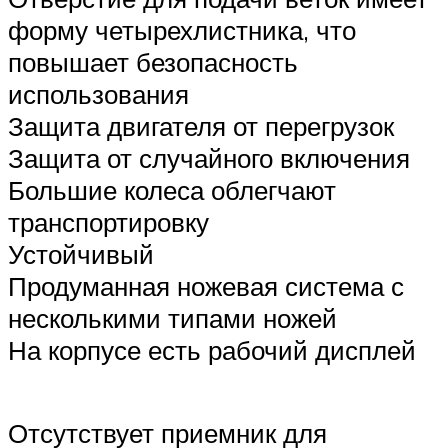
форму четырехлистника, что
повышает безопасность
использования
Защита двигателя от перегрузок
Защита от случайного включения
Большие колеса облегчают
транспортировку
Устойчивый
Продуманная ножевая система с
несколькими типами ножей
На корпусе есть рабочий дисплей
Отсутствует приемник для