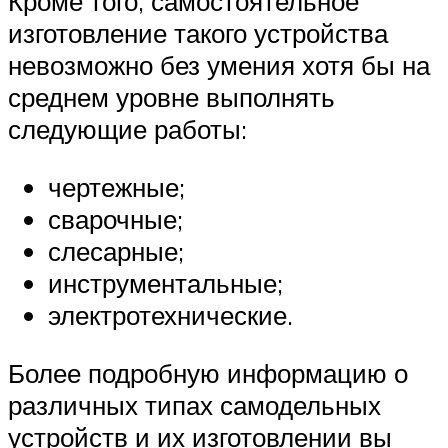
Кроме того, самостоятельное
изготовление такого устройства
невозможно без умения хотя бы на
среднем уровне выполнять
следующие работы:
чертежные;
сварочные;
слесарные;
инструментальные;
электротехнические.
Более подробную информацию о
различных типах самодельных
устройств и их изготовлении вы