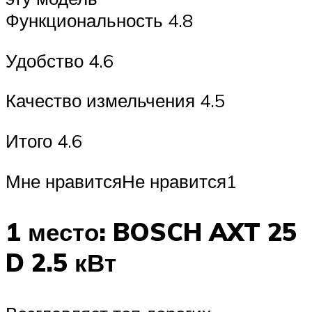
Функциональность 4.8
Удобство 4.6
Качество измельчения 4.5
Итого 4.6
Мне нравитсяНе нравится1
1 место: BOSCH AXT 25
D 2.5 кВт