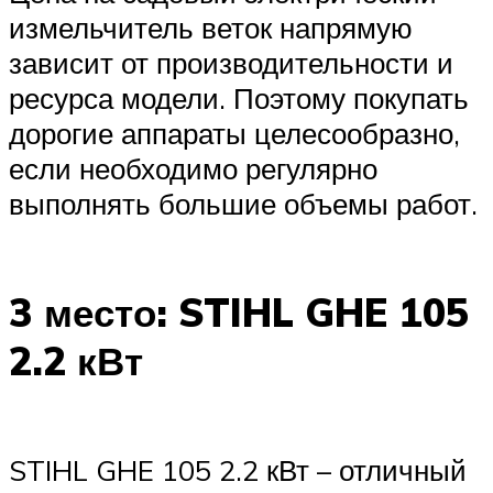
измельчитель веток напрямую
зависит от производительности и
ресурса модели. Поэтому покупать
дорогие аппараты целесообразно,
если необходимо регулярно
выполнять большие объемы работ.
3 место: STIHL GHE 105
2.2 кВт
STIHL GHE 105 2.2 кВт – отличный