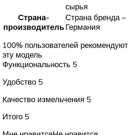
сырья
Страна-
Страна бренда –
производитель
Германия
100% пользователей рекомендуют
эту модель
Функциональность 5
Удобство 5
Качество измельчения 5
Итого 5
Мне нравитсяНе нравится