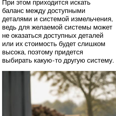
При этом приходится искать
баланс между доступными
деталями и системой измельчения,
ведь для желаемой системы может
не оказаться доступных деталей
или их стоимость будет слишком
высока, поэтому придется
выбирать какую-то другую систему.