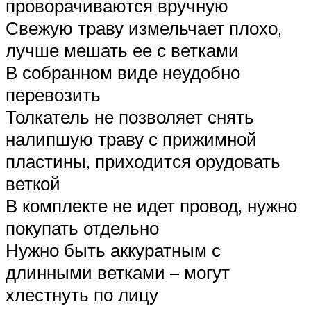
проворачиваются вручную
Свежую траву измельчает плохо,
лучше мешать ее с ветками
В собранном виде неудобно
перевозить
Толкатель не позволяет снять
налипшую траву с прижимной
пластины, приходится орудовать
веткой
В комплекте не идет провод, нужно
покупать отдельно
Нужно быть аккуратным с
длинными ветками – могут
хлестнуть по лицу