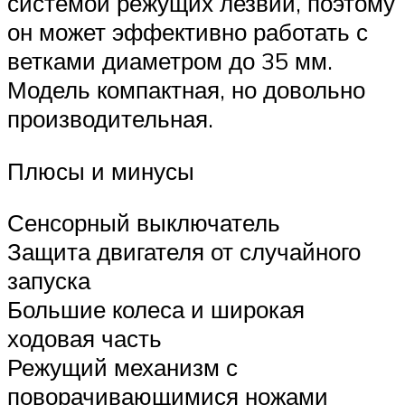
системой режущих лезвий, поэтому
он может эффективно работать с
ветками диаметром до 35 мм.
Модель компактная, но довольно
производительная.
Плюсы и минусы
Сенсорный выключатель
Защита двигателя от случайного
запуска
Большие колеса и широкая
ходовая часть
Режущий механизм с
поворачивающимися ножами