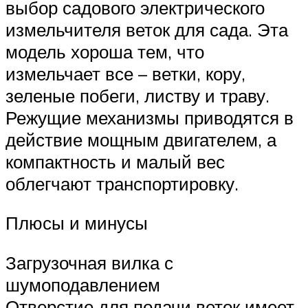
выбор садового электрического
измельчителя веток для сада. Эта
модель хороша тем, что
измельчает все – ветки, кору,
зеленые побеги, листву и траву.
Режущие механизмы приводятся в
действие мощным двигателем, а
компактность и малый вес
облегчают транспортировку.
Плюсы и минусы
Загрузочная вилка с
шумоподавлением
Отверстие для подачи веток имеет