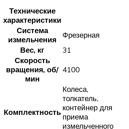
Технические
характеристики
Система
Фрезерная
измельчения
Вес, кг
31
Скорость
вращения, об/
4100
мин
Колеса,
толкатель,
контейнер для
Комплектность
приема
измельченного