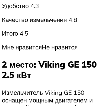
Удобство 4.3
Качество измельчения 4.8
Итого 4.5
Мне нравитсяНе нравится
2 место: Viking GE 150
2.5 кВт
Измельчитель Viking GE 150
оснащен мощным двигателем и