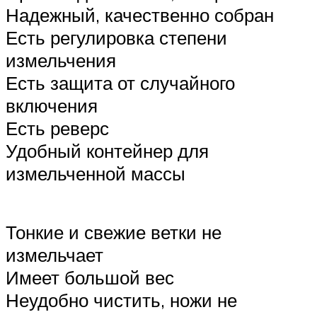
Надежный, качественно собран
Есть регулировка степени
измельчения
Есть защита от случайного
включения
Есть реверс
Удобный контейнер для
измельченной массы
Тонкие и свежие ветки не
измельчает
Имеет большой вес
Неудобно чистить, ножи не