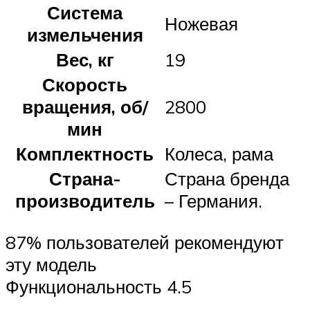
Система
Ножевая
измельчения
Вес, кг
19
Скорость
вращения, об/
2800
мин
Комплектность
Колеса, рама
Страна-
Страна бренда
производитель
– Германия.
87% пользователей рекомендуют
эту модель
Функциональность 4.5