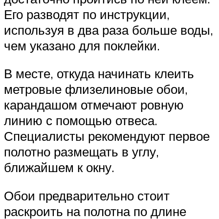
Его разводят по инструкции,
используя в два раза больше воды,
чем указано для поклейки.
В месте, откуда начинать клеить
метровые флизелиновые обои,
карандашом отмечают ровную
линию с помощью отвеса.
Специалисты рекомендуют первое
полотно размещать в углу,
ближайшем к окну.
Обои предварительно стоит
раскроить на полотна по длине