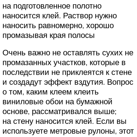
на подготовленное полотно
наносится клей. Раствор нужно
наносить равномерно, хорошо
промазывая края полосы
Очень важно не оставлять сухих не
промазанных участков, которые в
последствии не приклеятся к стене
и создадут эффект вздутия. Вопрос
о том, каким клеем клеить
виниловые обои на бумажной
основе, рассматривался выше;
на стену наносится клей. Если вы
используете метровые рулоны, этот