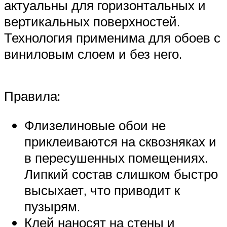
актуальны для горизонтальных и
вертикальных поверхностей.
Технология применима для обоев с
виниловым слоем и без него.
Правила:
Флизелиновые обои не
приклеиваются на сквозняках и
в пересушенных помещениях.
Липкий состав слишком быстро
высыхает, что приводит к
пузырям.
Клей наносят на стены и