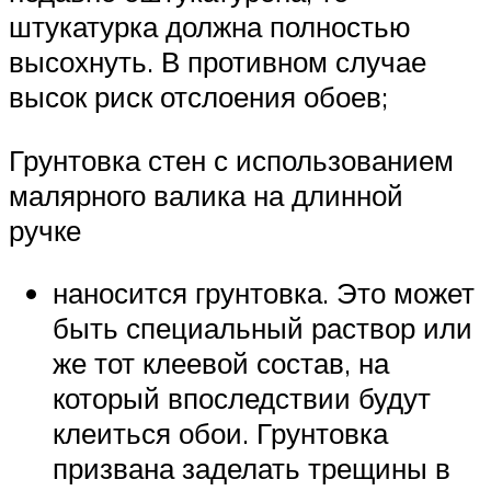
штукатурка должна полностью
высохнуть. В противном случае
высок риск отслоения обоев;
Грунтовка стен с использованием
малярного валика на длинной
ручке
наносится грунтовка. Это может
быть специальный раствор или
же тот клеевой состав, на
который впоследствии будут
клеиться обои. Грунтовка
призвана заделать трещины в