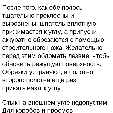
После того, как обе полосы
тщательно проклеены и
выровнены, шпатель вплотную
прижимается к углу, а припуски
аккуратно обрезаются с помощью
строительного ножа. Желательно
перед этим обломать лезвие, чтобы
обновить режущую поверхность.
Обрезки устраняют, а полотно
второго полотна еще раз
прикатывают к углу.
Стык на внешнем угле недопустим.
Для коробов и проемов