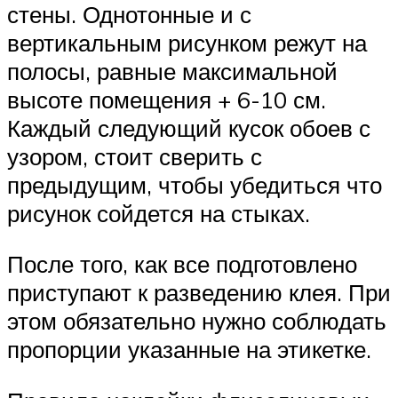
стены. Однотонные и с
вертикальным рисунком режут на
полосы, равные максимальной
высоте помещения + 6-10 см.
Каждый следующий кусок обоев с
узором, стоит сверить с
предыдущим, чтобы убедиться что
рисунок сойдется на стыках.
После того, как все подготовлено
приступают к разведению клея. При
этом обязательно нужно соблюдать
пропорции указанные на этикетке.