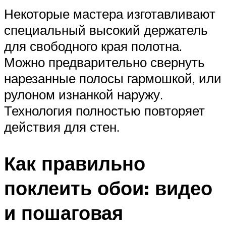
Некоторые мастера изготавливают
специальный высокий держатель
для свободного края полотна.
Можно предварительно свернуть
нарезанные полосы гармошкой, или
рулоном изнанкой наружу.
Технология полностью повторяет
действия для стен.
Как правильно
поклеить обои: видео
и пошаговая