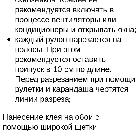
рекомендуется включать в
процессе вентиляторы или
кондиционеры и открывать окна;
каждый рулон нарезается на
полосы. При этом
рекомендуется оставить
припуск в 10 см по длине.
Перед разрезанием при помощи
рулетки и карандаша чертятся
линии разреза;
Нанесение клея на обои с
помощью широкой щетки