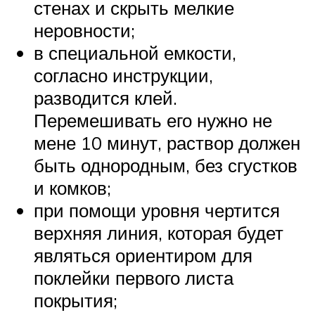
стенах и скрыть мелкие
неровности;
в специальной емкости,
согласно инструкции,
разводится клей.
Перемешивать его нужно не
мене 10 минут, раствор должен
быть однородным, без сгустков
и комков;
при помощи уровня чертится
верхняя линия, которая будет
являться ориентиром для
поклейки первого листа
покрытия;