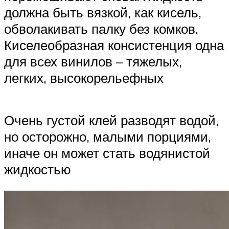
должна быть вязкой, как кисель,
обволакивать палку без комков.
Киселеобразная консистенция одна
для всех винилов – тяжелых,
легких, высокорельефных
Очень густой клей разводят водой,
но осторожно, малыми порциями,
иначе он может стать водянистой
жидкостью