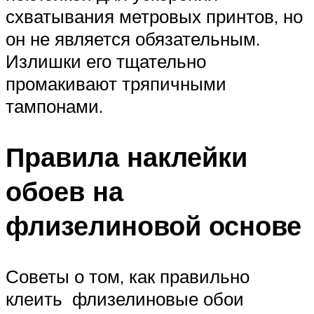
схватывания метровых принтов, но
он не является обязательным.
Излишки его тщательно
промакивают тряпичными
тампонами.
Правила наклейки
обоев на
флизелиновой основе
Советы о том, как правильно
клеить флизелиновые обои