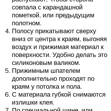
совпала с карандашной
пометкой, или предыдущим
полотном.
Полосу прикатывают сверху
вниз от центра к краям, выгоняя
воздух и прижимая материал к
поверхности. Удобно делать это
силиконовым валиком.
Прижимным шпателем
дополнительно проходят по
краям у потолка и пола.
С материала губкой снимаются
излишки клея.
По специальной шине, или