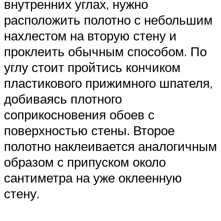
внутренних углах, нужно
расположить полотно с небольшим
нахлестом на вторую стену и
проклеить обычным способом. По
углу стоит пройтись кончиком
пластикового прижимного шпателя,
добиваясь плотного
соприкосновения обоев с
поверхностью стены. Второе
полотно наклеивается аналогичным
образом с припуском около
сантиметра на уже оклеенную
стену.