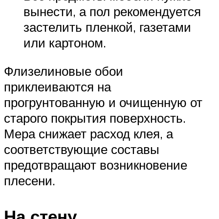
вынести, а пол рекомендуется
застелить пленкой, газетами
или картоном.
Флизелиновые обои
приклеиваются на
прогрунтованную и очищенную от
старого покрытия поверхность.
Мера снижает расход клея, а
соответствующие составы
предотвращают возникновение
плесени.
На стену