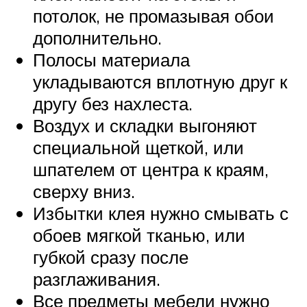
потолок, не промазывая обои
дополнительно.
Полосы материала
укладываются вплотную друг к
другу без нахлеста.
Воздух и складки выгоняют
специальной щеткой, или
шпателем от центра к краям,
сверху вниз.
Избытки клея нужно смывать с
обоев мягкой тканью, или
губкой сразу после
разглаживания.
Все предметы мебели нужно