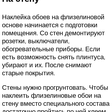
Наклейка обоев на флизелиновой
основе начинается с подготовки
помещения. Со стен демонтируют
розетки, выключатели,
обогревательные приборы. Если
есть возможность снять плинтуса,
убирают и их. После снимают
старые покрытия.
Стены нужно прогрунтовать. Чтобы
наклеить флизелиновые обои на
стену вместо специального состава
достаточно пройтись по ней клеем.