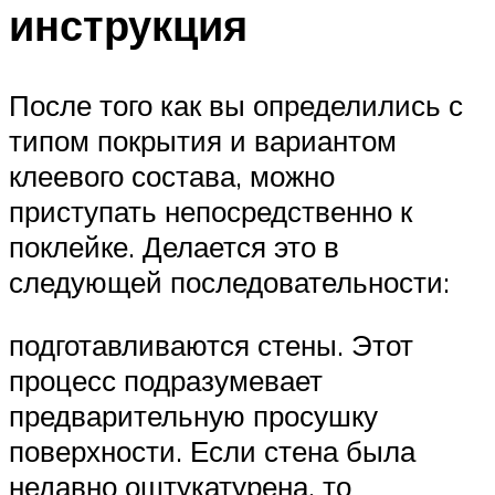
инструкция
После того как вы определились с
типом покрытия и вариантом
клеевого состава, можно
приступать непосредственно к
поклейке. Делается это в
следующей последовательности:
подготавливаются стены. Этот
процесс подразумевает
предварительную просушку
поверхности. Если стена была
недавно оштукатурена, то