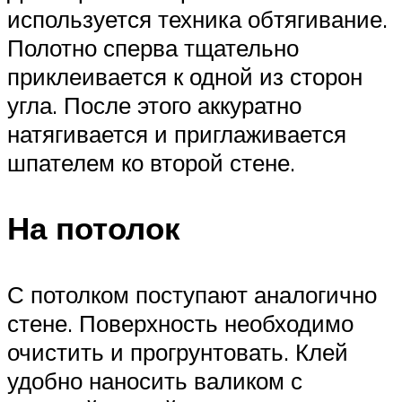
используется техника обтягивание.
Полотно сперва тщательно
приклеивается к одной из сторон
угла. После этого аккуратно
натягивается и приглаживается
шпателем ко второй стене.
На потолок
С потолком поступают аналогично
стене. Поверхность необходимо
очистить и прогрунтовать. Клей
удобно наносить валиком с