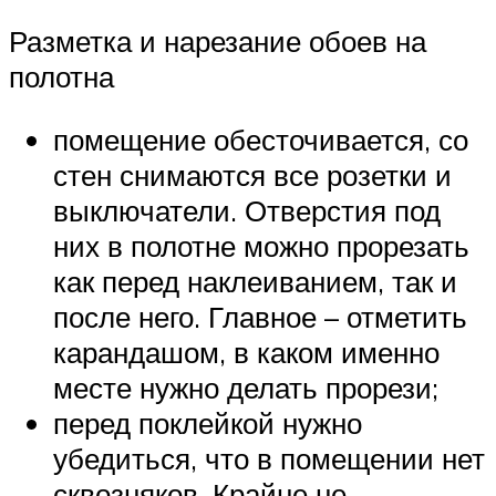
Разметка и нарезание обоев на
полотна
помещение обесточивается, со
стен снимаются все розетки и
выключатели. Отверстия под
них в полотне можно прорезать
как перед наклеиванием, так и
после него. Главное – отметить
карандашом, в каком именно
месте нужно делать прорези;
перед поклейкой нужно
убедиться, что в помещении нет
сквозняков. Крайне не