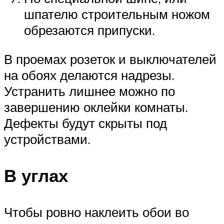
шпателю строительным ножом
обрезаются припуски.
В проемах розеток и выключателей
на обоях делаются надрезы.
Устранить лишнее можно по
завершению оклейки комнаты.
Дефекты будут скрыты под
устройствами.
В углах
Чтобы ровно наклеить обои во