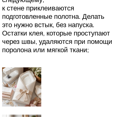
к стене приклеиваются
подготовленные полотна. Делать
это нужно встык, без напуска.
Остатки клея, которые проступают
через швы, удаляются при помощи
поролона или мягкой ткани;