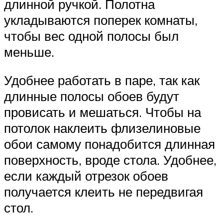
длинной ручкой. Полотна
укладываются поперек комнаты,
чтобы вес одной полосы был
меньше.
Удобнее работать в паре, так как
длинные полосы обоев будут
провисать и мешаться. Чтобы на
потолок наклеить флизелиновые
обои самому понадобится длинная
поверхность, вроде стола. Удобнее,
если каждый отрезок обоев
получается клеить не передвигая
стол.