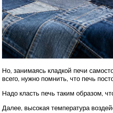
Но, занимаясь кладкой печи самост
всего, нужно помнить, что печь пос
Надо класть печь таким образом, чт
Далее, высокая температура воздейс