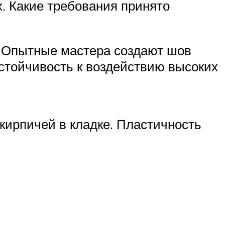
. Какие требования принято
м. Опытные мастера создают шов
стойчивость к воздействию высоких
кирпичей в кладке. Пластичность