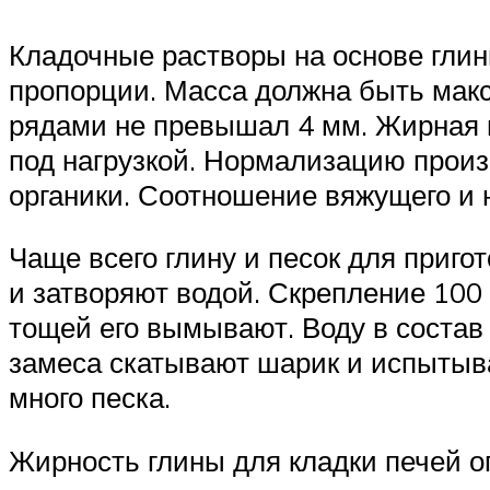
Кладочные растворы на основе глин
пропорции. Масса должна быть мак
рядами не превышал 4 мм. Жирная г
под нагрузкой. Нормализацию произ
органики. Соотношение вяжущего и
Чаще всего глину и песок для приг
и затворяют водой. Скрепление 100 
тощей его вымывают. Воду в состав
замеса скатывают шарик и испытываю
много песка.
Жирность глины для кладки печей 