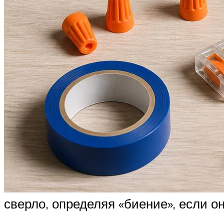
сверло, определяя «биение», если о