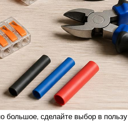
но большое, сделайте выбор в пользу