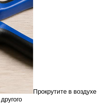
Прокрутите в воздухе
 другого