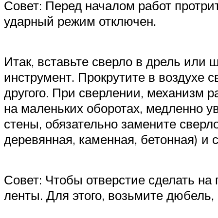
Совет: Перед началом работ протри
ударный режим отключен.
Итак, вставьте сверло в дрель или
инструмент. Прокрутите в воздухе с
другого. При сверлении, механизм р
на маленьких оборотах, медленно у
стены, обязательно замените сверло
деревянная, каменная, бетонная) и 
Совет: Чтобы отверстие сделать на
ленты. Для этого, возьмите дюбель,