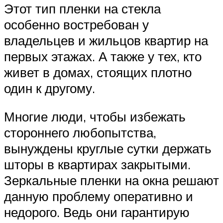
Этот тип пленки на стекла
особенно востребован у
владельцев и жильцов квартир на
первых этажах. А также у тех, кто
живет в домах, стоящих плотно
один к другому.
Многие люди, чтобы избежать
стороннего любопытства,
вынуждены круглые сутки держать
шторы в квартирах закрытыми.
Зеркальные пленки на окна решают
данную проблему оперативно и
недорого. Ведь они гарантирую