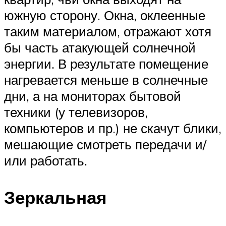
южную сторону. Окна, оклеенные
таким материалом, отражают хотя
бы часть атакующей солнечной
энергии. В результате помещение
нагревается меньше в солнечные
дни, а на мониторах бытовой
техники (у телевизоров,
компьютеров и пр.) не скачут блики,
мешающие смотреть передачи и/
или работать.
Зеркальная