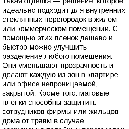
Такая отделка — решение, которое
идеально подходит для внутренних
стеклянных перегородок в жилом
или коммерческом помещении. С
помощью этих пленок дешево и
быстро можно улучшить
разделение любого помещения.
Они уменьшают прозрачность и
делают каждую из зон в квартире
или офисе непроницаемой,
закрытой. Кроме того, матовые
пленки способны защитить
сотрудников фирмы или жильцов
дома от травм в случае