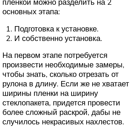
пленкой можно разделить на 2
основных этапа:
Подготовка к установке.
И собственно установка.
На первом этапе потребуется
произвести необходимые замеры,
чтобы знать, сколько отрезать от
рулона в длину. Если же не хватает
ширины пленки на ширину
стеклопакета, придется провести
более сложный раскрой, дабы не
случилось некрасивых нахлестов.