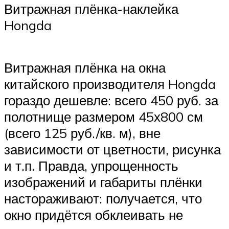
Витражная плёнка-наклейка
Hongda
Витражная плёнка на окна
китайского производителя Hongda
гораздо дешевле: всего 450 руб. за
полотнище размером 45х800 см
(всего 125 руб./кв. м), вне
зависимости от цветности, рисунка
и т.п. Правда, упрощенность
изображений и габариты плёнки
настораживают: получается, что
окно придётся обклеивать не