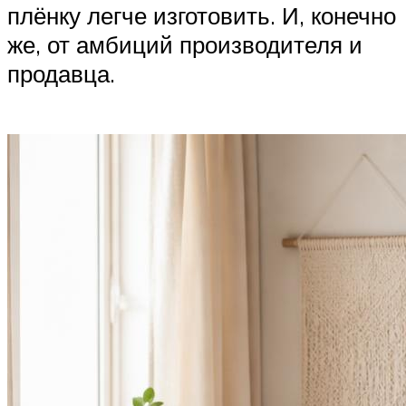
плёнку легче изготовить. И, конечно
же, от амбиций производителя и
продавца.