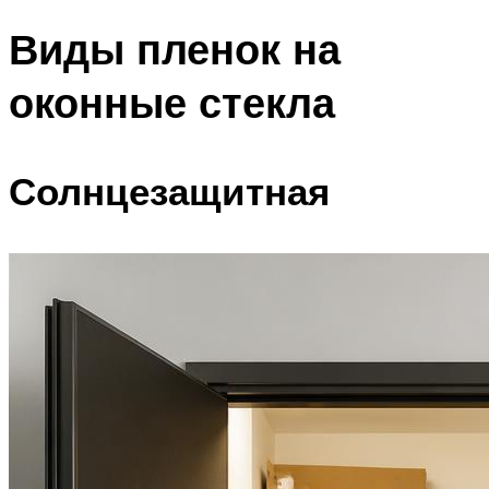
Виды пленок на
оконные стекла
Солнцезащитная