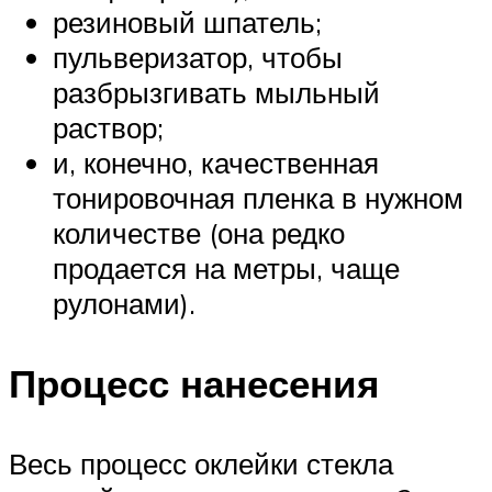
резиновый шпатель;
пульверизатор, чтобы
разбрызгивать мыльный
раствор;
и, конечно, качественная
тонировочная пленка в нужном
количестве (она редко
продается на метры, чаще
рулонами).
Процесс нанесения
Весь процесс оклейки стекла