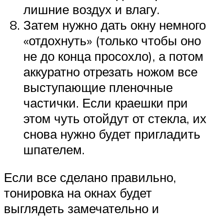
лишние воздух и влагу.
Затем нужно дать окну немного
«отдохнуть» (только чтобы оно
не до конца просохло), а потом
аккуратно отрезать ножом все
выступающие пленочные
частички. Если краешки при
этом чуть отойдут от стекла, их
снова нужно будет пригладить
шпателем.
Если все сделано правильно,
тонировка на окнах будет
выглядеть замечательно и