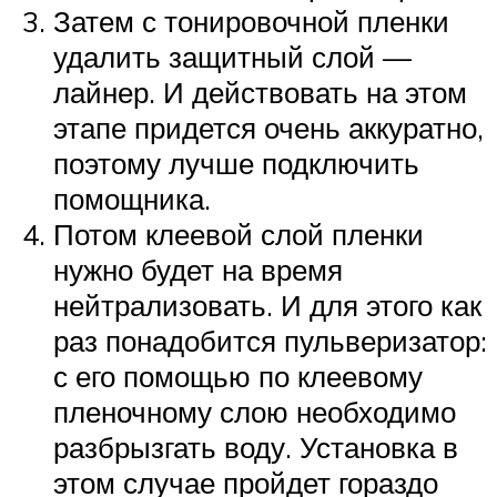
Затем с тонировочной пленки
удалить защитный слой —
лайнер. И действовать на этом
этапе придется очень аккуратно,
поэтому лучше подключить
помощника.
Потом клеевой слой пленки
нужно будет на время
нейтрализовать. И для этого как
раз понадобится пульверизатор:
с его помощью по клеевому
пленочному слою необходимо
разбрызгать воду. Установка в
этом случае пройдет гораздо