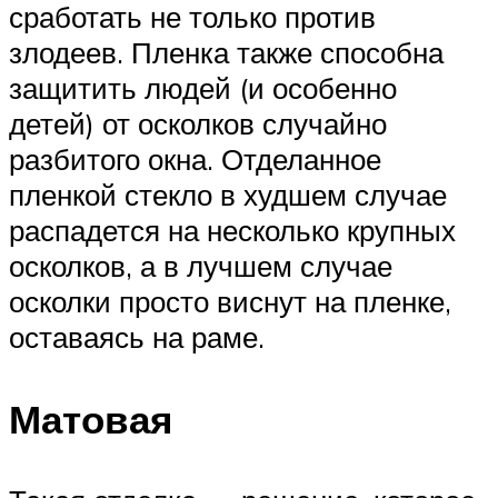
сработать не только против
злодеев. Пленка также способна
защитить людей (и особенно
детей) от осколков случайно
разбитого окна. Отделанное
пленкой стекло в худшем случае
распадется на несколько крупных
осколков, а в лучшем случае
осколки просто виснут на пленке,
оставаясь на раме.
Матовая