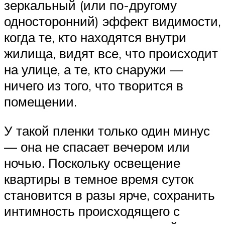
зеркальный (или по-другому
односторонний) эффект видимости,
когда те, кто находятся внутри
жилища, видят все, что происходит
на улице, а те, кто снаружи —
ничего из того, что творится в
помещении.
У такой пленки только один минус
— она не спасает вечером или
ночью. Поскольку освещение
квартиры в темное время суток
становится в разы ярче, сохранить
интимность происходящего с