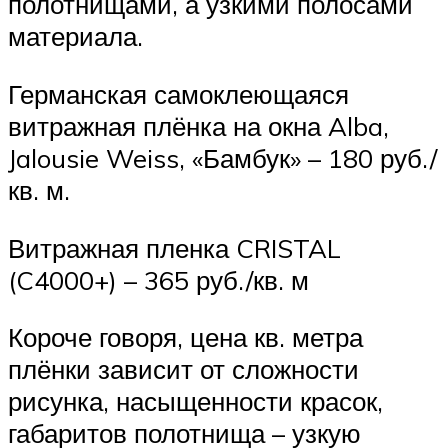
полотнищами, а узкими полосами
материала.
Германская самоклеющаяся
витражная плёнка на окна Alba,
Jalousie Weiss, «Бамбук» – 180 руб./
кв. м.
Витражная пленка CRISTAL
(C4000+) – 365 руб./кв. м
Короче говоря, цена кв. метра
плёнки зависит от сложности
рисунка, насыщенности красок,
габаритов полотнища – узкую