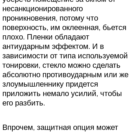
несанкционированного
проникновения, потому что
поверхность, им оклеенная, бьется
плохо. Пленки обладают
антиударным эффектом. И в
зависимости от типа используемой
тонировки, стекло можно сделать
абсолютно противоударным или же
злоумышленнику придется
приложить немало усилий, чтобы
его разбить.
Впрочем, защитная опция может