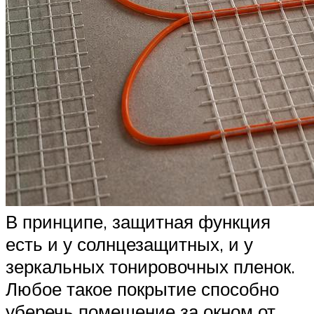
В принципе, защитная функция
есть и у солнцезащитных, и у
зеркальных тонировочных пленок.
Любое такое покрытие способно
уберечь помещение за окном от