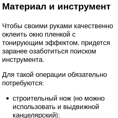
Материал и инструмент
Чтобы своими руками качественно
оклеить окно пленкой с
тонирующим эффектом, придется
заранее озаботиться поиском
инструмента.
Для такой операции обязательно
потребуются:
строительный нож (но можно
использовать и выдвижной
канцелярский);