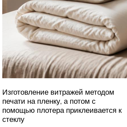
Изготовление витражей методом
печати на пленку, а потом с
помощью плотера приклеивается к
стеклу