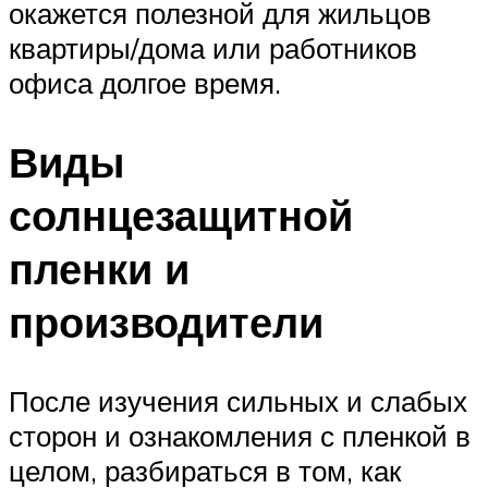
окажется полезной для жильцов
квартиры/дома или работников
офиса долгое время.
Виды
солнцезащитной
пленки и
производители
После изучения сильных и слабых
сторон и ознакомления с пленкой в
целом, разбираться в том, как