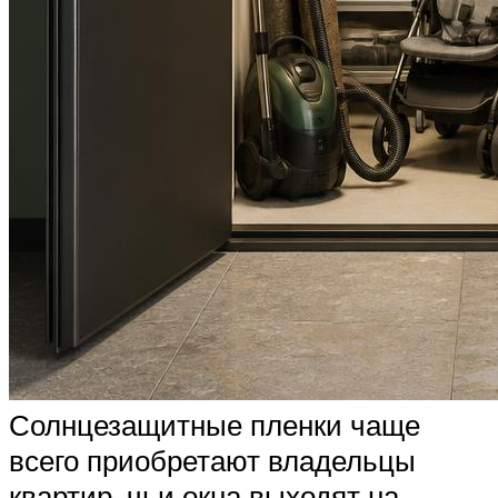
Солнцезащитные пленки чаще
всего приобретают владельцы
квартир, чьи окна выходят на