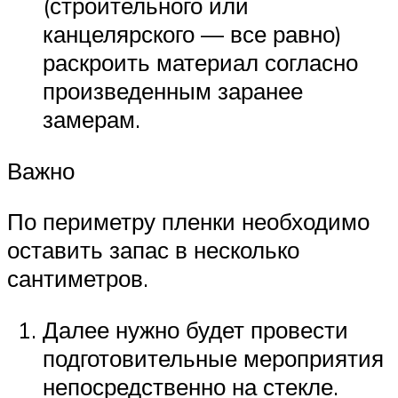
(строительного или
канцелярского — все равно)
раскроить материал согласно
произведенным заранее
замерам.
Важно
По периметру пленки необходимо
оставить запас в несколько
сантиметров.
Далее нужно будет провести
подготовительные мероприятия
непосредственно на стекле.