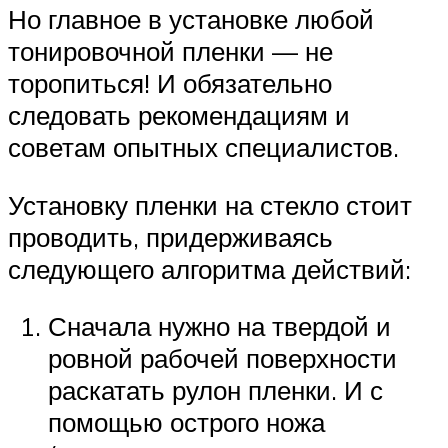
Но главное в установке любой
тонировочной пленки — не
торопиться! И обязательно
следовать рекомендациям и
советам опытных специалистов.
Установку пленки на стекло стоит
проводить, придерживаясь
следующего алгоритма действий:
Сначала нужно на твердой и
ровной рабочей поверхности
раскатать рулон пленки. И с
помощью острого ножа