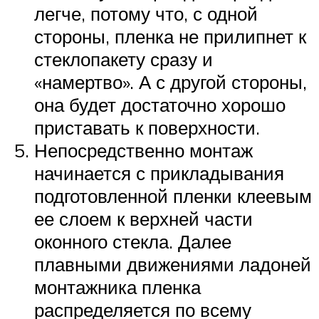
легче, потому что, с одной
стороны, пленка не прилипнет к
стеклопакету сразу и
«намертво». А с другой стороны,
она будет достаточно хорошо
приставать к поверхности.
Непосредственно монтаж
начинается с прикладывания
подготовленной пленки клеевым
ее слоем к верхней части
оконного стекла. Далее
плавными движениями ладоней
монтажника пленка
распределяется по всему