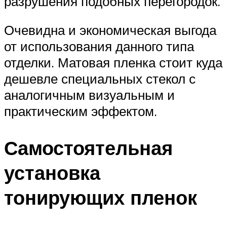
разрушения подобных перегородок.
Очевидна и экономическая выгода
от использования данного типа
отделки. Матовая пленка стоит куда
дешевле специальных стекол с
аналогичным визуальным и
практическим эффектом.
Самостоятельная
установка
тонирующих пленок