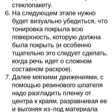
стеклопакету.
На следующем этапе нужно
будет визуально убедиться, что
тонировка покрыла всю
поверхность, которую должна
была покрыть (и особенно
тщательно это следует сделать,
когда речь идет о сложном
составном раскрое).
Далее мягкими движениями, с
помощью резинового шпателя
надо разгладить пленку от
центра к краям, разравнивая ее
и выгоняя из-под материала