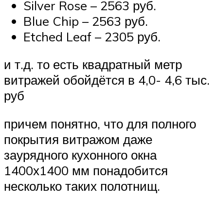
Silver Rose – 2563 руб.
Blue Chip – 2563 руб.
Etched Leaf – 2305 руб.
и т.д. то есть квадратный метр
витражей обойдётся в 4,0- 4,6 тыс.
руб
причем понятно, что для полного
покрытия витражом даже
заурядного кухонного окна
1400х1400 мм понадобится
несколько таких полотнищ.