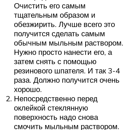
Очистить его самым
тщательным образом и
обезжирить. Лучше всего это
получится сделать самым
обычным мыльным раствором.
Нужно просто нанести его, а
затем снять с помощью
резинового шпателя. И так 3-4
раза. Должно получится очень
хорошо.
Непосредственно перед
оклейкой стеклянную
поверхность надо снова
смочить мыльным раствором.