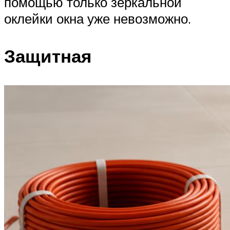
помощью только зеркальной
оклейки окна уже невозможно.
Защитная