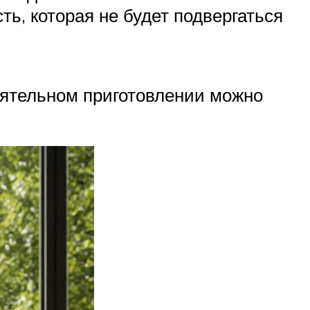
ь, которая не будет подвергаться
оятельном приготовлении можно