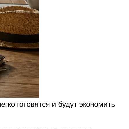
егко готовятся и будут экономить