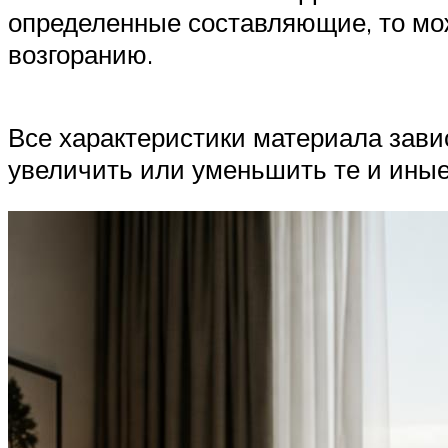
определенные составляющие, то мож
возгоранию.
Все характеристики материала зави
увеличить или уменьшить те и иные