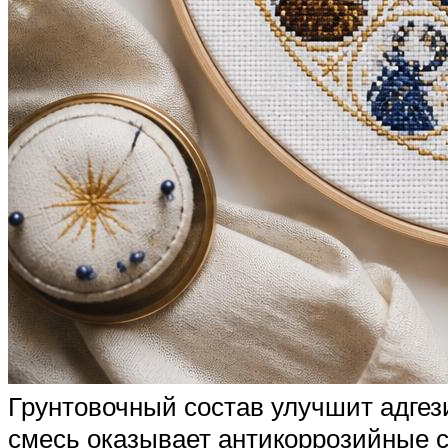
Грунтовочный состав улучшит адгез
смесь оказывает антикоррозийные с