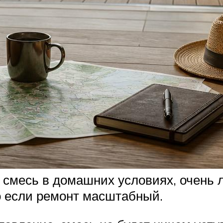
 смесь в домашних условиях, очень л
о если ремонт масштабный.