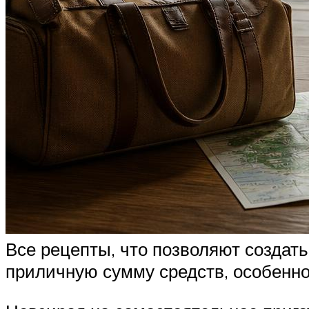
Все рецепты, что позволяют создать
приличную сумму средств, особенн