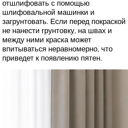
отшлифовать с помощью
шлифовальной машинки и
загрунтовать. Если перед покраской
не нанести грунтовку, на швах и
между ними краска может
впитываться неравномерно, что
приведет к появлению пятен.