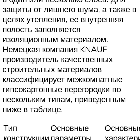
защиты от лишнего шума, а также в
целях утепления, ее внутренняя
полость заполняется
изоляционным материалом.
Немецкая компания KNAUF –
производитель качественных
строительных материалов –
классифицирует межкомнатные
гипсокартонные перегородки по
нескольким типам, приведенным
ниже в таблице.
Тип
Основные
Основны
конструкции
параметры
характер