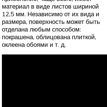
материал в виде листов шириной
12,5 мм. Независимо от их вида и
размера, поверхность может быть
отделана любым способом:
покрашена, облицована плиткой,
оклеена обоями и т. д.