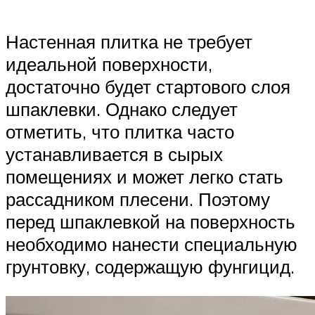
Настенная плитка не требует
идеальной поверхности,
достаточно будет стартового слоя
шпаклевки. Однако следует
отметить, что плитка часто
устанавливается в сырых
помещениях и может легко стать
рассадником плесени. Поэтому
перед шпаклевкой на поверхность
необходимо нанести специальную
грунтовку, содержащую фунгицид.