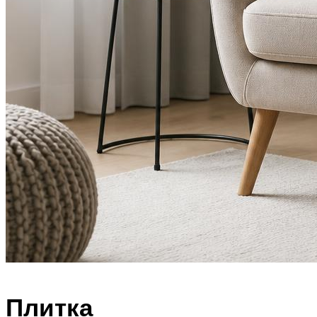
Плитка