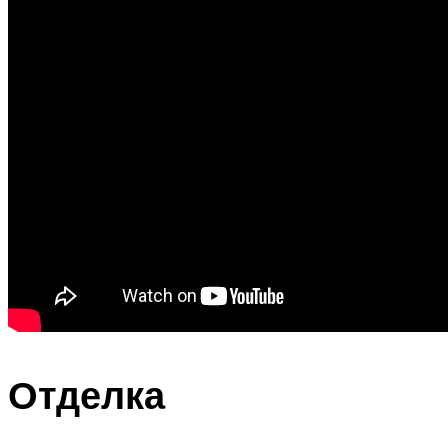
Отделка