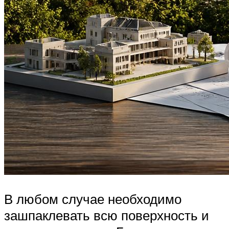
В любом случае необходимо
зашпаклевать всю поверхность и