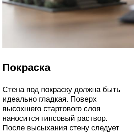
Покраска
Стена под покраску должна быть
идеально гладкая. Поверх
высохшего стартового слоя
наносится гипсовый раствор.
После высыхания стену следует