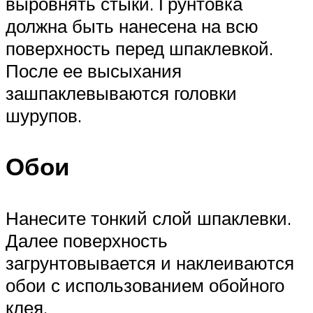
выровнять стыки. Грунтовка
должна быть нанесена на всю
поверхность перед шпаклевкой.
После ее высыхания
зашпаклевываются головки
шурупов.
Обои
Нанесите тонкий слой шпаклевки.
Далее поверхность
загрунтовывается и наклеиваются
обои с использованием обойного
клея.